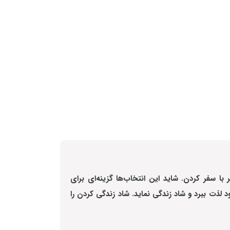
با سفر کردن. شاید این انتخاب‌ها گزینه‌ای برای
 لذت ببرد و شاد زندگی نماید. شاد زندگی کردن را