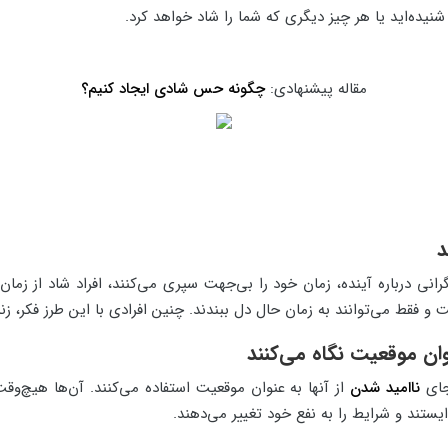
نیده‌اید یا هر چیز دیگری که شما را شاد خواهد کرد.
مقاله پیشنهادی:
چگونه حس شادی ایجاد کنیم؟
گرانی درباره آینده، زمان خود را بی‌جهت سپری می‌کنند، افراد شاد از زمان
و فقط می‌توانند به زمان حال دل ببندند. چنین افرادی با این طرز فکر، زن
 جای
ناامید شدن
از آنها به عنوان موقعیت استفاده می‌کنند. آن‌ها هیچ‌و
‌ایستند و شرایط را به نفع خود تغییر می‌دهند.