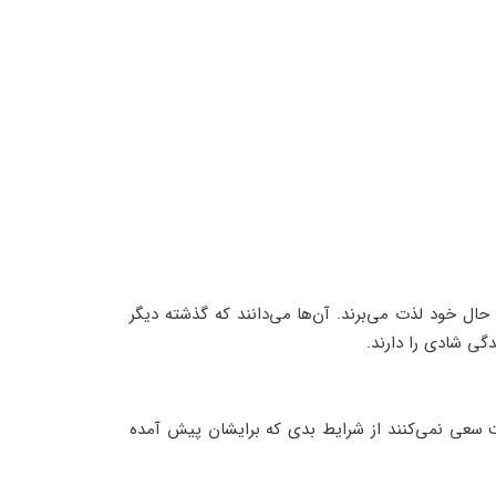
 حال خود لذت می‌برند. آن‌ها می‌دانند که گذشته دیگر
دگی شادی را دارند.
قت سعی نمی‌کنند از شرایط بدی که برایشان پیش آمده