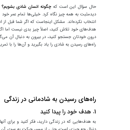
حال سؤال این است که
چگونه انسان شادی بشویم؟
ب
دیدمثبت به همه چیز نگاه کرد. خیلی‌ها تمام عمر خود ر
انتخاب نکرده‌اند. مشکل اینجاست که اگر شما قبل از 
هدف‌های خود تلاش کنید، اصلاً چیز بدی نیست اما اگر 
درون خودتان جستجو کنید، در بیرون به دنبال آن می‌گ
راه‌های رسیدن به شادی را یاد بگیرید و آن‌ها را با تمری
راه‌های رسیدن به شادمانی در زندگی
1. هدف خود را پیدا کنید
به هدف‌هایی که در زندگی دارید، فکر کنید و برای آنه
دنبال چه چیزی است، حتی از مسیر حرکت به سوی آن