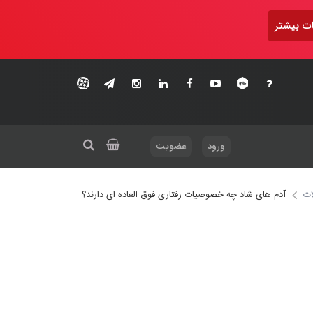
ت بیشتر
ورود
عضویت
ات
آدم های شاد چه خصوصیات رفتاری فوق العاده ای دارند؟