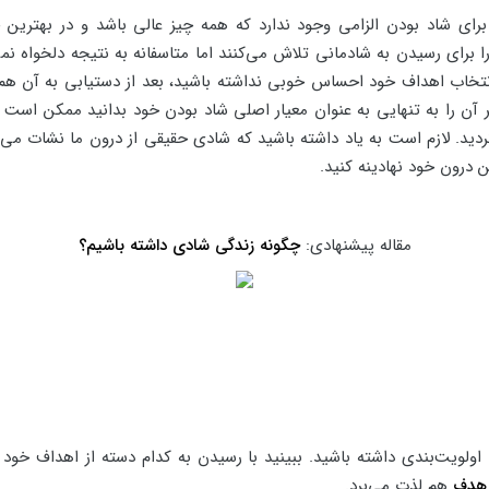
رای شاد بودن الزامی وجود ندارد که همه چیز عالی باشد و در بهترین 
ا برای رسیدن به شادمانی تلاش می‌کنند اما متاسفانه به نتیجه دلخواه ن
انتخاب اهداف خود احساس خوبی نداشته باشید، بعد از دستیابی به آن هم 
آن را به تنهایی به عنوان معیار اصلی شاد بودن خود بدانید ممکن است نا
ردید. لازم است به یاد داشته باشید که شادی حقیقی از درون ما نشات می‌
ن درون خود نهادینه کنید.
مقاله پیشنهادی:
چگونه زندگی شادی داشته باشیم؟
ا اولویت‌بندی داشته باشید. ببینید با رسیدن به کدام دسته از اهداف خو
هدف
هم لذت می‌برد.