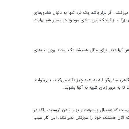
‌کنند. اگر قرار باشد یک فرد تنها به دنبال شادی‌های
ای بزرگ، از کوچک‌ترین شادی موجود در مسیر هم نهایت
اهر آنها دید. برای مثال همیشه یک لبخند روی لب‌های
 منفی‌گرایانه به همه چیز نگاه می‌کنند، نمی‌توانند
 تا به مرور زمان شبیه به آنها بشوید.
نیست که به‌دنبال پیشرفت و بهتر شدن نیستند، بلکه در
که الان هستند، خود را سرزنش نمی‌کنند. این کار سبب