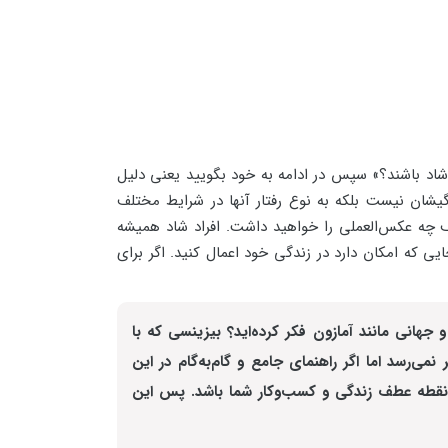
ه شاد باشند؟» سپس در ادامه به خود بگویید یعنی دلیل
شان نیست بلکه به نوع رفتار آنها در شرایط مختلف
ف چه عکس‌العملی را خواهید داشت. افراد شاد همیشه
یی که امکان دارد در زندگی خود اعمال کنید. اگر برای
انی مانند آمازون فکر کرده‌اید؟ بیزینسی که با
ند کار آسانی به نظر نمی‌رسد اما اگر راهنمای جامع و گام‌به‌گام در این
قطه عطف زندگی و کسب‌وکار شما باشد. پس این