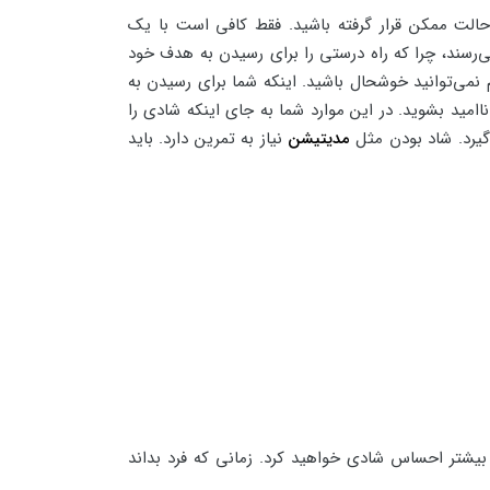
حالت ممکن قرار گرفته باشید. فقط کافی است با یک
می‌رسند، چرا که راه درستی را برای رسیدن به هدف خود
نمی‌توانید خوشحال باشید. اینکه شما برای رسیدن به
امید بشوید. در این موارد شما به جای اینکه شادی را
گیرد. شاد بودن مثل
مدیتیشن
نیاز به تمرین دارد. باید
د بیشتر احساس شادی خواهید کرد. زمانی که فرد بداند