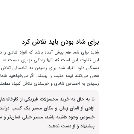
برای شاد بودن باید تلاش کرد
شاید برای شما هم پیش آمده باشد که افراد شادی را در 
این تفاوت این است که آنها زندگی بهتری نسبت به م
بستگی دارد. افراد شاد برای رسیدن به شادمانی تلاش
سعی می‌کنند نیمه مثبت را ببینند. اگر می‌خواهید شما 
رسیدن به احساس شادی و خرسندی تلاش کنید، مطمئناً 
تا به حال به خرید محصولات فیزیکی از کارخانه‌ه
خصوص وجود داشته باشد، مسیر خیلی آسان‌تر و س
پیشنهاد را از دست ندهید.