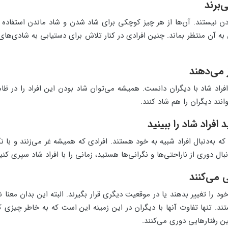
دن نیستند. آن‌ها از هر چیز کوچکی برای شاد شدن و شاد ماندن استفاده می
به آن منتظر بماند. چنین افرادی در کنار تلاش برای دستیابی به شادی‌ه
فراد شاد با دیگران دانست. همیشه می‌توان شاد بودن این افراد را در ظ
ند دیگران را هم شاد کنند.
نبال افراد شبیه به خود هستند. افرادی که همیشه غر می‌زنند و با نگاهی
ال دوری از ناراحتی‌ها و نگرانی‌ها هستید، زمانی را با افراد شاد سپری کنید
د را تغییر بدهند یا در موقعیت دیگری قرار بگیرند. البته این بدان معنا 
تند. تنها تفاوت آنها با دیگران در این زمینه این است که به خاطر چیزی 
ن رفتارهایی دوری می‌کنند.