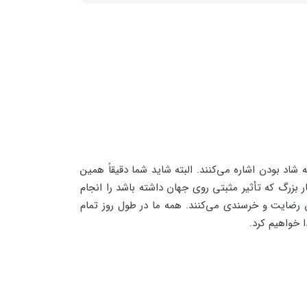
شاد بودن اشاره می‌کنند. البته شاید شما دقیقاً همین
 بزرگ که تأثیر مثبتی روی جهان داشته باشد را انجام
ضایت و خرسندی می‌کنند. همه ما در طول روز تمام
 خواهیم کرد.