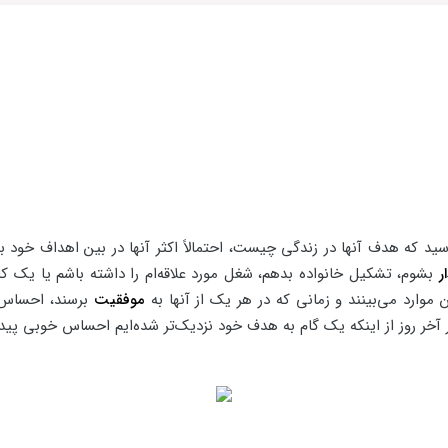
 که هدف آنها در زندگی چیست، احتمالاً اکثر آنها در بین اهداف خود به 
ر
بشوم، تشکیل خانواده بدهم، شغل مورد علاقه‌ام را داشته باشم یا یک کار
موارد می‌بینند و زمانی که در هر یک از آنها به
موفقیت
برسند، احساس ر
 آخر روز از اینکه یک گام به هدف خود نزدیک‌تر شده‌ایم احساس خوبی پیدا