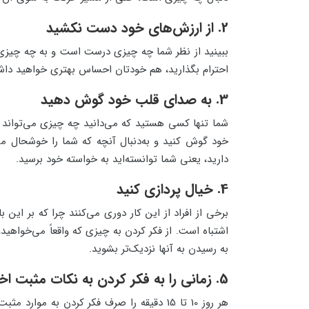
2. از ارزش‌های خود دست نکشید
ببینید از نظر شما چه چیزی درست است و به چه چیزی اع
احترام بگذارید، هم خودتان احساس بهتری خواهید دا
3. به صدای قلب خود گوش دهید
شما تنها کسی هستید که می‌دانید چه چیزی می‌تواند شم
خود گوش کنید و به‌دنبال آنچه که شما را خوشحال می
دارید، یعنی شما توانسته‌اید به خواسته خود برسید.
4. خیال پردازی کنید
برخی از افراد از این کار دوری می‌کنند چرا که بر این 
اشتباه است. از فکر کردن به چیزی که واقعاً می‌خواهید
به رسیدن به آنها نزدیک‌تر بشوید.
5. زمانی را به فکر کردن به نکات مثبت اختصاص بدهید
هر روز 10 تا 15 دقیقه را صرف فکر کردن به