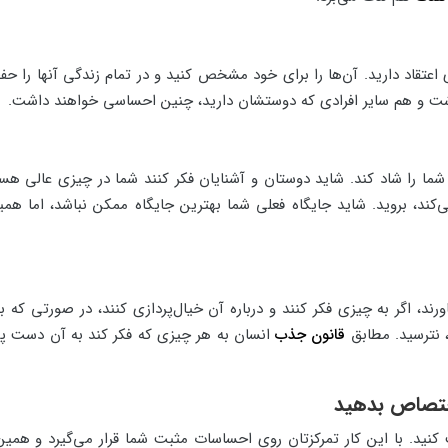
تقاد دارید. آن‌ها را برای خود مشخص کنید و در تمام زندگی آنها را حف
شت و هم سایر افرادی که دوستشان دارید، چنین احساسی خواهند داشت.
ا را شاد کند. شاید دوستان و آشنایان فکر کنند شما در چیزی عالی هستی
‌کند، بروید. شاید جایگاه فعلی شما بهترین جایگاه ممکن نباشد، اما 
باورند، اگر به چیزی فکر کنند و درباره آن خیال‌پردازی کنند، در صورتی ک
، نترسید. مطابق
قانون جذب
انسان به هر چیزی که فکر کند به آن دست پید
 موارد مثبت کنید. با این کار تمرکزتان روی احساسات مثبت شما قرار می‌گیرد و