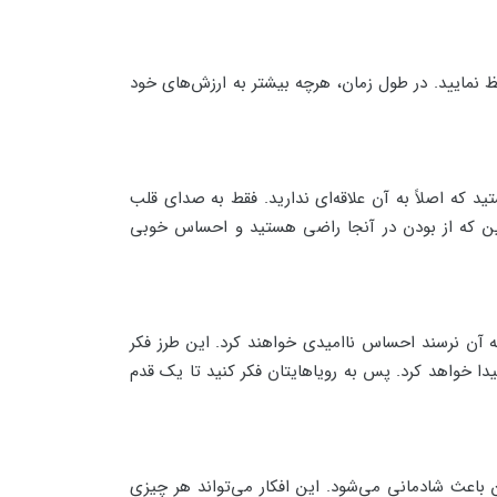
ظ نمایید. در طول زمان، هرچه بیشتر به ارزش‌های خود
د که اصلاً به آن علاقه‌ای ندارید. فقط به صدای قلب
همین که از بودن در آنجا راضی هستید و احساس خوبی
ه به آن نرسند احساس ناامیدی خواهند کرد. این طرز فکر
ا خواهد کرد. پس به رویاهایتان فکر کنید تا یک قدم
 همین باعث شادمانی می‌شود. این افکار می‌تواند هر چیزی