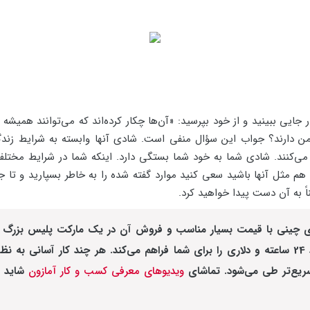
جایی ببینید و از خود بپرسید: «آن‌ها چکار کرده‌اند که می‌توانند همیش
ن دارند؟ جواب این سؤال منفی است. شادی آنها وابسته به شرایط زندگی
 می‌کنند. شادی شما به خود شما بستگی دارد. اینکه شما در شرایط مختل
هم مثل آنها باشید سعی کنید موارد گفته شده را به خاطر بسپارید و تا جا
به آن دست پیدا خواهید کرد.
ای چینی با قیمت بسیار مناسب و فروش آن در یک مارکت پلیس بزرگ و جه
آزادی از المان زمان و مکان مسیر یک کسب درآمد 24 ساعته و دلاری را برای شما فراهم می‌کند. هر چ
ریع‌تر طی می‌شود. تماشای
ویدیوهای معرفی کسب و کار آمازون
شاید ن