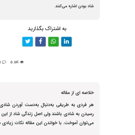
شاد بودن اشاره می‌کنند.
به اشتراک بگذارید
1
5.5K
خلاصه ای از مقاله
هر فردی به طریقی به‌دنبال به‌دست آوردن شادی می
رسیدن به شادی باشند ولی اصل زندگی شاد از این مس
می‌توان آموخت. با خواندن این مقاله نکات زیادی