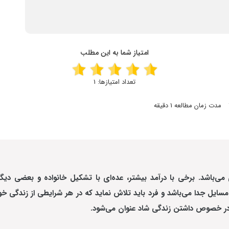
امتیاز شما به این مطلب
تعداد امتیازها:
1
مدت زمان مطالعه 1 دقیقه
‌باشد. برخی با درآمد بیشتر، عده‌ای با تشکیل خانواده و بعضی دیگر 
ایل جدا می‌باشد و فرد باید تلاش نماید که در هر شرایطی از زندگی خود
 در خصوص داشتن زندگی شاد عنوان می‌شود.