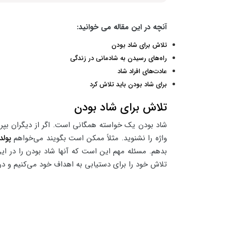
آنچه در این مقاله می خوانید:
تلاش برای شاد بودن
راه‌های رسیدن به شادمانی در زندگی
عادت‌های افراد شاد
برای شاد بودن باید تلاش کرد
تلاش برای شاد بودن
شاد بودن یک خواسته همگانی است. اگر از دیگران بپرسید
واژه را نشنوید. مثلاً ممکن است بگویند می‌خواهم
پولدا
بدهم. مسئله مهم این است که آنها شاد بودن را در این 
تلاش خود را برای دستیابی به اهداف خود می‌کنیم و در