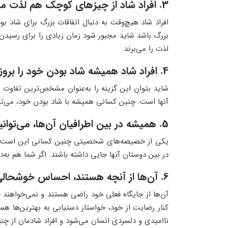
3. افراد شاد از چیزهای کوچک هم لذت می‌برند
افراد شاد هیچ‌وقت به دنبال اتفاقات بزرگ برای شاد بو
بزرگ باشد شاید مجبور شود زمان زیادی را برای رسیدن 
لذت را می‌برند.
4. افراد شاد همیشه شاد بودن خود را بروز می‌دهند
شاید بتوان این گزینه را به‌عنوان مشخص‌ترین تفاوت ا
آنها است. چنین کسانی همیشه با شاد بودن خود، می‌توان
5. همیشه در بین اطرافیان آن‌ها، می‌توانید افراد شاد را ببینید
یکی از خصیصه‌های شخصیتی چنین کسانی این است که به‌د
در بین دوستان آنها جایی داشته باشند. اگر شما هم به‌دنب
6. آن‌ها از آنچه هستند، احساس خوشحالی می‌کنند
آن‌ها از جایگاه فعلی خود راضی هستند و نمی‌خواهند خو
کنار رضایت از خود، خواستار دستیابی به بهترین‌ها هس
ناامیدی و دلسردی انسان می‌شود و افراد شادمان از چنی