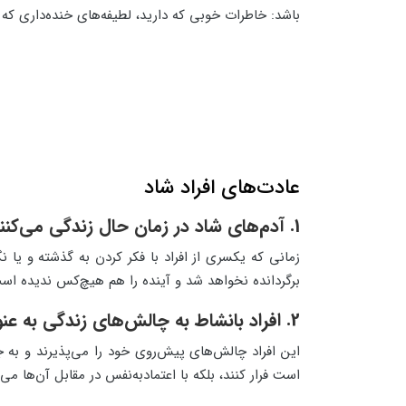
باشد: خاطرات خوبی که دارید، لطیفه‌های خنده‌داری که ش
عادت‌های افراد شاد
1. آدم‌های شاد در زمان حال زندگی می‌کنند
زمانی که یکسری از افراد با فکر کردن به گذشته و یا ن
برگردانده نخواهد شد و آینده را هم هیچ‌کس ندیده است 
2. افراد بانشاط به چالش‌های زندگی به عنوان موقعیت نگاه می‌کنند
این افراد چالش‌های پیش‌روی خود را می‌پذیرند و به
است فرار کنند، بلکه با اعتمادبه‌نفس در مقابل آن‌ها می