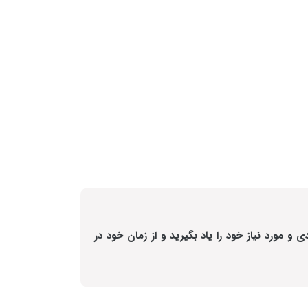
 و مورد نیاز خود را یاد بگیرید و از زمان خود در