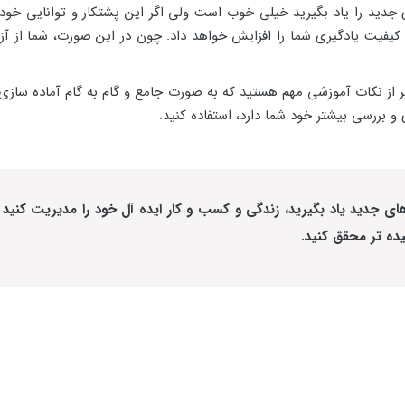
جدید را یاد بگیرید خیلی خوب است ولی اگر این پشتکار و توانایی خود را
 کیفیت یادگیری شما را افزایش خواهد داد.
چون در این صورت، شما از آ
 پر از نکات آموزشی مهم هستید که به صورت جامع و گام به گام آماده ساز
 و بررسی بیشتر خود شما دارد، استفاده کنید.
های جدید یاد بگیرید، زندگی و کسب و کار ایده آل خود را مدیریت کنی
ده تر محقق کنید.