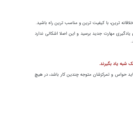
اقانه ترین، با کیفیت ترین و مناسب ترین راه باشید.
ی یادگیری مهارت جدید برسید و این اصلا اشکالی ندارد
.
 شبه یاد بگیرند.
اید حواس و تمرکزشان متوجه چندین کار باشد، در هیچ