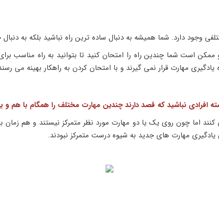
 وجود دارد. شما همیشه به دنبال ساده ترین راه نباشید بلکه به دنبال خل
 و ممکن است شما چندین راه را امتحان کنید تا بتوانید به راه مناسب برا
یادگیری مهارت قرار نمی گیرند و با امتحان کردن به راهکار بهینه می رسند
ته افرادی نباشید که قصد دارند چندین مهارت مختلف را همگام با هم و یک
کنند اما چون روی یک یا دو مهارت مورد نظر متمرکز نیستند و هم زمان ب
 یادگیری مهارت های جدید به شیوه درست متمرکز نبودند.