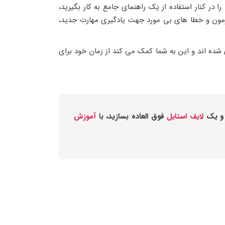
 در کنار استفاده از یک راهنمای جامع به کار بگیرید،
زمون و خطا های بی مورد جهت یادگیری مهارت جدید،
ی شده اند و این به شما کمک می کند از زمان خود برای
د و یک
لایف استایل
فوق العاده بسازید، با
آموزش