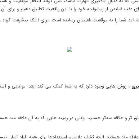
ی که به دنبال یادگیری مهارت نباشد، نمی تواند انتظار موفقیت و همس
ای عقب نماندن از پیشرفت، خود را با این واقعیت تطبیق دهیم و برای آن 
ه اید شما را به موقعیت فعلیتان رسانده است. برای اینکه پیشرفت کرده و
یری
، روش هایی وجود دارد که به شما کمک می کند ابتدا توانایی و استع
اق تر و علاقه مندتر هستید. وقتی در زمینه هایی که به آن علاقه مند ه
لاقه مند هستید. البته کشف علایق و استعدادها برای همه افراد آسان نیس