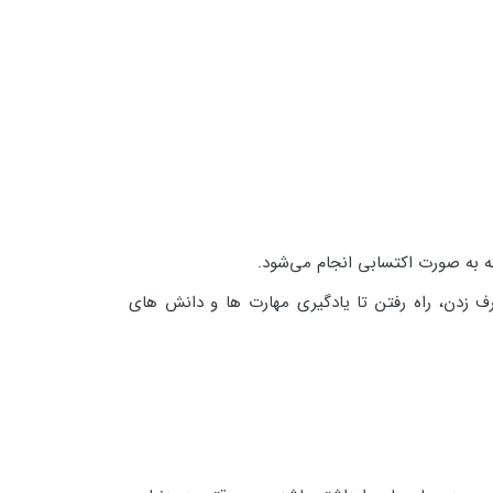
ه به صورت اکتسابی انجام می‌شود.
رف زدن، راه رفتن تا یادگیری مهارت ها و دانش های