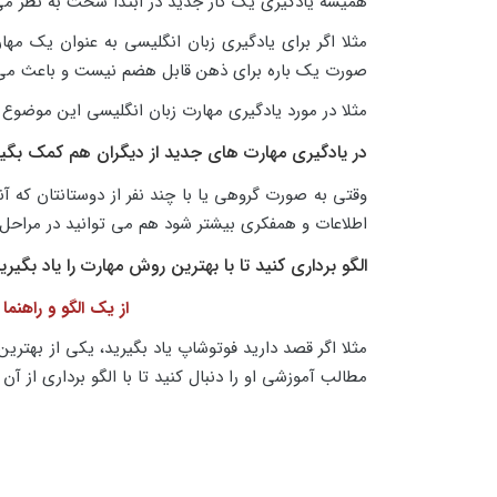
همیشه یادگیری یک کار جدید در ابتدا سخت به نظر می ر
مثلا اگر برای یادگیری زبان انگلیسی به عنوان یک مه
صورت یک باره برای ذهن قابل هضم نیست و باعث می شود
مثلا در مورد یادگیری مهارت زبان انگلیسی این موضوع 
در یادگیری مهارت های جدید از دیگران هم کمک بگیر
وقتی به صورت گروهی یا با چند نفر از دوستانتان که آ
اطلاعات و همفکری بیشتر شود هم می توانید در مراحل 
الگو برداری کنید تا با بهترین روش مهارت را یاد بگیری
از یک الگو و راهنم
مثلا اگر قصد دارید فوتوشاپ یاد بگیرید، یکی از بهترین
مطالب آموزشی او را دنبال کنید تا با الگو برداری ا