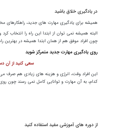
در یادگیری خلاق باشید
همیشه برای یادگیری مهارت های جدید، راهکارهای مختلفی
البته همیشه نمی توان از ابتدا این راه را انتخاب کرد
چون افراد موفق هم از همان ابتدا همیشه در بهترین راه 
روی یادگیری مهارت جدید متمرکز شوید
سعی کنید از آن دس
این افراد وقت، انرژی و هزینه های زیادی هم صرف می 
کدام، به آن مهارت و توانایی کامل نمی رسند چون روی
از دوره های آموزشی مفید استفاده کنید