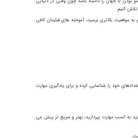
و بودن با جهان را داشته باشد چون وقتی در دنیایی
تلاش کنیم.
 به موقعیت بالاتری برسید، آموخته های قبلیتان کافی
دادهای خود را شناسایی کرده و برای یادگیری مهارت
ستید به کسب مهارت بپردازید، بهتر و سریع تر پیش می
ت.