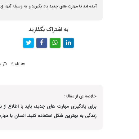
آمده اید تا مهارت های جدید یاد بگیرید و به وسیله آنها، زن
به اشتراک بگذارید
0
4.8K
خلاصه ای از مقاله:
برای یادگیری مهارت های جدید، باید با اطلاع از نک
زندگی به بهترین شکل استفاده کنید. انسان با مه