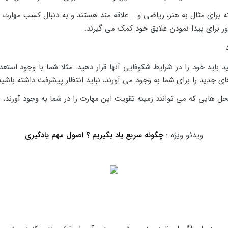
که برای مثال به هنر، ریاضی و... علاقه مند هستند و به دنبال کسب مهار
ور برای پیدا نمودن علایق خود کمک می گیرند.
نید باید خود را در شرایط شکوفایی آنها قرار دهید. مثلا شما با وجود استع
های جدید را برای شما به وجود می آورند، نباید انتظار پیشرفت داشته باشید
ل هایی که می توانند زمینه تقویت این مهارت را در شما به وجود آورند، ار
ویدئو ویژه :
چگونه سریع یاد بگیریم ؟ اصول مهم یادگیری