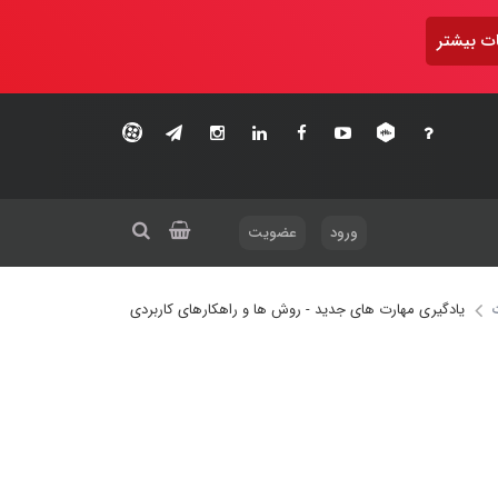
ت بیشتر
ورود
عضویت
یادگیری مهارت های جدید - روش ها و راهکارهای کاربردی