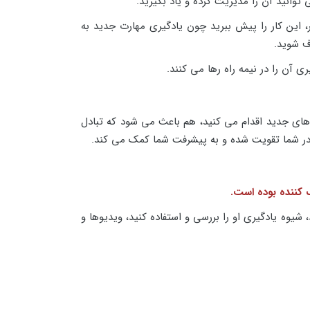
وانید آن را مدیریت کرده و یاد بگیرید.
، این کار را پیش ببرید چون یادگیری مهارت جدید به
ف شوید.
 آن را در نیمه راه رها می کنند.
ت های جدید اقدام می کنید، هم باعث می شود که تبادل
م در شما تقویت شده و به پیشرفت شما کمک می کند.
ک کننده بوده است.
 شیوه یادگیری او را بررسی و استفاده کنید، ویدیوها و