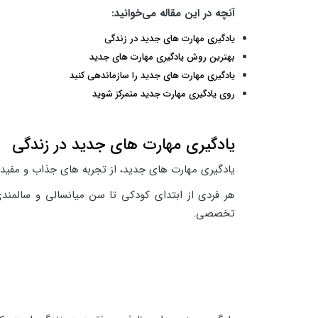
آنچه در این مقاله می‌خوانید:
یادگیری مهارت های جدید در زندگی
بهترین روش یادگیری مهارت های جدید
یادگیری مهارت های جدید را سازماندهی کنید
روی یادگیری مهارت جدید متمرکز شوید
یادگیری مهارت های جدید در زندگی
یادگیری مهارت های جدید، از تجربه های جذاب و مفید
هر فردی از ابتدای کودکی تا سن میانسالی و سالمندی
تخصصی.