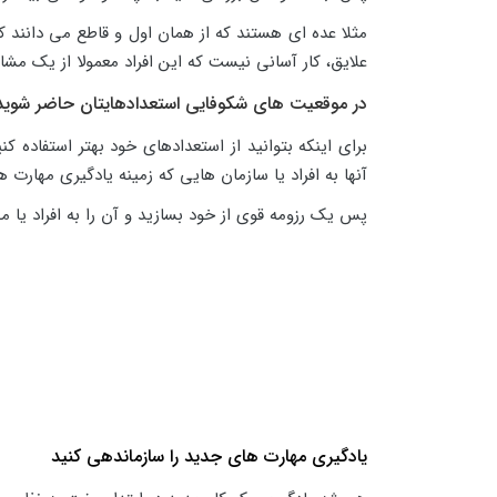
مثلا عده ای هستند که از همان اول و قاطع می دانند 
علایق، کار آسانی نیست که این افراد معمولا از یک مشا
در موقعیت های شکوفایی استعدادهایتان حاضر شوید
برای اینکه بتوانید از استعدادهای خود بهتر استفاده ک
آنها به افراد یا سازمان هایی که زمینه یادگیری مهارت 
پس یک رزومه قوی از خود بسازید و آن را به افراد یا مح
یادگیری مهارت های جدید را سازماندهی کنید