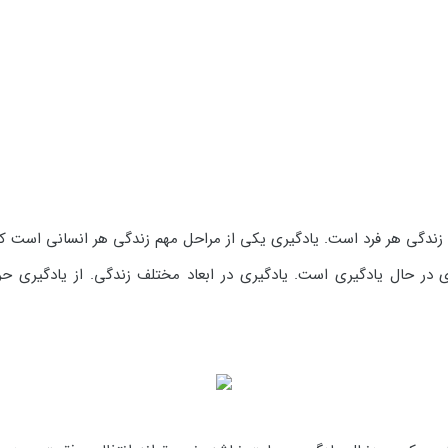
 زندگی هر فرد است. یادگیری یکی از مراحل مهم زندگی هر انسانی است ک
 در حال یادگیری است. یادگیری در ابعاد مختلف زندگی. از یادگیری ح