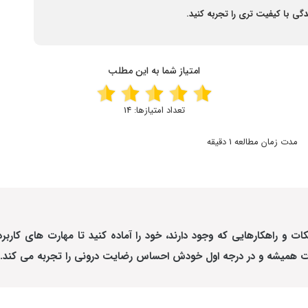
دگی با کیفیت تری را تجربه کنید.
امتیاز شما به این مطلب
تعداد امتیازها:
14
مدت زمان مطالعه 1 دقیقه
ات و راهکارهایی که وجود دارند، خود را آماده کنید تا مهارت های کاربردی
ارت همیشه و در درجه اول خودش احساس رضایت درونی را تجربه می کند.