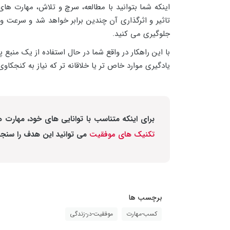
اینکه شما بتوانید با مطالعه، سرچ و تلاش، مهارت های 
تاثیر و اثرگذاری آن چندین برابر خواهد شد و سرعت و
جلوگیری می کنید.
با این راهکار در واقع شما در حال استفاده از یک منبع
یادگیری موارد خاص تر یا خلاقانه تر که نیاز به کنجکاوی
برای اینکه متناسب با توانایی های خود، مهارت 
تکنیک های موفقیت
می توانید این هدف را سنجی
برچسب ها
کسب-مهارت
موفقیت-در-زندگی