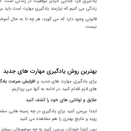
یادگیری جزء جدایی ناپذیر موفقیت در زندگی است. کس
زندگی می کنیم که نیازمند یادگیری مهارت است باید بر
قانونی وجود دارد که می گوید، هر چه تا به حال آموخت
نیست.
بهترین روش یادگیری مهارت های جدید
برای یادگیری مهارت های جدید و
افزایش سرعت یادگ
های لازم اقدام کنید. در ادامه به آنها می پردازیم.
علایق و توانایی های خود را کشف کنید
ابتدا بررسی کنید برای یادگیری در چه زمینه هایی مشت
روید و نتایج بهتری را هم مشاهده می کنید.
پس ابتدا خودتان بررسی کنید به چه موضوعاتی بیشتر ع