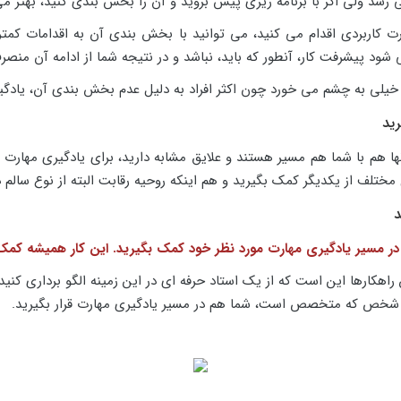
سد ولی اگر با برنامه ریزی پیش بروید و آن را بخش بندی کنید، بهتر می ت
ارت کاربردی اقدام می کنید، می توانید با بخش بندی آن به اقدامات کمتر
 پیشرفت کار، آنطور که باید، نباشد و در نتیجه شما از ادامه آن منصر
خیلی به چشم می خورد چون اکثر افراد به دلیل عدم بخش بندی آن، یادگیری
ید
نها هم با شما هم مسیر هستند و علایق مشابه دارید، برای یادگیری مهار
مختلف از یکدیگر کمک بگیرید و هم اینکه روحیه رقابت البته از نوع سال
د
ا در مسیر یادگیری مهارت مورد نظر خود کمک بگیرید. این کار همیشه کم
 راهکارها این است که از یک استاد حرفه ای در این زمینه الگو برداری کنید،
ز آن شخص که متخصص است، شما هم در مسیر یادگیری مهارت قرار بگیرید.