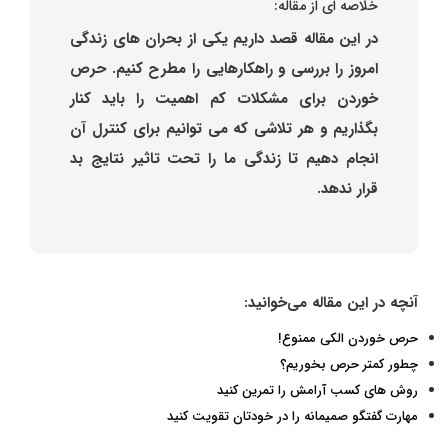
خلاصه ای از مقاله:
در این مقاله قصد داریم یکی از بحران های زندگی
امروز را بررسی و راهکارهایی را مطرح کنیم. حرص
خوردن برای مشکلات کم اهمیت را باید کنار
بگذاریم و هر تلاشی که می توانیم برای کنترل آن
انجام دهیم تا زندگی ما را تحت تاثیر نتایج بد
قرار ندهد.
آنچه در این مقاله می‌خوانید:
حرص خوردن الکی ممنوع!
چطور کمتر حرص بخوریم؟
روش های کسب آرامش را تمرین کنید
مهارت گفتگو صمیمانه را در خودتان تقویت کنید