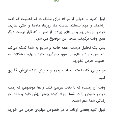
قبول کنید ما خیلی از مواقع برای مشکلات کم اهمیت که اصلا
ارزشمند و مهم نیستند ساعت ها، روزها، ماه‌ها و حتی سال‌ها
حرص می خوریم و روزهای زیادی از عمر ما که قرار نیست دیگر
هیچ وقت برگردند، صرف این موضوع می شود.
پس یک تحلیل درست، همه جانبه و سریع به شما کمک می‌کند
از حرص خوردن های بی مورد جلوگیری کنید و برای مشکلات کم
اهمیت حرص نخورید.
موضوعی که باعث ایجاد حرص و جوش شده ارزش گذاری
کنید
وقت آن رسیده که با دقت بررسی کنید واقعا موضوعی که زمینه
حرص خوردن را در شما ایجاد کرده چقدر ارزش دارد و چقدر در
زندگی شما مهم است.
قبول کنید بعضی اوقات ما در خصوص مواردی حرص می خوریم