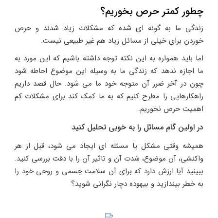
چطور کمتر حرص بخوریم؟
زندگی ما به گونه ای شده که مشکلات زیاد شدند و حرص
خوردن برای خیلی از مسائل زیاد هم غیر طبیعی نیست.
اما باید همواره به این نکته توجه داشته باشیم که این مورد به
ما اجازه ندهد که زندگی ما به وسیله این موضوع احاطه شود
چون در آخر ضرر آن متوجه خود ما می شود. حال قصد داریم
راهکارهایی را مطرح کنیم که به ما کمک کند برای مشکلات کم
اهمیت حرص نخوریم.
در اولین گام مسائل را به خوبی تحلیل کنید
همیشه وقتی مشکل یا مسئله ای ایجاد می شود، قبل از هر
واکنشی، آن موضوع، شدت آن و تاثیر آن را با دقت بررسی کنید.
ببینید آیا ارزش دارد که برای آن سلامت جسمی و روحی خود را
به خطر بیندازید و بیهوده دچار نگرانی شوید؟