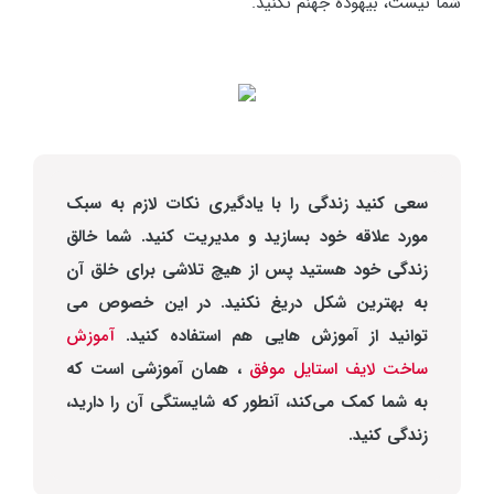
شما نیست، بیهوده جهنم نکنید.
سعی کنید زندگی را با یادگیری نکات لازم به سبک
مورد علاقه خود بسازید و مدیریت کنید. شما خالق
زندگی خود هستید پس از هیچ تلاشی برای خلق آن
به بهترین شکل دریغ نکنید. در این خصوص می
توانید از آموزش هایی هم استفاده کنید.
آموزش
ساخت لایف استایل موفق
، همان آموزشی است که
به شما کمک می‌کند، آنطور که شایستگی آن را دارید،
زندگی کنید.