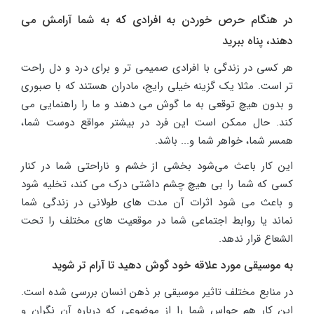
در هنگام حرص خوردن به افرادی که به شما آرامش می
دهند، پناه ببرید
هر کسی در زندگی با افرادی صمیمی تر و برای درد و دل راحت
تر است. مثلا یک گزینه خیلی رایج، مادران هستند که با صبوری
و بدون هیچ توقعی به ما گوش می دهند و ما را راهنمایی می
کند. حال ممکن است این فرد در بیشتر مواقع دوست شما،
همسر شما، خواهر شما و... باشد.
این کار باعث می‌شود بخشی از خشم و ناراحتی شما در کنار
کسی که شما را بی هیچ چشم داشتی درک می کند، تخلیه شود
و باعث می شود اثرات آن مدت های طولانی در زندگی شما
نماند یا روابط اجتماعی شما در موقعیت های مختلف را تحت
الشعاع قرار ندهد.
به موسیقی مورد علاقه خود گوش دهید تا آرام تر شوید
در منابع مختلف تاثیر موسیقی بر ذهن انسان بررسی شده است.
این کار هم حواس شما را از موضوعی که درباره آن نگران و