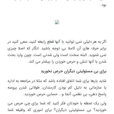
بود.
اگر به هر دلیلی نمی توانید با آنها قطع رابطه کنید، سعی کنید در
برابر حرف های آن کاملا بی توجه باشید. انگار که اصلا چیزی
نمی شنوید. البته سخت است ولی شدنی است. چون وارد بحث
شدن با آنها تنش و حرص خوردن را بیشتر می کند.
برای بی مسئولیتی دیگران حرص نخورید
شاید بارها برای شما اتفاق افتاده باشد که مثلا در مراجعه به اداره
یا سازمانی به دلیل کم بودن کارمندان، طولانی شدن پروسه
پاسخ دهی، بی نظمی آنجا و... حسابی حرص خوردید.
ولی یک لحظه با خودتان فکر کنید که شما برای چی حرص می
خوردید؟ بی مسئولیتی دیگران؟ برای اموری که وظیفه شما