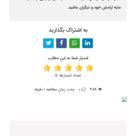
مایه آرامش خود و دیگران باشید.
به اشتراک بگذارید
امتیاز شما به این مطلب
تعداد امتیازها:
5
48K
0
مدت زمان مطالعه 1 دقیقه