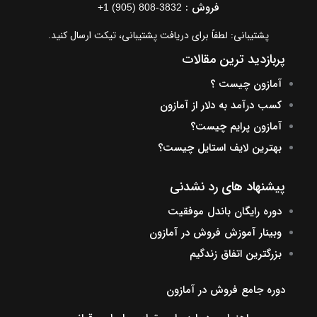
فروش :
+1 (905) 808-3832
پشتیبانی: لطفاً برای دریافت پشتیبانی، تیکت ارسال کنید.
پربازدید ترین مقالات
آمازون چیست ؟
کسب درآمد به دلار از آمازون
آمازون پرایم چیست؟
بهترین لایف استایل چیست؟
پیشنهاد های رد نشدنی
دوره رایگان باندل موفقیت
وبینار آموزش فروش در آمازون
بزرگترین اتفاق زندگیم
دوره جامع فروش در آمازون