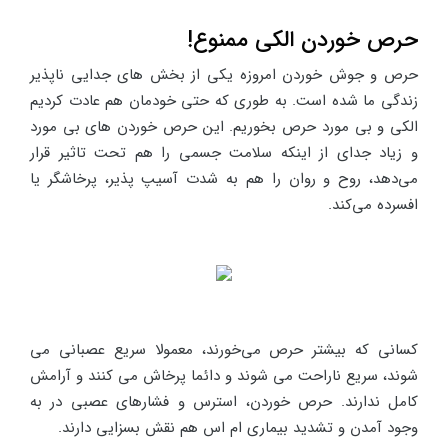
حرص خوردن الکی ممنوع!
حرص و جوش خوردن امروزه یکی از بخش های جدایی ناپذیر
زندگی ما شده است. به طوری که حتی خودمان هم عادت کردیم
الکی و بی مورد حرص بخوریم. این حرص خوردن های بی مورد
و زیاد جدای از اینکه سلامت جسمی را هم تحت تاثیر قرار
می‌دهد، روح و روان را هم به شدت آسیپ پذیر، پرخاشگر یا
افسرده می‌کند.
کسانی که بیشتر حرص می‌خورند، معمولا سریع عصبانی می
شوند، سریع ناراحت می شوند و دائما پرخاش می کنند و آرامش
کامل ندارند. حرص خوردن، استرس و فشارهای عصبی در به
وجود آمدن و تشدید بیماری ام اس هم نقش بسزایی دارند.