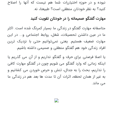
نبوده و در حوزه اختیاررات شما هم نیست که آنها را اصلاح
کنید؟ به نظر خودتان منطقی است؟ طبیعتا، نه.
مهارت گفتگو صمیمانه را در خودتان تقویت کنید
متاسفانه مهارت گفتگو در زندگی ما بسیار کمرنگ شده است. اکثر
ما در عین داشتن تحصیلات، شغل، روابط اجتماعی و... در این
مهارت ضعیف هستیم. یعنی نمی‌توانیم حتی با نزدیک ترین
افراد زندگی خود هم گفتگو منطقی و صمیمی داشته باشیم.
یا اصلا فرصتی برای حرف و گفتگو نداریم و از آن می گذریم یا
اینکه زمانی که وارد گفتگو می شویم چون در گفتگو مهارت کافی
را نداریم، بحث را به جدال، تنش و حرص خوردن می کشانیم و
به غیر از همان لحظه، اثرات آن تا مدت ها بعد هم در زندگی ما
می ماند.