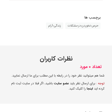
برچسب ها
حرص-نخوردن-در-مشکلات
زندگی-آرام
نظرات کاربران
تعداد 0 مورد
شما هم میتوانید نظر خود را در رابطه با این مطلب برای ما ارسال نمایید.
توجه :
برای ارسال نظر باید
عضو سایت
باشید، اگر قبلا در سایت ثبت نام
کرده اید
اینجا
را کلیک کنید.