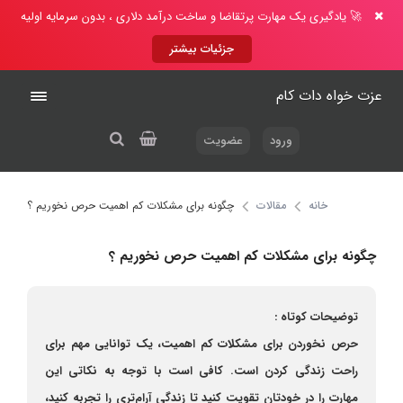
🚀 یادگیری یک مهارت پرتقاضا و ساخت درآمد دلاری ، بدون سرمایه اولیه
جزئیات بیشتر
عزت خواه دات کام
ورود
عضویت
خانه
مقالات
چگونه برای مشکلات کم اهمیت حرص نخوریم ؟
چگونه برای مشکلات کم اهمیت حرص نخوریم ؟
توضیحات کوتاه :
حرص نخوردن برای مشکلات کم اهمیت، یک توانایی مهم برای
راحت زندگی کردن است. کافی است با توجه به نکاتی این
مهارت را در خودتان تقویت کنید تا زندگی آرام‌تری را تجربه کنید،