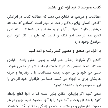
کتاب بخوانید تا فرد آرام تری باشید
مطالعات و بررسی ها نشان می دهد که مطالعه کتاب در افزایش
آگاهی انسان برای زندگی راحت تر موثر است. کسانی که مطالعه
بیشتری دارند، افرادی آرام تر و منطقی تر هستند. البته نمی
توان صد در صد این نکته را تایید کرد ولی در اکثر افراد این
موضوع وجود دارد.
با افراد بی منطق و عصبی کمتر رفت و آمد کنید
گاهی اگر شرایط زندگی هم آرام و بدون تنش باشد، افرادی
هستند که با اخلاقی که دارند باعث ایجاد تنش در ما می شوند.
یعنی بی خود و بی جهت زمینه عصبانیت را با رفتارها و حرف
هایشان برای ما ایجاد می کنند. حتما در اطرافیان خود افرادی با
این خصوصیت را مشاهده کردید.
سعی کنید اگر برایتان امکان پذیر است کلا با آنها قطع رابطه
کنید یا حداقل رفت و آمد خود را با آنها محدود کنید. چون در هر
صورت اطرافیان و دوستان ما هم در زندگی ما تاثیر گذار خواهند