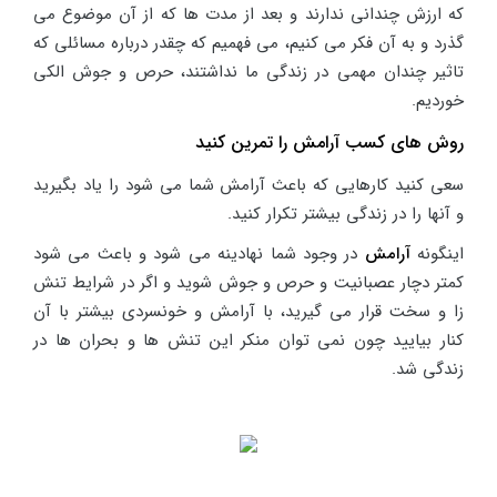
که ارزش چندانی ندارند و بعد از مدت ها که از آن موضوع می
گذرد و به آن فکر می کنیم، می فهمیم که چقدر درباره مسائلی که
تاثیر چندان مهمی در زندگی ما نداشتند، حرص و جوش الکی
خوردیم.
روش های کسب آرامش را تمرین کنید
سعی کنید کارهایی که باعث آرامش شما می شود را یاد بگیرید
و آنها را در زندگی بیشتر تکرار کنید.
اینگونه
آرامش
در وجود شما نهادینه می شود و باعث می شود
کمتر دچار عصبانیت و حرص و جوش شوید و اگر در شرایط تنش
زا و سخت قرار می گیرید، با آرامش و خونسردی بیشتر با آن
کنار بیایید چون نمی توان منکر این تنش ها و بحران ها در
زندگی شد.