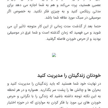
عصبی هستید، پرت می‌کند و هم به شما اجازه می دهد برای
مدتی ریلکس کنید و به چیزی فکر نکنید. به خصوص اگر
موسیقی در سبک مورد علاقه شما باشد.
حتما بعد از گذشت مدت زمانی از این کار متوجه تاثیر آن می
شوید و می فهمید که زمان گذشته است و شما غرق در موسیقی
بودید و از حرص خوردن فاصله گرفتید.
خودتان زندگیتان را مدیریت کنید
در نهایت خود شما هستید که باید زندگیتان را مدیریت کنید و
بحران ها و چالش ها را پشت سر بگذارید. همواره و در هر لحظه
به این نکته توجه داشته باشید که زندگی را با نگرانی و حرص
خوردن های بی مورد یا فکر کردن به مواردی که در حوزه اختیار