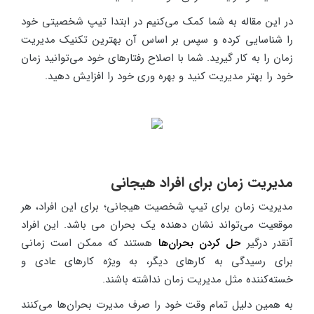
در این مقاله به شما کمک می‌کنیم در ابتدا تیپ شخصیتی خود
را شناسایی کرده و سپس بر اساس آن بهترین تکنیک مدیریت
زمان را به کار گیرید. شما با اصلاح رفتارهای خود می‌توانید زمان
خود را بهتر مدیریت کنید و بهره وری خود را افزایش دهید.
مدیریت زمان برای افراد هیجانی
مدیریت زمان برای تیپ شخصیت هیجانی؛ برای این افراد، هر
موقعیت می‌تواند نشان دهنده یک بحران می باشد. این افراد
آنقدر درگیر
حل کردن بحران‌ها
هستند که ممکن است زمانی
برای رسیدگی به کارهای دیگر، به ویژه کارهای عادی و
خسته‌کننده مثل مدیریت زمان نداشته باشند.
به همین دلیل تمام وقت خود را صرف مدیرت بحران‌ها می‌کنند