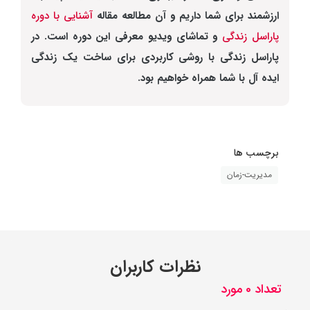
ارزشمند برای شما داریم و آن مطالعه مقاله
آشنایی با دوره
پاراسل زندگی
و تماشای ویدیو معرفی این دوره است. در
پاراسل زندگی با روشی کاربردی برای ساخت یک زندگی
ایده آل با شما همراه خواهیم بود.
برچسب ها
مدیریت-زمان
نظرات کاربران
تعداد 0 مورد