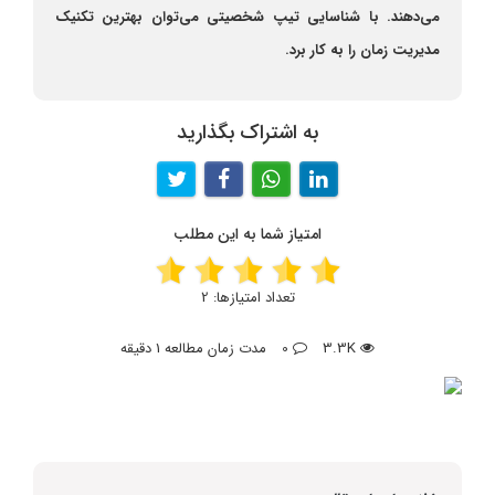
می‌دهند. با شناسایی تیپ شخصیتی می‌توان بهترین تکنیک
مدیریت زمان را به کار برد.
به اشتراک بگذارید
امتیاز شما به این مطلب
تعداد امتیازها:
2
3.3K
0
مدت زمان مطالعه 1 دقیقه