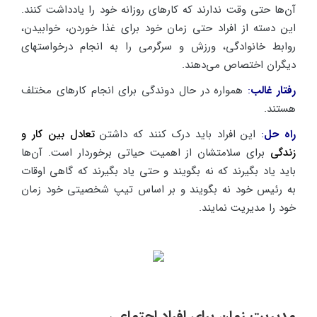
آن‌ها حتی وقت ندارند که کارهای روزانه خود را یادداشت کنند.
این دسته از افراد حتی زمان خود برای غذا خوردن، خوابیدن،
روابط خانوادگی، ورزش و سرگرمی را به انجام درخواستهای
دیگران اختصاص می‌دهند.
رفتار غالب
:
همواره در حال دوندگی برای انجام کارهای مختلف
هستند.
راه حل
:
این افراد باید درک کنند که داشتن
تعادل بین کار و
زندگی
برای سلامتشان از اهمیت حیاتی برخوردار است. آن‌ها
باید یاد بگیرند که نه بگویند و حتی یاد بگیرند که گاهی اوقات
به رئیس خود نه بگویند و بر اساس تیپ شخصیتی خود زمان
خود را مدیریت نمایند.
مدیریت زمان برای افراد اجتماعی