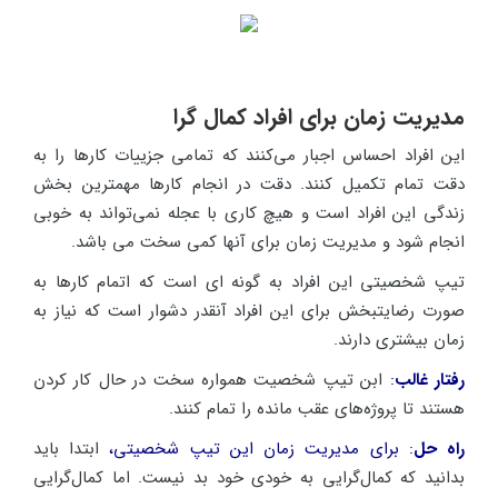
مدیریت زمان برای افراد کمال گرا
این افراد احساس اجبار می‌کنند که تمامی جزییات کارها را به
دقت تمام تکمیل کنند. دقت در انجام کارها مهمترین بخش
زندگی این افراد است و هیچ کاری با عجله نمی‌تواند به خوبی
انجام شود و مدیریت زمان برای آنها کمی سخت می باشد.
تیپ شخصیتی این افراد به گونه ای است که اتمام کارها به
صورت رضایتبخش برای این افراد آنقدر دشوار است که نیاز به
زمان بیشتری دارند.
رفتار غالب
:
ابن تیپ شخصیت همواره سخت در حال کار کردن
هستند تا پروژه‌های عقب مانده را تمام کنند.
راه حل
: برای مدیریت زمان این تیپ شخصیتی،
ابتدا باید
بدانید که کمال‌گرایی به خودی خود بد نیست. اما کمال‌گرایی