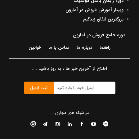
دوره رایگان باندل موفقیت
وبینار آموزش فروش در آمازون
بزرگترین اتفاق زندگیم
دوره جامع فروش در آمازون
راهنما
درباره ما
تماس با ما
قوانین
اطلاع از آخرین خبر ها ، به روز باشید ....
ثبت ایمیل
در شبکه های مجازی ...