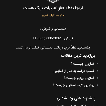
اینجا نقطه آغاز تغییرات بزرگ هست
سفر به دنیای تغییر
پشتیبانی و فروش :
فروش :
+1 (905) 808-3832
پشتیبانی: لطفاً برای دریافت پشتیبانی، تیکت ارسال کنید.
پربازدید ترین مقالات
آمازون چیست ؟
کسب درآمد به دلار از آمازون
آمازون پرایم چیست؟
بهترین لایف استایل چیست؟
پیشنهاد های رد نشدنی