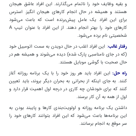
و بقیه وظایف خود را ناتمام می‌گذارند. این افراد عاشق هیجان
هستند و همیشه در حال انجام کارهای هیجان انگیز. استرس
برای این افراد یک عامل پیش‌برنده است که باعث می‌شود
کارهای خود را بهتر انجام دهند. از این افراد با عنوان تیپ A
شخصیتی نام برده می‌شود.
رفتار غالب
:
این افراد اغلب در حال دویدن به سمت اتومبیل خود
(که در جای نامناسبی پارک شده) دیده می‌شوند و همیشه هم در
حال صحبت با گوشی موبایل هستند.
راه حل:
این افراد باید هر روز خود را با یک برنامه روزانه آغاز
کنند. به جای اینکه از بحرانی به بحران دیگر بروند، باید تعیین
کنند که برای خودشان چه کاری در درجه اول اهمیت قرار دارد و
اول از همه به آن کار برسند.
داشتن یک برنامه روزانه و اولویت‌بندی کارها و پایبند بودن به
این برنامه‌ها باعث می‌شود که این افراد بتوانند کارهای خود را
سر موقع به انجام برسانند.