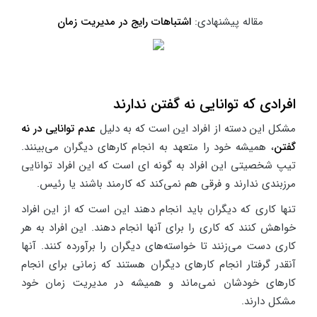
مقاله پیشنهادی:
اشتباهات رایج در مدیریت زمان
افرادی که توانایی نه گفتن ندارند
مشکل این دسته از افراد این است که به دلیل
عدم توانایی در نه
گفتن
، همیشه خود را متعهد به انجام کارهای دیگران می‌بینند.
تیپ شخصیتی این افراد به گونه ای است که این افراد توانایی
مرزبندی ندارند و فرقی هم نمی‌کند که کارمند باشند یا رئیس.
تنها کاری که دیگران باید انجام دهند این است که از این افراد
خواهش کنند که کاری را برای آنها انجام دهند. این افراد به هر
کاری دست می‌زنند تا خواسته‌های دیگران را برآورده کنند. آنها
آنقدر گرفتار انجام کارهای دیگران هستند که زمانی برای انجام
کارهای خودشان نمی‌ماند و همیشه در مدیریت زمان خود
مشکل دارند.