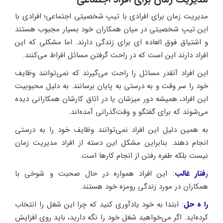
مدیریت زمان برای افرادی با تیپ شخصیتی اجتماعی؛ افرادی با
این تیپ شخصیتی در میان همکاران خود بسیار مجبوب هستند
و اشتیاق فوق العاده ای برای زندگی دارند. اما مشکلی که این
افراد دارند این است که در راحت گرفتن مسائل افراط می‌کنند.
این افراد آنقدر مسائل را راحت می‌گیرند که نمی‌توانند وظایف
خود را سر وقت و به درستی به پایان برسانند. به دلیل محبوبیت
این افراد، همیشه دور میزشان یا در اتاق کارشان همکارانی دیده
می‌شوند که برای گفتگو و وقت‌گذرانی آمده‌اند.
به همین دلیل این افراد نمی‌توانند وظایف خود را به درستی
انجام دهند. بنابراین مشکل این دسته از افراد مدیریت زمان
نیست بلکه طفره رفتن از انجام کارها است.
ر
فتار غالب
:
این افراد همواره در حال صحبت و شوخی با
همکاران در مورد زندگی رومزه خود هستند.
را ه حل
:
ابتدا به خود یادآوری کنید که چرا این شغل را انتخاب
کرده‌اید. اگر می‌خواهید شغل خود را نگه دارید، باید روی افزایش