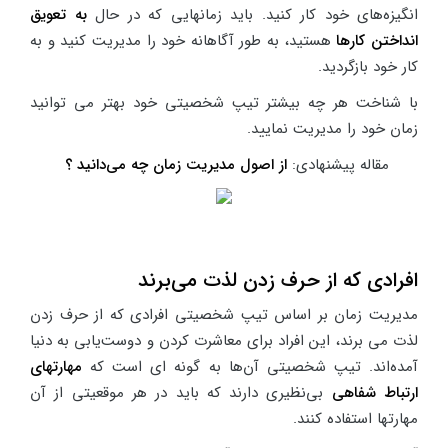
انگیزه‌های خود کار کنید. باید زمانهایی که در حال
به تعویق
انداختن کارها
هستید، به طور آگاهانه خود را مدیریت کنید و به
کار خود بازگردید.
با شناخت هر چه بیشتر تیپ شخصیتی خود بهتر می توانید
زمان خود را مدیریت نمایید.
مقاله پیشنهادی:
از اصول مدیریت زمان چه می‌دانید ؟
افرادی که از حرف زدن لذت می‌برند
مدیریت زمان بر اساس تیپ شخصیتی افرادی که از حرف زدن
لذت می برند، این افراد برای معاشرت کردن و دوست‌یابی به دنیا
آمده‌اند. تیپ شخصیتی آن‌ها به گونه ای است که
مهارتهای
ارتباط شفاهی
بی‌نظیری دارند که باید در هر موقعیتی از آن
مهارتها استفاده کنند.