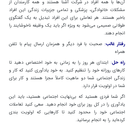
آن‌ها با همه افراد در شرکت آشنا هستند و همه کارمندان از
مشکلات خانوادگی، پزشکی و تمامی جزییات زندگی این افراد
باخبر هستند. هر تعاملی برای این افراد تبدیل به یک گفتگوی
طولانی صمیمی می‌شود به ویژه اگر باید یک وظیفه ناخوشایند را
انجام دهند.
رفتار غالب
:
صحبت با فرد دیگر و همزمان ارسال پیام با تلفن
همراه
راه حل
:
ابتدای هر روز را به زمانی به خود اختصاص دهید تا
کارهای روزانه خود را تنظیم کنید. به خود یادآوری کنید که کار و
زندگی اجتماعی شما دو ماهیت کاملاً مجزا هستند و کار برای
شما در اولویت قرار دارد.
اگر شما فردی هستید که بی‌نهایت اجتماعی هستید، باید این
یادآوری را در کل روز برای خود انجام دهید. سعی کنید تعاملات
اجتماعی خود را محدود کنید تا کارهایی که اولویت بندی
کرده‌اید را به انجام برسانید.