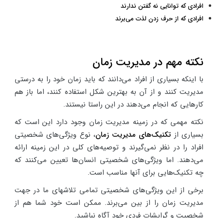
افرادی که توانایی نه گفتن ندارند
افرادی که از حرف زدن لذت می‌برند
نکته مهم در مدیریت زمان
با اینکه بسیاری از افراد می‌دانند که باید زمان خود را به درستی
مدیریت کنند و از آن به بهترین شکل استفاده کنند، اما باز هم
کارهایی که انجام می‌دهند در این راستا نیستند.
نکته مهمی که در زمینه مدیریت زمان وجود دارد این است که
بسیاری از
تکنیک‌های مدیریت زمان
، نوع ویژگی‌های شخصیتی
افراد را در نظر نمی‌گیرند و توصیه‌های کلی در این زمینه ارائه
می‌دهند. اما ویژگی‌های شخصیتی انسان‌ها تعیین می‌کنند که
چه تکنیک‌هایی برای آنها مناسب است.
برخی از این ویژگی‌های شخصیتی تمامی تلاشهای ما در جهت
مدیریت زمان را از بین می‌برند. ممکن است خود شما هم از
شخصیت و گرایشات فردی خود آگاه نباشید.