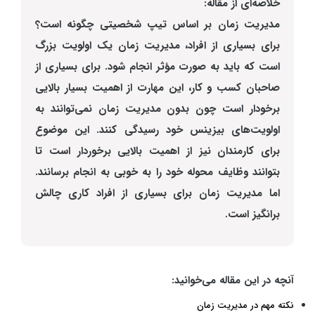
خلاصه‌ای از مقاله:
مدیریت زمان بر اساس تیپ شخصیتی چگونه است؟
برای بسیاری از افراد، مدیریت زمان یک اولویت بزرگ
است که باید به صورت مؤثر انجام شود. برای بسیاری از
صاحبان کسب و کار، این مهارت از اهمیت بسیار بالایی
برخودار است چون بدون مدیریت زمان نمی‌توانند به
اولویت‌های بیزینس خود رسیدگی کنند. این موضوع
برای کارمندان نیز از اهمیت بالایی برخوردار است تا
بتوانند وظایف محوله خود را به خوبی به انجام برسانند.
اما مدیریت زمان برای بسیاری از افراد کاری چالش
برانگیز است.
آنچه در این مقاله می‌خوانید:
نکته مهم در مدیریت زمان