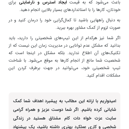
باعث می‌شود که به قیمت
ایجاد استرس و نارضایتی
برای
خودتان، کارها را با استانداردهای بسیار بالایی انجام دهید.
به دنبال راههایی باشید تا کمال‌گرایی خود را درمان کنید و در
صورت لزوم از کمک مشاور بهره ببرید.
اگر شما نیز هرکدام از این تیپ‌های شخصیتی را دارید، باید
بدانید که مشکل عدم توانایی در مدیریت زمان این نیست که از
تکنیک‌های آن اطلاع ندارید. بلکه مشکل در اینجا است که
شخصیت شما مانع از انجام کارها به موقع می‌شود. با شناخت
تیپ شخصیتی خود، می‌توانید در جهت برطرف کردن این
مشکلات اقدام کنید.
امیدواریم با ارائه این مطالب به پیشبرد اهداف شما کمک
شایانی کرده باشیم. اگر شما دوست عزیز و همراه گرامی
سایت عزت خواه دات کام مشتاق هستید در زندگی
شخصی و کاری عملکرد بهتری داشته باشید، یک پیشنهاد