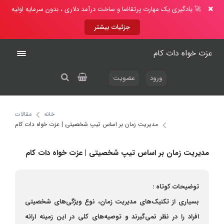
🚀 یادگیری یک مهارت پرتقاضا و ساخت درآمد دلاری ، بدون سرمایه اولیه
جزئیات بیشتر
عزت خواه دات کام
ورود
عضویت
خانه
مقالات
مدیریت زمان بر اساس تیپ شخصیتی | عزت خواه دات کام
مدیریت زمان بر اساس تیپ شخصیتی | عزت خواه دات کام
توضیحات کوتاه :
بسیاری از تکنیک‌های مدیریت زمان، نوع ویژگی‌های شخصیتی
افراد را در نظر نمی‌گیرند و توصیه‌های کلی در این زمینه ارائه