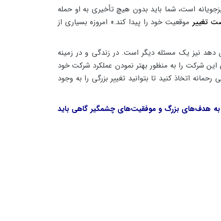
ریزجویانه است، شما باید بدون هیچ تأخیری به او حمله
ت تغییر
موقعیت خود را پیدا کند.» امروزه بسیاری از
دهد نیز یک مسئله دیگر است. در زندگی و در زمینه
ین شرکت را به منظور بهتر نمودن عملکرد شرکت خود
مانه اتخاذ کنید تا بتوانید تغییر بزرگی را به وجود
به هدف‌های بزرگ و موفقیت‌های چشمگیر گاهی باید