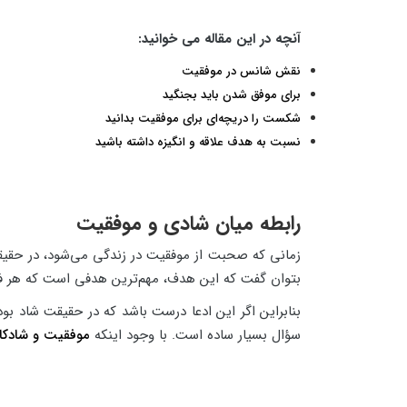
آنچه در این مقاله می خوانید:
نقش شانس در موفقیت
برای موفق شدن باید بجنگید
شکست را دریچه‌ای برای موفقیت بدانید
نسبت به هدف علاقه و انگیزه داشته باشید
رابطه میان شادی و موفقیت
زمانی که صحبت از موفقیت در زندگی می‌شود، در حقی
بتوان گفت که این هدف، مهم‌ترین هدفی است که هر فر
بنابراین اگر این ادعا درست باشد که در حقیقت شاد ب
سؤال بسیار ساده است. با وجود اینکه
موفقیت و شادکا