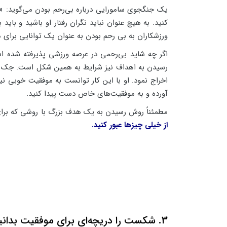
یک جنگجوی سامورایی درباره بی‌رحم بودن می‌گوید: «اگر
کنید. به هیچ عنوان نباید نگران رفتار او باشید و باید 
ورزشکاران به بی رحم بودن به عنوان یک توانایی برای 
اگر چه شاید بی‌رحمی در عرصه ورزشی پذیرفته شده ا
رسیدن به اهداف نیز شرایط به همین شکل است. جک ول
اخراج نمود. او با این کار توانست به موفقیت خوبی نی
آورده و به موفقیت‌های خاص دست پیدا کنید.
مطمئناً روش رسیدن به یک هدف بزرگ با روشی که برا
از خیلی چیزها عبور کنید.
3. شکست را دریچه‌ای برای موفقیت بدانید