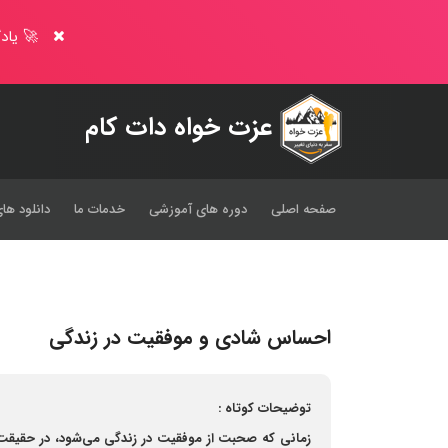
🚀 یادگ
عزت خواه دات کام
صفحه اصلی
دوره های آموزشی
خدمات ما
دانلود های
احساس شادی و موفقیت در زندگی
توضیحات کوتاه :
زمانی که صحبت از موفقیت در زندگی می‌شود، در حقیق