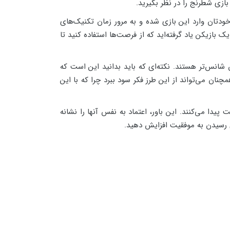
ازی شطرنج را در نظر بگیرید.
ودتان وارد این بازی شده و به مرور زمان تکنیک‌های
بازیکن یاد گرفته‌اید که از فرصت‌ها استفاده کنید تا
 شانس‌تر هستند. نکته‌ای که باید بدانید این است که
نان می‌تواند از این طرز فکر سود ببرد چرا که با این
ا می‌کنند. این باور، اعتماد به نفس آنها را نشانه
ای رسیدن به موفقیت افزایش دهید.