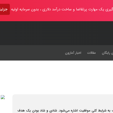
یری یک مهارت پرتقاضا و ساخت درآمد دلاری ، بدون سرمایه اولیه
جزئیا
 رایگان
مقالات
اخبار آمازون
ت به شرایط کلی موفقیت اشاره می‌شود. شادی و شاد بودن یک هدف