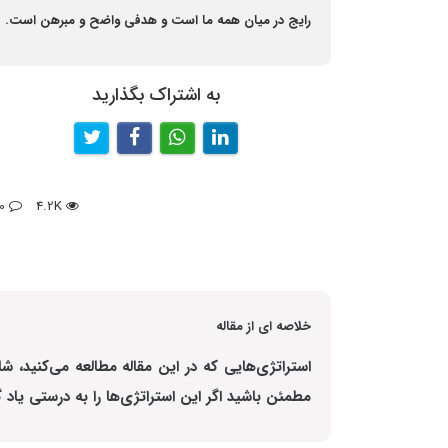
رایج در میان همه ما است و هدفی واضح و مبرهن است.
به اشتراک بگذارید
0
4.2K
خلاصه ای از مقاله
استراتژی‌هایی که در این مقاله مطالعه می‌کنید،
مطمئن باشید اگر این استراتژی‌ها را به درستی یاد گر