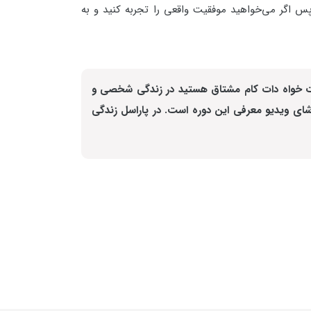
س اگر می‌خواهید موفقیت واقعی را تجربه کنید و به
عزت خواه دات کام مشتاق هستید در زندگی شخصی و
ای ویدیو معرفی این دوره است. در پاراسل زندگی