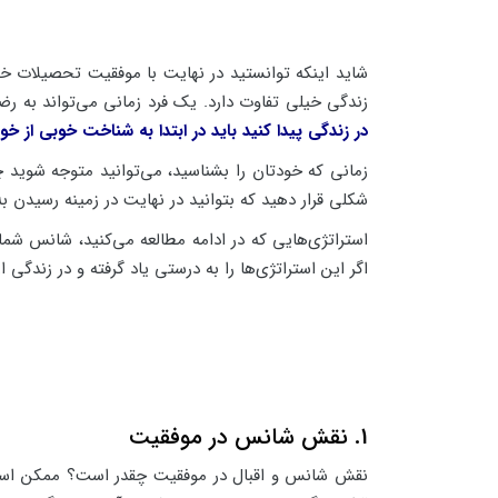
شاید اینکه توانستید در نهایت با موفقیت تحصیلات خ
زندگی خیلی تفاوت دارد. یک فرد زمانی می‌تواند به ر
در زندگی پیدا کنید باید در ابتدا به شناخت خوبی از خو
زمانی که خودتان را بشناسید، می‌توانید متوجه شوید چی
شکلی قرار دهید که بتوانید در نهایت در زمینه رسیدن 
استراتژی‌هایی که در ادامه مطالعه می‌کنید، شانس شم
اگر این استراتژی‌ها را به درستی یاد گرفته و در زندگی از
1. نقش شانس در موفقیت
نقش شانس و اقبال در موفقیت چقدر است؟ ممکن است ش