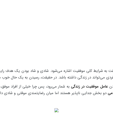
قت به شرایط کلی موفقیت اشاره می‌شود. شادی و شاد بودن یک هدف رای
دی می‌تواند در زندگی داشته باشد. در حقیقت، رسیدن به یک حال خوب ه
ودن
عامل موفقیت در زندگی
به شمار می‌رود، پس چرا خیلی از افراد موفق،
می
دو بخش جدایی ناپذیر هستند اما میان رضایتمندی موقتی و شادی دائ