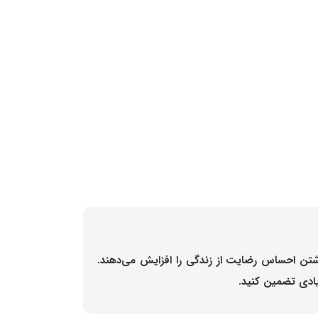
اشتن احساس رضایت از زندگی را افزایش می‌دهند.
یادی تضمین کنید.