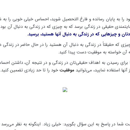
ود را به پایان رسانده و فارغ التحصیل شوید، احساس خیلی خوبی را ب
ضایتمندی حقیقی در زندگی برسد که به چیزی که در زندگی به دنبال آن بو
دتان و چیزهایی که در زندگی به دنبال آنها هستید، برسید.
زی که حقیقتاً در زندگی به دنبال آن هستید را در حال حاضر در زندگی دار
به آن خواسته به موفقیت دست پیدا کنید.
ا برای رسیدن به اهداف حقیقی‌تان در زندگی و در نتیجه آن، داشتن احس
 آنها استفاده نمایید، می‌توانید
موفقیت
خود را تا حد زیادی تضمین کنید.
ما در پاسخ به این سؤال بگویید: خیلی زیاد. اینگونه به نظر می‌رسد 