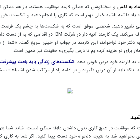
ماد به نفس
و سختکوشی که همگی لازمه موفقیت هستند، باز هم ممکن اس
ه یاد داشته باشید خیلی بهتر است که کاری را انجام دهید و شکست بخورید 
دگی تغییر دهید. شخصی موفق است که به شکست‌ها به چشم یک فرصت برای 
 به دفتر خود فراخواند، این کارمند در جواب او خیلی سریع گفت: «شما از
ست به کارمند خود درس خوبی دهد.
شکست‌های زندگی باید باعث پیشرفت ش
. بلکه باید از آن درس بگیرید و در ادامه راه از مرتکب شدن اشتباهات مشا
 که موفقیت در هیچ کاری بدون داشتن علاقه ممکن نیست. شاید شما بتوانید 
 نخواهید شد به نتیجه دلخواه خود دست پیدا کنید. اگر شما به کاری که