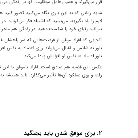
قرار می‌گیرند و همین عامل موفقیت آنها در زندگی می‌ب
شاید زمانی که به این بازی نگاه می‌کنید تصور کنید 
لازم را یاد بگیرید، می‌بینید که اشتباه فکر می‌کردید.
بتوانید رقبای خود را شکست دهید. در زندگی هم ماجر
آنجایی که افراد موفق از فرصت‌هایی که سر راهشان قرا
باور به شانس و اقبال می‌تواند روی اعتماد به نفس افر
باور اعتماد به نفس او افزایش پیدا می‌کند.
عکس این قضیه هم صادق است. افراد ناموفق با این تصو
رفته و روی عملکرد آن‌ها تأثیر می‌گذارد. باید همیشه 
2. برای موفق شدن باید بجنگید