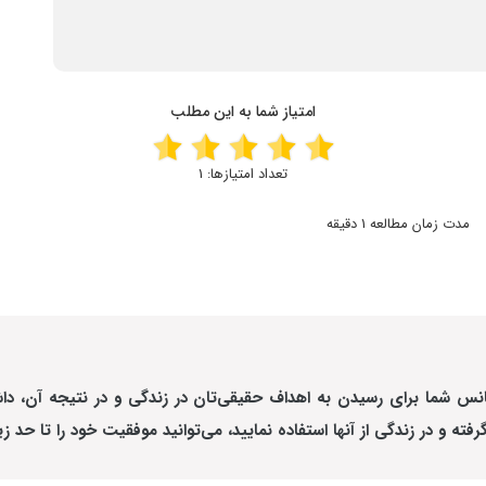
امتیاز شما به این مطلب
تعداد امتیازها:
1
مدت زمان مطالعه 1 دقیقه
 شانس شما برای رسیدن به اهداف حقیقی‌تان در زندگی و در نتیجه آن، د
فته و در زندگی از آنها استفاده نمایید، می‌توانید
موفقیت
خود را تا حد ز