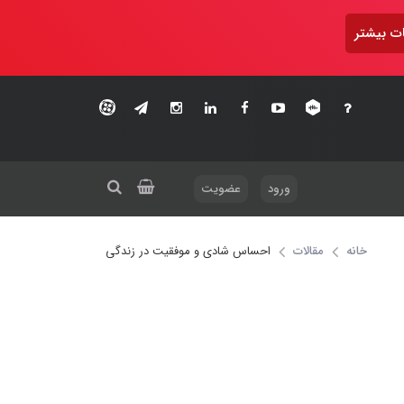
ت بیشتر
ورود
عضویت
خانه
مقالات
احساس شادی و موفقیت در زندگی