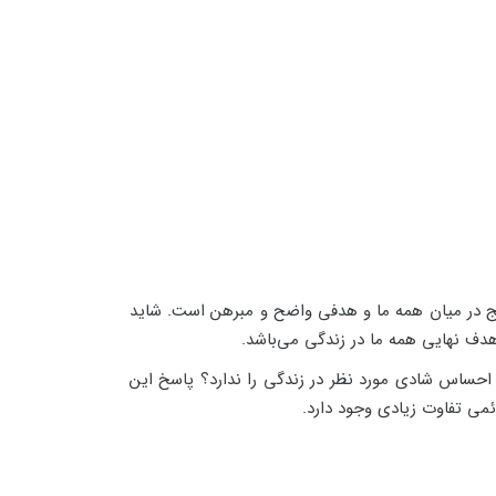
ج در میان همه ما و هدفی واضح و مبرهن است. شاید
دف نهایی همه ما در زندگی می‌باشد.
 احساس شادی مورد نظر در زندگی را ندارد؟ پاسخ این
می تفاوت زیادی وجود دارد.