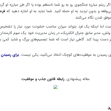
 ریتم مبارزه جنگجوی رو به رو شما نامنظم بوده یا اگر طرز مبارزه او گ
بی‌وقفه و بدون تردید به او حمله کنید. شما نباید به او اجازه دهید که
فرص
موفق شدن نگاه می‌کنند.
ست اما اینکه یک فرد بتواند میزان مناسب خشونت مورد نیاز را تشخیص 
ش، مدیر سابق جنرال الکتریک، در زمان مدیریت خود یک سوم کارمندان ا
ز دست پیدا کند. گاهی نیاز است که شما تصمیم‌های بزرگ و شاید کمی بی رح
ی رسیدن به موفقیت‌های کوچک اتخاذ می‌کنید، یکی نیست.
برای رسیدن 
مقاله پیشنهادی:
رابطه قانون جذب و موفقیت