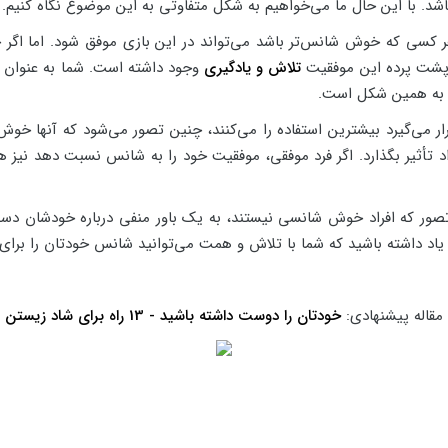
اشد. با این حال ما می‌خواهیم به شکل متفاوتی به این موضوع نگاه کنیم. ب
هر کسی که خوش شانس‌تر باشد می‌تواند در این بازی موفق شود. اما اگر خ
 در پشت پرده این موفقیت
تلاش و یادگیری
وجود داشته است. شما به عنوان یک 
ا به همین شکل است.
ر می‌گیرد بیشترین استفاده را می‌کنند، چنین تصور می‌شود که آنها خوش
اد تأثیر بگذارد. اگر فرد موفقی، موفقیت خود را به شانس نسبت دهد نیز همچ
ر که افراد خوش شانسی نیستند، به یک باور منفی درباره خودشان دست پید
به یاد داشته باشید که شما با تلاش و همت می‌توانید شانس خودتان را بر
مقاله پیشنهادی:
خودتان را دوست داشته باشید - 13 راه برای شاد زیستن