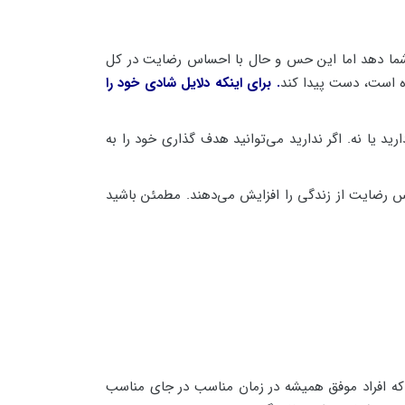
ه شما دهد اما این حس و حال با احساس رضایت در کل
ده است، دست پیدا کند
. برای اینکه دلایل شادی خود را
ید یا نه. اگر ندارید می‌توانید هدف گذاری خود را به
اس رضایت از زندگی را افزایش می‌دهند. مطمئن باشید
که افراد موفق همیشه در زمان مناسب در جای مناسب