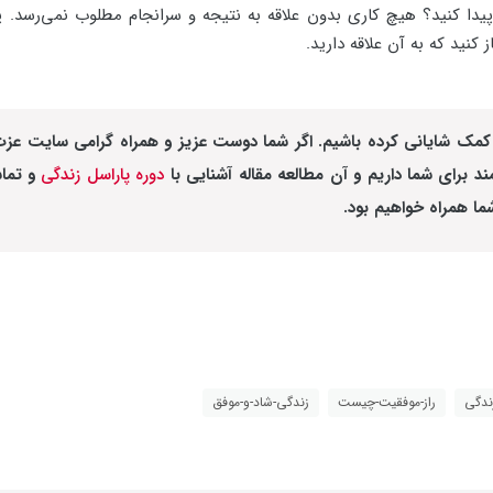
یدا کنید؟ هیچ کاری بدون علاقه به نتیجه و سرانجام مطلوب نمی‌رسد. پ
کنید که به آن علاقه دارید.
شما کمک شایانی کرده باشیم. اگر شما دوست عزیز و همراه گرامی سایت 
د برای شما داریم و آن مطالعه مقاله آشنایی با
دوره پاراسل زندگی
و تماش
ما همراه خواهیم بود.
ندگی
راز-موفقیت-چیست
زندگی-شاد-و-موفق