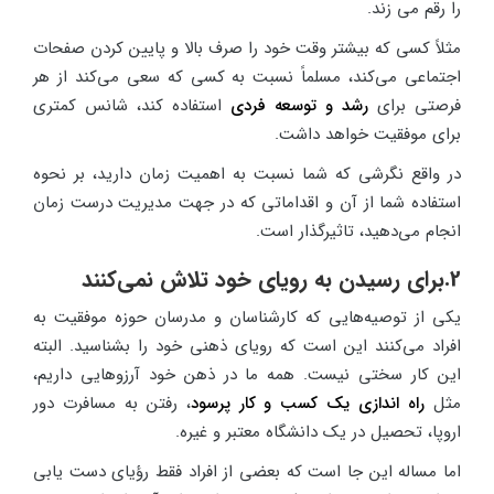
را رقم می زند.
مثلاً کسی که بیشتر وقت خود را صرف بالا و پایین کردن صفحات
اجتماعی می‌کند، مسلماً نسبت به کسی که سعی می‌کند از هر
فرصتی برای
رشد و توسعه فردی
استفاده کند، شانس کمتری
برای موفقیت خواهد داشت.
در واقع نگرشی که شما نسبت به اهمیت زمان دارید، بر نحوه
استفاده شما از آن و اقداماتی که در جهت مدیریت درست زمان
انجام می‌دهید، تاثیرگذار است.
2.برای رسیدن به رویای خود تلاش نمی‌کنند
یکی از توصیه‌هایی که کارشناسان و مدرسان حوزه موفقیت به
افراد می‌کنند این است که رویای ذهنی خود را بشناسید. البته
این کار سختی نیست. همه ما در ذهن خود آرزوهایی داریم،
مثل
راه اندازی یک کسب و کار پرسود
، رفتن به مسافرت دور
اروپا، تحصیل در یک دانشگاه معتبر و غیره.
اما مساله این جا است که بعضی از افراد فقط رؤیای دست یابی