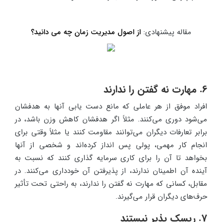
مقاله پیشنهادی:
از اصول مدیریت زمان چه می دانید؟
6. مهارت نه گفتن را ندارند
افراد موفق از هر عاملی که مانع دست یابی آنها به هدفشان
می‌شود دوری می‌کنند. مثلاً اگر هدفشان کاهش وزن باشد، در
برابر تعارفات دیگران می‌توانند مقاومت کنند یا مثلاً وقتی برای
انجام کار مهمی، پولی پس انداز کرده‌اند و شخصی از آنها
بخواهد تا آن را برای کاری سرمایه گذاری کنند که نسبت به
آینده آن اطمینان ندارند، از پذیرفتن آن خودداری می‌کنند. در
مقابل، کسانی که مهارت نه گفتن را ندارند، به راحتی تحت تأثیر
حرف‌های دیگران قرار می‌گیرند.
7. ریسک پذیر نیستند