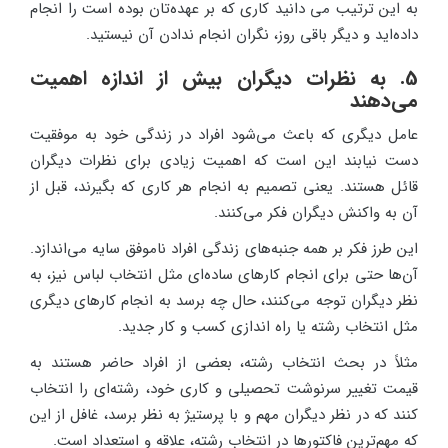
به این ترتیب می دانید کاری که بر عهده‌تان بوده است را انجام
داده‌اید و دیگر باقی روز، نگران انجام ندادن آن نیستید.
5. به نظرات دیگران بیش از اندازه اهمیت
می‌دهند
عامل دیگری که باعث می‌شود افراد در زندگی خود به موفقیت
دست نیابند این است که اهمیت زیادی برای نظرات دیگران
قائل هستند. یعنی تصمیم به انجام هر کاری که بگیرند، قبل از
آن به واکنش دیگران فکر می‌کنند.
این طرز فکر بر همه جنبه‌های زندگی افراد ناموفق سایه می‌اندازد.
آن‌ها حتی برای انجام کارهای ساده‌ای مثل انتخاب لباس نیز، به
نظر دیگران توجه می‌کنند، حال چه برسد به انجام کارهای دیگری
مثل انتخاب رشته یا راه اندازی کسب و کار جدید.
مثلاً در بحث انتخاب رشته، بعضی از افراد حاضر هستند به
قیمت تغییر سرنوشت تحصیلی و کاری خود، رشته‌ای را انتخاب
کنند که در نظر دیگران مهم و با پرستیژ به نظر برسد، غافل از این
که مهم‌ترین فاکتورها در انتخاب رشته، علاقه و استعداد است.