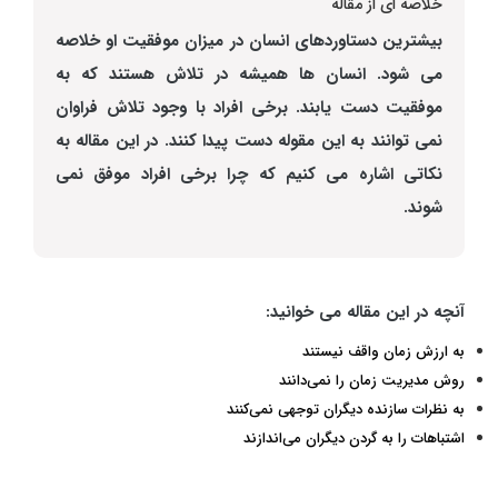
خلاصه ای از مقاله
بیشترین دستاوردهای انسان در میزان موفقیت او خلاصه
می شود. انسان ها همیشه در تلاش هستند که به
موفقیت دست یابند. برخی افراد با وجود تلاش فراوان
نمی توانند به این مقوله دست پیدا کنند. در این مقاله به
نکاتی اشاره می کنیم که چرا برخی افراد موفق نمی
شوند.
آنچه در این مقاله می خوانید:
به ارزش زمان واقف نیستند
روش مدیریت زمان را نمی‌دانند
به نظرات سازنده دیگران توجهی نمی‌کنند
اشتباهات را به گردن دیگران می‌اندازند