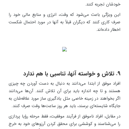
خودشان تجربه کنند.
این ویژگی باعث می‌شود که وقت، انرژی و منابع مالی خود را
صرف کاری کنند که دیگران قبلاً به آنها در مورد احتمال شکست
اخطار داده‌اند.
9. تلاش و خواسته آنها، تناسبی با هم ندارد
افراد موفق از ابتدا می‌دانند به دنبال به دست آوردن چه چیزی
هستند و تا چه اندازه باید برای آن تلاش کنند. آن‌ها می‌دانند
اگر بخواهند در زمینه خاصی مثل یادگیری ساز مورد علاقه‌شان به
جایگاه شایسته‌ای برسند، باید هر روز ساعت‌ها وقت صرف کنند.
در مقابل، افراد ناموفق از فرآیند موفقیت، فقط مرحله رؤیا پردازی
را می‌شناسند و کوششی برای محقق کردن آرزوهای خود به خرج