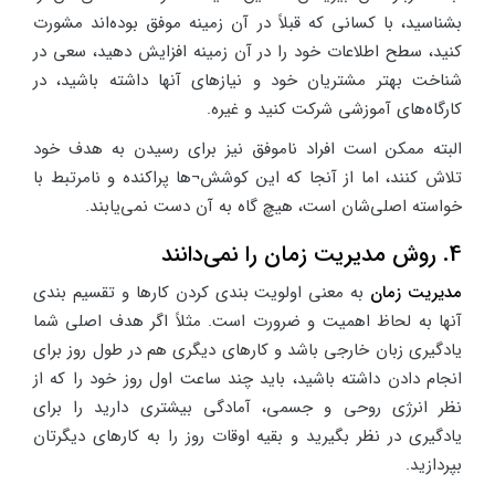
بشناسید، با کسانی که قبلاً در آن زمینه موفق بوده‌اند مشورت
کنید، سطح اطلاعات خود را در آن زمینه افزایش دهید، سعی در
شناخت بهتر مشتریان خود و نیازهای آنها داشته باشید، در
کارگاه‌های آموزشی شرکت کنید و غیره.
البته ممکن است افراد ناموفق نیز برای رسیدن به هدف خود
تلاش کنند، اما از آنجا که این کوشش¬ها پراکنده و نامرتبط با
خواسته اصلی‌شان است، هیچ گاه به آن دست نمی‌یابند.
4. روش مدیریت زمان را نمی‌دانند
مدیریت زمان
به معنی اولویت بندی کردن کارها و تقسیم بندی
آنها به لحاظ اهمیت و ضرورت است. مثلاً اگر هدف اصلی شما
یادگیری زبان خارجی باشد و کارهای دیگری هم در طول روز برای
انجام دادن داشته باشید، باید چند ساعت اول روز خود را که از
نظر انرژی روحی و جسمی، آمادگی بیشتری دارید را برای
یادگیری در نظر بگیرید و بقیه اوقات روز را به کارهای دیگرتان
بپردازید.