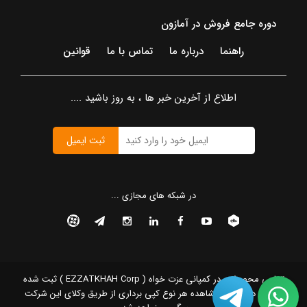
دوره جامع فروش در آمازون
راهنما
درباره ما
تماس با ما
قوانین
اطلاع از آخرین خبر ها ، به روز باشید ....
ثبت ایمیل
در شبکه های مجازی ...
تمامی محصولات در کمپانی عزت خواه ( EZZATKHAH Corp ) ثبت شده
است و در صورت مشاهده هر نوع کپی برداری از طریق وکلای این شرکت