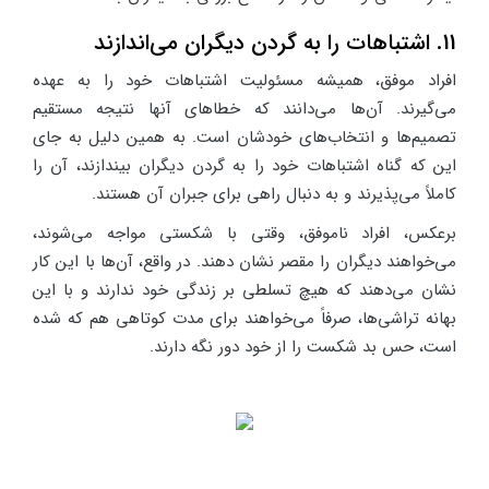
11. اشتباهات را به گردن دیگران می‌اندازند
افراد موفق، همیشه مسئولیت اشتباهات خود را به عهده
می‌گیرند. آن‌ها می‌دانند که خطاهای آنها نتیجه مستقیم
تصمیم‌ها و انتخاب‌های خودشان است. به همین دلیل به جای
این که گناه اشتباهات خود را به گردن دیگران بیندازند، آن را
کاملاً می‌پذیرند و به دنبال راهی برای جبران آن هستند.
برعکس، افراد ناموفق، وقتی با شکستی مواجه می‌شوند،
می‌خواهند دیگران را مقصر نشان دهند. در واقع، آن‌ها با این کار
نشان می‌دهند که هیچ تسلطی بر زندگی خود ندارند و با این
بهانه تراشی‌ها، صرفاً می‌خواهند برای مدت کوتاهی هم که شده
است، حس بد شکست را از خود دور نگه دارند.