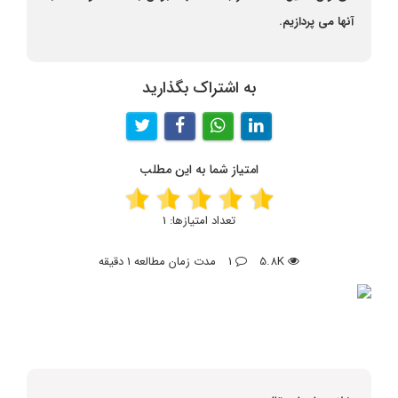
آنها می پردازیم.
به اشتراک بگذارید
امتیاز شما به این مطلب
تعداد امتیازها:
1
5.8K
1
مدت زمان مطالعه 1 دقیقه