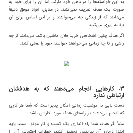
به این خواسته‌ها را در ذهن خود دارند، اما آن را برای خود به
صورت یک هدف تعریف نمی‌کنند. در مقابل، افراد موفق دقیقاً
می‌دانند که از زندگی چه می‌خواهند و بر این اساس برای آن
برنامه ریزی می‌کنند.
اگر هدف چنین اشخاصی خرید فلان ماشین باشد، می‌دانند از چه
راهی و تا چه زمانی می‌خواهند خواسته خود را عملی کنند.
3. کارهایی انجام می‌دهند که به هدفشان
ارتباطی ندارد
دست یابی به موفقیت زمانی امکان پذیر است که شما هر کاری
که انجام می‌دهید در راستای هدف مورد نظرتان باشد.
مثلاً اگر هدف شما راه اندازی یک کسب و کار موفق است، باید
ابتدا درباره آن بیزینس تحقیق کنید، خطرات احتمالی آن را