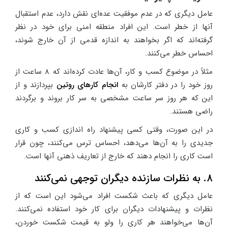
عامل دیگری که در عدم موفقیت عده‌ای نقش دارد، عدم استقبال
آنها از خطر است. این افراد منطقه امنی برای خود در نظر
گرفته‌اند که اگر بخواهند به اندازه قدمی از آن خارج شوند،
احساس خطر می‌کنند.
مثلاً در موضوع کسب و کار، آن‌ها عادت کرده‌اند که 8 ساعت از
روز خود را در دفتر کارشان به
انجام کارهای روتین
بپردازند و از
این که هر روز سر ساعت مشخصی به سر کار بروند و برگردند
راضی هستند.
در این صورت، وقتی کسی پیشنهاد راه اندازی کسب و کاری
جدیدی را به آن‌ها می‌دهد، احساس ترس می‌کنند، چون قرار
است کاری را انجام دهند که خارج از تعاریف ذهنی آنها است.
8. به نظرات سازنده دیگران توجهی نمی‌کنند
عامل دیگری که باعث شکست افراد می‌شود این است که از
نظرات و پیشنهادات دیگران برای کار خود استفاده نمی‌کنند.
آن‌ها می‌خواهند هر کاری را ولو به قیمت شکست خوردن،