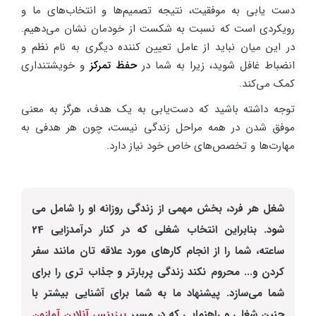
دست یابی به موفقیت، نتیجه تصمیم‌ها و انتخاب‌های ما و
رویکردی است که نسبت به شکست از خودمان نشان می‌دهیم.
در این میان نباید از عامل تعیین کننده دیگری به نام نظم و
انضباط غافل شوید، زیرا به شما در
حفظ تمرکز
و خویشتنداری
کمک می‌کند.
توجه داشته باشید که دست‌یابی به یک هدف، هرگز به معنی
موفق شدن در همه مراحل زندگی نیست، چون هر هدفی به
مهارت‌ها و تخصص‌های خاص خود نیاز دارد.
شغل هر فرد، بخش مهمی از زندگی روزانه او را شامل می
شود. بنابراین انتخاب شغلی که در کنار درآمدزایی 24
ساعته، شما را از انجام کارهای مورد علاقه تان مانند سفر
کردن و... محروم نکند زندگی پربارتر و جذاب تری را برای
شما می‌سازد. پیشنهاد ما به شما برای آشنایی بیشتر با
چنین شغلی و راهنمایی که در مسیر
بیزینس آنلاین آمازون