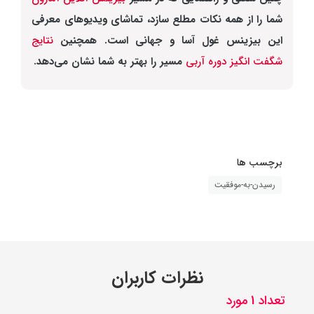
شما را از همه نکات مطلع سازد، تماشای ویدیوهای معرفی
این بیزینس غول آسا و جهانی است. همچنین
نتایج
شگفت انگیز دوره آربی
مسیر را بهتر به شما نشان می‌دهد.
برچسب ها
رسیدن-به-موفقیت
نظرات کاربران
تعداد 1 مورد