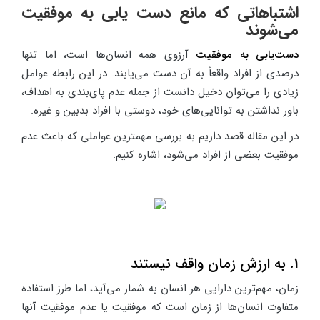
اشتباهاتی که مانع دست یابی به موفقیت
می‌شوند
دست‌یابی به موفقیت
آرزوی همه انسان‌ها است، اما تنها
درصدی از افراد واقعاً به آن دست می‌یابند. در این رابطه عوامل
زیادی را می‌توان دخیل دانست از جمله عدم پای‌بندی به اهداف،
باور نداشتن به توانایی‌های خود، دوستی با افراد بدبین و غیره.
در این مقاله قصد داریم به بررسی مهمترین عواملی که باعث عدم
موفقیت بعضی از افراد می‌شود، اشاره کنیم.
1. به ارزش زمان واقف نیستند
زمان، مهم‌ترین دارایی هر انسان به شمار می‌آید، اما طرز استفاده
متفاوت انسان‌ها از زمان است که موفقیت یا عدم موفقیت آنها