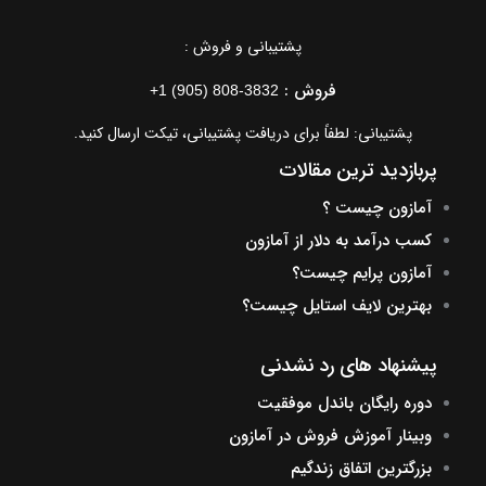
پشتیبانی و فروش :
فروش :
+1 (905) 808-3832
پشتیبانی: لطفاً برای دریافت پشتیبانی، تیکت ارسال کنید.
پربازدید ترین مقالات
آمازون چیست ؟
کسب درآمد به دلار از آمازون
آمازون پرایم چیست؟
بهترین لایف استایل چیست؟
پیشنهاد های رد نشدنی
دوره رایگان باندل موفقیت
وبینار آموزش فروش در آمازون
بزرگترین اتفاق زندگیم