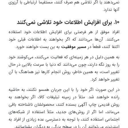
نمی‌دهند یا اگر تلاشی هم صرف کنند، مستقیماً ارتباطی با آرزوی
آنها ندارد.
10. برای افزایش اطلاعات خود تلاشی نمی‌کنند
افراد موفق از هر فرصتی برای افزایش اطلاعات خود استفاده
می‌کنند. آن‌ها می‌دانند که اگر بخواهند به اطلاعات قبلی خود
اکتفا کنند، قطعاً در
مسیر موفقیت
به بن بست خواهند خورد.
به همین دلیل در هر زمینه‌ای که فعالیت می‌کنند، می‌کوشند خود
را به روز نگه دارند، چون می‌دانند که دنیا با سرعت بالایی در حال
تغییر است، به همین خاطر، روش انجام کارها نیز هماهنگ با آن
تغییر خواهد کرد.
در این صورت اگر خود را با این جریان همسو نکنند، به حاشیه
رانده خواهند شد. مثلاً در زمینه تبلیغات کالا، اگر بخواهند به
روش قدیمی چاپ آگهی بسنده کنند، محصولشان ناشناخته باقی
می‌ماند، اما اگر از روش‌های جدید، مثلاً استفاده از شبکه‌های
اجتماعی استفاده کنند، با توجه به دسترسی عده زیادی از افراد به
اینترنت، می‌توانند آن را در سطح بزرگی به دیگران بشناسانند.