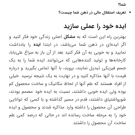
شما؟
تعریف استقلال مالی در ذهن شما چیست؟
ایده خود را عملی سازید
بهترین راه این است که به
مشکل
اصلی زندگی خود فکر کنید و
اگر ایده‌ای در ذهن شما می‌باشد، در ابتدا
ایده
را یادداشت
نمایید و به خوبی به آن فکر کنید بعد از آن باز به سراغ علی‌بابا،
کارخانه‌ها و تولید کننده‌هایی که می‌توانند ایده شما را به یک
جسم فیزیکی تبدیل نمایند، بروید، با آنها تماس بگیرید و درباره
قیمت با آنها مذاکره ‌کنید و در نهایت به یک نتیجه برسید. خیلی
از افراد هستند که علم آنها از لحاظ مکانیک و ساخت محصول کم
بوده ولی ایده خوبی داشتند، نسبت به ایده خود مصمم بودند،
شورواشتیاق داشتند، قدم در مسیر گذاشته و با کسی که توانایی
طراحی آن محصول را داشته وارد مذاکره شدند و محصول و ایده
خود را به مرحله ساخت رسانده اند در حالی که درصد کمی علم
ساخت آن محصول را داشتند.