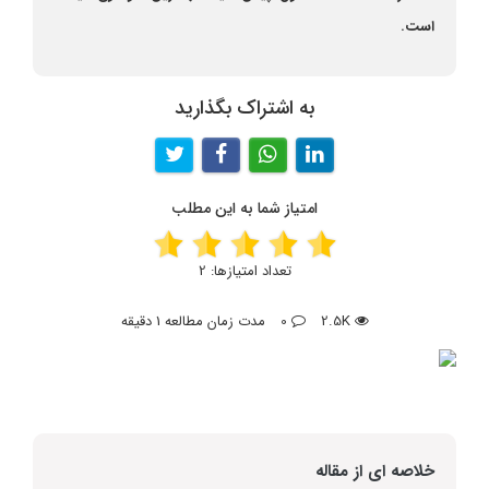
است.
به اشتراک بگذارید
امتیاز شما به این مطلب
تعداد امتیازها:
2
2.5K
0
مدت زمان مطالعه 1 دقیقه
خلاصه ای از مقاله