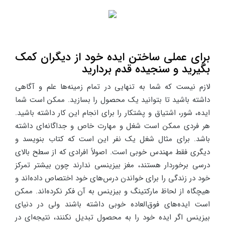
برای عملی ساختن ایده خود از دیگران کمک
بگیرید و سنجیده قدم بردارید
لازم نیست که شما به تنهایی در تمام زمینه‌ها علم و آگاهی
داشته باشید تا بتوانید یک محصول را بسازید. ممکن است شما
ایده، شور، اشتیاق و پشتکار را برای انجام این کار داشته باشید.
هر فردی ممکن است شغل و مهارت خاص و جداگانه‌ای داشته
باشد. برای مثال شغل یک نفر این است که کتاب بنویسد و
دیگری فقط مهندس خوبی است. اصولاً افرادی که از سطح بالای
درسی برخوردار هستند، مغز بیزینسی ندارند چون بیشتر تمرکز
خود در زندگی را برای خواندن درس‌های خود اختصاص داده‌اند و
هیچگاه از لحاظ مارکتینگ و بیزینس به آن فکر نکرده‌اند. ممکن
است ایده‌های فوق‌العاده خوبی داشته باشند ولی در دنیای
بیزینس اگر ایده خود را به محصول تبدیل نکنند، نتیجه‌ای در