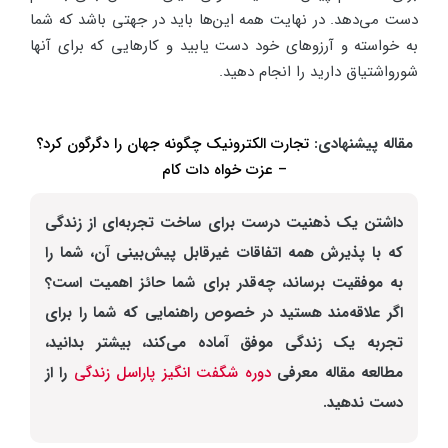
دست می‌دهد. در نهایت همه این‌ها باید در جهتی باشد که شما
به خواسته و آرزوهای خود دست یابید و کارهایی که برای آنها
شورواشتیاق دارید را انجام دهید.
مقاله پیشنهادی:
تجارت الکترونیک چگونه جهان را دگرگون کرد؟
– عزت خواه دات کام
داشتن یک ذهنیت درست برای ساخت تجربه‌ای از زندگی
که با پذیرش همه اتفاقات غیرقابل پیش‌بینی آن، شما را
به موفقیت برساند، چه‌قدر برای شما حائز اهمیت است؟
اگر علاقه‌مند هستید در خصوص راهنمایی که شما را برای
تجربه یک زندگی موفق آماده می‌کند، بیشتر بدانید،
مطالعه مقاله معرفی
دوره شگفت انگیز پاراسل زندگی
را از
دست ندهید.