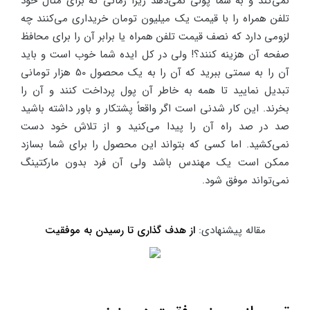
نمی‌کند و به شما پولی نمی‌دهد زیرا زمانی که برای مثال خود
تلفن همراه را با قیمت یک میلیون تومان خریداری می‌کنند چه
لزومی دارد که نصف قیمت تلفن همراه یا برابر آن را برای محافظ
صفحه آن هزینه کنند؟! ولی در کل ایده شما خوب است و باید
آن را به سمتی ببرید که آن را به یک محصول 50 هزار تومانی
تبدیل نمایید تا همه به خاطر آن پول پرداخت کنند و آن را
بخرند. این کار شدنی است اگر واقعاً پشتکار و باور داشته باشید
صد در صد راه آن را پیدا می‌کنید و از تلاش خود دست
نمی‌کشید. اما کسی که بتواند این محصول را برای شما بسازد
ممکن است یک مهندس باشد ولی آن فرد بدون مارکتینگ
نمی‌تواند موفق شود.
مقاله پیشنهادی:
از هدف گذاری تا رسیدن به موفقیت