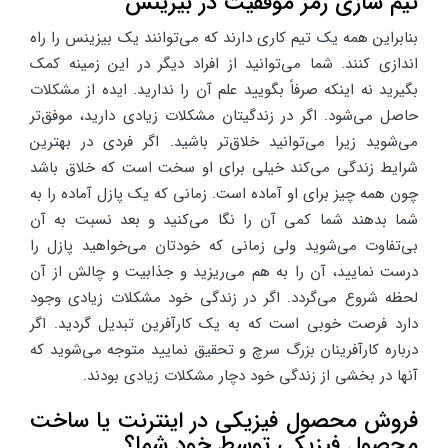
تیم سازی رمز موفقیت در بیزینس
بنابراین همه یک تیم کاری دارند که می‌توانند یک بیزینس را راه
اندازی کنند. شما می‌توانید از افراد دیگر در این زمینه کمک
بگیرید نه اینکه صرفاً بگویید علم آن را ندارید. ایده از مشکلات
حاصل می‌شود. اگر در زندگیتان مشکلات زیادی دارید، موفق‌تر
می‌شوید زیرا می‌توانید خلاق‌تر باشید. اگر فردی در بهترین
شرایط زندگی می‌کند خیلی برای او سخت است که خلاق باشد
چون همه چیز برای او آماده است. زمانی که یک پازل آماده را به
شما بدهند شما کمی آن را نگا می‌کنید و بعد نسبت به آن
بی‌تفاوت می‌شوید ولی زمانی که خودتان می‌خواهید پازل را
درست نمایید، آن را به هم می‌ریزید و جذابیت و چالش از آن
لحظه شروع می‌گردد. اگر در زندگی خود مشکلات زیادی وجود
دارد فرصت خوبی است که به یک کارآفرین تبدیل گردید. اگر
درباره کارآفرینان بزرگ سرچ و تحقیق نمایید متوجه می‌شوید که
آنها در بخشی از زندگی خود دچار مشکلات زیادی بودند.
فروش محصول فیزیکی در اینترنت یا ساخت
محصول فیزیکی توسط خود شما؟