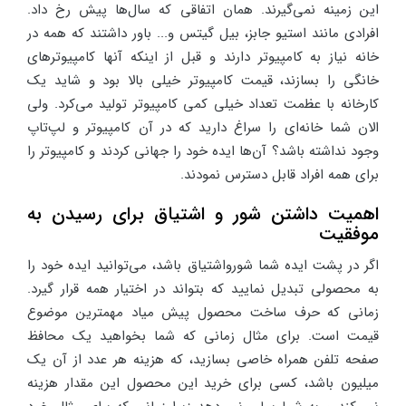
این زمینه نمی‌گیرند. همان اتفاقی که سال‌ها پیش رخ داد.
افرادی مانند استیو جابز، بیل گیتس و... باور داشتند که همه در
خانه نیاز به کامپیوتر دارند و قبل از اینکه آنها کامپیوترهای
خانگی را بسازند، قیمت کامپیوتر خیلی بالا بود و شاید یک
کارخانه با عظمت تعداد خیلی کمی کامپیوتر تولید می‌کرد. ولی
الان شما خانه‌ای را سراغ دارید که در آن کامپیوتر و لپ‌تاپ
وجود نداشته باشد؟ آن‌ها ایده خود را جهانی کردند و کامپیوتر را
برای همه افراد قابل دسترس نمودند.
اهمیت داشتن شور و اشتیاق برای رسیدن به
موفقیت
اگر در پشت ایده شما شورواشتیاق باشد، می‌توانید ایده خود را
به محصولی تبدیل نمایید که بتواند در اختیار همه قرار گیرد.
زمانی که حرف ساخت محصول پیش میاد مهمترین موضوع
قیمت است. برای مثال زمانی که شما بخواهید یک محافظ
صفحه تلفن همراه خاصی بسازید، که هزینه هر عدد از آن یک
میلیون باشد، کسی برای خرید این محصول این مقدار هزینه