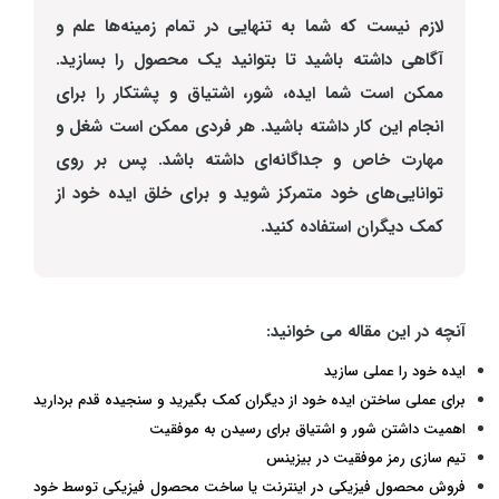
لازم نیست که شما به تنهایی در تمام زمینه‌ها علم و
آگاهی داشته باشید تا بتوانید یک محصول را بسازید.
ممکن است شما ایده، شور، اشتیاق و پشتکار را برای
انجام این کار داشته باشید. هر فردی ممکن است شغل و
مهارت خاص و جداگانه‌ای داشته باشد. پس بر روی
توانایی‌های خود متمرکز شوید و برای خلق ایده خود از
کمک دیگران استفاده کنید.
آنچه در این مقاله می خوانید:
ایده خود را عملی سازید
برای عملی ساختن ایده خود از دیگران کمک بگیرید و سنجیده قدم بردارید
اهمیت داشتن شور و اشتیاق برای رسیدن به موفقیت
تیم سازی رمز موفقیت در بیزینس
فروش محصول فیزیکی در اینترنت یا ساخت محصول فیزیکی توسط خود