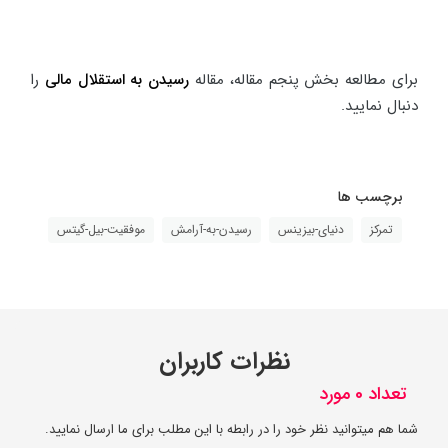
برای مطالعه بخش پنجم مقاله، مقاله
رسیدن به استقلال مالی
را
دنبال نمایید.
برچسب ها
تمرکز
دنیای-بیزینس
رسیدن-به-آرامش
موفقیت-بیل-گیتس
نظرات کاربران
تعداد 0 مورد
شما هم میتوانید نظر خود را در رابطه با این مطلب برای ما ارسال نمایید.