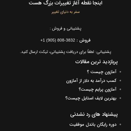
اینجا نقطه آغاز تغییرات بزرگ هست
سفر به دنیای تغییر
پشتیبانی و فروش :
فروش :
+1 (905) 808-3832
پشتیبانی: لطفاً برای دریافت پشتیبانی، تیکت ارسال کنید.
پربازدید ترین مقالات
آمازون چیست ؟
کسب درآمد به دلار از آمازون
آمازون پرایم چیست؟
بهترین لایف استایل چیست؟
پیشنهاد های رد نشدنی
دوره رایگان باندل موفقیت