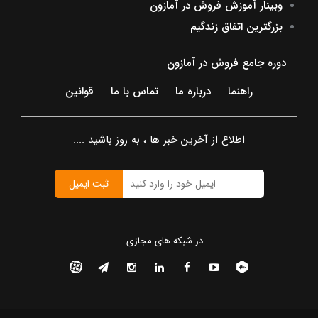
وبینار آموزش فروش در آمازون
بزرگترین اتفاق زندگیم
دوره جامع فروش در آمازون
راهنما
درباره ما
تماس با ما
قوانین
اطلاع از آخرین خبر ها ، به روز باشید ....
ثبت ایمیل
در شبکه های مجازی ...