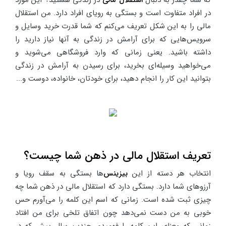
در افراد متفاوت است و بستگی به رویای افراد دارد. من استقلال
مالی را به این شکل تعریف می‌کنم که شما قدرت خرید وسایل و
سرویس‌هایی که برای آرامش در زندگی به آنها نیاز دارید را
داشته باشید. یعنی زمانی که وارد فروشگاهی می‌شوید و
می‌خواهید وسیله‌ای بخرید، برای رسیدن به آرامش در زندگی
بتوانید این کار را انجام دهید، برای خودتان، خانواده، دوست و...
تعریف استقلال مالی در ذهن شما چیست؟
انتخاب هر دسته از این
بیزینس
‌ها بستگی به سقف رویا و
آرزوهای شما دارد. بستگی دارد که استقلال مالی در ذهن شما چه
چیزی ثبت شده است. زمانی که اسم این کلمه را می‌آورم حس
خوبی به من دست نمی‌دهد چون اتفاق تلخی برای من افتاد