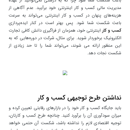
باعث شکست شما شود چرا که به درستی نمی‌توانید از عهده
مدیریت مالی کسب و کار اینترنتی خود برآیید. عدم آگاهی از
هزینه‌های پنهان در کسب و کار اینترنتی می‌تواند به سرعت
باعث شکست شما شود. پس بهتر است در کنار ایده‌پردازی
کسب و کار
اینترنتی خود، همزمان از فراگیری دانش کافی تجارت
الکترونیک برخوردار شوید. برای مثال، شرکت در دوره‌هایی که به
این منظور ارائه می شوند، می‌تواند شما را تا حد زیادی از
شکست نجات دهد.
نداشتن طرح توجیهی کسب و کار
باید جایگاه کسب و کار خود را در بازارهای رقابتی تعیین کرده و
میزان سودآوری آن را برآورد کنید. چنانچه طرح کسب و کارتان،
توجیه اقتصادی لازم را نداشته باشد، شکست آن حتمی خواهد