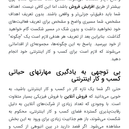
بیشتر از طریق
افزایش فروش
باشد، اما این کافی نیست. اهداف
شما باید دقیق‌تر، جزئی‌تر و واقعی باشند. بدون تعریف اهداف
مشخص، شما مسیری واضح و مشخص برای تعریف فعالیت‌های
خود نخواهید داشت و بدون شک در مسیر شکست گام خواهید
گذاشت. بنابراین بعد از تعریف هر هدفی لازم است یک "چگونه"
از خود بپرسید. پاسخ به این چگونه‌ها، مجموعه‌ای از اقداماتی
می‌شوند که لازم است برای کسب و کار اینترنتی خود انجام
دهید.
بی توجهی به یادگیری مهارتهای حیاتی
کسب و کار اینترنتی
حتی اگر شما یک تازه کار در کسب و کار اینترنتی باشید، به
خوبی می‌دانید که
فروش آنلاین
با فروش فیزیکی بسیار متفاوت
است. با وجودی که تعداد زیادی از شرکت‌های آنلاین به دلیل
رقابت‌پذیری گسترده فضای کسب و کار اینترنتی، محکوم به
شکست می‌شوند، باز هم جذابیت زیادی برای ورود به این بخش
مشاهده می‌شود. اگر قصد دارید در بین انبوهی از کسب و