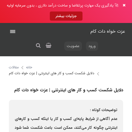
🚀 یادگیری یک مهارت پرتقاضا و ساخت درآمد دلاری ، بدون سرمایه اولیه
جزئیات بیشتر
عزت خواه دات کام
ورود
عضویت
خانه
مقالات
دلایل شکست کسب و کار های اینترنتی | عزت خواه دات کام
دلایل شکست کسب و کار های اینترنتی | عزت خواه دات کام
توضیحات کوتاه :
عدم آگاهی از شرایط پایه‌ای کسب و کار یا اینکه کسب و کارهای
اینترنتی چگونه کار می‌‌کنند، ممکن است باعث شکست شما شود