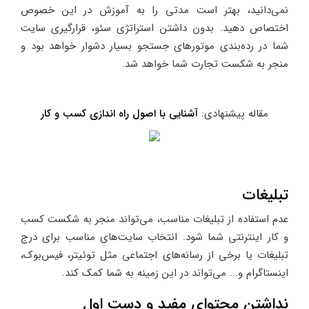
نمی‌دانید، بهتر است مدتی را به آموزش در این خصوص
اختصاص دهید. بدون داشتن استراتژی سئو، قرارگیری سایت
شما در رده‌بندی موتورهای جستجو بسیار دشوار خواهد بود و
منجر به شکست تجارت شما خواهد شد.
مقاله پیشنهادی:
آشنایی با اصول راه اندازی کسب و کار
تبلیغات
عدم استفاده از تبلیغات مناسب، می‌تواند منجر به شکست کسب
و کار اینترنتی شما شود. انتخاب سایت‌های مناسب برای درج
تبلیغات یا برخی از رسانه‌های اجتماعی مثل توئیتر، فیس‌بوک،
اینستاگرام و... می‌تواند در این زمینه به شما کمک کند.
نداشتن محتوای مفید و دست اول