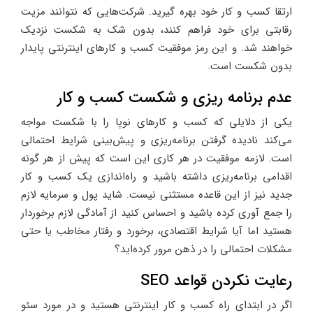
ارتقا کسب و کار خود بهره گیرید. شرکت‌هایی که نتوانند مزیت
رقابتی برای خود فراهم کنند، بدون شک به شکست نزدیک
خواهند شد. و این رمز موفقیت کسب و کارهای اینترنتی پایدار
بدون شکست است.
عدم برنامه ریزی و شکست کسب و کار
یکی از دلایلی که کسب و کارهای نوپا را با شکست مواجه
می‌کند نادیده گرفتن برنامه‌ریزی و پیش‌بینی شرایط احتمالی
است. لازمه موفقیت در هر کاری این است که پیش از هر گونه
اقدامی برنامه‌ریزی داشته باشید و راه‌اندازی یک کسب و کار
جدید نیز از این قاعده مستثنی نیست. شاید پول و سرمایه لازم
را جمع آوری کرده باشید و احساس کنید از آمادگی لازم برخوردار
هستید اما آیا شرایط اقتصادی، برخورد و رفتار مخاطب یا حتی
مشکلات احتمالی را در ذهن مرور کرده‌اید؟
رعایت نکردن قواعد SEO
اگر در ابتدای راه کسب و کار اینترنتی هستید و در مورد سئو