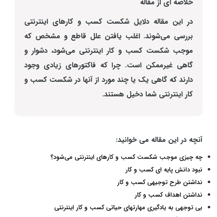
خلاصه ای از مقاله
در این مقاله دلایل شکست کسب و کارهای اینترنتی
بررسی می‌شوند. اغلب یافتن علل قاطع و مشخص که
موجب شکست کسب و کار اینترنتی می‌شود، دشوار و
گاهی غیرممکن است. چرا‌ که فاکتورهای زیادی وجود
دارند که گاهی یک یا چند مورد از آنها در شکست کسب و
کار اینترنتی شما دخیل هستند.
آنچه در این مقاله می خوانید:
چه چیزی موجب شکست کسب و کارهای اینترنتی می‌شود؟
نبود دانش پایه ای کسب و کار
نداشتن طرح توجیهی کسب و کار
نداشتن اهداف کسب و کار
بی توجهی به یادگیری مهارتهای حیاتی کسب و کار اینترنتی