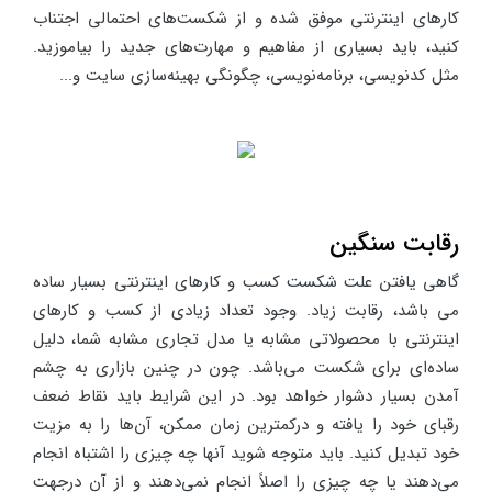
کارهای اینترنتی موفق شده و از شکست‌های احتمالی اجتناب
کنید، باید بسیاری از مفاهیم و مهارت‌های جدید را بیاموزید.
مثل کدنویسی، برنامه‌نویسی، چگونگی بهینه‌سازی سایت و...
رقابت سنگین
گاهی یافتن علت شکست کسب و کارهای اینترنتی بسیار ساده
می باشد، رقابت زیاد. وجود تعداد زیادی از کسب و کارهای
اینترنتی با محصولاتی مشابه یا مدل تجاری مشابه شما، دلیل
ساده‌ای برای شکست می‌باشد. چون در چنین بازاری به چشم
آمدن بسیار دشوار خواهد بود. در این شرایط باید نقاط ضعف
رقبای خود را یافته و درکمترین زمان ممکن، آن‌ها را به مزیت
خود تبدیل کنید. باید متوجه شوید آنها چه چیزی را اشتباه انجام
می‌دهند یا چه چیزی را اصلاً انجام نمی‌دهند و از آن درجهت