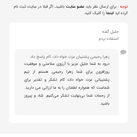
توجه :
برای ارسال نظر باید
عضو سایت
باشید، اگر قبلا در سایت ثبت نام
کرده اید
اینجا
را کلیک کنید.
جلیل گفته:
استفاده بردم
زهرا رحیمی پشتیبان عزت خواه دات کام پاسخ داد:
درود به شما جلیل عزیز با آرزوی سلامتی و موفقیت
روزافزون برای شما زهرا رحیمی هستم از تیم
پشتیبانی عزت خواه دات کام تشکر و تقدیر برای
شماست که همواره لطفتان را به ما ارزانی می دارید.
از زحمات شما بی‌نهایت تشکر می‌کنیم. شاد و پیروز
باشید.