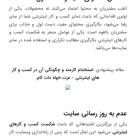
اغلب مشتریان به محتوا اعتماد می‌کنند نه محصولات. یکی از
اولین اقداماتی که باعث تمایز کسب و کار اینترنتی شما از سایر
رقبا می‌شود، بکارگیری محتوای مفید، دست اول و جذاب برای
مشتریان بالقوه است. یکی از عوامل منجر به شکست کسب و
کارهای اینترنتی بکارگیری مطالب تکراری و استفاده شده در سایر
سایت‌ها می‌باشد.
مقاله پیشنهادی:
استخدام کارمند و چگونگی آن در کسب و کار
های اینترنتی - عزت خواه دات کام
عدم به روز رسانی سایت
یکی از بزرگترین اشتباهاتی که باعث
شکست کسب و کارهای
اینترنتی
می‌شود این تفکر است که پس از راه‌اندازی وبسایت کار