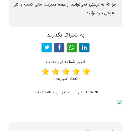
چرا که به درستی نمی‌توانید از عهده مدیریت مالی کسب و کار
اینترنتی خود برآیید.
به اشتراک بگذارید
امتیاز شما به این مطلب
تعداد امتیازها:
1
4.9K
1
مدت زمان مطالعه 1 دقیقه