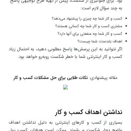
بود. برای جلوگیری از شکست، پیش از تهیه طرح توجیهی پاسخ
به چند سؤال لازم است:
کسب و کار شما چه چیزی را پیشنهاد می‌دهد؟
مشتری کسب و کار شما چه کسانی هستند؟
کسب و کار شما چه منفعتی برای آنها دارد؟
اهداف بلندمدت شما چیست؟
اگر نتوانید به این پرسش‌ها پاسخ مطلوبی دهید، به احتمال زیاد
کسب و کار اینترنتی شما با خطر شکست روبه‌رو خواهد بود.
مقاله پیشنهادی:
نکات طلایی برای حل مشکلات کسب و کار
نداشتن اهداف کسب و کار
بسیاری از کسب و کارهای اینترنتی به دلیل نداشتن اهداف
واضح دچار شکست می‌شوند. ممکن است هدفتان کسب پول