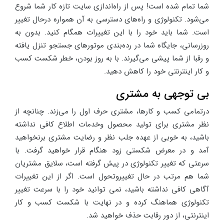
شما تمام شده است! پس از راه‌اندازی سایت تازه کار شما شروع
می‌شود. تکنولوژی و راه‌های دسترسی به آن همواره درحال تغییر
است. شما باید خود را با این تغییرات همگام کنید. بدون به
روزرسانی، جایگاه شما در رده‌بندی موتورهای جستجو تنزل یافته
و رقبا از شما پیشی می‌گیرند. با به روز بودن، خطر شکست کسب
و کار اینترنتی خود را کاهش دهید.
بی توجهی به مشتری
درتمامی کسب و کارها، مشتری حرف اول را می‌زند. چنانچه از
نظر مشتری برای تولید محصول وخدمات اطلاع کافی نداشته
باشید، به خوبی از عهده جلب نظر و رضایت مشتری برنخواهید
آمد و در معرض شکستی زود هنگام قرار خواهید گرفت. با
سرعتی که تغییر تکنولوژی در پیش گرفته است، سلایق مشتریان
شما هم مرتب در حال تغییروتحول است. اگر از این تغییرات
آگاهی کافی نداشته باشید، نمی توانید خود را با سرعت تغییر
تکنولوژی هماهنگ کرده و در نهایت با شکست کسب و کار
اینترنتی، از دور رقابت حذف خواهید شد.