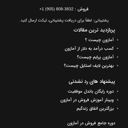
فروش :
+1 (905) 808-3832
پشتیبانی: لطفاً برای دریافت پشتیبانی، تیکت ارسال کنید.
پربازدید ترین مقالات
آمازون چیست ؟
کسب درآمد به دلار از آمازون
آمازون پرایم چیست؟
بهترین لایف استایل چیست؟
پیشنهاد های رد نشدنی
دوره رایگان باندل موفقیت
وبینار آموزش فروش در آمازون
بزرگترین اتفاق زندگیم
دوره جامع فروش در آمازون