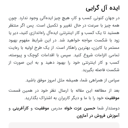
ایده آل گرایی
در جهان کنونی کسب و کار، هیچ چیز ایده‌آلی وجود ندارد. چون
همه چیز با سرعت در حال تغییر و تکمیل است. پس اگر منتظر
هستید تا یک کسب و کار اینترنتی ایده‌آل راه‌اندازی کنید، دیر یا
زود با شکست مواجه خواهید شد. در این شرایط مفهوم بهبود
مستمر یا کایزن، بهترین راهکار است. از یک طرح اولیه با رعایت
تمامی الزامات شروع کنید. سپس با اقدامات کوچک و پیوسته،
کسب و کار اینترنتی خود را بهبود دهید و به این صورت از
شکست فاصله بگیرید.
سپاس از همراهی شما، همیشه مثل امروز موفق باشید.
بعد از مطالعه این مقاله با ارسال نظر خود در همین قسمت
موفقیت
خود را با ما و دیگر کاربران به اشتراک بگذارید
.
دوستدار شما
حسین عزت خواه
مدرس
موفقیت
و
کارآفرینی
و
آموزش فروش در آمازون