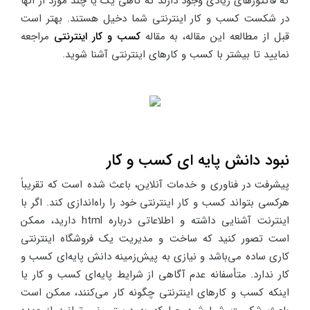
که فاکتورهای زیادی وجود دارند که گاهی یک یا چند مورد از آنها
در شکست کسب و کار اینترنتی شما دخیل هستند. بهتر است
قبل از مطالعه این مقاله، به مقاله
کسب و کار اینترنتی
مراجعه
نمایید تا بیشتر با کسب و کارهای اینترنتی آشنا شوید.
نبود دانش پایه ای کسب و کار
پیشرفت در فناوری و خدمات آنلاین، باعث شده است که تقریباً
هرکسی بتواند کسب و کار اینترنتی خود را راه‌اندازی کند. اگر با
اینترنت آشنایی داشته و اطلاعاتی درباره html دارید، ممکن
است تصور کنید که ساخت و مدیریت یک فروشگاه اینترنتی
کاری ساده می‌باشد و نیازی به پیش‌زمینه دانش پایه‌ای کسب و
کار ندارد. متأسفانه عدم آگاهی از شرایط پایه‌ای کسب و کار یا
اینکه کسب و کارهای اینترنتی چگونه کار می‌‌کنند، ممکن است