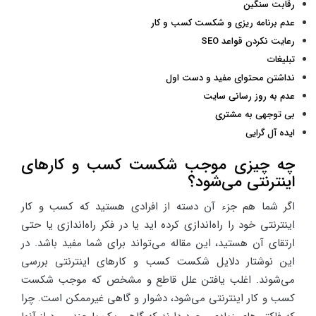
رقابت سنگین
عدم برنامه ریزی و شکست کسب و کار
رعایت نکردن قواعد SEO
تبلیغات
نداشتن محتوای مفید و دست اول
عدم به روز رسانی سایت
بی توجهی به مشتری
ایده آل گرایی
چه چیزی موجب شکست کسب و کارهای
اینترنتی می‌شود؟
اگر شما هم جزء آن دسته از افرادی هستید که کسب و کار
اینترنتی خود را راه‌اندازی کرده اید یا در فکر راه‌اندازی یا حتی
ارتقای آن هستید، این مقاله می‌تواند برای شما مفید باشد. در
این نوشتار دلایل شکست کسب و کارهای اینترنتی بررسی
می‌شوند. اغلب یافتن علل قاطع و مشخص که موجب شکست
کسب و کار اینترنتی می‌شود، دشوار و گاهی غیرممکن است. چرا‌