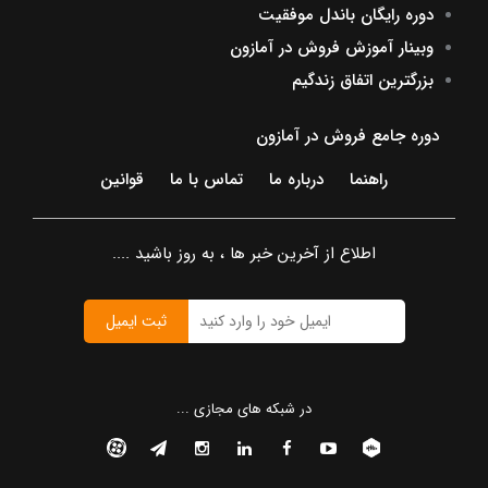
دوره رایگان باندل موفقیت
وبینار آموزش فروش در آمازون
بزرگترین اتفاق زندگیم
دوره جامع فروش در آمازون
راهنما
درباره ما
تماس با ما
قوانین
اطلاع از آخرین خبر ها ، به روز باشید ....
ثبت ایمیل
در شبکه های مجازی ...