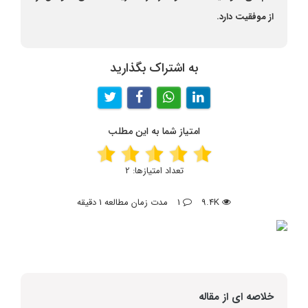
از موفقیت دارد.
به اشتراک بگذارید
امتیاز شما به این مطلب
تعداد امتیازها:
2
9.4K
1
مدت زمان مطالعه 1 دقیقه
خلاصه ای از مقاله