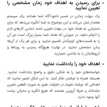
برای رسیدن به اهداف خود زمان مشخصی را
تعیین نمایید
یک مهلت زمانی در ضمیر ناخودآگاه شما همانند یک سیستم
هشدار عمل می‌کند و این موضوع به شما انگیزه می‌دهد که برای
دستیابی به هدف خود در مهلت تعیین شده، تمامی کارهای لازم
را انجام دهید. در صورتی که هدف شما بسیار بزرگ است نیز آن
را به قسمت‌های کوچک‌تر تقسیم نمایید و برای هر یک از آن‌ها
زمان مشخص نمایید. در نهایت هیچ‌گاه رسیدن به رویاها و
آرزوهایتان را به شانس نسپارید.
اهداف خود را یادداشت نمایید
خواسته‌های خود را به شکلی دقیق و واضح یادداشت نمایید.
همیشه همراه با نوشتن تفکر کنید. به این شکل تصور نمایید که
اهدافی که نوشته نشوند در حقیقت هنوز به صورت قطعی تعیین
نشده‌اند و صرفا آرزویی هستند که هیچ انگیزه و محرکی پشت
آنها وجود ندارد.