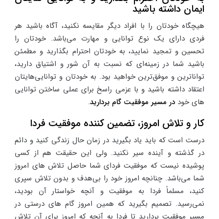
ایمان داشته باشید
هیچگاه خودتان را با افراد دیگر مقایسه نکنید، آگاه باشید هر
فردی دارای یک نوع توانایی و مهارت می‌باشد. خودتان را
تحسین و تمجید نمایید، به خودتان احترام بگذارید و مطمئن
باشید شما در زمینه‌ای که نسبت به آن شور و اشتیاق دارید،
تواناترین و موفق‌ترین خواهید بود. به خودتان و توانایی‌هایتان
اعتقاد داشته باشید و با عزمی راسخ برای عملی ساختن توانایی
های خود
در مسیر موفقیت گام بردارید
.
کار و تلاش امروز، تضمین کننده موفقیت فردا
درست است که باید یاد بگیرید در زمان حال زندگی کنید و دائم
در گذشته و آینده سیر نکنید. ولی این حقیقت هم از کسی
پوشیده نیست که موفقیت فردای شما حاصل تلاش های امروز
شما می‌باشد. چنانچه امروز خود را بی‌هدف و بدون تلاش سپری
کنید، مسلماً فردا به موفقیت و آنچه خواستار آن بودید،
نمی‌رسید. تصمیم بگیرید که همین امروز گام های درستی در
مسیر موفقیت بردارید تا فردا به آنچه که امروز برای آن تلاش