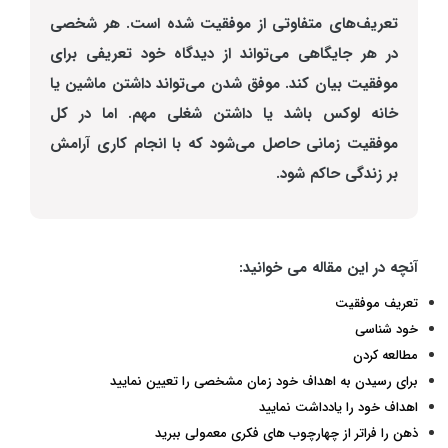
تعریف‌های متفاوتی از موفقیت شده است. هر شخصی
در هر جایگاهی می‌تواند از دیدگاه خود تعریفی برای
موفقیت بیان کند. موفق شدن می‌تواند داشتن ماشین یا
خانه‌ لوکس باشد یا داشتن شغلی مهم. اما در کل
موفقیت زمانی حاصل می‌شود که با انجام کاری آرامش
بر زندگی حاکم شود.
آنچه در این مقاله می خوانید:
تعریف موفقیت
خود شناسی
مطالعه کردن
برای رسیدن به اهداف خود زمان مشخصی را تعیین نمایید
اهداف خود را یادداشت نمایید
ذهن را فراتر از چهارچوب های فکری معمولی ببرید