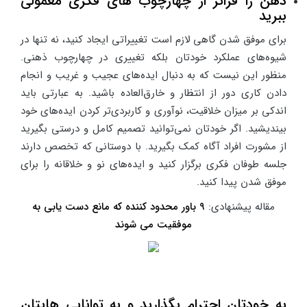
ذهن را فراتر از چهارچوب های فکری معمولی
ببرید
برای موفق شدن گاهی لازم است تغییراتی ایجاد کنید، نه تنها در
شیوه‌های عملکرد خودتان بلکه تغییری در چهارچوب ذهنی.
منظور این نیست که به دنبال ایده‌های عجیب و غریب و انجام
دادن کاری دور از انتظار و خارق‌العاده باشید. به عبارتی باید
اندکی بر میزان خلاقیت، نوآوری و کاربردی‌تر کردن ایده‌های خود
بیندیشید. اگر خودتان نمی‌توانید تصمیم کامل و درستی بگیرید
از مشورت افراد آگاه کمک بگیرید. با دوستانی که تخصص دارند
جلسه طوفان فکری برگزار کنید و ایده‌های نو و خلاقانه را برای
موفق شدن پیدا کنید.
مقاله پیشنهادی:
9 باور محدود کننده که مانع دست یابی به
موفقیت می شوند
به خودتان احترام بگذارید و به توانایی هایتان