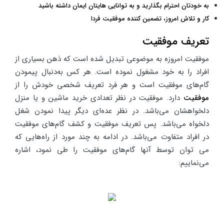
به خودتان احترام بگذارید و به توانایی هایتان ایمان داشته باشید
کار و تلاش امروز، تضمین کننده موفقیت فردا
تعریف موفقیت
موفقیت امروزه به موضوعی تبدیل شده است که ذهن بسیاری از
افراد را به خود مشغول نموده است. هر کس به‌دنبال پیمودن
گام‌های موفقیت است و هر فرد تعریف شخصی خودش را از
موفقیت
دارد. موفقیت در نظر تعدادی خرید ماشین و یا منزل
دلخواهشان می‌باشد. در نظر عده‌ای دیگر پیدا نمودن شغل
دلخواه می‌باشد. پس تعریف موفقیت و کشف گام‌های موفقیت
در افراد متفاوت می‌باشد. در ادامه به چند مورد از راه‌هایی که
می توان توسط آنها گام‌های موفقیت را طی نمود، اشاره
می‌نماییم: