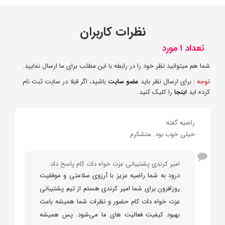
نظرات کاربران
تعداد 1 مورد
شما هم میتوانید نظر خود را در رابطه با این مطلب برای ما ارسال نمایید.
توجه :
برای ارسال نظر باید
عضو سایت
باشید، اگر قبلا در سایت ثبت نام
کرده اید
اینجا
را کلیک کنید.
راضیه گفته:
خیلی خوب بود. متشکرم
امیر کرندی پشتیبانی عزت خواه دات کام پاسخ داد:
درود به شما راضیه عزیز با آرزوی سلامتی و موفقیت
روزافزون برای شما امیر کرندی هستم از تیم پشتیبانی
عزت خواه دات کام حضور و نظرات شما همیشه باعث
بهبود کیفیت فعالیت های ما می‌شود. پس همیشه