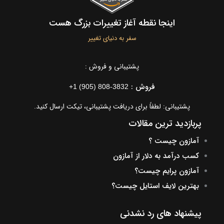
اینجا نقطه آغاز تغییرات بزرگ هست
سفر به دنیای تغییر
پشتیبانی و فروش :
فروش :
+1 (905) 808-3832
پشتیبانی: لطفاً برای دریافت پشتیبانی، تیکت ارسال کنید.
پربازدید ترین مقالات
آمازون چیست ؟
کسب درآمد به دلار از آمازون
آمازون پرایم چیست؟
بهترین لایف استایل چیست؟
پیشنهاد های رد نشدنی