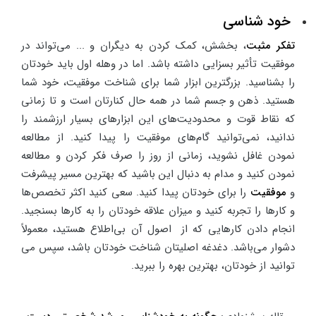
خود شناسی
تفکر مثبت
، بخشش، کمک کردن به دیگران و ... می‌تواند در
موفقیت تأثیر بسزایی داشته باشد. اما در وهله اول باید خودتان
را بشناسید. بزرگترین ابزار شما برای شناخت موفقیت، خود شما
هستید. ذهن و جسم شما در همه حال کنارتان است و تا زمانی
که نقاط قوت و محدودیت‌های این ابزارهای بسیار ارزشمند را
ندانید، نمی‌توانید گام‌های موفقیت را پیدا کنید. از مطالعه
نمودن غافل نشوید، زمانی از روز را صرف فکر کردن و مطالعه
نمودن کنید و مدام به دنبال این باشید که بهترین مسیر پیشرفت
و
موفقیت
را برای خودتان پیدا کنید. سعی کنید اکثر تخصص‌ها
و کارها را تجربه کنید و میزان علاقه خودتان را به کارها بسنجید.
انجام دادن کارهایی که از اصول آن بی‌اطلاع هستید، معمولاً
دشوار می‌باشد. دغدغه اصلیتان شناخت خودتان باشد، سپس می
توانید از خودتان، بهترین بهره را ببرید.