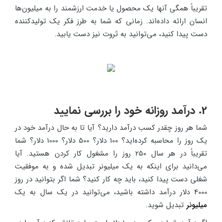
تقریباً همگی آنها یک محصول یا خدمت ارزشمند را به میلیون‌ها
انسان ارائه داده‌اند. زمانی که شما به طرز فکر یک تولیدکننده
دست پیدا کنید، می‌توانید به ثروت نیز دست یابید.
2. درآمد روزانه خود را بررسی نمایید
شما هر روز چقدر کسب درآمد دارید؟ آیا تا به حال درآمد خود در
یک روز را محاسبه کرده‌اید؟ 100 دلار؟ 500 دلار؟ 1000 دلار؟ شما
تقریباً در هر سال 250 روز را مشغول کار کردن هستید. آیا
می‌دانید برای اینکه به یک میلیونر تبدیل شده و به موفقیت
شغلی دست پیدا کنید، باید چه کار کنید؟ شما اگر بتوانید در روز
4000 دلار درآمد داشته باشید، می‌توانید در یک سال به یک
میلیونر
تبدیل شوید.