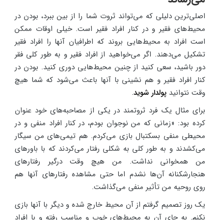
اصلی‌ترین دلیلی که می‌تواند ثروت شما را از بین ببرد، بودن در
محیط‌های فقیر و در کنار افراد فقیر است. خیلی اوقات ممکن
است افراد به محیط‌هایی بروند که اطرافیان آنها را افراد فقیر
تشکیل می‌دهند. اگر می‌خواهید از افراد فقیر و به طور کلی فقر
دور باشید، سعی کنید از چنین محیط‌هایی دوری کنید. بودن در
کنار افراد فقیر و هم نشینی با آنها باعث می‌شود که شما هیچ
وقت نتوانید
پولدار شوید
.
برای مثال یک فرد ثروتمند در یکی از مصاحبه‌های خود عنوان
کرده بود: «زمانی که من نوجوان بودم، در کنار افراد منفی و در
محیطی منفی بسکتبال بازی می‌کردم. هم تیمی‌های من سیگار
می‌کشدند و به طور کلی به شکلی رفتار می‌کردند که با باورهای
من همخوانی نداشت. من هیچ وقت درگیر رفتارهای
هنجارشکنانه آن‌ها نشدم اما حتی مشاهده رفتارهای آنها هم
روی روحیه من تأثیر منفی می‌گذاشت.
یک روز تصمیم گرفتم از آن محیط خارج شده و دیگر با آنها بازی
نکنم. به جای آن به محیط‌های خوب و مناسب رفته و با افراد