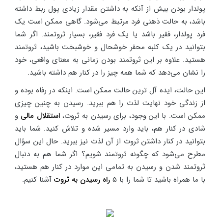
پولدار بودن بیش از آنکه به داشتن مقدار زیادی پول ربط داشته
باشد، به حالت ذهنی فرد مرتبط می‌شود. گاهی ممکن است یک
فرد پولدار، فقیر باشد یا یک فرد فقیر، بسیار ثروتمند. اگر شما
بتوانید در یک کلبه محقر خوشحال و خوشبخت باشید، ثروتمند
هستید. علاوه بر این ثروتمند بودن زمانی به معنای واقعی، خود
را نشان می‌دهد که شما همه چیز را در کنار هم داشته باشید.
این حالت، ایده آل ترین حالت ممکن است. اینکه در رفاه بوده و
از زندگی خود نهایت لذت را هم ببرید. رسیدن به چنین چیزی
ممکن است. با این وجود، برای رسیدن به ثروت،
استقلال مالی
و
شادی در کنار هم، باید وارد مسیر شده و تلاش کنید. شما باید
بتوانید در کنار داشتن ثروت از آن لذت نیز ببرید. حال این سؤال
مطرح می‌شود که چگونه ثروتمند شویم؟ اگر شما هم به دنبال
ثروتمند شدن و رسیدن به تمامی این موارد در کنار هم هستید،
با ما همراه باشید تا شما را با 5
راه رسیدن به ثروت
آشنا کنیم.