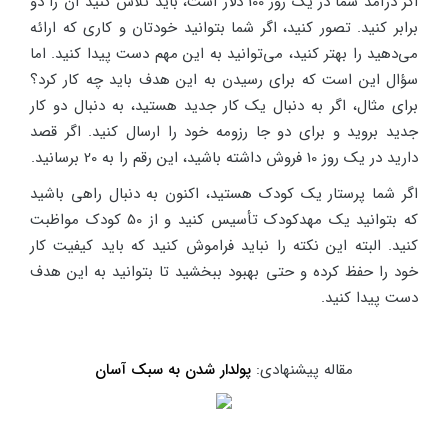
اگر درآمد شما در یک روز 100 دلار است، باید تلاش کنید آن را دو
برابر کنید. تصور کنید، اگر شما بتوانید خودتان و کاری که ارائه
می‌دهید را بهتر کنید، می‌توانید به این مهم دست پیدا کنید. اما
سؤال این است که برای رسیدن به این هدف باید چه کار کرد؟
برای مثال، اگر به دنبال یک کار جدید هستید، به دنبال دو کار
جدید بروید و برای دو جا رزومه خود را ارسال کنید. اگر قصد
دارید در یک روز 10 فروش داشته باشید، این رقم را به 20 برسانید.
اگر شما پرستار یک کودک هستید، اکنون به دنبال راهی باشید
که بتوانید یک مهدکودک تأسیس کنید و از 50 کودک مواظبت
کنید. البته این نکته را نباید فراموش کنید که باید کیفیت کار
خود را حفظ کرده و حتی بهبود ببخشید تا بتوانید به این هدف
دست پیدا کنید.
مقاله پیشنهادی:
پولدار شدن به سبک آسان