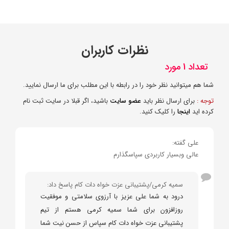
نظرات کاربران
تعداد 1 مورد
شما هم میتوانید نظر خود را در رابطه با این مطلب برای ما ارسال نمایید.
توجه :
برای ارسال نظر باید
عضو سایت
باشید، اگر قبلا در سایت ثبت نام
کرده اید
اینجا
را کلیک کنید.
علی گفته:
عالی وبسیار کاربردی سپاسگذارم
سمیه کرمی/پشتیبانی عزت خواه دات کام پاسخ داد:
درود به شما علی عزیز با آرزوی سلامتی و موفقیت
روزافزون برای شما سمیه کرمی هستم از تیم
پشتیبانی عزت خواه دات کام سپاس از حسن نیت شما