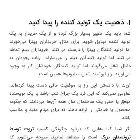
1. ذهنیت یک تولید کننده را پیدا کنید
شما باید یک تغییر بسیار بزرگ کرده و از یک خریدار به یک
تولید کننده تبدیل شوید. برای مثال: خریداران پیتزا می‌خورند
اما تولید کنندگان پیتزا را درست می‌کنند. خریداران فیلم تماشا
می‌کنند اما تولید کنندگان فیلم را می‌سازند. ارباب رجوعان به
دنبال شغل می‌گردند اما تولید کنندگان خودشان کار به وجود
می‌آورند. راز ثروتمند شدن میلیونرها همین است.
آن‌ها با دانستن این راز به موفقیت مالی دست پیدا کرده‌اند.
تفاوتی نمی‌کند که این فرد یک جراح قلب باشد یا یک نویسنده
موفق یا حتی یک ساختمان ساز. همه آن‌ها می‌دانند که چگونه
محصول یا خدمتی را ارائه دهند که برای مردم مفید و مناسب
باشد.
اگر شما کتاب‌هایی که درباره چگونگی
کسب ثروت توسط
ثروتمندان بزرگ
است را مطالعه نمایید، متوجه می‌شوید که