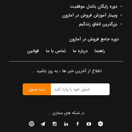
دوره رایگان باندل موفقیت
وبینار آموزش فروش در آمازون
بزرگترین اتفاق زندگیم
دوره جامع فروش در آمازون
راهنما
درباره ما
تماس با ما
قوانین
اطلاع از آخرین خبر ها ، به روز باشید ....
ثبت ایمیل
در شبکه های مجازی ...