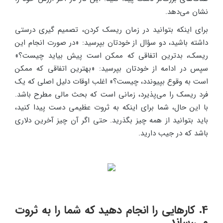
نشان می‌دهد.
برای اینکه بتوانید در زمان ریسک کردن، تصمیم گیری درستی
داشته باشید، دو سؤال از خودتان بپرسید: «در صورت انجام این
ریسک، بدترین اتفاقی که ممکن است پیش بیاید چیست؟»
سپس در ادامه از خودتان بپرسید: «بهترین اتفاقی که ممکن
است به وقوع بپیوندد، چیست؟» اغلب اوقات دلیل اصلی که یک
فرد ریسک را می‌پذیرد، زمانی است که بحث مالی مطرح باشد.
با این حال، شما برای اینکه به ثروت عظیمی دست پیدا کنید،
باید بتوانید از همه چیز بگذرید. حتی اگر آن چیز آخرین دلاری
باشد که در جیب دارید.
4. کارهایی را انجام دهید که شما را به ثروت
می‌رساند