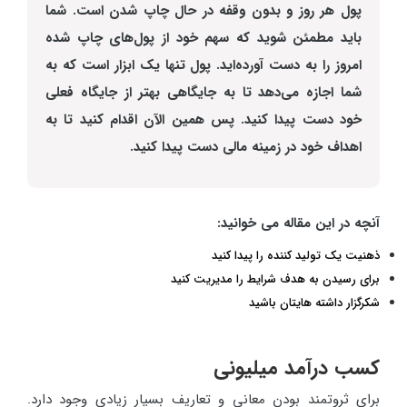
پول هر روز و بدون وقفه در حال چاپ شدن است. شما
باید مطمئن شوید که سهم خود از پول‌های چاپ شده
امروز را به دست آورده‌اید. پول تنها یک ابزار است که به
شما اجازه می‌دهد تا به جایگاهی بهتر از جایگاه فعلی
خود دست پیدا کنید. پس همین الآن اقدام کنید تا به
اهداف خود در زمینه مالی دست پیدا کنید.
آنچه در این مقاله می خوانید:
ذهنیت یک تولید کننده را پیدا کنید
برای رسیدن به هدف شرایط را مدیریت کنید
شکرگزار داشته هایتان باشید
کسب درآمد میلیونی
برای ثروتمند بودن معانی و تعاریف بسیار زیادی وجود دارد.