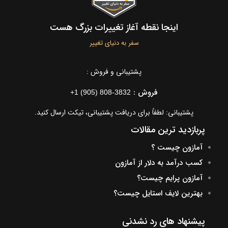
اینجا نقطه آغاز تغییرات بزرگ هست
سفر به دنیای تغییر
پشتیبانی و فروش :
فروش :
+1 (905) 808-3832
پشتیبانی: لطفاً برای دریافت پشتیبانی، تیکت ارسال کنید.
پربازدید ترین مقالات
آمازون چیست ؟
کسب درآمد به دلار از آمازون
آمازون پرایم چیست؟
بهترین لایف استایل چیست؟
پیشنهاد های رد نشدنی