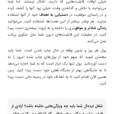
خیلی اوقات قابلیت‌هایی که دارید، آشکار نیستند. اما شما
می‌توانید با تلاش و گذاشتن وقت، خیلی زود آنها را کشف کرده
و در راستای موفقیت در
دستیابی به اهداف
خود از آنها استفاده
نمایید. هر چقدر بیشتر از این نعمت‌ها استفاده کنید، می‌توانید
زندگی شادتر و موفق‌
تری را داشته و به ثروت بیشتری دست پیدا
کنید. در حقیقت این قابلیت‌های درون شما مثل سکوی پرتاب
عمل می‌کنند.
پول هر روز و بدون وقفه در حال چاپ شدن است. شما باید
مطمئن شوید که سهم خود از پول‌های چاپ شده امروز را به
دست آورده‌اید. پول تنها یک ابزار است که به شما اجازه می‌دهد
تا به جایگاهی بهتر از جایگاه فعلی خود دست پیدا کنید. پس
همین الآن اقدام کنید تا به اهداف خود در زمینه مالی دست پیدا
کنید.
شغل ایده‌آل شما باید چه ویژگی‌هایی داشته باشد؟ آزادی از
المان زمان و مکان برای شغلی که انتخاب می‌کنید، چقدر