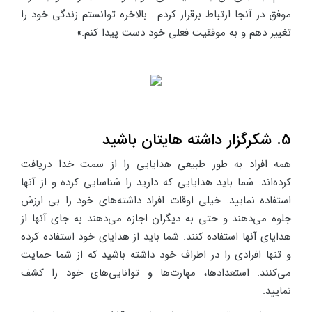
موفق در آنجا ارتباط برقرار کردم . بالاخره توانستم زندگی خود را
تغییر دهم و به موفقیت فعلی خود دست پیدا کنم.»
5. شکرگزار داشته هایتان باشید
همه افراد به طور طبیعی هدایایی را از سمت خدا دریافت
کرده‌اند. شما باید هدایایی که دارید را شناسایی کرده و از آنها
استفاده نمایید. خیلی اوقات افراد داشته‌های خود را بی ارزش
جلوه می‌دهند و حتی به دیگران اجازه می‌دهند به جای آنها از
هدایای آنها استفاده کنند. شما باید از هدایای خود استفاده کرده
و تنها افرادی را در اطراف خود داشته باشید که از شما حمایت
می‌کنند. استعدادها، مهارت‌ها و توانایی‌های خود را کشف
نمایید.