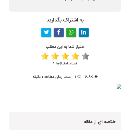
به اشتراک بگذارید
امتیاز شما به این مطلب
تعداد امتیازها:
1
6.8K
1
مدت زمان مطالعه 1 دقیقه
خلاصه ای از مقاله