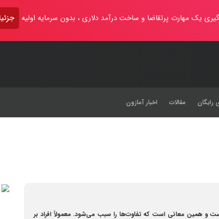
یری یک مهارت پرتقاضا و ساخت درآمد دلاری ، بدون سرمایه اولیه
جزئیا
 رایگان
مقالات
اخبار آمازون
و همین معانی است که تفاوت‌ها را سبب می‌شود. معمولاً افراد بر