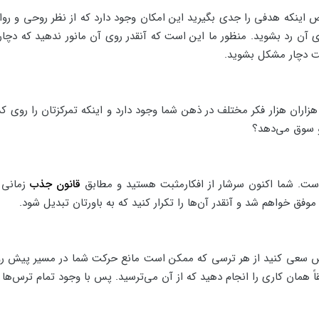
اینکه هدفی را جدی بگیرید این امکان وجود دارد که از نظر روحی و روانی
 آن رد بشوید. منظور ما این است که آنقدر روی آن مانور ندهید که دچا
ست دچار مشکل بشوید.
. هزاران هزار فکر مختلف در ذهن شما وجود دارد و اینکه تمرکزتان را روی 
جلو سوق می‌دهد؟
ی است. شما اکنون سرشار از افکارمثبت هستید و مطابق
قانون جذب
زمانی 
وفق خواهم شد و آنقدر آن‌ها را تکرار کنید که به باورتان تبدیل شود.
 سعی کنید از هر ترسی که ممکن است مانع حرکت شما در مسیر پیش رویتان 
 همان کاری را انجام دهید که از آن می‌ترسید. پس با وجود تمام ترس‌ها با