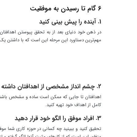
6 گام تا رسیدن به موفقیت
1. آینده را پیش بینی کنید
در ذهن خود دنیای بعد از به تحقق پیوستن اهدافتان
مهم‌ترین دستاورد این مرحله این است که با داشتن یک
2. چشم انداز مشخصی از اهدافتان داشته باشید
اهدافتان تا جایی که ممکن است ساده و مشخص باشند.
کامل از اهداف خود تهیه کنید.
3. افراد موفق را الگو خود قرار دهید
تحقیق کنید و ببینید چه کسانی در حوزه کاری شما موفق شد
منظور این است که از کارهای مثبت آنها الگو گرفته و ا