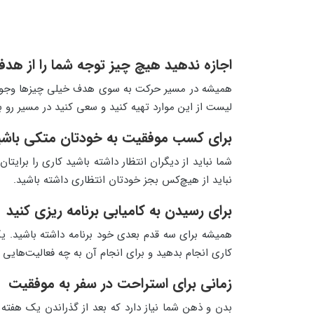
اجازه ندهید هیچ چیز توجه شما را از هدفتا
همیشه در مسیر حرکت به سوی هدف خیلی چیزها وجود دا
لیست از این موارد تهیه کنید و سعی کنید در مسیر رو ب
برای کسب موفقیت به خودتان متکی باشی
شما نباید از دیگران انتظار داشته باشید کاری را برایت
نباید از هیچ‌کس بجز خودتان انتظاری داشته باشید.
برای رسیدن به کامیابی برنامه ریزی کنید
همیشه برای سه قدم بعدی خود برنامه داشته باشید. یک
کاری انجام بدهید و برای انجام آن به چه فعالیت‌هایی 
زمانی برای استراحت در سفر به موفقیت
بدن و ذهن شما نیاز دارد که بعد از گذراندن یک هفته