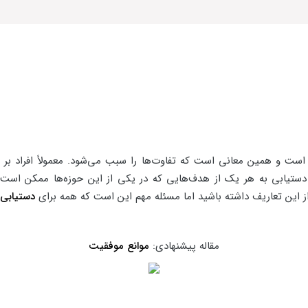
ت و همین معانی است که تفاوت‌ها را سبب می‌شود. معمولاً افراد بر 
 دستیابی به هر یک از هدف‌هایی که در یکی از این حوزه‌ها ممکن است د
ز این تعاریف داشته باشید اما مسئله مهم این است که همه برای
دستیابی
مقاله پیشنهادی:
موانع موفقیت