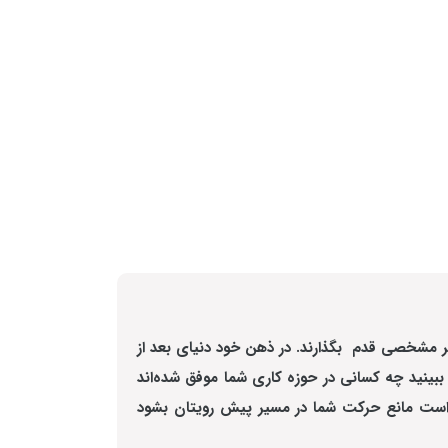
ر مشخصی قدم بگذارند. در ذهن خود دنیای بعد از
ببینید چه کسانی در حوزه کاری شما موفق شده‌اند
ن است مانع حرکت شما در مسیر پیش رویتان بشود