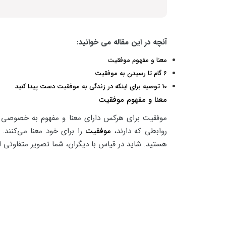
آنچه در این مقاله می خوانید:
معنا و مفهوم موفقیت
6 گام تا رسیدن به موفقیت
10 توصیه برای اینکه در زندگی به موفقیت دست پیدا کنید
معنا و مفهوم موفقیت
موفقیت برای هرکس دارای معنا و مفهوم به خصوصی اس
روابطی که دارند،
موفقیت
را برای خود معنا می‌کنند.
هستید. شاید در قیاس با دیگران، شما تصویر متفاوتی ا