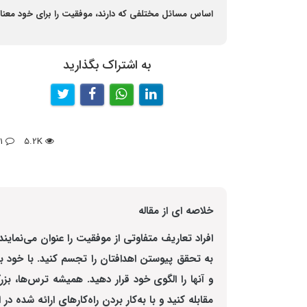
اساس مسائل مختلفی که دارند، موفقیت را برای خود معنا م
به اشتراک بگذارید
1
5.2K
خلاصه ای از مقاله
افراد تعاریف متفاوتی از موفقیت را عنوان می‌نمایند
به تحقق پیوستن اهدافتان را تجسم کنید. با خود ب
و آنها را الگوی خود قرار دهید. همیشه ترس‌ها،
مقابله کنید و با به‌کار بردن راه‌کارهای ارائه شده د