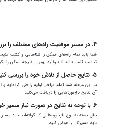
4. در مسیر موفقیت راه‌های مختلف را بررسی کنید
شما باید تمام راه‌های ممکن را شناسایی و کشف کنید. 
تناسب کامل باشد تا بتوانید بهترین نتیجه ممکن را بگی
5. نتایج حاصل از تلاش خود را بررسی کنید
در این مرحله شما تمام مراحل اولیه را طی کرده‌اید
آن نتایج بازخوردهایی را دریافت می‌کنید.
6. با توجه به نتایج در صورت نیاز مسیر خود را تغییر دهید
حال بسته به نوع بازخوردهایی که گرفته‌اید باید مسی
باید مسیرتان را عوض کنید.