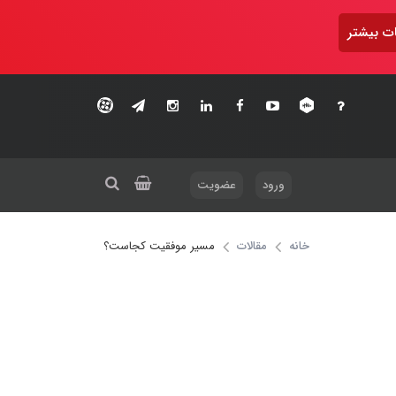
ت بیشتر
ورود
عضویت
خانه
مقالات
مسیر موفقیت کجاست؟