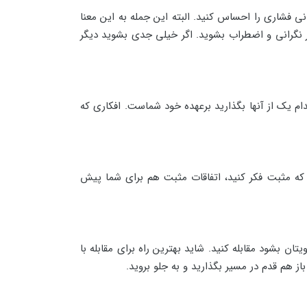
 فشاری را احساس کنید. البته این جمله به این معنا
ر نگرانی و اضطراب بشوید. اگر خیلی جدی بشوید دیگر
کدام یک از آنها بگذارید برعهده خود شماست. افکاری که
که مثبت فکر کنید، اتفاقات مثبت هم برای شما پیش
بشود مقابله کنید. شاید بهترین راه برای مقابله با
ز هم قدم در مسیر بگذارید و به جلو بروید.