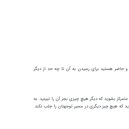
و حاضر هستید برای رسیدن به آن تا چه حد از دیگر
مرکز بشوید که دیگر هیچ چیزی بجز آن را نبینید. به
ید که هیچ چیز دیگری در مسیر توجهتان را جلب نکند.