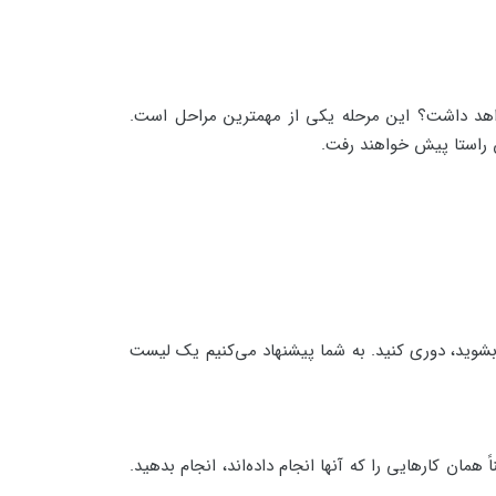
واهد داشت؟ این مرحله یکی از مهمترین مراحل است.
ن راستا پیش خواهند رفت.
وید، دوری کنید. به شما پیشنهاد می‌کنیم یک لیست
همان کارهایی را که آنها انجام داده‌اند، انجام بدهید.