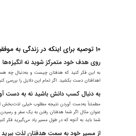
10 توصیه برای اینکه در زندگی به موفقیت دست پیدا کنید
روی هدف خود متمرکز شوید نه انگیزه‌ها
به این فکر کنید که هدفتان چیست و به‌دنبال چه هس
اهدافتان دست بکشید. اگر تمام این دلایل را بررسی کنید
به دنبال کسب دانش باشید نه به دست آو
مطمئناً به‌دست آوردن نتیجه مطلوب خیلی لذت‌بخش است
عنوان مثال اگر شما هدفتان رفتن به یک سفر و رسیدن 
شما باید به آنچه که در طول مسیر یاد می‌گیرید فکر کنید
از مسیر خود به سمت هدفتان لذت ببرید