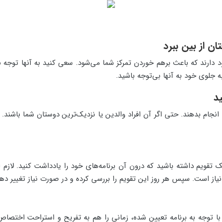
ن از بین ببرد
رند که باعث برهم خوردن تمرکز شما می‌شود. سعی کنید به آنها توجه نک
ه جلوی خود به آنها بی‌توجه باشید.
د
ان انجام بدهند. حتی اگر آن افراد والدین یا نزدیک‌ترین دوستان شما باشن
 تقویم داشته باشید که درون آن برنامه‌های خود را یادداشت کنید. لازم
نیاز است. سپس هر روز این تقویم را بررسی کرده و در صورت نیاز تغییر ده
 با توجه به برنامه تعیین شده، زمانی را هم به تفریح و استراحت اختصاص