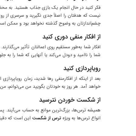
فکر کنید در حال انجام یک بازی جذاب هستید. به محض 
نیست که هدفتان را اصلاً جدی نگیرید و سرسری از روی
چشم‌اندازتان به وضوح گذشته نخواهد بود و ممکن ا
از افکار منفی دوری کنید
افکار شما به‌طور مستقیم روی اعمالتان تأثیر می‌گذارند
شما را ناامید و دودل می‌کند یا آنهایی که شما را به 
رویاپردازی کنید
بعد از اینکه از افکارمنفی رها شدید، زمان رویاپرداز
خواهد آمد. هر روز به خودتان بگویید من می‌توانم، من م
از شکست خوردن نترسید
همیشه ترس‌ها، بزرگ‌ترین موانع به حساب می‌آیند. پس
انواع ترس‌ها به ویژه
ترس از شکست
این است که دقیقاً