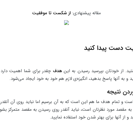
مقاله پیشنهادی:
از شکست تا موفقیت
تید. از خودتان بپرسید رسیدن به این
هدف
چقدر برای شما اهمیت دارد 
 و به آنها پاسخ بدهید، انگیزه‌ی لازم هم خود به خود ایجاد می‌شود.
ردن نتیجه
 و تمام هدف ما هم این است که به آن برسیم اما نباید روی آن آنقدر مت
به مقصد مورد نظرتان است، نباید آنقدر روی رسیدن به مقصد متمرکز بشو
 و از آنها برای بهتر شدن خود استفاده نمایید.