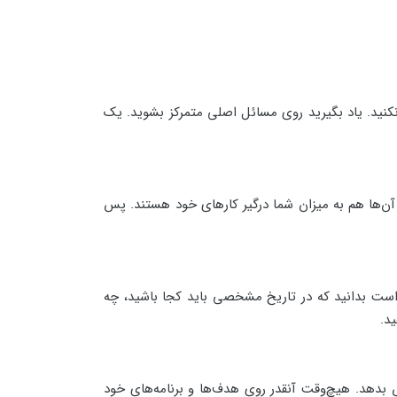
نید. یاد بگیرید روی مسائل اصلی متمرکز بشوید. یک
د. آن‌ها هم به میزان شما درگیر کارهای خود هستند. پس
 است بدانید که در تاریخ مشخصی باید کجا باشید، چه
ید.
 بدهد. هیچ‌وقت آنقدر روی هدف‌ها و برنامه‌های خود