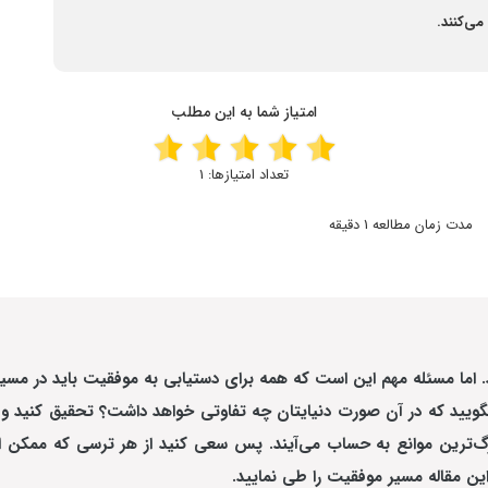
ی‌کنند.
امتیاز شما به این مطلب
تعداد امتیازها:
1
مدت زمان مطالعه 1 دقیقه
.
اما مسئله مهم این است که همه برای
دستیابی به موفقیت
باید در مسی
گویید که در آن صورت دنیایتان چه تفاوتی خواهد داشت؟ تحقیق کنید و 
 بزرگ‌ترین موانع به حساب می‌آیند. پس سعی کنید از هر ترسی که ممک
ر این مقاله مسیر موفقیت را طی نمایید.