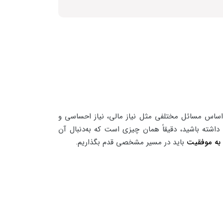
اساس مسائل مختلفی مثل نیاز مالی، نیاز احساسی و
اشته باشید، دقیقاً همان چیزی است که به‌دنبال آن
 به موفقیت
باید در مسیر مشخصی قدم بگذاریم.