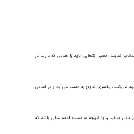
خاب نمایید. مسیر انتخابی باید با هدفی که دارید در
ود می‌کنید، یکسری نتایج به دست می‌آید و بر اساس
 باقی بمانید و یا نتیجه به دست آمده منفی باشد که