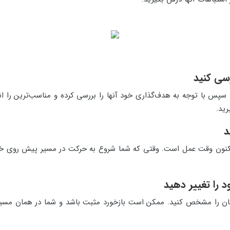
سپس با توجه به هدف‌گذاری خود آنها را بررسی کرده و مناسب‌ترین را انت
رید.
 و اکنون وقت عمل است. وقتی که شما شروع به حرکت در مسیر پیش روی خ
رتان را مشخص کنید. ممکن است بازخورد مثبت باشد و شما در همان مسیر