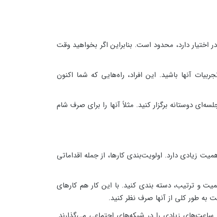
ر اختیار دارد، محدود است. بنابراین اگر بخواهید وقت
یات آنها باشید. این افراد، راه‌هایی که شما اکنون
ه‌ای دوستانه برگزار کنید. مثلاً آنها را برای صرف شام
یت زیادی دارد. اولویت‌بندی کارها، از جمله اقداماتی
میت و ترتیب، دسته بندی کنید. با این کار هم کارهای
ت به طور کلی از آنها صرف نظر کنید.
ساعت‌های زیادی را در شبکه‌های اجتماعی می‌گذارند.