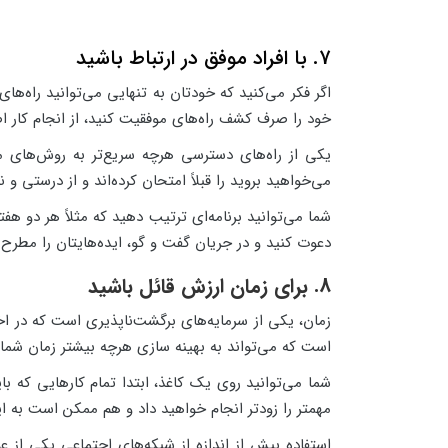
7. با افراد موفق در ارتباط باشید
اگر فکر می‌کنید که خودتان به تنهایی می‌توانید راه‌ه
خود را صرف کشف راه‌های موفقیت کنید، از انجام کار اص
یکی از راه‌های دسترسی هرچه سریع‌تر به روش‌های موف
می‌خواهید بروید را قبلاً امتحان کرده‌اند و از درستی و ن
شما می‌توانید برنامه‌ای ترتیب دهید که مثلاً هر دو هفت
دعوت کنید و در جریان گفت و گو، ایده‌هایتان را مطرح و
8. برای زمان ارزش قائل باشید
زمان، یکی از سرمایه‌های برگشت‌ناپذیری است که در اخت
است که می‌تواند به بهینه سازی هرچه بیشتر زمان شما
شما می‌توانید روی یک کاغذ، ابتدا تمام کارهایی که ب
مهمتر را زودتر انجام خواهید داد و هم ممکن است به این
استفاده بیش از اندازه از شبکه‌های اجتماعی یکی از 