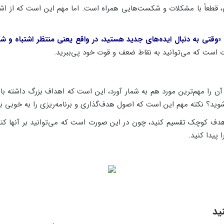
قطعاً با مشکلات و شکست‌هایی همراه است. اما مهم این است که از اشتب
«وقتی به دنبال ایده‌های جدید هستید، در واقع یعنی منتظر اشتباه 
 است که می‌توانید به نقاط ضعف و قوت خود پی‌ببرید.
آن را مهم‌ترین مورد هم به شمار آورد، این است که اهداف بزرگ داشته باش
 شوید؟ نکته مهم این است که اصول هدف‌گذاری و برنامه‌ریزی را به خوبی بد
ف کوچک تقسیم کنید، چون در این صورت است که می‌توانید بر آنها کنت
 پیدا کنید.