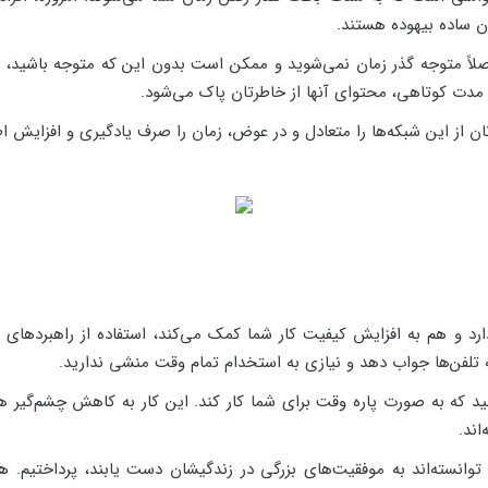
ان ساده بیهوده هستند.
شت مدت کوتاهی، محتوای آنها از خاطرتان پاک می‌شود.
ان از این شبکه‌ها را متعادل و در عوض، زمان را صرف یادگیری و افزایش اط
د و هم به افزایش کیفیت کار شما کمک می‌کند، استفاده از راهبردهای
 تلفن‌ها جواب دهد و نیازی به استخدام تمام وقت منشی ندارید.
د که به صورت پاره وقت برای شما کار کند. این کار به کاهش چشم‌گیر هزی
اند.
 توانسته‌اند به موفقیت‌های بزرگی در زندگیشان دست یابند، پرداختیم. 