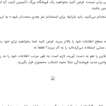
ان پذیر نیست. فرض کنید بخواهید یک فروشگاه بزرگ تأسیس کنید، آیا این 
صص باشند.
خدام می‌کنید، باید شرایط برای استخدام نفر بعدی سخت‌تر شود.» به این م
 سطح اطلاعات خود را بالاتر ببرید. فرض کنید شما بخواهید برای خود ی
تی استفاده می‌کرده‌اید را به کار ببرید؟ قطعاً نه.
لاین را هم به دست آورید، لازم است به طور مرتب اطلاعات خود را به روز
انین جدید فروشندگی مثلاً نحوه انتخاب محصول، قرار بگیرید.