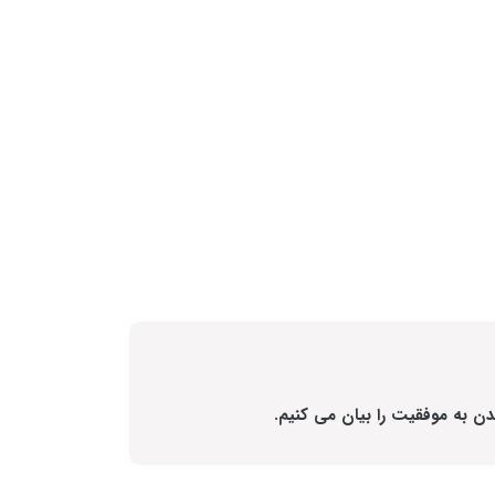
دن به موفقیت را بیان می کنیم.