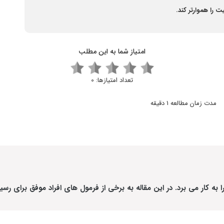
 را هموارتر کند.
امتیاز شما به این مطلب
تعداد امتیازها:
0
مدت زمان مطالعه 1 دقیقه
ه کار می برد. در این مقاله به برخی از فرمول های افراد موفق برای رسی