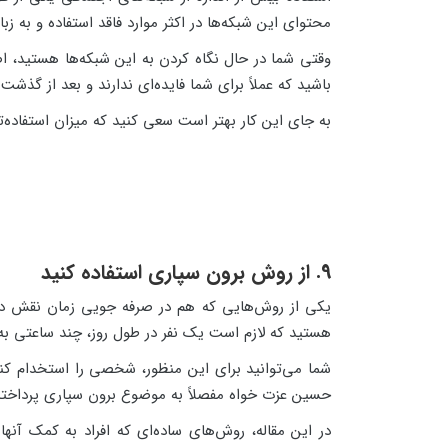
محتوای این شبکه‌ها در اکثر موارد فاقد استفاده و به زب
باشید که عملاً برای شما فایده‌ای ندارند و بعد از گذ
به جای این کار بهتر است سعی کنید که میزان استفاده‌ت
9. از روش برون سپاری استفاده کنید
یکی از روش‌هایی که هم در صرفه جویی زمان نقش دار
هستید که لازم است یک نفر در طول روز، چند ساعتی به
شما می‌توانید برای این منظور، شخصی را استخدام کنی
حسین عزت خواه مفصلاً به موضوع برون سپاری پرداخته‌
در این مقاله، روش‌های ساده‌ای که افراد به کمک آنها