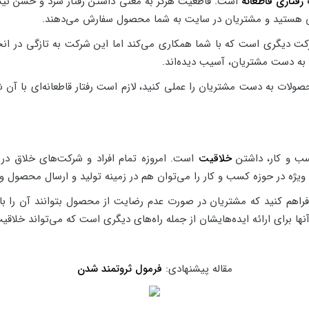
رفتاری قاطعانه
است. قاطعیت هرگز به معنی داشتن رفتار سرد و خشن نیس
ی هستید و مشتریان در سایت به شما محصول سفارش می‌دهند.
ت دیگری است که با شما همکاری می‌کند اما این شرکت به تازگی در انج
ه دست مشتریان، آسیب دیده‌اند.
ولات به دست مشتریان را عملی کنید، لازم است رفتار قاطعانه‌ای با آن 
سب و کار، داشتن
خلاقیت
است. امروزه تمام افراد و شرکت‌های خلاق در هر
ویژه در حوزه کسب و کار را می‌توان هم در زمینه تولید و ارسال محصول و
را فراهم کنید که مشتریان در صورت عدم رضایت از محصول بتوانند آن را با
ها برای ارائه ایده‌هایشان از جمله راه‌های دیگری است که می‌تواند خلاقیت
مقاله پیشنهادی:
فرمول ثروتمند‌ شدن