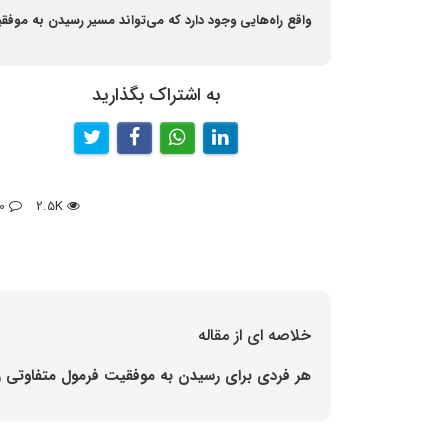
واقع راه‌هایی وجود دارد که می‌تواند مسیر رسیدن به موفقیت
به اشتراک بگذارید
0
2.5K
خلاصه ای از مقاله
هر فردی برای رسیدن به موفقیت فرمول متفاوتی را ب