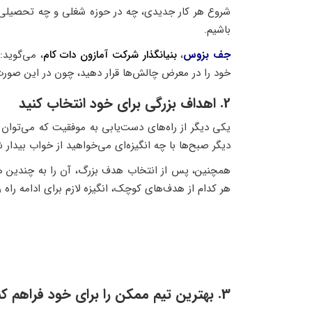
شروع هر کار جدیدی، چه در حوزه شغلی و چه تحصیلی، 
باشیم.
جف بزوس
،
بنیانگذار شرکت آمازون دات کام
، می‌گوید:
خود را در معرض چالش‌ها قرار دهید، چون در این صورت
2. اهداف بزرگی برای خود انتخاب کنید
یکی دیگر از راه‌های دست‌یابی به موفقیت که می‌توان 
دیگر صبح‌ها با چه انگیزه‌ای می‌خواهید از خواب بیدار
همچنین، پس از انتخاب هدف بزرگ، آن را به چندین هد
هر کدام از هدف‌های کوچک، انگیزه لازم برای ادامه راه را
3. بهترین تیم ممکن را برای خود فراهم کنید