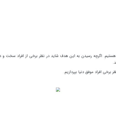
ستیم. اگرچه رسیدن به این هدف شاید در نظر برخی از افراد سخت و دور 
.
 برخی افراد موفق دنیا بپردازیم.