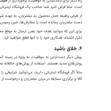
راه دیگر برای دست‌یابی به موفقیت، برخورداری از
سبک 
است. مثلاً فرض کنید شما صاحب یک فروشگاه اینترنت
از طرفی وظیفه حمل محصول به مشتریان، به عهده شرک
دست مشتریان رسانده است یا سفارش‌ها، حین رسیدن ب
برای این که بتوانید هدف خود یعنی ارسال به موقع محص
تکرار اشتباه، همکاری خود را با آنها قطع خواهید کرد.
6. خلاق باشید
روش دیگر دست‌یابی به موفقیت، به ویژه در زمینه ک
روش‌های جدید هستند. استفاده از روش‌های خلاقانه به 
مثلاً اگر فروشگاه اینترنتی دارید، می‌توانید شرایطی 
کالا و برگزاری مسابقه در میان مشتریان و درخواست از آن