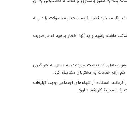
ت بلکه به معنی پافشاری بر هدف تا دست‌یابی به آن
ام وظایف خود قصور کرده است و محصولات را دیر به
شرکت داشته باشید و به آنها اخطار بدهید که در صورت
 زمینه‌ای که فعالیت می‌کنند، به دنبال به کار گیری
 هم ارائه خدمات به مشتریان مشاهده کرد.
ز گردانند. استفاده از شبکه‌های اجتماعی جهت تبلیغات
 را به محیط کار شما بیاورد.