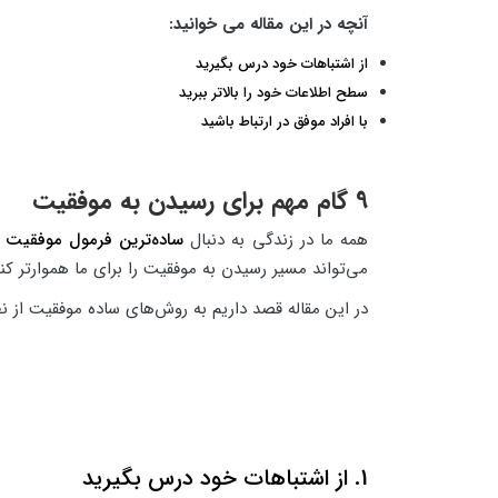
آنچه در این مقاله می خوانید:
از اشتباهات خود درس بگیرید
سطح اطلاعات خود را بالاتر ببرید
با افراد موفق در ارتباط باشید
9 گام مهم برای رسیدن به موفقیت
همه ما در زندگی به دنبال
ساده‌ترین فرمول موفقیت
ه
می‌تواند مسیر رسیدن به موفقیت را برای ما هموارتر کند
در این مقاله قصد داریم به روش‌های ساده موفقیت از نظر
1. از اشتباهات خود درس بگیرید