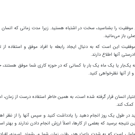
ای موفقیت را بشناسید، سخت در اشتباه هستید. زیرا مدت زمانی که انسان د
لی باز می‌مانید.
قیت این است که به دنبال ایجاد رابطه با افراد موفق و استفاده از تجرب
ادرستی آنها اطلاع دارند.
ه یک‌بار یا یک ماه یک بار با کسانی که در حوزه کاری شما موفق هستند، جلس
 از آنها نظرخواهی کنید.
یار انسان قرار گرفته شده است، به همین خاطر استفاده درست از زمان، اهم
 کمک کند.
اید در طول یک روز انجام دهید را یادداشت کنید و سپس آنها را از نظر اه
 نتیجه برسید که بعضی از کارها، اصلاً ارزش انجام دادن ندارند و بهتر اس
عواملی است که به شدت باعث هدر رفتن زمان شما می‌شوند. امروزه، افراد 