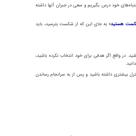
اه‌های خود درس بگیریم و سعی در جبران آنها داشته
و شکست هستید»
به جای این که از شکست بترسید، باید
ید. در واقع اگر هدفی برای خود انتخاب نکرده باشید،
انید.
رل بیشتری داشته باشید و پس از به سرانجام رساندن