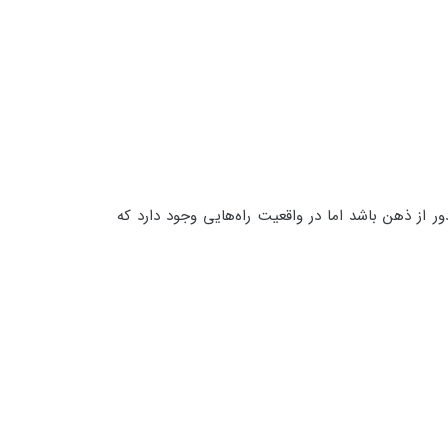
از ذهن باشد اما در واقعیت راه‌هایی وجود دارد که