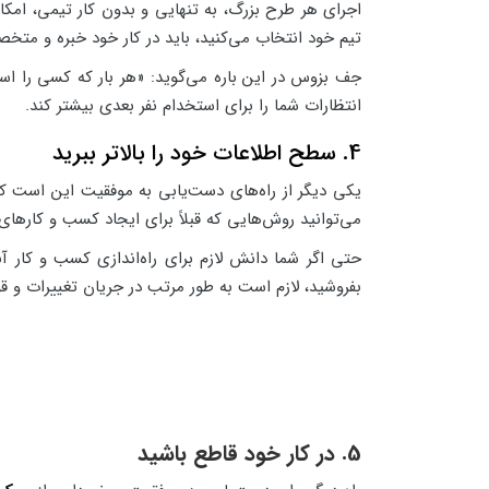
اجرای هر طرح بزرگ، به تنهایی و بدون کار تیمی، امک
تیم خود انتخاب می‌کنید، باید در کار خود خبره و متخ
جف بزوس در این باره می‌گوید: «هر بار که کسی را است
انتظارات شما را برای استخدام نفر بعدی بیشتر کند.
4. سطح اطلاعات خود را بالاتر ببرید
یکی دیگر از راه‌های دست‌یابی به موفقیت این است که
می‌توانید روش‌هایی که قبلاً برای ایجاد کسب و کارهای سن
حتی اگر شما دانش لازم برای راه‌اندازی کسب و کار آن
بفروشید، لازم است به طور مرتب در جریان تغییرات و قو
5. در کار خود قاطع باشید