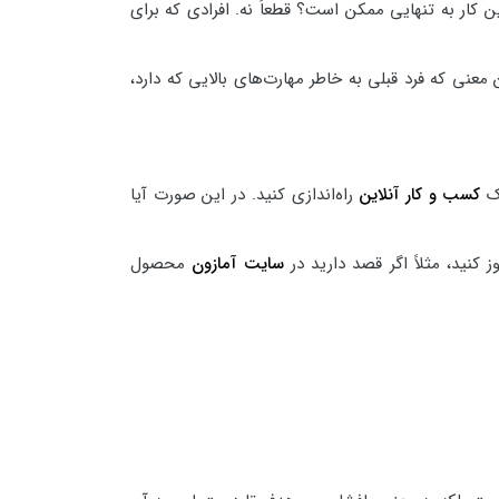
کار به تنهایی ممکن است؟ قطعاً نه. افرادی که برای
عنی که فرد قبلی به خاطر مهارت‌های بالایی که دارد،
ک
کسب و کار آنلاین
راه‌اندازی کنید. در این صورت آیا
 کنید، مثلاً اگر قصد دارید در
سایت آمازون
محصول