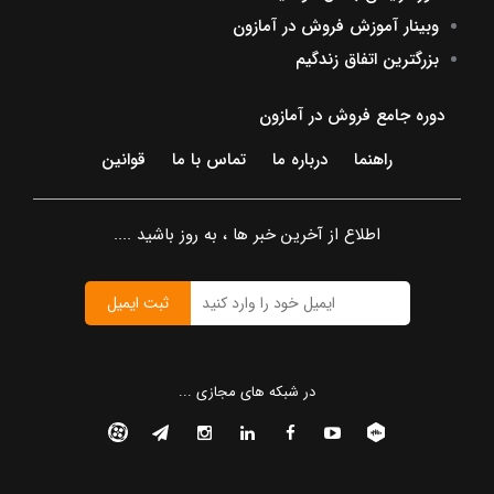
وبینار آموزش فروش در آمازون
بزرگترین اتفاق زندگیم
دوره جامع فروش در آمازون
راهنما
درباره ما
تماس با ما
قوانین
اطلاع از آخرین خبر ها ، به روز باشید ....
ثبت ایمیل
در شبکه های مجازی ...