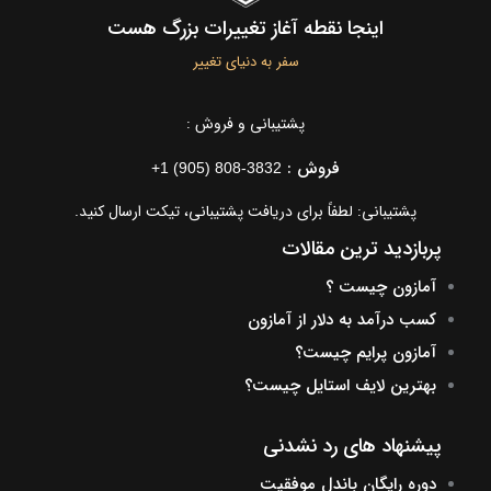
اینجا نقطه آغاز تغییرات بزرگ هست
سفر به دنیای تغییر
پشتیبانی و فروش :
فروش :
+1 (905) 808-3832
پشتیبانی: لطفاً برای دریافت پشتیبانی، تیکت ارسال کنید.
پربازدید ترین مقالات
آمازون چیست ؟
کسب درآمد به دلار از آمازون
آمازون پرایم چیست؟
بهترین لایف استایل چیست؟
پیشنهاد های رد نشدنی
دوره رایگان باندل موفقیت