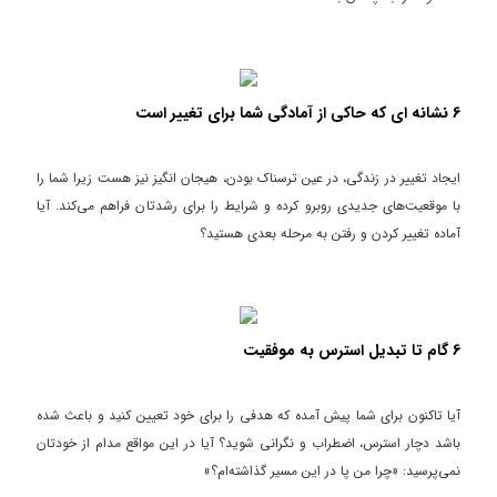
6 نشانه ای که حاکی از آمادگی شما برای تغییر است
ایجاد تغییر در زندگی، در عین ترسناک بودن، هیجان انگیز نیز هست زیرا شما را
با موقعیت‌های جدیدی روبرو کرده و شرایط را برای رشدتان فراهم می‌کند. آیا
آماده تغییر کردن و رفتن به مرحله بعدی هستید؟
6 گام تا تبدیل استرس به موفقیت
آیا تاکنون برای شما پیش آمده که هدفی را برای خود تعیین کنید و باعث شده
باشد دچار استرس، اضطراب و نگرانی شوید؟ آیا در این مواقع مدام از خودتان
نمی‌پرسید: «چرا من پا در این مسیر گذاشته‌ام؟»