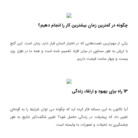
چگونه در کمترین زمان بیشترین کار را انجام دهیم؟
یکی از مهم‌ترین نعمت‌هایی که در اختیار انسان قرار دارد، زمان است. این گنج
با ارزش به طور مساوی در میان افراد تقسیم شده است و همه ما در طول روز،
بیست و چهار ساعت فرصت داریم.
13 راه برای بهبود و ارتقاء زندگی
آیا تاکنون به این مسئله فکر کرده اید که چگونه می توان شرایط را به گونه‌ای
تغییر داد که پیشرفت در زندگی حاصل شود؟ تغییر شگفت‌آور نتایج به طور
چشمگیری به تخیلات و تصورات ما وابسته است.