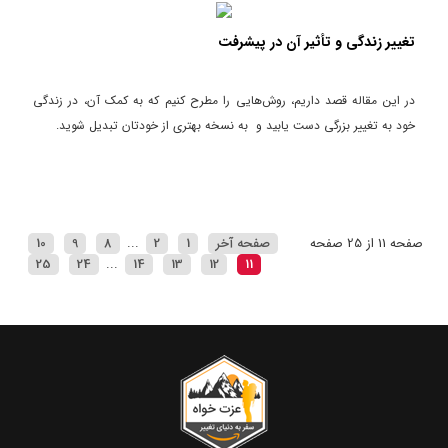
تغییر زندگی و تأثیر آن در پیشرفت
در این مقاله قصد داریم، روش‌هایی را مطرح کنیم که به کمک آن، در زندگی
خود به تغییر بزرگی دست یابید و به نسخه بهتری از خودتان تبدیل شوید.
صفحه 11 از 25 صفحه
صفحه آخر
1
2
...
8
9
10
25
24
...
14
13
12
11