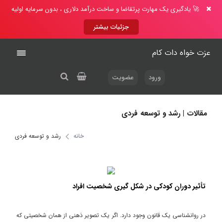
🚀 یادگیری یک مهارت پرتقاضا و ساخت درآمد دلاری ، بدون سرمایه اولیه
جزئیات بیشتر
عزت خواه دات کام
ورود
عضویت
مقالات | رشد و توسعه فردی
خانه
رشد و توسعه فردی
تأثیر دوران کودکی در شکل گیری شخصیت افراد
در روانشناسی یک قانون وجود دارد. اگر یک تصویر ذهنی از همان شخصیتی که