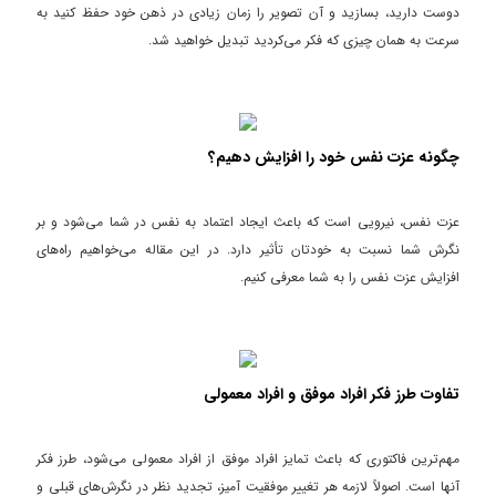
دوست دارید، بسازید و آن تصویر را زمان زیادی در ذهن خود حفظ کنید به
سرعت به همان چیزی که فکر می‌کردید تبدیل خواهید شد.
چگونه عزت نفس خود را افزایش دهیم؟
عزت نفس، نیرویی است که باعث ایجاد اعتماد به نفس در شما می‌شود و بر
نگرش شما نسبت به خودتان تأثیر دارد. در این مقاله می‌خواهیم راه‌های
افزایش عزت نفس را به شما معرفی کنیم.
تفاوت طرز فکر افراد موفق و افراد معمولی
مهم‌ترین فاکتوری که باعث تمایز افراد موفق از افراد معمولی می‌شود، طرز فکر
آنها است. اصولاً لازمه هر تغییر موفقیت آمیز، تجدید نظر در نگرش‌های قبلی و