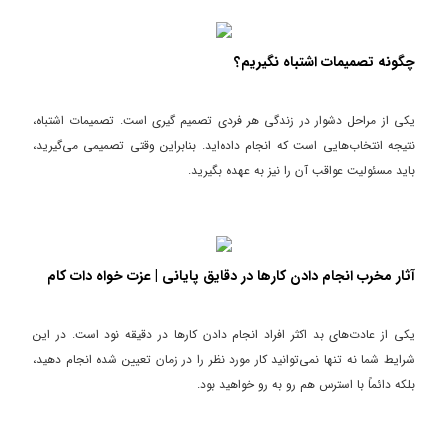
چگونه تصمیمات اشتباه نگیریم؟
یکی از مراحل دشوار در زندگی هر فردی تصمیم گیری است. تصمیمات اشتباه،
نتیجه انتخاب‌هایی است که انجام داده‌اید. بنابراین وقتی تصمیمی می‌گیرید،
باید مسئولیت عواقب آن را نیز به عهده بگیرید.
آثار مخرب انجام دادن کارها در دقایق پایانی | عزت خواه دات کام
یکی از عادت‌های بد اکثر افراد انجام دادن کارها در دقیقه نود است. در این
شرایط شما نه تنها نمی‌توانید کار مورد نظر را در زمان تعیین شده انجام دهید،
بلکه دائماً با استرس هم رو به رو خواهید بود.