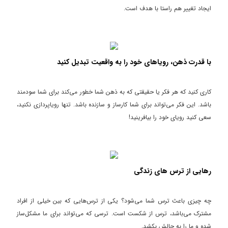
ایجاد تغییر هم راستا با هدف است.
با قدرت ذهن، رویاهای خود را به واقعیت تبدیل کنید
کاری کنید که هر فکر یا حقیقتی که به ذهن شما خطور می‌کند برای شما سودمند
باشد. این فکر می‌تواند برای شما کارساز و سازنده باشد. تنها رویاپردازی نکنید،
سعی کنید رویای خود را بیافرینید!
رهایی از ترس های زندگی
چه چیزی باعث ترس شما می‌شود؟ یکی از ترس‌هایی که بین خیلی از افراد
مشترک می‌باشد، ترس از شکست است. ترسی که می‌تواند برای ما مشکل‌ساز
شده و ما را به چالش بکشد.