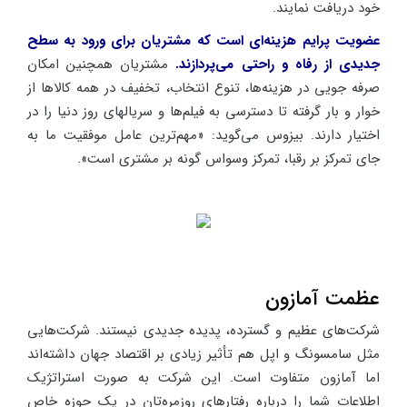
خود دریافت نمایند.
عضویت پرایم هزینه‌ای است که مشتریان برای ورود به سطح
جدیدی از رفاه و راحتی می‌پردازند.
مشتریان همچنین امکان
صرفه جویی در هزینه‌ها، تنوع انتخاب، تخفیف در همه کالاها از
خوار و بار گرفته تا دسترسی به فیلم‌ها و سریالهای روز دنیا را در
اختیار دارند. بیزوس می‌گوید: «مهم‌ترین عامل موفقیت ما به
جای تمرکز بر رقبا، تمرکز وسواس گونه بر مشتری است».
عظمت آمازون
شرکت‌های عظیم و گسترده، پدیده جدیدی نیستند. شرکت‌هایی
مثل سامسونگ و اپل هم تأثیر زیادی بر اقتصاد جهان داشته‌اند
اما آمازون متفاوت است. این شرکت به صورت استراتژیک
اطلاعات شما را درباره رفتارهای روزمره‌تان در یک حوزه خاص