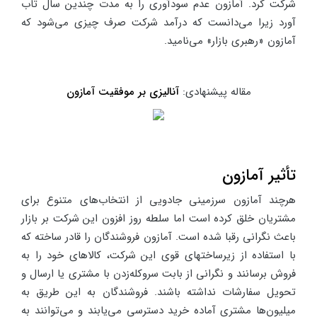
شرکت کرد. آمازون عدم سودآوری را به مدت چندین سال تاب
آورد زیرا می‌دانست که درآمد شرکت صرف چیزی می‌شود که
آمازون «رهبری بازار» می‌نامید.
مقاله پیشنهادی:
آنالیزی بر موفقیت آمازون
تأثیر آمازون
هرچند آمازون سرزمینی جادویی از انتخاب‌های متنوع برای
مشتریان خلق کرده است اما سلطه روز افزون این شرکت بر بازار
باعث نگرانی رقبا شده است. آمازون فروشندگان را قادر ساخته که
با استفاده از زیرساختهای قوی این شرکت، کالاهای خود را به
فروش برسانند و نگرانی از بابت سروکله‌زدن با مشتری یا ارسال و
تحویل سفارشات نداشته باشند. فروشندگان به این طریق به
میلیون‌ها مشتری آماده خرید دسترسی می‌یابند و می‌توانند به