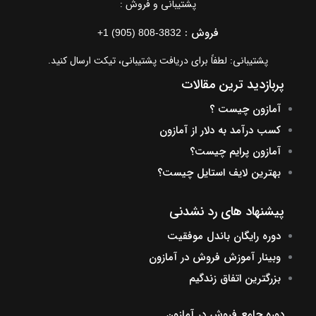
پشتیبانی و فروش :
فروش :
+1 (905) 808-3832
پشتیبانی: لطفاً برای دریافت پشتیبانی، تیکت ارسال کنید.
پربازدید ترین مقالات
آمازون چیست ؟
کسب درآمد به دلار از آمازون
آمازون پرایم چیست؟
بهترین لایف استایل چیست؟
پیشنهاد های رد نشدنی
دوره رایگان باندل موفقیت
وبینار آموزش فروش در آمازون
بزرگترین اتفاق زندگیم
دوره جامع فروش در آمازون