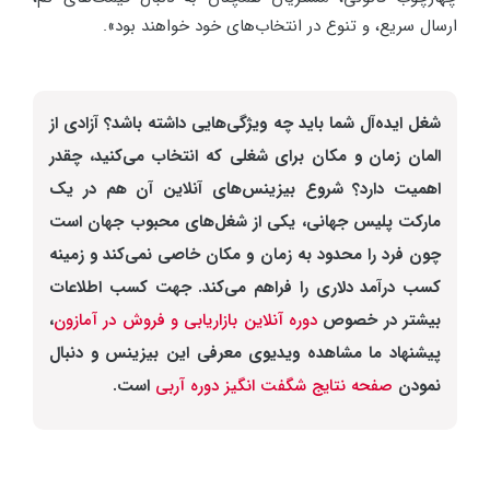
ارسال سریع، و تنوع در انتخاب‌های خود خواهند بود».
شغل ایده‌آل شما باید چه ویژگی‌هایی داشته باشد؟ آزادی از
المان زمان و مکان برای شغلی که انتخاب می‌کنید، چقدر
اهمیت دارد؟ شروع بیزینس‌های آنلاین آن هم در یک
مارکت پلیس جهانی، یکی از شغل‌های محبوب جهان است
چون فرد را محدود به زمان و مکان خاصی نمی‌کند و زمینه
کسب درآمد دلاری را فراهم می‌کند. جهت کسب اطلاعات
بیشتر در خصوص
دوره آنلاین بازاریابی و فروش در آمازون
،
پیشنهاد ما مشاهده ویدیوی معرفی این بیزینس و دنبال
نمودن
صفحه نتایج شگفت انگیز دوره آربی
است.