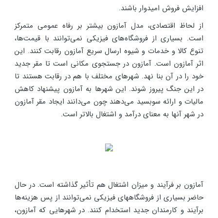
افزایش فروش امیدوار باشند.
از لحاظ اقتصادی، مدل آمازون بیشتر بر رفاه عمومی متمرکز
است. بسیاری از فروشگاه‌های فیزیکی نمی‌توانند با قیمت‌ها،
تنوع کالا و خدمات و شیوه ارسال سریع آمازون رقابت کنند. این
اثر آمازون است. آمازون در جستجوی مکانی است تا مقر جدید
خود را در آن بنا نهد. شهرهای مختلف با هم در رقابت هستند تا
در این جنگ پیروز شوند. این شهرها به آمازون پیشنهاد کاهش
مالیات و ارائه سوبسید می‌دهند چون می‌دانند ایجاد مقر آمازون
در شهر آنها به معنای درآمد و اشتغال بالاتر است.
آمازون بر فرآیند و میزان اشتغال هم تأثیر گذاشته است. در حال
حاضر بسیاری از فروشگاههای فیزیکی نمی‌توانند از پس هزینه‌ها
برآیند و کارمندان جدید استخدام کنند. در شهرهایی که آمازون،