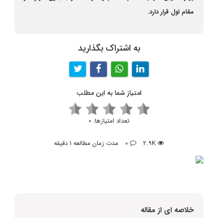
مقام اول قرار دارد.
به اشتراک بگذارید
امتیاز شما به این مطلب
تعداد امتیازها:
0
2.9K
0
مدت زمان مطالعه 1 دقیقه
خلاصه ای از مقاله