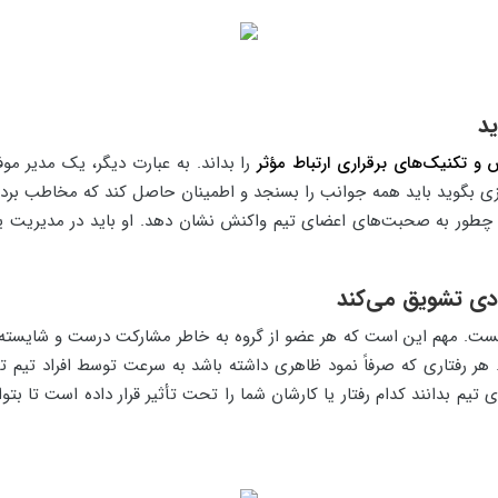
و تکنیک‌های برقراری ارتباط مؤثر
را بداند. به عبارت دیگر، یک مدیر مو
که چیزی بگوید باید همه جوانب را بسنجد و اطمینان حاصل کند که مخاطب
ند چطور به صحبت‌های اعضای تیم واکنش نشان دهد. او باید در مدیریت ی
ست. مهم این است که هر عضو از گروه به خاطر مشارکت درست و شایسته‌
باشد. هر رفتاری که صرفاً نمود ظاهری داشته باشد به سرعت توسط افراد 
تیم بدانند کدام رفتار یا کارشان شما را تحت تأثیر قرار داده است تا بتوا