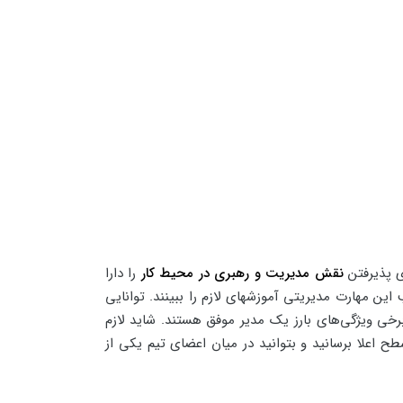
ای پذیرفتن
نقش مدیریت و رهبری در محیط کار
را دارا
 این مهارت مدیریتی آموزشهای لازم را ببینند. توانایی
رخی ویژگی‌های بارز یک مدیر موفق هستند. شاید لازم
ح اعلا برسانید و بتوانید در میان اعضای تیم یکی از