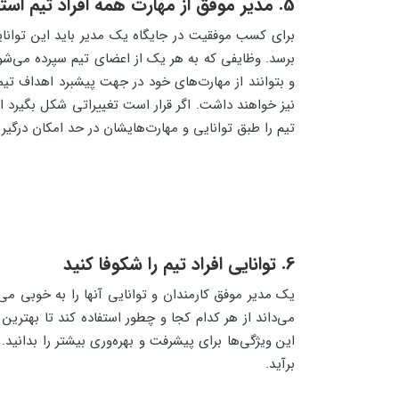
5. مدیر موفق از مهارت همه افراد تیم استفاده می‌کند
برای کسب موفقیت در جایگاه یک مدیر باید این توانایی 
برسد. وظایفی که به هر یک از اعضای تیم سپرده می‌شود 
و بتوانند از مهارت‌های خود در جهت پیشبرد اهداف تیم
نیز خواهند داشت. اگر قرار است تغییراتی شکل بگیرد ا
تیم را طبق توانایی و مهارت‌هایشان در حد امکان درگیر پ
6. توانایی افراد تیم را شکوفا کنید
یک مدیر موفق کارمندان و توانایی آنها را به خوبی می‌ش
می‌داند از هر کدام کجا و چطور استفاده کند تا بهترین
این ویژگی‌ها برای پیشرفت و بهره‌وری بیشتر را بدانید
برآید.