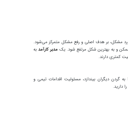
ورد مشکل، بر هدف اصلی و رفع مشکل متمرکز می‌شود.
 ممکن و به بهترین شکل مرتفع شود. یک
مدیر کارآمد
به
یت کمتری دارند.
به گردن دیگران بیندازد، مسئولیت اقدامات تیمی و
ا دارید.