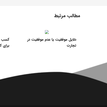
مطالب مرتبط
 - خلاصه
دلایل موفقیت یا عدم موفقیت در
کسب در
تجارت
برای ک