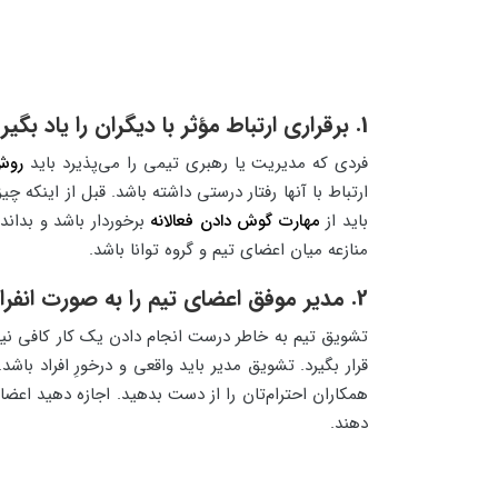
1. برقراری ارتباط مؤثر با دیگران را یاد بگیرید
فردی که مدیریت یا رهبری تیمی را می‌پذیرد باید
روش 
ارتباط با آنها رفتار درستی داشته باشد. قبل از این
باید از
مهارت گوش دادن فعالانه
برخوردار باشد و بدا
منازعه میان اعضای تیم و گروه توانا باشد.
2. مدیر موفق اعضای تیم را به صورت انفرادی تشویق می‌کند
تشویق تیم به خاطر درست انجام دادن یک کار کافی نی
قرار بگیرد. تشویق مدیر باید واقعی و درخورِ افراد 
همکاران احترام‌تان را از دست بدهید. اجازه دهید اعضای 
دهند.