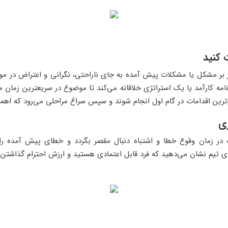
 بر مشکل یا مشکلات پیش آمده به جای ناراحتی، نگرانی و اعتراض در م
مه کارآمد یا یک استراتژی خلاقانه می‌کند تا موضوع در سریعترین زمان
هم‌ترین اقدامات در گام اول انجام شوند و سپس سراغ مراحلی می‌رود که اهم
ه در زمان وقوع خطا و اشتباه دنبال مقصر بگردد و خطای پیش آمده را 
ی تیم نشان می‌دهید که فرد قابل اعتمادی هستید و ارزش احترام گذاشتن ر