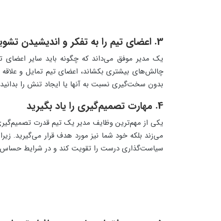
3. اعضای تیم را به تفکر و اندیشیدن تشویق کنید
یک مدیر موفق می‌داند که چگونه باید سایر اعضای ت
چالش‌های بیشتری بکشاند، اعضای تیم تمایل و علاقه بی
بدون سخت‌گیری نسبت به آنها یا ایجاد تنش را بدانی
4. مهارت تصمیم‌گیری را یاد بگیرید
یکی از مهم‌ترین وظایف مدیر یک تیم قدرت تصمیم‌گیری
می‌زند بلکه خود شما نیز مورد هدف قرار می‌گیرید. زیر
سیاست‌گذاری درست را تقویت کند و در شرایط حساس ز