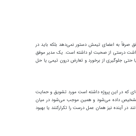
فق صرفاً به اعضای تیمش دستور نمی‌دهد بلکه باید در
 برداشت درستی از صحبت او داشته است. یک مدیر موفق
ا حتی جلوگیری از برخورد و تعارض درون تیمی یا حل
ای که در این پروژه داشته است مورد تشویق و حمایت
تیم تشخیص داده می‌شود و همین موجب می‌شود در میان
نند در آینده نیز همان عمل درست را تکرارکنند یا بهبود