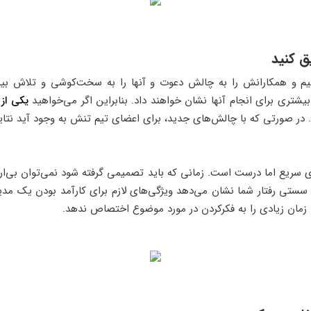
یم و همکارانش را به چالش دعوت و آنها را به سخت‌کوشی و تلاش بیشت
شتری برای انجام آنها نشان خواهند داد. بنابراین اگر می‌خواهید
یکی از
د. در صورتی که با چالش‌های جدید، برای اعضای تیم تنش به وجود آید 
 سریع اما درست است. زمانی که باید تصمیمی گرفته شود نمی‌توان بی‌ارا
ا سستی رفتار شما نشان می‌دهد ویژگی‌های لازم برای کارآمد بودن یک مدیر
مان زیادی را به فکرکردن در مورد موضوع اختصاص ندهد.