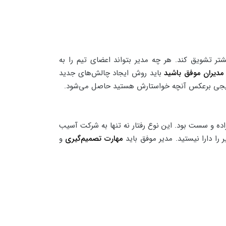
ر تشویق کند. هر چه مدیر بتواند اعضای تیم را به
 مدیران موفق باشید
باید روش ایجاد چالش‌های جدید
نتایجی برعکس آنچه خواستارش هستید حاصل می‌شود.
ده و سست بود. این نوع رفتار نه تنها به شرکت آسیب
 را دارا نیستید. مدیر موفق باید
مهارت تصمیم‌گیری
و