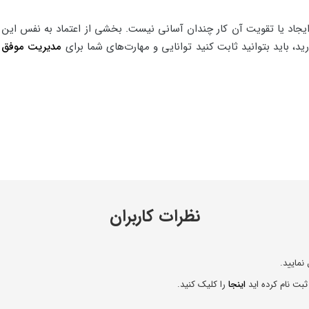
اد یا تقویت آن کار چندان آسانی نیست. بخشی از اعتماد به نفس این ا
رید، باید بتوانید ثابت کنید توانایی و مهارت‌های شما برای
مدیریت موفق 
نظرات کاربران
نمایید.
ثبت نام کرده اید
اینجا
را کلیک کنید.