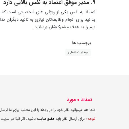
9. مدیر موفق اعتماد به نفس بالایی دارد
اعتماد به نفس یکی از ویژگی های شخصیتی است که ایج
بدانید برای انجام وظایف‌تان نیازی به تائید دیگران ندا
تیم را به هدف مشترک‌شان برسانید.
برچسب ها
موفقیت-شغلی
تعداد 0 مورد
شما هم میتوانید نظر خود را در رابطه با این مطلب برای ما ارسال 
توجه :
برای ارسال نظر باید
عضو سایت
باشید، اگر قبلا در سایت 