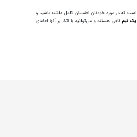
ست که در مورد خودتان اطمینان کامل داشته باشید و
یک تیم
کافی هستند و می‌توانید با اتکا بر آنها اعضای