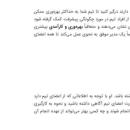
ارند درگیر کنید تا تیم شما به حداکثر بهره‌وری ممکن
ر از افراد تیم در مورد چگونگی پیشرفت کمک گرفته شود
 نشان می‌دهند و متعاقباً
بهره‌وری و کارآمدی
بیشتری
اساً یک مدیر موفق به نحوی عمل می‌کند تا همه اعضای
ه باشد. او با توجه به اطلاعاتی که از اعضای تیم دارد
هارت اعضای تیم آگاهی داشته باشید و نحوه به کارگیری
انجام شوند و چه کسی بهتر می‌تواند از عهده انجام آن