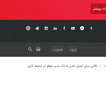
ت بیشتر
ورود
عضویت
ت
نکاتی برای تبدیل شدن به یک مدیر موفق در محیط کاری