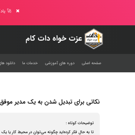
🚀 یادگ
عزت خواه دات کام
صفحه اصلی
دوره های آموزشی
خدمات ما
دانلود های
نکاتی برای تبدیل شدن به یک مدیر موفق
توضیحات کوتاه :
تا به حال فکر کرده‌اید چگونه می‌توان در محیط کار یا یک کا