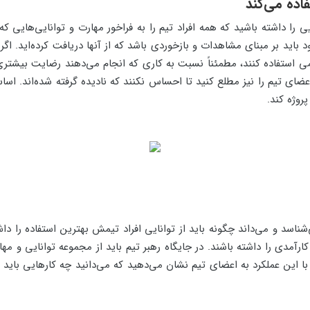
را داشته باشید که همه افراد تیم را به فراخور مهارت و توانایی‌هایی که د
باید بر مبنای مشاهدات و بازخوردی باشد که از آنها دریافت کرده‌اید. اگ
ی استفاده کنند، مطمئناً نسبت به کاری که انجام می‌دهند رضایت بیشتری
عضای تیم را نیز مطلع کنید تا احساس نکنند که نادیده گرفته شده‌اند. اس
روژه کند.
ناسد و می‌داند چگونه باید از توانایی افراد تیمش بهترین استفاده را داشت
 کارآمدی را داشته باشند. در جایگاه رهبر تیم باید از مجموعه توانایی و م
. با این عملکرد به اعضای تیم نشان می‌دهید که می‌دانید چه کارهایی باید 