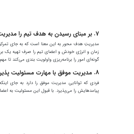
7. بر مبنای رسیدن به هدف تیم را مدیریت کنید
مدیریتِ هدف محور به این معنا است که به جای تمرکز
زمان و انرژی خودش و اعضای تیم را صرف تهیه یک برنا
گونه‌ای امور را برنامه‌ریزی واولویت بندی می‌کند تا م
8. مدیریت موفق با مهارت مسئولیت پذیری
فردی که توانایی مدیریت موفق را دارد به جای اینک
پیامدهایش را می‌پذیرد. با قبول این مسئولیت به اعضا