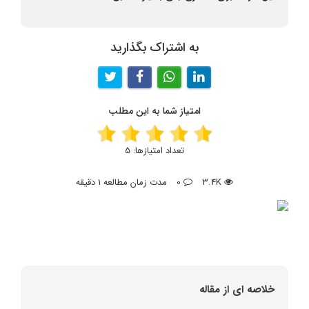
به اشتراک بگذارید
امتیاز شما به این مطلب
تعداد امتیازها:
5
3.4K
0
مدت زمان مطالعه 1 دقیقه
خلاصه ای از مقاله