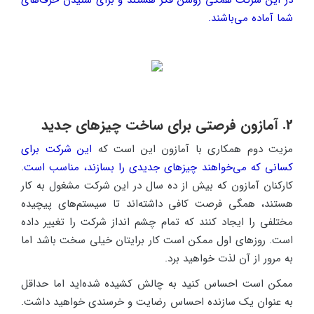
در این شرکت همگی روشن فکر هستند و برای شنیدن حرف‌های
شما آماده می‌باشند.
2. آمازون فرصتی برای ساخت چیزهای جدید
مزیت دوم همکاری با آمازون این است که
این شرکت برای
کسانی که می‌خواهند چیزهای جدیدی را بسازند، مناسب است
.
کارکنان آمازون که بیش از ده سال در این شرکت مشغول به کار
هستند، همگی فرصت کافی داشته‌اند تا سیستم‌های پیچیده
مختلفی را ایجاد کنند که تمام چشم انداز شرکت را تغییر داده
است. روزهای اول ممکن است کار برایتان خیلی سخت باشد اما
به مرور از آن لذت خواهید برد.
ممکن است احساس کنید به چالش کشیده شده‌اید اما حداقل
به عنوان یک سازنده احساس رضایت و خرسندی خواهید داشت.