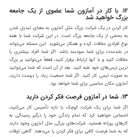
12. با کار در آمازون شما عضوی از یک جامعه
بزرگ خواهید شد
کار کردن در یک شرکت بزرگ مثل آمازون به معنای تبدیل شدن
به بخشی از یک جامعه بزرگ است. در این شرکت شما با همه
نوع افرادی ملاقات کرده و همکار می‌شوید. این مسئله می‌تواند
در بلندمدت برای شما سودمند باشد. اگر شما افراد بیشتری را
ملاقات کنید و با آنها ارتباط برقرار کنید، قطعاً می‌توانید بر بزرگ
ترین ترس‌های خود غلبه کنید. بعد از آن است که شما می‌توانید
به صورت تیمی کار کنید. اگر شما جمعیت زیاد را دوست دارید،
آمازون مکان مناسبی برای شما خواهد بود.
13. شما در آمازون فرصت فکر کردن دارید
اگر شما برای یک شرکت کوچک یا تازه تأسیس کار می‌کنید،
احساس خواهید کرد که تمام زندگی خود را درگیر رسیدگی به
کارهای روزانه هستید. شرکت‌های بزرگی مثل آمازون وجود دارند
که به شما فرصت کافی برای فکر کردن را می‌دهند. گاهی اوقات