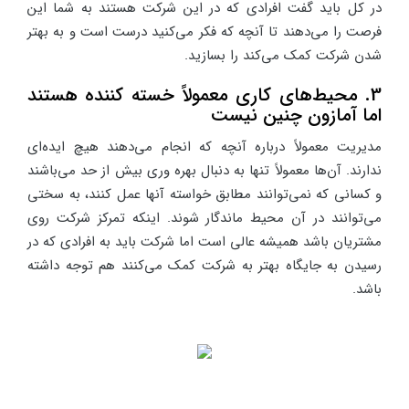
در کل باید گفت افرادی که در این شرکت هستند به شما این
فرصت را می‌دهند تا آنچه که فکر می‌کنید درست است و به بهتر
شدن شرکت کمک می‌کند را بسازید.
3. محیط‌های کاری معمولاً خسته کننده هستند
اما آمازون چنین نیست
مدیریت معمولاً درباره آنچه که انجام می‌دهند هیچ ایده‌ای
ندارند. آن‌ها معمولاً تنها به دنبال بهره وری بیش از حد می‌باشند
و کسانی که نمی‌توانند مطابق خواسته آنها عمل کنند، به سختی
می‌توانند در آن محیط ماندگار شوند. اینکه تمرکز شرکت روی
مشتریان باشد همیشه عالی است اما شرکت باید به افرادی که در
رسیدن به جایگاه بهتر به شرکت کمک می‌کنند هم توجه داشته
باشد.