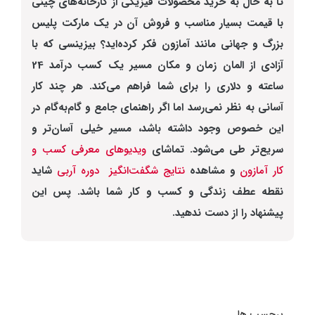
تا به حال به خرید محصولات فیزیکی از کارخانه‌های چینی
با قیمت بسیار مناسب و فروش آن در یک مارکت پلیس
بزرگ و جهانی مانند آمازون فکر کرده‌اید؟ بیزینسی که با
آزادی از المان زمان و مکان مسیر یک کسب درآمد 24
ساعته و دلاری را برای شما فراهم می‌کند. هر چند کار
آسانی به نظر نمی‌رسد اما اگر راهنمای جامع و گام‌به‌گام در
این خصوص وجود داشته باشد، مسیر خیلی آسان‌تر و
سریع‌تر طی می‌شود. تماشای
ویدیوهای معرفی کسب و
کار آمازون
و مشاهده
نتایج شگفت‌انگیز دوره آربی
شاید
نقطه عطف زندگی و کسب و کار شما باشد. پس این
پیشنهاد را از دست ندهید.
برچسب ها