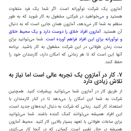
آمازون یک شرکت نوآورانه است. اگر شما یک فرد متفاوت
هستید و می‌خواهید در شرکتی مشغول به کار شوید که به طور
منظم به شما کار می‌دهد، آمازون همان جایی است که به دنبال
آن هستید.
آمازون افراد خلاق را دوست دارد و یک محیط خلاق
و نوآورانه برای این افراد فراهم آورده است
. شما می‌توانید برای
مدت زمان طولانی در این شرکت مشغول به کار باشید. برنامه
آنها این است که تا هر زمانی که امکان دارد، کارمندان خود را
حفظ کنند.
7. کار در آمازون یک تجربه عالی است اما نیاز به
تلاش زیادی دارد
از طریق کار در آمازون شما می‌توانید پیشرفت کنید. همچنین
شرکت به شما این امکان را می‌دهد تا در کنار کارمندان با
استعداد کار کنید. زمانی که شرکت به دنبال ایده‌های جدید است،
این افراد همیشه می‌توانند کمک کننده باشند. شما می‌توانید
برای ساعات طولانی با تعهد بسیار بالایی کار کنید. محیط آمازون
همیشه در حال تغییر است. کسانی که در آنجا کار می‌کنند،