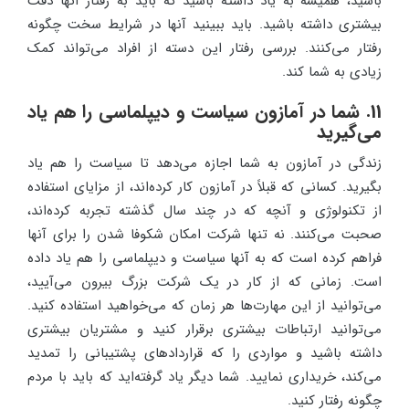
باشید، همیشه به یاد داشته باشید که باید به رفتار آنها دقت
بیشتری داشته باشید. باید ببینید آنها در شرایط سخت چگونه
رفتار می‌کنند. بررسی رفتار این دسته از افراد می‌تواند کمک
زیادی به شما کند.
11. شما در آمازون سیاست و دیپلماسی را هم یاد
می‌گیرید
زندگی در آمازون به شما اجازه می‌دهد تا سیاست را هم یاد
بگیرید. کسانی که قبلاً در آمازون کار کرده‌اند، از مزایای استفاده
از تکنولوژی و آنچه که در چند سال گذشته تجربه کرده‌اند،
صحبت می‌کنند. نه تنها شرکت امکان شکوفا شدن را برای آنها
فراهم کرده است که به آنها سیاست و دیپلماسی را هم یاد داده
است. زمانی که از کار در یک شرکت بزرگ بیرون می‌آیید،
می‌توانید از این مهارت‌ها هر زمان که می‌خواهید استفاده کنید.
می‌توانید ارتباطات بیشتری برقرار کنید و مشتریان بیشتری
داشته باشید و مواردی را که قراردادهای پشتیبانی را تمدید
می‌کند، خریداری نمایید. شما دیگر یاد گرفته‌اید که باید با مردم
چگونه رفتار ‌کنید.