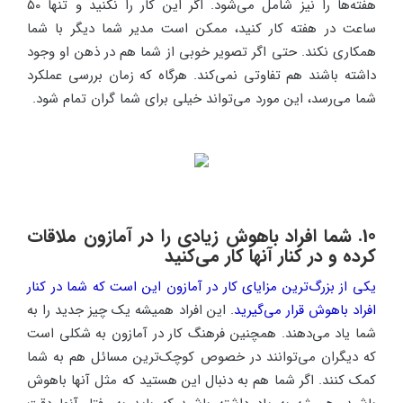
هفته‌ها را نیز شامل می‌شود. اگر این کار را نکنید و تنها 50
ساعت در هفته کار کنید، ممکن است مدیر شما دیگر با شما
همکاری نکند. حتی اگر تصویر خوبی از شما هم در ذهن او وجود
داشته باشند هم تفاوتی نمی‌کند. هرگاه که زمان بررسی عملکرد
شما می‌رسد، این مورد می‌تواند خیلی برای شما گران تمام شود.
10. شما افراد باهوش زیادی را در آمازون ملاقات
کرده و در کنار آنها کار می‌کنید
یکی از بزرگ‌ترین مزایای کار در آمازون این است که شما در کنار
افراد باهوش قرار می‌گیرید
. این افراد همیشه یک چیز جدید را به
شما یاد می‌دهند. همچنین فرهنگ کار در آمازون به شکلی است
که دیگران می‌توانند در خصوص کوچک‌ترین مسائل هم به شما
کمک کنند. اگر شما هم به دنبال این هستید که مثل آنها باهوش