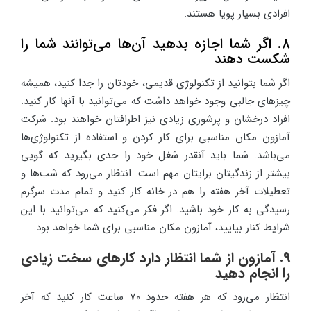
افرادی بسیار پویا هستند.
8. اگر شما اجازه بدهید آن‌ها می‌توانند شما را
شکست دهند
اگر شما بتوانید از تکنولوژی قدیمی، خودتان را جدا کنید، همیشه
چیزهای جالبی وجود خواهد داشت که می‌توانید با آنها کار کنید.
افراد درخشان و پرشوری زیادی نیز اطرافتان خواهند بود. شرکت
آمازون مکان مناسبی برای کار کردن و استفاده از تکنولوژی‌ها
می‌باشد. شما باید آنقدر شغل خود را جدی بگیرید که گویی
بیشتر از زندگیتان برایتان مهم است. انتظار می‌رود که شب‌ها و
تعطیلات آخر هفته را هم در خانه کار کنید و تمام مدت سرگرم
رسیدگی به کار خود باشید. اگر فکر می‌کنید که می‌توانید با این
شرایط کنار بیایید، آمازون مکان مناسبی برای شما خواهد بود.
9. آمازون از شما انتظار دارد کارهای سخت زیادی
را انجام دهید
انتظار می‌رود که هر هفته حدود 70 ساعت کار کنید که آخر