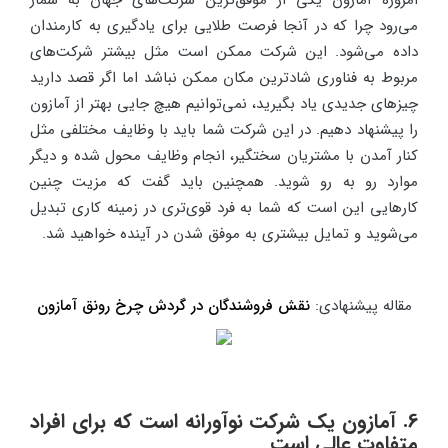
می‌رود چرا که در آنجا فرصت طلایی برای یادگیری به کارمندان
داده می‌شود. این شرکت ممکن است مثل بیشتر شرکت‌های
مربوط به فناوری شادترین مکان ممکن نباشد اما اگر قصد دارید
چیزهای جدیدی یاد بگیرید، نمی‌توانیم هیچ جایی بهتر از آمازون
را پیشنهاد دهیم. در این شرکت شما باید با وظایف مختلفی مثل
کنار آمدن با مشتریان سختگیر، انجام وظایف محول شده و دیگر
موارد رو به رو شوید. همچنین باید گفت که مزیت چنین
کارهایی این است که شما به فرد قوی‌تری در زمینه کاری تبدیل
می‌شوید و تمایل بیشتری به موفق شدن در آینده خواهید شد.
مقاله پیشنهادی:
نقش فروشندگان در گردش چرخ رونق آمازون
6. آمازون یک شرکت نوآورانه است که برای افراد
متفاوت عالی است