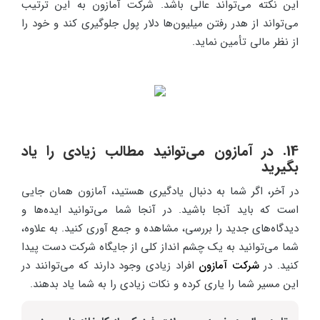
این نکته می‌تواند عالی باشد. شرکت آمازون به این ترتیب
می‌تواند از هدر رفتن میلیون‌ها دلار پول جلوگیری کند و خود را
از نظر مالی تأمین نماید.
14. در آمازون می‌توانید مطالب زیادی را یاد
بگیرید
در آخر، اگر شما به دنبال یادگیری هستید، آمازون همان جایی
است که باید آنجا باشید. در آنجا شما می‌توانید ایده‌ها و
دیدگاه‌های جدید را بررسی، مشاهده و جمع آوری کنید. به علاوه،
شما می‌توانید به یک چشم انداز کلی از جایگاه شرکت دست پیدا
کنید. در
شرکت آمازون
افراد زیادی وجود دارند که می‌توانند در
این مسیر شما را یاری کرده و نکات زیادی را به شما یاد بدهند.