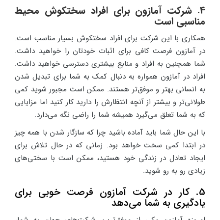
4. شرکت آمازون برای افراد سختکوش محیط
مناسبی است
همکاری با این شرکت برای افراد سختکوش بسیار مناسب است.
در آمازون فرصت کافی برای اثبات خودتان را خواهید داشت.
شما همچنین به افراد و منابع بیشتری دسترسی خواهید داشت.
افراد در آمازون همواره به دنبال کمک به شما برای تبدیل شدن
به انسانی بهتر و موفق‌تر هستند. ممکن است مجبور شوید کمی
طولانی‌تر و بیشتر از آنچه انتظارش را دارید کار کنید اما مزایایی
که به شما تعلق می‌گیرد همیشه شما را راضی نگه می‌دارد.
با این حال شما باید آماده باشید چرا که سازگار شدن با همه چیز
در ابتدا کمی سخت خواهد بود. زمانی که در حال تلاش برای
ایجاد تعادل در زندگی خود هستید، ممکن است با سختی‌های
زیادی رو به رو شوید.
5. کار در شرکت آمازون فرصت خوبی برای
یادگیری به شما می‌دهد
امروزه آمازون یکی از موفق‌ترین شرکت‌های جهان به شمار