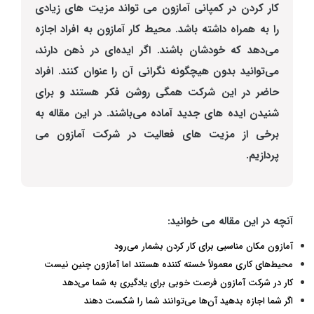
کار کردن در کمپانی آمازون می تواند مزیت های زیادی
را به همراه داشته باشد. محیط کار آمازون به افراد اجازه
می‌دهد که خودشان باشند. اگر ایده‌ای در ذهن دارند،
می‌توانید بدون هیچگونه نگرانی آن را عنوان کنند. افراد
حاضر در این شرکت همگی روشن فکر هستند و برای
شنیدن ایده های جدید آماده می‌باشند. در این مقاله به
برخی از مزیت های فعالیت در شرکت آمازون می
پردازیم.
آنچه در این مقاله می خوانید:
آمازون مکان مناسبی برای کار کردن بشمار می‌رود
محیط‌های کاری معمولاً خسته کننده هستند اما آمازون چنین نیست
کار در شرکت آمازون فرصت خوبی برای یادگیری به شما می‌دهد
اگر شما اجازه بدهید آن‌ها می‌توانند شما را شکست دهند