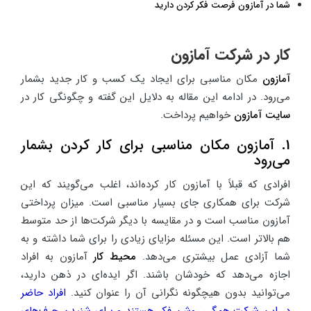
شما در آمازون فرصت فکر کردن دارید
کار در شرکت آمازون
آمازون
مکان مناسبی برای ایجاد یک کسب و کار جدید بشمار
می‌رود. در ادامه این مقاله به دلایل این گفته و چگونگی کار در
سایت آمازون
خواهیم پرداخت.
1. آمازون مکان مناسبی برای کار کردن بشمار
می‌رود
افرادی که قبلاً با آمازون کار کرده‌اند، اغلب می‌گویند که این
شرکت برای همکاری جای بسیار مناسبی است. میزان پرداختی
آمازون مناسب است و در مقایسه با دیگر شرکت‌ها از حد متوسط
هم بالاتر است. این مسئله مزایای زیادی را برای شما داشته و به
شما آزادی عمل بیشتری می‌دهد.
محیط کار
آمازون به افراد
اجازه می‌دهد که خودشان باشند. اگر ایده‌ای در ذهن دارید،
می‌توانید بدون هیچگونه نگرانی آن را عنوان کنید.
افراد حاضر