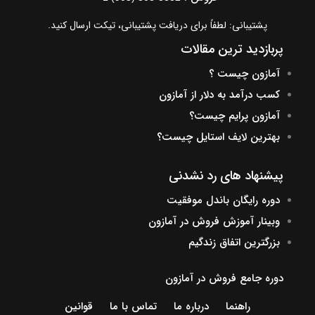
پشتیبانی: لطفاً برای دریافت پشتیبانی، تیکت ارسال کنید.
پربازدید ترین مقالات
آمازون چیست ؟
کسب درآمد به دلار از آمازون
آمازون پرایم چیست؟
بهترین لایف استایل چیست؟
پیشنهاد های رد نشدنی
دوره رایگان باندل موفقیت
وبینار آموزش فروش در آمازون
بزرگترین اتفاق زندگیم
دوره جامع فروش در آمازون
راهنما
درباره ما
تماس با ما
قوانین