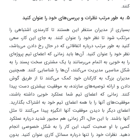
کنند.
5. به طور مرتب نظرات و بررسی‌های خود را عنوان کنید
بسیاری از مدیران منتظر این هستند تا کارمندی اشتباهی را
مرتکب شود تا نظر خود را عنوان کنند. به جای این کار، سعی
کنید به طور مرتب درباره اتفاقاتی که در حال رخ دادن می‌باشد،
نظر خود را عنوان کنید. آن‌ها باید زمانی که اعضای تیم پروژه‌ای
را به خوبی به اتمام می‌رسانند یا یک مشتری سخت پسند را به
شکل مناسبی مدیریت می‌کنند، آن‌ها را شناسایی کنند. همچنین
مدیران بزرگ به کارکنان خود کمک می‌کنند تا از طریق گوش
دادن و ارائه توصیه‌های سازنده، به موفقیت بیشتری دست پیدا
کنند. زمانی که اعضای تیم شما عملکرد خوبی داشته باشند،
موفقیت‌های آنها را با همه اعضای تیم خود به اشتراک بگذارید.
اعضای دیگر با دیدن موفقیت آنها انگیزه پیدا می‌کنند تا مثل
آنها باشند. با این حال، اگر زمانی هم مجبور شدید درباره عملکرد
کسی با او صحبت کنید، این کار را به شکل خصوصی انجام
دهید. نظرات خود را تنها درباره مسائل کاری عنوان کنید. بدون