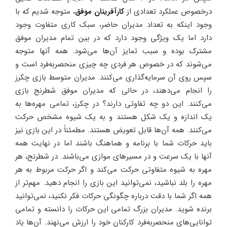
درخصوص عملکرد تعدادی از
کارآفرینان موفق
، متوجه شدیم که با
وجود اینکه به تعداد مدیران حاضر، سبک کاری متفاوت وجود
دارد اما یک ویژگی وجود دارد که در بین تمام مدیران موفق
مشترک بوده و سبب تمایز آن‌ها می‌شود. همه آنها متوجه
می‌شوند که در خصوص هر فردی چه چیزی منحصربه‌فرد است و
سپس روی آن سرمایه‌گذاری می‌کنند. مدیران متوسط بازی چکرز
را انجام می‌دهند، در حالی که مدیران موفق شطرنج بازی
می‌کنند. این دو چه تفاوتی دارند؟ در چکرز، تمامی مهره‌ها به
یک اندازه و یک شکل هستند و به یک شیوه مشخص حرکت
می‌کنند. همه آن‌ها قابل تعویض هستند. مطمئناً در این بازی نیز
باید حرکات شما با برنامه و هماهنگ باشند اما در نهایت همه
آنها با یک سرعت و در مسیرهای موازی می‌باشند. در شطرنج، هر
مهره به شیوه متفاوتی حرکت می‌کند و اگر حرکت مربوط به هر
مهره را بلد نباشید، نمی‌توانید این بازی را انجام دهید. مهم‌تر از
همه اگر شما با دقت درباره چگونگی حرکات فکر نکنید، نمی‌توانید
برنده شوید. مدیران بزرگ تمامی این حرکات را دانسته و تمامی
توانایی‌های منحصربه‌فرد کارکنان خود را ارزش می‌نهند. آن‌ها یاد