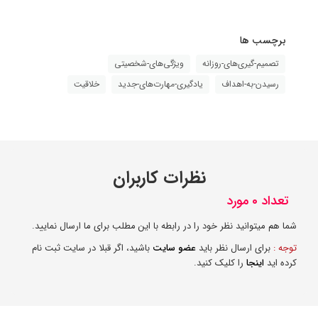
برچسب ها
تصمیم-گیری‌های-روزانه
ویژگی‌های-شخصیتی
رسیدن-به-اهداف
یادگیری-مهارت‌های-جدید
خلاقیت
نظرات کاربران
تعداد 0 مورد
شما هم میتوانید نظر خود را در رابطه با این مطلب برای ما ارسال نمایید.
توجه :
برای ارسال نظر باید
عضو سایت
باشید، اگر قبلا در سایت ثبت نام
کرده اید
اینجا
را کلیک کنید.