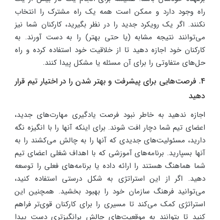
راه وجود دارد و ممکن است همه یک راه مشترک را انتخاب
نکنند. اگر یک رویکرد جدید را در نظر بگیرید، کارکنان شما نیز
می‌توانند نتیجه مشابه (یا حتی بهتر) را به دست آورند. به
کارکنان خود اجازه دهید تا از خلاقیت خود استفاده کرده و راه
حل‌های متفاوتی را برای آن مسئله یا مشکل پیدا کنند.
4. فرصت‌هایی برای پیشرفت و بهتر شدن را در اختیار تیم قرار
دهید
اجازه ندهید به خاطر نبود فرصت یادگیری مهارت‌های جدید،
اعضای تیم شما دچار افت شوند. برای اینکه آنها را با انگیزه نگه
دارید، مسئولیت‌های جدیدی که آنها را به چالش می‌کشند را به
آنها بسپارید. برنامه‌های آموزشی که با اهداف شغلی اعضای تیم
شما هماهنگ هستند را ارائه داده یا برنامه‌های فعلی را توسعه
دهید. اگر از این استراتژی به شکل درستی استفاده کنید،
می‌توانید فرهنگ سازمان خود را بهبود بخشید. همچنین این
استراتژی کمک می‌کند تا مسیری را برای کارکنان قوی‌تر فراهم
کنید تا بتوانند به موقعیت‌های چالش برانگیزتری دست پیدا