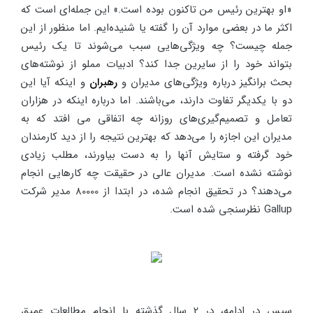
«او بهترین رئیس من تاکنون بوده است.» این جمله‌ای است که
اکثر ما در بعضی موارد آن را گفته یا شنیده‌ایم. اما منظور از این
جمله چیست؟ چه ویژگی‌هایی سبب می‌شوند تا یک رئیس
بتواند خود را از سایرین جدا کند؟ ادبیات مملو از نوشته‌های
بحث برانگیز درباره ویژگی‌های مدیران و
رهبران
و اینکه آیا این
دو با یکدیگر تفاوت دارند، می‌باشند. اما درباره اینکه در هزاران
تعامل و تصمیم‌گیری‌های روزانه چه اتفاقی می افتد که به
مدیران این اجازه را می‌دهد که بهترین نتیجه را از دید کارمندان
خود گرفته و ستایش آنها را به دست بیاورند، مطلب زیادی
نوشته نشده است. مدیران عالی در حقیقت چه کارهایی انجام
می‌دهند؟ در تحقیق انجام شده، در ابتدا از 80000 مدیر شرکت
Gallup نظرسنجی شده است.
سپس در ادامه، در 2 سال گذشته با انجام مطالعات عمیق