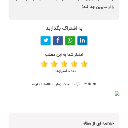
را از سایرین جدا کند؟
به اشتراک بگذارید
امتیاز شما به این مطلب
تعداد امتیازها:
1
3.1K
0
مدت زمان مطالعه 1 دقیقه
خلاصه ای از مقاله