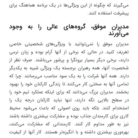
می‌گیرند که چگونه از این ویژگی‌ها در یک برنامه هماهنگ برای
پیشرفت استفاده کنند.
مدیران موفق، گروه‌های عالی را به وجود
می‌آورند
مدیران موفق را نمی‌توانید با ویژگی‌های شخصیتی خاصی
تعریف کنید. در حالی که برخی از آنها آرام بوده و زبان نرمی
دارند، برخی دیگر بسیار برونگرا و پرشور می‌باشند. صرف نظر از
شخصیت آنها، همه رهبران برجسته یک ویژگی شبیه به یکدیگر
دارند. همه آنها شرکت را به یک سود مناسب می‌رسانند. چرا که
تمامی آنها به سختی کار می‌کنند تا زندگی کارکنان خود را بهبود
بخشند. مدیران بزرگ می‌دانند که برای اینکه عملکرد تیم خود را
در سطح بالایی نگه دارند، تنها نباید کارکنان درجه یک را
استخدام کنند. بلکه باید روی اصولی که باعث می‌شود محیط
کاری برای کارمندان جذاب بوده و مشارکت بیشتری داشته باشند
نیز به طور مداوم کار کنند. کارمندانی که مشارکت می‌کنند،
بهره‌وری بیشتری داشته و با انگیزه‌تر هستند. کار آنها از کیفیت