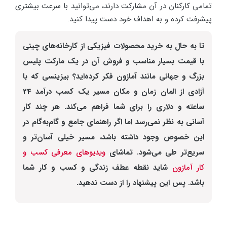
تمامی کارکنان در آن مشارکت دارند، می‌توانید با سرعت بیشتری
پیشرفت کرده و به اهداف خود دست پیدا کنید.
تا به حال به خرید محصولات فیزیکی از کارخانه‌های چینی
با قیمت بسیار مناسب و فروش آن در یک مارکت پلیس
بزرگ و جهانی مانند آمازون فکر کرده‌اید؟ بیزینسی که با
آزادی از المان زمان و مکان مسیر یک کسب درآمد 24
ساعته و دلاری را برای شما فراهم می‌کند. هر چند کار
آسانی به نظر نمی‌رسد اما اگر راهنمای جامع و گام‌به‌گام در
این خصوص وجود داشته باشد، مسیر خیلی آسان‌تر و
سریع‌تر طی می‌شود. تماشای
ویدیوهای معرفی کسب و
کار آمازون
شاید نقطه عطف زندگی و کسب و کار شما
باشد. پس این پیشنهاد را از دست ندهید.