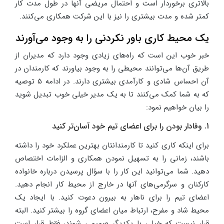
بالاتری برخوردار است و احتمال مریضی آنها در طول مدت کار
کمتر شده و مدت بیشتری را نیز با این شرکت همکاری می‌کنند.
یک محیط کاری باور نکردنی را به وجود می‌آورند
خبر خوب این است که راه‌های زیادی وجود دارد که مدیران از
طریق آن‌ها می‌توانند محیطی را به وجود بیاورند که کارمندان در
آن احساس شادی و کارآمدی بیشتری دارند. در ادامه 5 توصیه
که به شما کمک می‌کنند تا به یک مدیر خیلی خوب تبدیل شوید
را بیان خواهیم نمود:
1. وفادار بودن را برای اعضای تیم خود آسان‌تر کنید
برای اینکه کاری کنید تا کارمندانتان بهترین عملکرد خود را داشته
باشند، زمانی را به تسهیل نمودن همکاری و الزامات اختصاص
دهید. شما می‌توانید این کار را با سؤال پرسیدن درباره خانواده
کارکنان و سرگرمی‌های آنها در خارج از محیط کار انجام دهید.
اعضای تیم را برای ناهار به بیرون دعوت کنید. با ایجاد یک
محیط شاد و مفرح، ارتباط میان اعضای گروه را بیشتر کنید. البته
قرار نیست که خیلی با یکدیگر صمیمی شوند، فقط قرار است