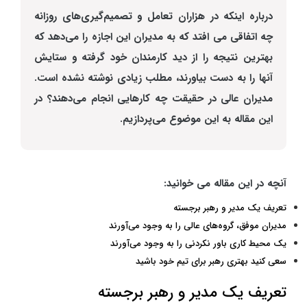
درباره اینکه در هزاران تعامل و تصمیم‌گیری‌های روزانه
چه اتفاقی می افتد که به مدیران این اجازه را می‌دهد که
بهترین نتیجه را از دید کارمندان خود گرفته و ستایش
آنها را به دست بیاورند، مطلب زیادی نوشته نشده است.
مدیران عالی در حقیقت چه کارهایی انجام می‌دهند؟ در
این مقاله به این موضوع می‌پردازیم.
آنچه در این مقاله می خوانید:
تعریف یک مدیر و رهبر برجسته
مدیران موفق، گروه‌های عالی را به وجود می‌آورند
یک محیط کاری باور نکردنی را به وجود می‌آورند
سعی کنید بهتری رهبر برای تیم خود باشید
تعریف یک مدیر و رهبر برجسته