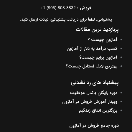
فروش :
+1 (905) 808-3832
پشتیبانی: لطفاً برای دریافت پشتیبانی، تیکت ارسال کنید.
پربازدید ترین مقالات
آمازون چیست ؟
کسب درآمد به دلار از آمازون
آمازون پرایم چیست؟
بهترین لایف استایل چیست؟
پیشنهاد های رد نشدنی
دوره رایگان باندل موفقیت
وبینار آموزش فروش در آمازون
بزرگترین اتفاق زندگیم
دوره جامع فروش در آمازون