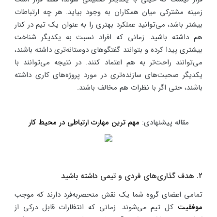
زمینه مشترکی میان همکاران به وجود بیاید. هر چه ارتباطات
بیشتر باشد، می‌توانید عملکرد بهتری را به عنوان یک تیم در کنار
هم داشته باشید. زمانی که افراد نسبت به یکدیگر شناخت
بیشتری پیدا کرده و بتوانند گفتگوهای دوستانه‌تری داشته باشند،
می‌توانند راحت‌تر به هم اعتماد کنند. در نتیجه می‌توانند با
یکدیگر صحبت‌های سازنده‌تری در مورد پروژه‌های کاری داشته
باشند، حتی اگر با نظرات هم مخالف باشند.
مقاله پیشنهادی:
مهم ترین مهارت ارتباطی در محیط کار
2. هدف گذاری‌های فردی و تیمی داشته باشید
تمامی اعضای گروه شما یک نقش منحصربه‌فرد دارند که موجب
موفقیت
کل تیم می‌شوند. زمانی که انتظارات قابل درکی از