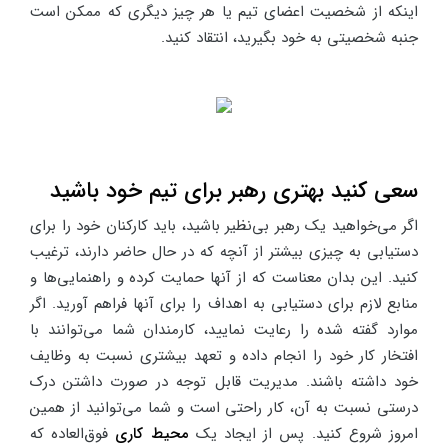
اینکه از شخصیت اعضای تیم یا هر چیز دیگری که ممکن است
جنبه شخصیتی به خود بگیرید، انتقاد کنید.
سعی کنید بهتری رهبر برای تیم خود باشید
اگر می‌خواهید یک رهبر بی‌نظیر باشید، باید کارکنان خود را برای
دستیابی به چیزی بیشتر از آنچه که در حال حاضر دارند، ترغیب
کنید. این بدان معناست که از آنها حمایت کرده و راهنمایی‌ها و
منابع لازم برای دستیابی به اهداف را برای آنها فراهم آورید. اگر
موارد گفته شده را رعایت نمایید، کارمندان شما می‌توانند با
افتخار کار خود را انجام داده و تعهد بیشتری نسبت به وظایف
خود داشته باشند. مدیریت قابل توجه در صورت داشتن درک
درستی نسبت به آن، کار راحتی است و شما می‌توانید از همین
امروز شروع کنید. پس از ایجاد یک
محیط کاری
فوق‌العاده که