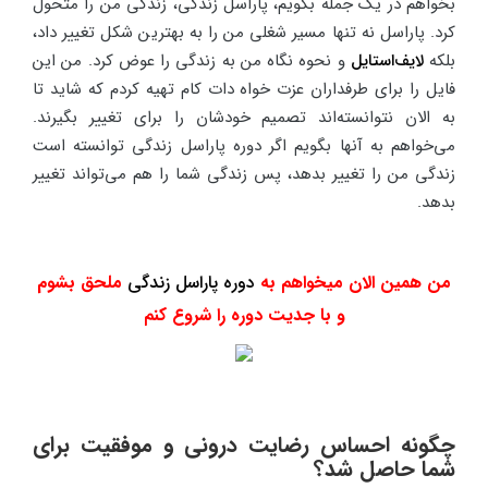
بخواهم در یک جمله بگویم، پاراسل زندگی، زندگی من را متحول
کرد. پاراسل نه تنها مسیر شغلی من را به بهترین شکل تغییر داد،
بلکه
لایف‌استایل
و نحوه نگاه من به زندگی را عوض کرد. من این
فایل را برای طرفداران عزت خواه دات کام تهیه کردم که شاید تا
به الان نتوانسته‌اند تصمیم خودشان را برای تغییر بگیرند.
می‌خواهم به آنها بگویم اگر دوره پاراسل زندگی توانسته است
زندگی من را تغییر بدهد، پس زندگی شما را هم می‌تواند تغییر
بدهد.
من همین الان میخواهم به
دوره پاراسل زندگی
ملحق بشوم
و با جدیت دوره را شروع کنم
چگونه احساس رضایت درونی و موفقیت برای
شما حاصل شد؟