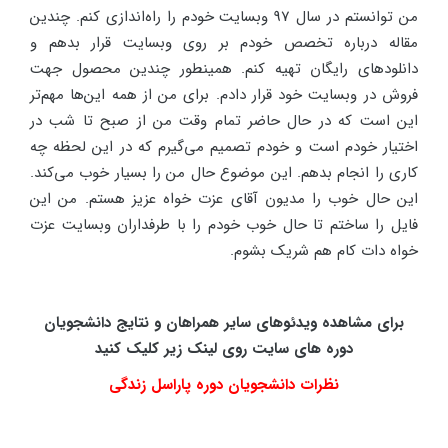
من توانستم در سال 97 وبسایت خودم را راه‌اندازی کنم. چندین
مقاله درباره تخصص خودم بر روی وبسایت قرار بدهم و
دانلودهای رایگان تهیه کنم. همینطور چندین محصول جهت
فروش در وبسایت خود قرار دادم. برای من از همه این‌ها مهم‌تر
این است که در حال حاضر تمام وقت من از صبح تا شب در
اختیار خودم است و خودم تصمیم می‌گیرم که در این لحظه چه
کاری را انجام بدهم. این موضوع حال من را بسیار خوب می‌کند.
این حال خوب را مدیون آقای عزت خواه عزیز هستم. من این
فایل را ساختم تا حال خوب خودم را با طرفداران وبسایت عزت
خواه دات کام هم شریک بشوم.
برای مشاهده ویدئوهای سایر همراهان و نتایج دانشجویان
دوره های سایت روی لینک زیر کلیک کنید
نظرات دانشجویان دوره پاراسل زندگی