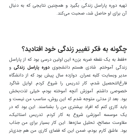
تهیه دوره پاراسل زندگی بگیرد و همچنین نتایجی که به دنبال
آن برای او حاصل شد، صحبت می‌کند.
چگونه به فکر تغییر زندگی خود افتادید؟
«فقط به یک نقطه ضربه بزن» این اولین درسی بود که از پاراسل
زندگی آموختم. شادی هستم دانشجوی
دوره پاراسل زندگی
و
مدیر وبسایت کلبه عمران. دوازده سال پیش بود که از دانشگاه
فارغ‌التحصیل شدم، کار تدریس را شروع کردم. اوایل شاگرد
خصوصی داشتم. آموزش آنچه آموخته بودم، خیلی لذت‌بخش
بود. بعد از مدتی متوجه شدم که این روش، مناسب من نیست و
باید کاری کنم که افراد بیشتری من را بشناسند. این بود که در
یک موسسه آموزشی شروع به کار کردم. تدریس استاتیک،
مقاومت مصالح، تحلیل سازه‌ها. این کار بسیار برای من جذاب
بود. عاشق کارم بودم، ضمن این که فضای کاری من هم جدی‌تر