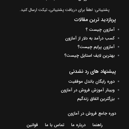
پشتیبانی: لطفاً برای دریافت پشتیبانی، تیکت ارسال کنید.
پربازدید ترین مقالات
آمازون چیست ؟
کسب درآمد به دلار از آمازون
آمازون پرایم چیست؟
بهترین لایف استایل چیست؟
پیشنهاد های رد نشدنی
دوره رایگان باندل موفقیت
وبینار آموزش فروش در آمازون
بزرگترین اتفاق زندگیم
دوره جامع فروش در آمازون
راهنما
درباره ما
تماس با ما
قوانین