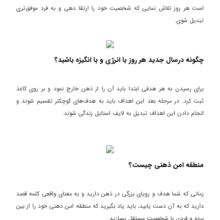
است هر روز تلاش نمایی که شخصیت خود را ارتقا دهی و به فرد موفق‌تری
تبدیل شوی.
چگونه درسال جدید هر روز با انرژی و با انگیزه باشید؟
برای رسیدن به هر هدفی ابتدا باید آن را از ذهن خارج نمود و بر روی کاغذ
ثبت کرد. در مرحله بعد این اهداف باید به هدف‌های کوچکتر تقسیم شوند و
انجام دادن این اهداف تبدیل به لایف استایل زندگی شوند.
منطقه امن ذهنی چیست؟
زمانی که شما هدف و رویای بزرگی در ذهن دارید و به معنای واقعی کلمه قصد
دارید که به آن دست یابید، باید یاد بگیرید که منطقه امن ذهنی خود را از بین
برده و فردی با شخصیت مستقل بسازید.