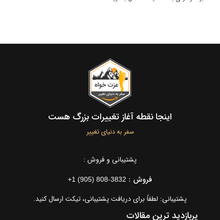
اینجا نقطه آغاز تغییرات بزرگ هست
سفر به دنیای تغییر
پشتیبانی و فروش :
فروش :
+1 (905) 808-3832
پشتیبانی: لطفاً برای دریافت پشتیبانی، تیکت ارسال کنید.
پربازدید ترین مقالات