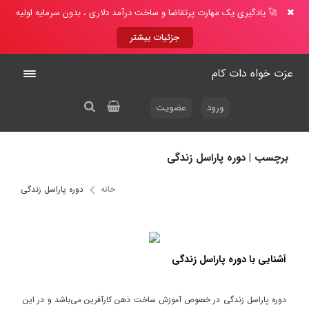
🚀 یادگیری یک مهارت پرتقاضا و ساخت درآمد دلاری ، بدون سرمایه اولیه
جزئیات بیشتر
عزت خواه دات کام
ورود
عضویت
برچسب | دوره پاراسل زندگی
خانه
دوره پاراسل زندگی
آشنایی با دوره پاراسل زندگی
دوره پاراسل زندگی در خصوص آموزش ساخت ذهن کارآفرین می‌باشد و در این