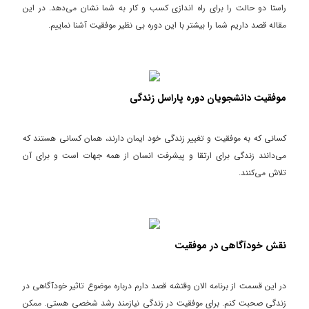
راستا دو حالت را برای راه اندازی کسب و کار به شما نشان می‌دهد. در این
مقاله قصد داریم شما را بیشتر با این دوره بی نظیر موفقیت آشنا نماییم.
موفقیت دانشجویان دوره پاراسل زندگی
کسانی که به موفقیت و تغییر زندگی خود ایمان دارند، همان کسانی هستند که
می‌دانند زندگی برای ارتقا و پیشرفت انسان از همه جهات است و برای آن
تلاش می‌کنند.
نقش خودآگاهی در موفقیت
در این قسمت از برنامه الان وقتشه قصد دارم درباره موضوع تاثیر خودآگاهی در
زندگی صحبت کنم. برای موفقیت در زندگی نیازمند رشد شخصی هستی. ممکن