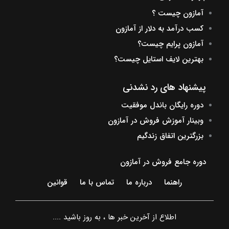
آمازون چیست ؟
کسب درآمد به دلار از آمازون
آمازون پرایم چیست؟
بهترین لایف استایل چیست؟
پیشنهاد های رد نشدنی
دوره رایگان باندل موفقیت
وبینار آموزش فروش در آمازون
بزرگترین اتفاق زندگیم
دوره جامع فروش در آمازون
راهنما
درباره ما
تماس با ما
قوانین
اطلاع از آخرین خبر ها ، به روز باشید ....