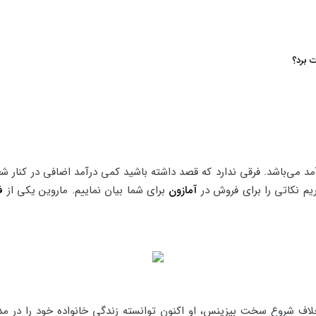
 برد؟
مد می‌باشد. فرقی ندارد که قصد داشته باشید کمی درآمد اضافی در کنار ش
اریم نکاتی را برای فروش در
آمازون
برای شما بیان نماییم. ماروین یکی از
ف
خلاف شروع سخت بیزینس، او اکنون توانسته زندگی خانواده خود را در مدت