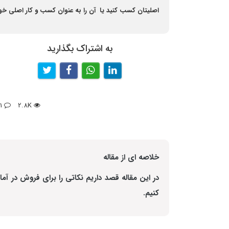
اصلیتان کسب کنید یا آن را به عنوان کسب و کار اصلی خود
به اشتراک بگذارید
1
2.8K
خلاصه ای از مقاله
در این مقاله قصد داریم نکاتی را برای فروش در
آما
کنیم.