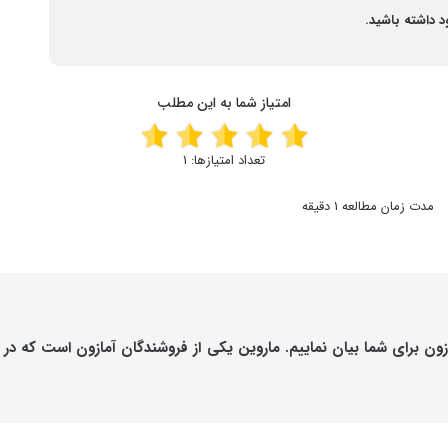
 داشته باشید.
امتیاز شما به این مطلب
تعداد امتیازها:
1
مدت زمان مطالعه 1 دقیقه
زون
برای شما بیان نماییم. ماروین یکی از
فروشندگان آمازون
است که در ای