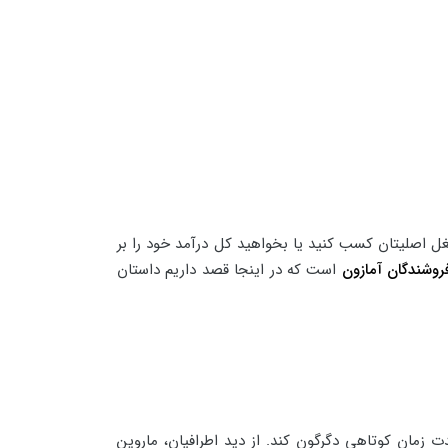
غل اصلیتان کسب کنید یا بخواهید کل درآمد خود را بر
روشندگان آمازون
است که در اینجا قصد داریم داستان
 زمان کوتاهی دگرگون کند. از دید اطرافیان، ماروین