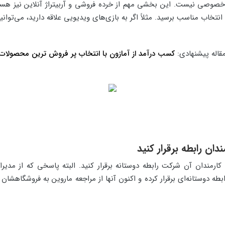
صی نیست. این بخشی مهم از خرده فروشی و آربیتراژ آنلاین نیز هست. ب
 انتخاب مناسب برسید. مثلاً اگر به بازی‌های ویدیویی علاقه دارید، می‌توانی
قاله پیشنهادی:
کسب درآمد از آمازون با انتخاب پر فروش ترین محصولات
دان رابطه برقرار کنید
ارمندان آن شرکت رابطه دوستانه برقرار کنید. البته پاسخی که از مدیر
رابطه دوستانه‌ای برقرار کرده و اکنون آنها از مراجعه ماروین به فروشگاهشا