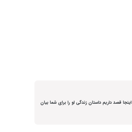
نجا قصد داریم داستان زندگی او را برای شما بیان