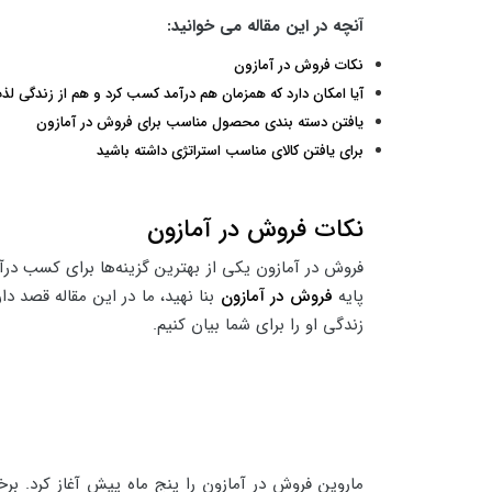
آنچه در این مقاله می خوانید:
نکات فروش در آمازون
آیا امکان دارد که همزمان هم درآمد کسب کرد و هم از زندگی لذت
یافتن دسته بندی محصول مناسب برای فروش در آمازون
برای یافتن کالای مناسب استراتژی داشته باشید
نکات فروش در آمازون
فروش در آمازون یکی از بهترین گزینه‌ها برای کسب درآ
پایه
فروش در آمازون
بنا نهید، ما در این مقاله قصد د
زندگی او را برای شما بیان کنیم.
ماروین فروش در آمازون را پنج ماه پیش آغاز کرد. بر