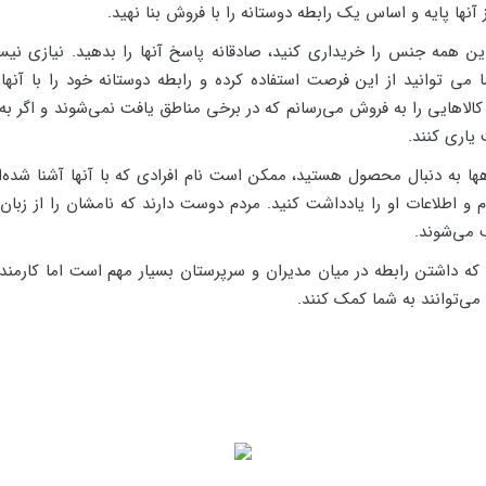
از آنها پایه و اساس یک رابطه دوستانه را با فروش بنا نهید.
ن همه جنس را خریداری کنید، صادقانه پاسخ آنها را بدهید. نیازی نیست
ا می توانید از این فرصت استفاده کرده و رابطه دوستانه خود را با آنها 
لاهایی را به فروش می‌رسانم که در برخی مناطق یافت نمی‌شوند و اگر به ف
 یاری کنند.
ها به دنبال محصول هستید، ممکن است نام افرادی که با آنها آشنا شده‌ای
و اطلاعات او را یادداشت کنید. مردم دوست دارند که نامشان را از زبان د
ب می‌شوند.
 داشتن رابطه در میان مدیران و سرپرستان بسیار مهم است اما کارمندان
می‌توانند به شما کمک کنند.