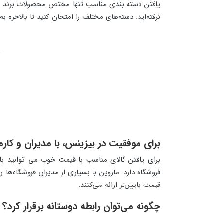
یافتن دسته بندی مناسب تنها مختص محصولات برند خصو
نرفته‌اید. دسته‌های مختلف را امتحان کنید تا بالاخره به
م
برای موفقیت در بیزینس، با مدیران و کارمن
برای یافتن کالای مناسب با قیمت خوب می توانید با ک
فروشگاه دارد. ماروین با بسیاری از مدیران فروشگاه‌ها 
قیمت پایین‌تر ارائه می‌کنند.
چگونه می‌توان رابطه دوستانه برقرار کرد؟