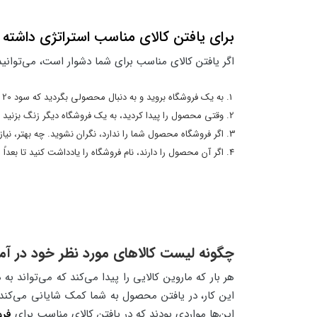
برای یافتن کالای مناسب استراتژی داشته 
اگر یافتن کالای مناسب برای شما دشوار است، می‌توانید 
به یک فروشگاه بروید و به دنبال محصولی بگردید که سود 20 درصدی به همراه داشته باشد.
وقتی محصول را پیدا کردید، به یک فروشگاه دیگر زنگ بزنید و 
اگر فروشگاه محصول شما را ندارد، نگران نشوید. چه بهتر، نیاز
اگر آن محصول را دارند، نام فروشگاه را یادداشت کنید تا بعداً 
چگونه لیست کالاهای مورد نظر خود در آما
هر بار که ماروین کالایی را پیدا می‌کند که می‌تواند 
این کار، در یافتن محصول به شما کمک شایانی می‌کند. 
این‌ها مواردی بودند که در یافتن کالای مناسب برای
فرو