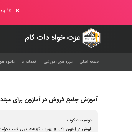
🚀 یادگ
عزت خواه دات کام
صفحه اصلی
دوره های آموزشی
خدمات ما
دانلود های
آموزش جامع فروش در آمازون برای مبتد
توضیحات کوتاه :
فروش در آمازون یکی از بهترین گزینه‌ها برای کسب درآمد