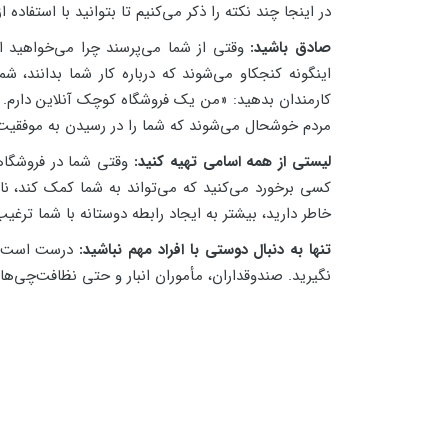
در اینجا چند نکته را ذکر می‌کنیم تا بتوانید با استفاده 
صادق باشید:
وقتی از شما می‌پرسند چرا می‌خواهید ای
اینگونه کنجکاو می‌شوند که درباره کار شما بدانند، شم
کارمندان بدهید: «من یک فروشگاه کوچک آنلاین دارم. کا
مردم خوشحال می‌شوند که شما را در رسیدن به موفقیت
لیستی از همه اسامی تهیه کنید:
وقتی شما در فروشگاه
کسی برخورد می‌کنید که می‌تواند به شما کمک کند، نام 
خاطر دارید، بیشتر به ایجاد رابطه دوستانه با شما ترغی
تنها به دنبال دوستی با افراد مهم نباشید:
درست است که
نگیرید. صندوقداران، مأموران انبار و حتی نظافت‌چی‌ها 