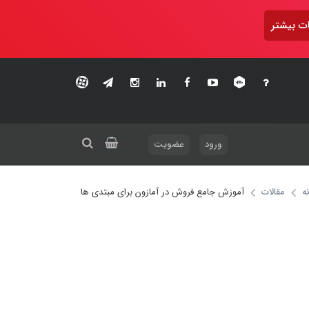
ت بیشتر
ورود
عضویت
ه
مقالات
آموزش جامع فروش در آمازون برای مبتدی ها