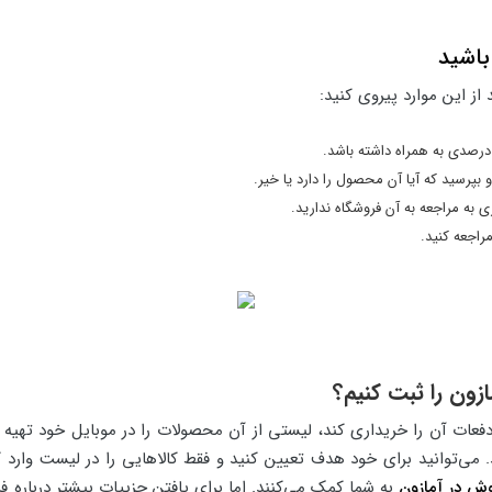
باشید
از این موارد پیروی کنید:
بپرسید که آیا آن محصول را دارد یا خیر.
ی به مراجعه به آن فروشگاه ندارید.
مراجعه کنید.
زون را ثبت کنیم؟
به دفعات آن را خریداری کند، لیستی از آن محصولات را در موبایل خود تهیه
می‌توانید برای خود هدف تعیین کنید و فقط کالاهایی را در لیست وارد کن
ش در آمازون
به شما کمک می‌کنند. اما برای یافتن جزییات بیشتر درباره ف