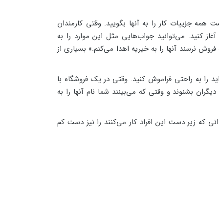
 همه جزییات کار را به آنها بگویید. وقتی کارمندان
آغاز کنید. می‌توانید جواب‌هایی مثل این موارد را به
روش نرسند آنها را به خیریه اهدا می‌کنم.» بسیاری از
د را به راحتی فراموش کنید. وقتی در یک فروشگاه با
یگران بشنوند و وقتی که می‌بینند شما نام آنها را به
ی که زیر دست این افراد کار می‌کنند را نیز دست کم