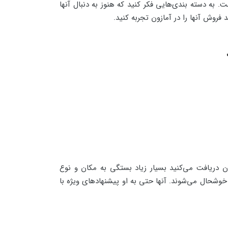
ه دسته بندی‌هایی فکر کنید که هنوز به دنبال آنها
د فروش آنها را در آمازون تجربه کنید.
ان دریافت می‌کنید بسیار زیاد بستگی به مکان و نوع
ن خوشحال می‌شوند. آنها حتی به او پیشنهادهای ویژه با