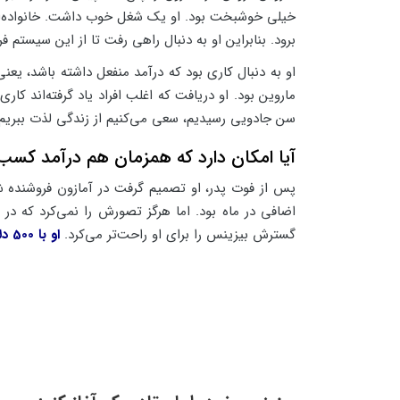
برود. بنابراین او به دنبال راهی رفت تا از این سیستم فرا
او به دنبال کاری بود که درآمد منفعل داشته باشد، یع
سن جادویی رسیدیم، سعی می‌کنیم از زندگی لذت ببریم و و
آیا امکان دارد که همزمان هم درآمد کسب 
اضافی در ماه بود. اما هرگز تصورش را نمی‌کرد که در
گسترش بیزینس را برای او راحت‌تر می‌کرد.
او با 500 دلار شروع کرد.