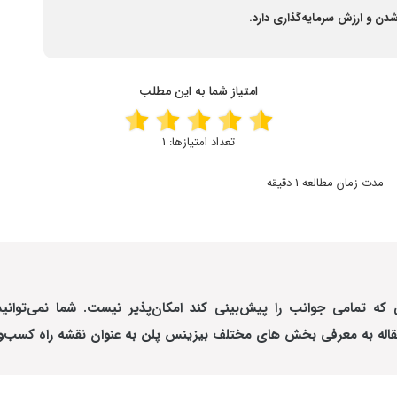
ن و ارزش سرمایه‌گذاری دارد.
امتیاز شما به این مطلب
تعداد امتیازها:
1
مدت زمان مطالعه 1 دقیقه
 تمامی جوانب را پیش‌بینی کند امکان‌پذیر نیست. شما نمی‌توانید ک
اله به معرفی بخش های مختلف بیزینس پلن به عنوان نقشه راه کسب‌وکار