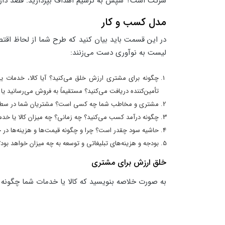
شرکت است؟ سپس به ترسیم اهداف بپردازید. قصد دارید 
مدل کسب و کار
در این قسمت باید بیان کنید که طرح شما از لحاظ اقتص
لیست به نوآوری دست می‌زنند:
چگونه برای مشتری ارزش خلق می‌کنید؟ آیا کالا، خدمات یا
تأمین‌کننده دریافت می‌کنید؟ مستقیماً به فروش می‌رسانید یا
مشتری و مخاطب شما چه کسی است؟ مشتریان شما در سطح من
چگونه درآمد کسب می‌کنید؟ چه زمانی؟ چه میزان کالا یا خدم
حاشیه سود چقدر است؟ چرا و چگونه قیمت‌ها و هزینه‌ها در
بودجه و هزینه‌های تبلیغاتی و توسعه به چه میزان خواهد ب
خلق ارزش برای مشتری
به صورت خلاصه بنویسید که کالا یا خدمات شما چگونه 