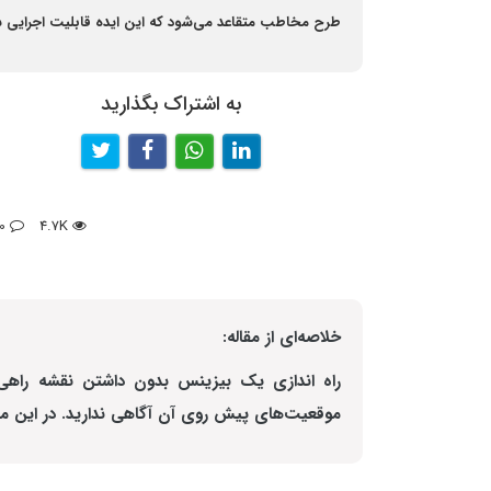
طرح مخاطب متقاعد می‌شود که این ایده قابلیت اجرایی شد
به اشتراک بگذارید
0
4.7K
خلاصه‌ای از مقاله:
راه اندازی یک بیزینس بدون داشتن نقشه راهی که
موقعیت‌های پیش روی آن آگاهی ندارید. در این مق