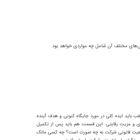
خش‌های مختلف آن شامل چه مواردی خواهد بود.
باید ایده کلی در مورد جایگاه کنونی و هدف آینده
ری و مزیت رقابتی. این قسمت هم باید پس از تکمیل
 وضعیت قانونی شرکت به چه صورت است؟ چه کسی مالک