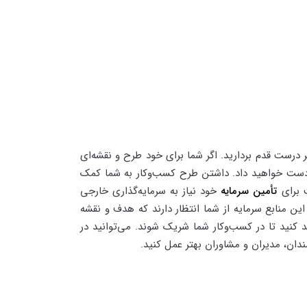
 درست قدم بردارید. اگر شما برای خود طرح و نقشه‌ای
ز دست خواهید داد. داشتن طرح کسب‌وکار به شما کمک
ت برای
تأمین سرمایه
خود نیاز به سرمایه‌گذاری خارجی
ین منابع سرمایه از شما انتظار دارند که هدف و نقشه
د کنید تا در کسب‌وکار شما شریک شوند. می‌توانید در
دان، مدیران و مشاوران بهتر عمل کنید.