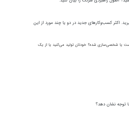
ید؟ اصول راهبردی شرکت را بیان کنید.
د. اکثر کسب‌وکارهای جدید در دو یا چند مورد از این
 است یا شخصی‌سازی شده؟ خودتان تولید می‌کنید یا از یک
ا توجه نشان دهد؟