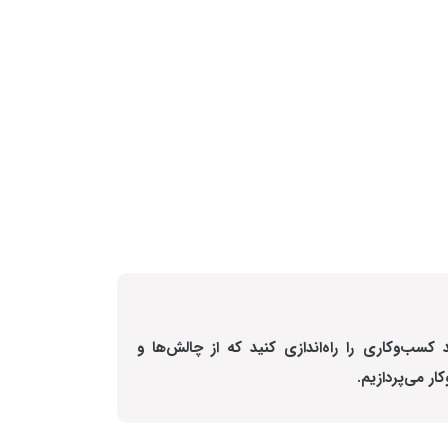
سب‌وکاری را راه‌اندازی کنید که از چالش‌ها و
 می‌پردازیم.