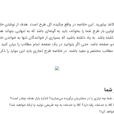
ی کاغذ بیاورید. این خلاصه در واقع چکیده کل طرح است. هدف از نوشتن خ
اولین بار طرح شما را بخواند، باید به گونه‌ای باشد که به تنهایی بتواند
ته باشد. به یاد داشته باشید که بسیاری از خوانندگان تنها به خواندن خلاصه
دو صفحه باشد. حتی اگر بتوانید در یک صفحه تمام مطالب را بیان کنید 
الب مختصر و مفید باشند. در خلاصه طرح تجاری باید این موارد را ذکر ن
شما
ا چه نیازی را در مشتریان برآورده می‌سازید؟ اندازه بازار هدف چقدر است؟
 کالا یا خدمات رقبا دارد؟ کالا یا خدمات به چه طریقی تولید یا ارائه خواهند شد؟
واهد کرد؟