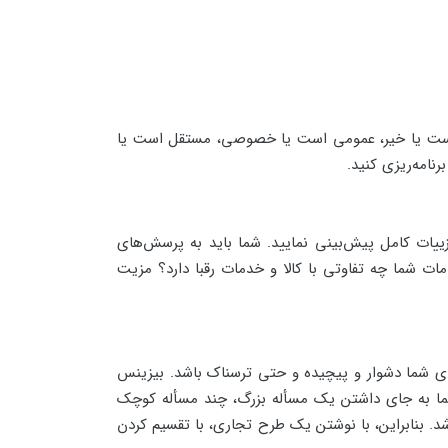
دار است یا خیر، عمومی است یا خصوصی، مستقل است یا
نامه‌ریزی کنید.
ییات کامل پیش‌بینی نمایید. شما باید به پرسش‌های
ت شما چه تفاوتی با کالا و خدمات رقبا دارد؟ مزیت
برای شما دشوار و پیچیده و حتی ترسناک باشد. بیزینس
، شما به جای داشتن یک مسأله بزرگ، چند مسأله کوچک
 بنابراین، با نوشتن یک طرح تجاری، با تقسیم کردن