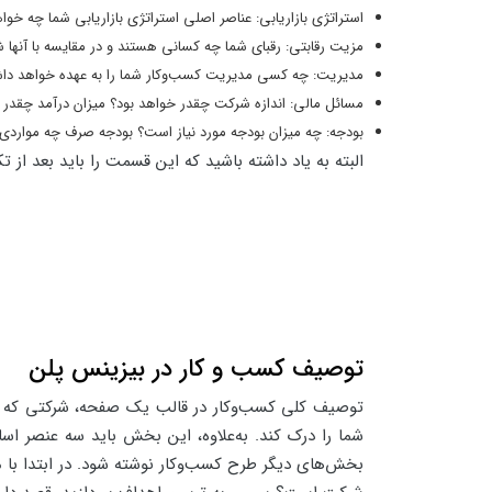
استراتژی بازاریابی: عناصر اصلی استراتژی بازاریابی شما چه خوا
مزیت رقابتی: رقبای شما چه کسانی هستند و در مقایسه با آنها 
مدیریت: چه کسی مدیریت کسب‌وکار شما را به عهده خواهد د
مسائل مالی: اندازه شرکت چقدر خواهد بود؟ میزان درآمد چقد
بودجه: چه میزان بودجه مورد نیاز است؟ بودجه صرف چه مواردی
البته به یاد داشته باشید که این قسمت را باید بعد 
توصیف کسب و کار در بیزینس پلن
توصیف کلی کسب‌وکار در قالب یک صفحه، شرکتی که می
شما را درک کند. به‌علاوه، این بخش باید سه عنصر 
بخش‌های دیگر طرح کسب‌وکار نوشته شود. در ابتدا ب