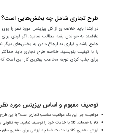
طرح تجاری شامل چه بخش‌هایی است؟
در ابتدا باید خلاصه‌ای از کل بیزینس مورد نظر را رو
علاقمند به خواندن بقیه مطالب نمایید. اگر فردی برای 
جامع باشد و نیازی به ارجاع دادن به بخش‌های دیگر نداش
را با کیفیت بنویسید. خلاصه طرح تجاری باید حداکثر 
برای جلب کردن توجه مخاطب بهترین کار این است که مط
توصیف مفهوم و اساس بیزینس مورد نظر 
موقعیت: چرا این یک موقعیت مناسب تجاری است؟ با این طرح، شم
کالا یا خدمات: کالا یا خدمات خود را توصیف نمایید. چه تفاوتی با
ارزش مشتری: کالا یا خدمات شما چه ارزشی برای مشتری خلق خ