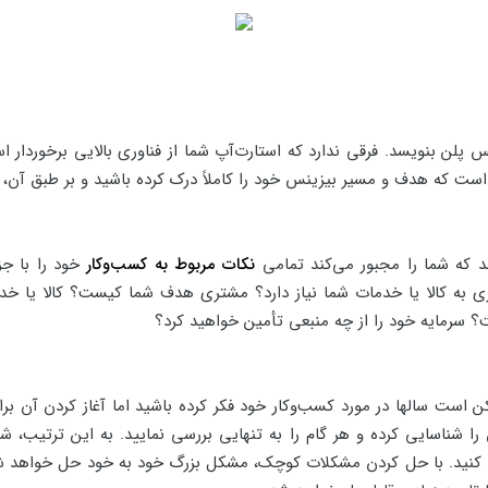
ینس پلن بنویسد. فرقی ندارد که استارت‌آپ شما از فناوری بالایی برخور
 که هدف و مسیر بیزینس خود را کاملاً درک کرده باشید و بر طبق آن، بر
 که شما را مجبور می‌کند تمامی
نکات مربوط به کسب‌وکار
خود را با جز
 به کالا یا خدمات شما نیاز دارد؟ مشتری هدف شما کیست؟ کالا یا خدما
سرمایه خود را از چه منبعی تأمین خواهید کرد؟
کن است سالها در مورد کسب‌وکار خود فکر کرده باشید اما آغاز کردن آن 
را شناسایی کرده و هر گام را به تنهایی بررسی نمایید. به این ترتیب
 کنید. با حل کردن مشکلات کوچک، مشکل بزرگ خود به خود حل خواهد شد.