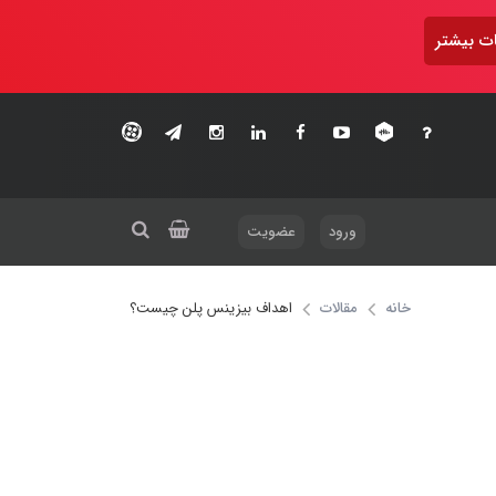
ت بیشتر
ورود
عضویت
خانه
مقالات
اهداف بیزینس پلن چیست؟