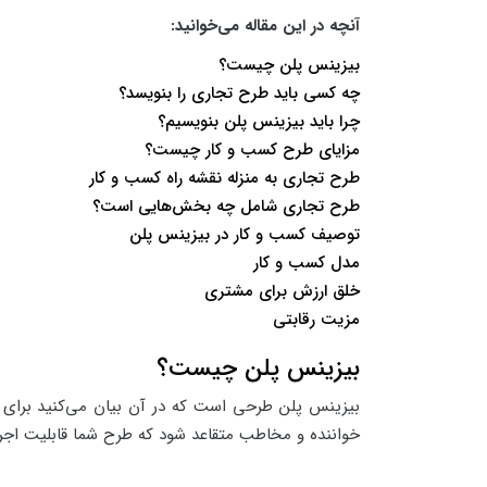
آنچه در این مقاله می‌خوانید:
بیزینس پلن چیست؟
چه کسی باید طرح تجاری را بنویسد؟
چرا باید بیزینس پلن بنویسیم؟
مزایای طرح کسب و کار چیست؟
طرح تجاری به منزله نقشه راه کسب و کار
طرح تجاری شامل چه بخش‌هایی است؟
توصیف کسب و کار در بیزینس پلن
مدل کسب و کار
خلق ارزش برای مشتری
مزیت رقابتی
بیزینس پلن چیست؟
بیزینس پلن طرحی است که در آن بیان می‌کنید برای به
خواننده و مخاطب متقاعد شود که طرح شما قابلیت اجر