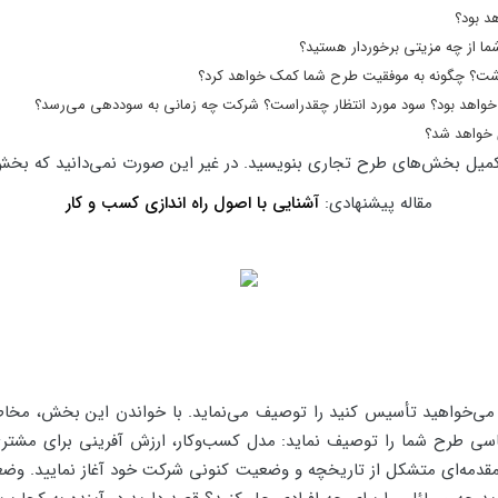
هد بود؟
شما از چه مزیتی برخوردار هستید؟
اشت؟ چگونه به موفقیت طرح شما کمک خواهد کرد؟
ر خواهد بود؟ سود مورد انتظار چقدراست؟ شرکت چه زمانی به سوددهی می‌رسد؟
 خواهد شد؟
از تکمیل بخش‌های طرح تجاری بنویسید. در غیر این صورت نمی‌دانید که ب
مقاله پیشنهادی:
آشنایی با اصول راه اندازی کسب و کار
‌خواهید تأسیس کنید را توصیف می‌نماید. با خواندن این بخش، مخاطب 
اساسی طرح شما را توصیف نماید: مدل کسب‌وکار، ارزش آفرینی برای مشت
ا مقدمه‌ای متشکل از تاریخچه و وضعیت کنونی شرکت خود آغاز نمایید.