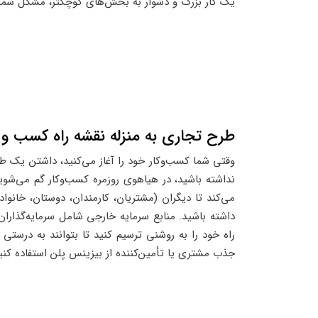
یک کار بزرگ و دشوار به بخش‌های کوچکتر، مشکل شما 
طرح تجاری به منزله نقشه راه کسب و ک
وقتی شما کسب‌وکار خود را آغاز می‌کنید، داشتن یک طر
نداشته باشید، در هیاهوی روزمره کسب‌وکار گم می‌شو
می‌کند تا دیگران (مشتریان، کارمندان، دوستان، خان
داشته باشید. منابع سرمایه خارجی شامل سرمایه‌گذاران
راه خود را به روشنی ترسیم کنید تا بتوانند به درستی
جذب مشتری یا تأمین‌کننده از بیزینس پلن استفاده کنی