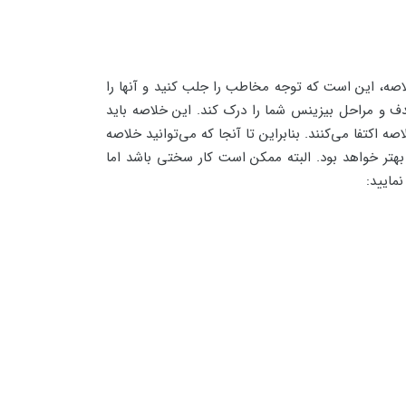
لاصه، این است که توجه مخاطب را جلب کنید و آنها را
 هدف و مراحل بیزینس شما را درک کند. این خلاصه باید
 اکتفا می‌کنند. بنابراین تا آنجا که می‌توانید خلاصه
بهتر خواهد بود. البته ممکن است کار سختی باشد اما
مایید: