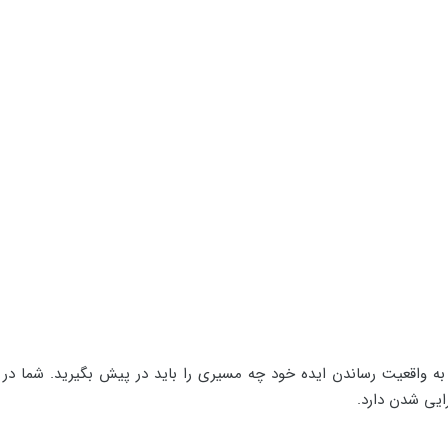
 واقعیت رساندن ایده خود چه مسیری را باید در پیش بگیرید. شما در بیز
ایی شدن دارد.