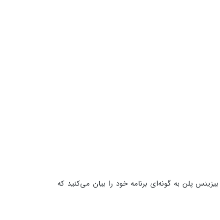
ینس پلن به گونه‌ای برنامه خود را بیان می‌کنید که