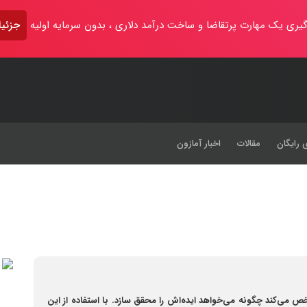
یری یک مهارت پرتقاضا و ساخت درآمد دلاری ، بدون سرمایه اولیه
جزئیا
 رایگان
مقالات
اخبار آمازون
ی‌کند چگونه می‌خواهد ایده‌اش را محقق سازد. با استفاده از این