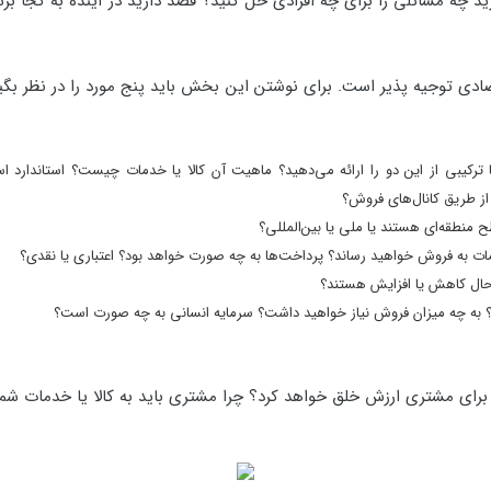
چه مسائلی را برای چه افرادی حل کنید؟ قصد دارید در آینده به کجا برس
ادی توجیه پذیر است. برای نوشتن این بخش باید پنج مورد را در نظر بگیری
 ترکیبی از این دو را ارائه می‌دهید؟ ماهیت آن کالا یا خدمات چیست؟ استاندارد
 از طریق کانال‌های فروش؟
طقه‌ای هستند یا ملی یا بین‌المللی؟
ات به فروش خواهید رساند؟ پرداخت‌ها به چه صورت خواهد بود؟ اعتباری یا نقدی؟
 حال کاهش یا افزایش هستند؟
ود؟ به چه میزان فروش نیاز خواهید داشت؟ سرمایه انسانی به چه صورت است؟
برای مشتری ارزش خلق خواهد کرد؟ چرا مشتری باید به کالا یا خدمات شم