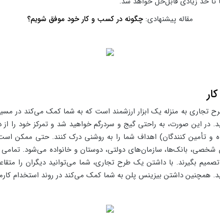
تا حد زیادی قابل‌حل خواهد شد.
مقاله پیشنهادی:
چگونه در کسب و کار خود موفق شویم؟
ار
ح تجاری به منزله یک ابزار ارزشمند است که به شما کمک می‌کند در مسیر
ید. در این صورت، به راحتی گیج و سردرگم خواهید شد و تمرکز خود را ا
واده و تأمین کنندگان) اهداف شما را به روشنی درک کنند. حتی ممکن اس
 شخصی، بانک‌ها، سازمان‌های دولتی، دوستان و خانواده می‌شود. تمامی ا
 تصمیم بگیرند. با داشتن یک طرح تجاری، شما می‌توانید دیگران را متقاع
د. همچنین داشتن بیزینس پلن به شما کمک می‌کند در روند استخدام کارمن