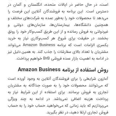
است، در حال حاضر در ایالات متحده، انگلستان و آلمان در
دسترس است. این برنامه به فروشندگان آنلاین این فرصت را
می‌دهد تا محصولات خود را به‌طور عمده به شرکت‌های مختلف و
همچنین دانشگاه‌ها، بیمارستان‌ها، سازمان‌های دولتی و
غیردولتی به فروش رسانده و از این طریق کسب‌وکار خود را رونق
بخشند. در حقیقت برای شروع هر کسب‌وکاری نیاز به خرید
یکسری الزامات است که برنامه Amazon Business می‌تواند
مشتریان با تعداد بالای سفارشات را جذب کند. به همین دلیل نیز
در ادامه به اهمیت بازار عمده فروشی B2B خواهیم پرداخت.
روش استفاده از برنامه Amazon Business
آمازون شرایطی را برای فروشندگان آنلاین به وجود آورده است
که می‌توانند محصولات خود را به صورت جداگانه به مشتریان
تجاری به فروش برسانند. برای استفاده از این شرایط نیاز به
پرداخت هزینه اضافی نمی‌باشد. در ادامه به چند ویژگی
می‌پردازیم که باید زمانی که می‌خواهید حساب خود را به حساب
فروش تجاری ارتقا دهید، در نظر بگیرید.