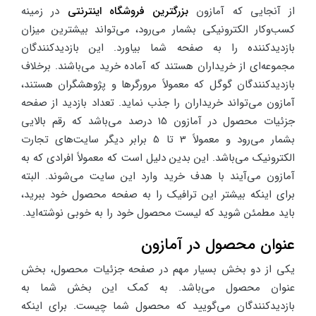
از آنجایی که آمازون
بزرگترین فروشگاه اینترنتی
در زمینه
کسب‌و‌کار الکترونیکی بشمار می‌رود، می‌تواند بیشترین میزان
بازدیدکننده را به صفحه شما بیاورد. این بازدیدکنندگان
مجموعه‌ای از خریداران هستند که آماده خرید می‌باشند. برخلاف
بازدیدکنندگان گوگل که معمولاً مرورگرها و پژوهشگران هستند،
آمازون می‌تواند خریداران را جذب نماید. تعداد بازدید از صفحه
جزئیات محصول در آمازون 15 درصد می‌باشد که رقم بالایی
بشمار می‌رود و معمولاً 3 تا 5 برابر دیگر سایت‌های تجارت
الکترونیک می‌باشد. این بدین دلیل است که معمولاً افرادی که به
آمازون می‌آیند با هدف خرید وارد این سایت می‌شوند. البته
برای اینکه بیشتر این ترافیک را به صفحه محصول خود ببرید،
باید مطمئن شوید که لیست محصول خود را به خوبی نوشته‌اید.
عنوان محصول در آمازون
یکی از دو بخش بسیار مهم در صفحه جزئیات محصول، بخش
عنوان محصول می‌باشد. به کمک این بخش شما به
بازدیدکنندگان می‌گویید که محصول شما چیست. برای اینکه