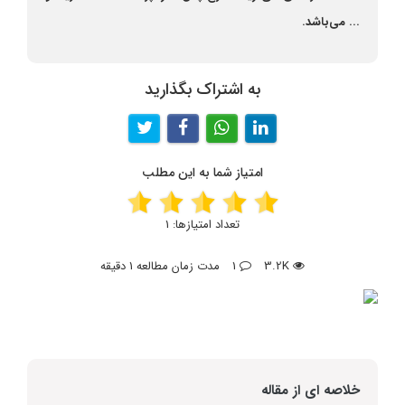
... می‌باشد.
به اشتراک بگذارید
امتیاز شما به این مطلب
تعداد امتیازها:
1
3.2K
1
مدت زمان مطالعه 1 دقیقه
خلاصه ای از مقاله