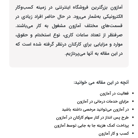
آمازون
بزرگترین فروشگاه اینترنتی
در زمینه کسب‌و‌کار
الکترونیکی به‌شمار می‌رود. در حال حاضر افراد زیادی در
قسمت‌های مختلف آمازون مشغول به کار می‌باشند.
صرفنظر از تعداد ساعات کاری، نوع استخدام و حقوق،
موارد و مزایایی برای کارکنان درنظر گرفته شده است که
در این مقاله به آنها می‌پردازیم.
آنچه در این مقاله می خوانید:
فعالیت در آمازون
مزایای خدمات درمانی در آمازون
در آمازون می‌توانید مرخصی داشته باشید
طرح پس انداز در کنار سهام کارکنان در آمازون
پرداخت کمک هزینه جا به جایی توسط آمازون
کسب و کار آمازون