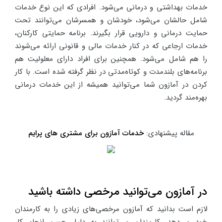
خدمات بهداشتی و درمانی می‌شود. افرادی که این نوع خدمات
شامل حالشان می‌شود، خودشان و همسرشان می‌توانند تحت
حمایت درمانی و دارویی قرار بگیرند. برنامه حمایتی کارکنان،
خدمات ارجاعی که در کنار خدمات مالی و قانونی ارائه می‌شوند
را هم شامل می‌شود. همچنین برای افراد دارای معلولیت هم
برنامه‌های بلندمدت و کوتاه‌مدتی در نظر گرفته شده است. با کار
کردن در آمازون شما می‌توانید همیشه از این خدمات درمانی
بهره‌مند گردید.
مقاله پیشنهادی:
خدمات آمازون برای مشتری های پرایم
در آمازون می‌توانید مرخصی داشته باشید
لازم است بدانید که آمازون مرخصی‌های زیادی را به کارمندان
خود می‌دهد. کارمندان می‌توانند به دلیل حسن انجام کار