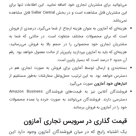
می‌توانید برای مشتریان تجاری خود اضافه نمایید. این اطلاعات تنها برای
این مشتریان قابل مشاهده است و در بخش Seller Central قابل مشاهده
نمی‌باشد.
هزینه‌ای که آمازون به عنوان هزینه ارجاع از شما می‌گیرد، درصدی از فروش
است که برای محصولات مختلف متفاوت است. در حالتی که شما به
مشتریان تجاری خود محصولی را در حجم بالا به فروش می‌رسانید،
هزینه‌ای که باید به آمازون بپردازید پایین‌تر از حالت معمول خواهد بود. رقم
آن حدود 6 درصد است که بسیار پایین است.
بسته‌بندی و ارسال توسط آمازون برای فروش به صورت تجاری هم در
دسترس خواهد بود. به این ترتیب حمل‌ونقل سفارشات به‌طور مستقیم از
انبارهای خود آمازون
صورت می‌گیرد.
فروشندگان آنلاین نیز به قیمت‌های فروشندگان Amazon Business
دسترسی دارند. فروشندگان می‌توانند به صورت خرده یا عمده محصولات
خود را در آمازون به فروش برسانند.
قیمت گذاری در سرویس تجاری آمازون
یک اشتباه رایج که در میان فروشندگان آمازون وجود دارد این