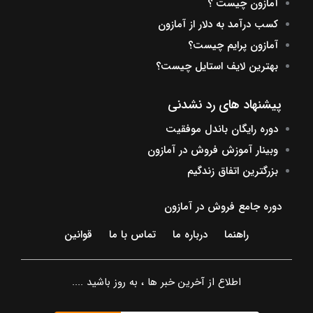
آمازون چیست ؟
کسب درآمد به دلار از آمازون
آمازون پرایم چیست؟
بهترین لایف استایل چیست؟
پیشنهاد های رد نشدنی
دوره رایگان باندل موفقیت
وبینار آموزش فروش در آمازون
بزرگترین اتفاق زندگیم
دوره جامع فروش در آمازون
راهنما
درباره ما
تماس با ما
قوانین
اطلاع از آخرین خبر ها ، به روز باشید ....