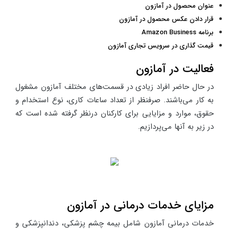
عنوان محصول در آمازون
قرار دادن عکس محصول در آمازون
برنامه Amazon Business
قیمت گذاری در سرویس تجاری آمازون
فعالیت در آمازون
در حال حاضر افراد زیادی در قسمت‌های مختلف آمازون مشغول
به کار می‌باشند. صرفنظر از تعداد ساعات کاری، نوع استخدام و
حقوق، موارد و مزایایی برای کارکنان درنظر گرفته شده است که
در زیر به آنها می‌پردازیم.
مزایای خدمات درمانی در آمازون
خدمات درمانی آمازون شامل بیمه چشم پزشکی، دندانپزشکی و