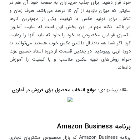
خود قرار دهید. برای جذب خریداران به صفحه خود آن هم در
سایتی که میزان بازدید از آن 15 درصد می‌باشد، صرف زمان و
تلاش برای تولید عکس با کیفیت یکی از مهم‌ترین کارها
می‌باشد. نکته مهم در این بخش این است که سایت آمازون
یکسری قوانین مخصوص به خود را دارد که باید آنها را رعایت
کرد. اگر شما هم به‌دنبال داشتن عکس خوب هستید می‌توانید به
دوره آربی بپیوندید. در چندین قسمت از دوره استاد حسین عزت
خواه روش‌های تهیه عکس مناسب و با کیفیت را آموزش
داده‌اند.
مقاله پیشنهادی:
موانع انتخاب محصول برای فروش در آمازون
برنامه Amazon Business
برنامه Amazon Business که بازار مخصوص مشتریان تجاری