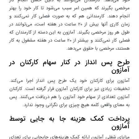
مرخصی بگیرند که همین امر سبب می‌شود تا کار خود را بهتر
انجام دهند. کارمندانی هم که به صورت فصلی کار نمی‌کنند و
زمان کاری آنها بیش از 20 ساعت در هفته است، می‌توانند در
طول هر روز مرخصی بگیرند. آمازون به این دسته از کارمندان که
فصلی کار نمی‌کنند و بیشتر از 20 ساعت در هفته مشغول به کار
هستند، مرخصی با حقوق می‌دهد.
طرح پس انداز در کنار سهام کارکنان در
آمازون
آمازون برای کارکنان خود یک طرح پس انداز اجرا می‌کند.
تخفیفات زیادی نیز برای کارکنان آمازون قرار گرفته است. کارکنان
آمازون تعدادی از سهام خود آمازون را هم دریافت می‌کنند. پس
به معنای واقعی کلمه هیچ چیزی برای نگرانی وجود ندارد.
پرداخت کمک هزینه جا به جایی توسط
آمازون
مزایای شغلی آمازون ارائه کمک هزینه‌های جابجایی برای تعدای