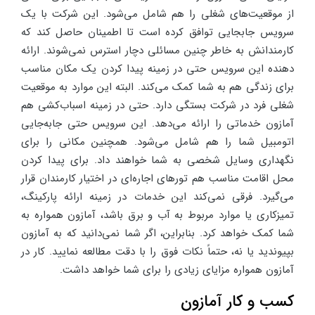
از موقعیت‌های شغلی را هم شامل می‌شود. این شرکت با یک
سرویس جابجایی توافق کرده است تا اطمینان حاصل کند که
کارمندانش به خاطر چنین مسائلی دچار استرس نمی‌شوند. ارائه
دهنده این سرویس حتی در زمینه پیدا کردن یک مکان مناسب
برای زندگی هم به شما کمک می‌کند. البته این موارد به موقعیت
شغلی فرد در شرکت بستگی دارد. حتی در زمینه اسباب‌کشی هم
آمازون خدماتی را ارائه می‌دهد. این سرویس حتی جابه‌جایی
اتومبیل شما را هم شامل می‌شود. همچنین مکانی را برای
نگهداری وسایل شخصی به شما خواهند داد. برای پیدا کردن
محل اقامت مناسب هم تورهای اجاره‌ای در اختیار کارمندان قرار
می‌گیرد. فرقی نمی‌کند این خدمات در زمینه ارائه پارکینگ،
تمیزکاری یا موارد مربوط به آب و برق باشد، آمازون همواره به
شما کمک خواهد کرد. بنابراین، اگر شما نمی‌دانید که به آمازون
بپیوندید یا نه، حتماً نکات فوق را با دقت مطالعه نمایید. کار در
آمازون همواره مزایای زیادی را برای شما خواهد داشت.
کسب و کار آمازون