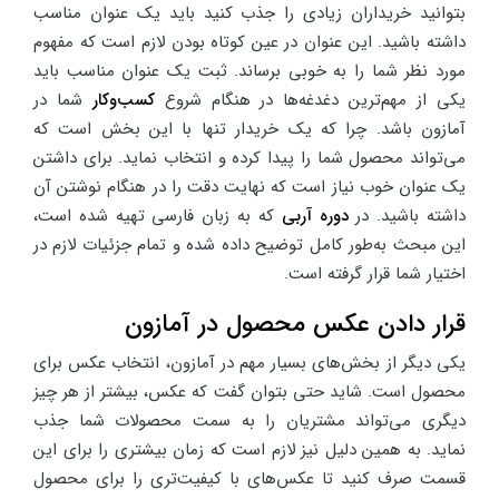
بتوانید خریداران زیادی را جذب کنید باید یک عنوان مناسب
داشته باشید. این عنوان در عین کوتاه بودن لازم است که مفهوم
مورد نظر شما را به خوبی برساند. ثبت یک عنوان مناسب باید
یکی از مهم‌ترین دغدغه‌ها در هنگام شروع
کسب‌وکار
شما در
آمازون باشد. چرا که یک خریدار تنها با این بخش است که
می‌تواند محصول شما را پیدا کرده و انتخاب نماید. برای داشتن
یک عنوان خوب نیاز است که نهایت دقت را در هنگام نوشتن آن
داشته باشید. در
دوره آربی
که به زبان فارسی تهیه شده است،
این مبحث به‌طور کامل توضیح داده شده و تمام جزئیات لازم در
اختیار شما قرار گرفته است.
قرار دادن عکس محصول در آمازون
یکی دیگر از بخش‌های بسیار مهم در آمازون، انتخاب عکس برای
محصول است. شاید حتی بتوان گفت که عکس، بیشتر از هر چیز
دیگری می‌تواند مشتریان را به سمت محصولات شما جذب
نماید. به همین دلیل نیز لازم است که زمان بیشتری را برای این
قسمت صرف کنید تا عکس‌های با کیفیت‌تری را برای محصول