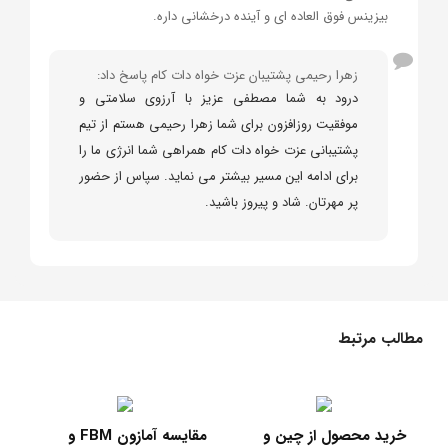
بیزینس فوق العاده ای و آینده درخشانی داره.
زهرا رحیمی پشتیبان عزت خواه دات کام پاسخ داد:
درود به شما مصطفی عزیز با آرزوی سلامتی و
موفقیت روزافزون برای شما زهرا رحیمی هستم از تیم
پشتیبانی عزت خواه دات کام همراهی شما انرژی ما را
برای ادامه این مسیر بیشتر می نماید. سپاس از حضور
پر مهرتان. شاد و پیروز باشید.
مطالب مرتبط
عضویت پرایم آمازون و
خرید محصول از چین و