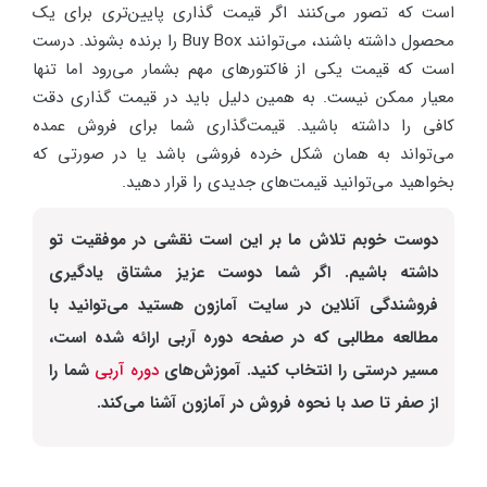
است که تصور می‌کنند اگر قیمت گذاری پایین‌تری برای یک
محصول داشته باشند، می‌توانند Buy Box را برنده بشوند. درست
است که قیمت یکی از فاکتورهای مهم بشمار می‌رود اما تنها
معیار ممکن نیست. به همین دلیل باید در قیمت گذاری دقت
کافی را داشته باشید. قیمت‌گذاری شما برای فروش عمده
می‌تواند به همان شکل خرده فروشی باشد یا در صورتی که
بخواهید می‌توانید قیمت‌های جدیدی را قرار دهید.
دوست خوبم تلاش ما بر این است نقشی در موفقیت تو
داشته باشیم. اگر شما دوست عزیز مشتاق یادگیری
فروشندگی آنلاین در سایت آمازون هستید می‌توانید با
مطالعه مطالبی که در صفحه دوره آربی ارائه شده است،
مسیر درستی را انتخاب کنید. آموزش‌های
دوره آربی
شما را
از صفر تا صد با نحوه فروش در آمازون آشنا می‌کند.