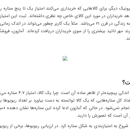
نیک دیگر، برای کالاهایی که خریداری می‌کنند امتیاز یک تا پنج ستاره را
د خریداران در مورد این کالای خاص چه نظری داشته‌اند. ثبت این امتیاز،
ارند مهر تائید بیشتری را از سوی خریداران دریافت کرده‌اند. آمازون، فروش
ست؟
داد کل ستاره‌هایی که یک کالا توانسته به دست بیاورد بر تعداد ریویوها 
 انجام نمی‌شود. در حالی که آمازون ادعا کرده این ستاره‌ها نشان دهند
از آن است که تصورش را دارید.
ادیگری ماشین، شروع به امتیازبندی به شکل ستاره کرد. در ارزیابی ریویوها، برخی از