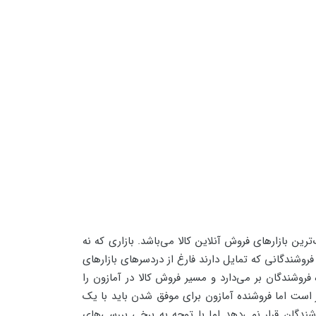
رین بازارهای فروش آنلاین کالا می‌باشد. بازاری که نه
 فروشندگانی که تمایل دارند فارغ از دردسرهای بازارهای
روشندگان بر می‌دارد و مسیر فروش کالا در آمازون را
است اما فروشنده آمازون برای موفق شدن باید با یک
ندگان قرار نمی‌دهد اما با توجه به برخی بررسی‌های