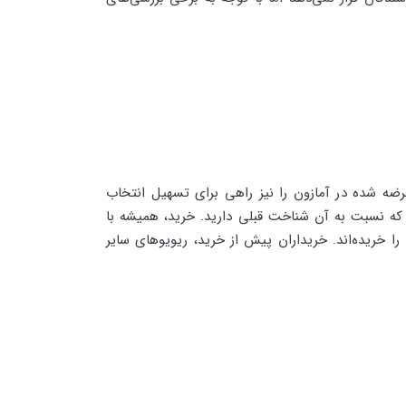
ضه شده در آمازون را نیز راهی برای تسهیل انتخاب
د که نسبت به آن شناخت قبلی دارید. خرید، همیشه با
ا خریده‌اند. خریداران پیش از خرید، ریویوهای سایر