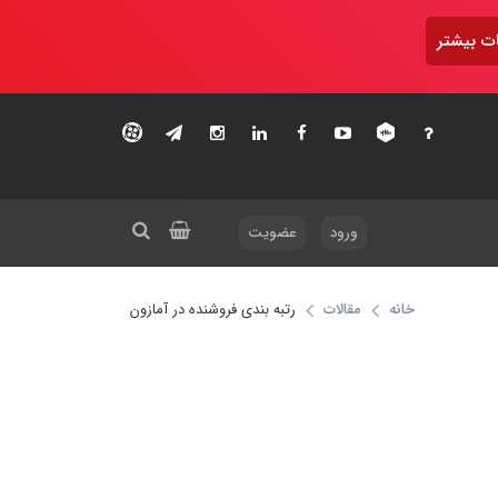
ت بیشتر
ورود
عضویت
خانه
مقالات
رتبه بندی فروشنده در آمازون