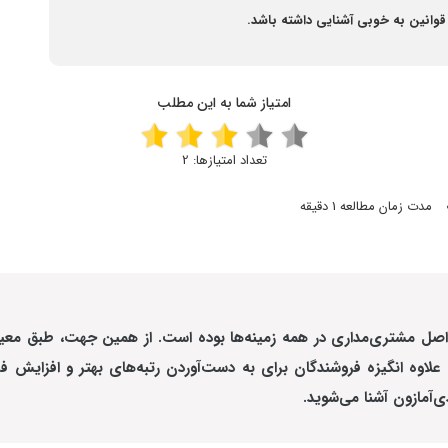
وانین به خوبی آشنایی داشته باشد.
امتیاز شما به این مطلب
تعداد امتیازها:
2
مدت زمان مطالعه 1 دقیقه
ل مشتری‌مداری در همه زمینه‌ها بوده است. از همین جهت، طبق معیاره
به علاوه انگیزه فروشندگان برای به دست‌آوردن رتبه‌های بهتر و افزای
دی‌آمازون آشنا می‌شوید.