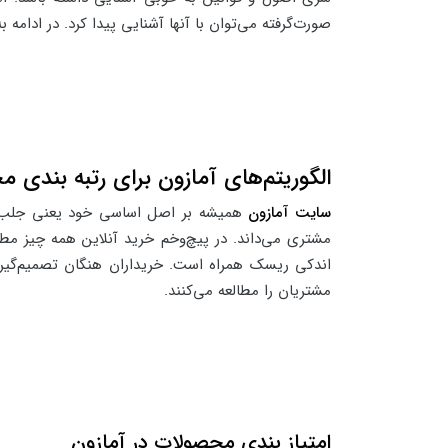
صورت‌گرفته می‌توان با آنها آشنایی پیدا کرد. در ادامه 
الگوریتم‌های آمازون برای رتبه بندی 
سایت آمازون
همیشه بر اصل اساسی خود یعنی جلب رض
مشتری می‌داند. در پیچ‌و‌خم خرید آنلاین همه چیز مط
اندکی ریسک همراه است. خریداران هنگان تصمیم‌گیری ب
مشتریان را مطالعه می‌کنند.
امتیاز بندی محصولات در آمازون