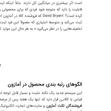
است اثر بیشتری در میانگین کل دارند. مثلاً اینکه ث
قابلیت را دارد که متوجه شود فردی که برای محصولی ریو
کرده است؟ David Bryant که فروش
ثبت می‌کند و متوسط امتیازی که معمولاً این فرد ثبت م
تخفیف‌هایی را در نظر می‌گیرد.» به هر حال این موارد
پ
الگوهای رتبه بندی محصول در آمازون
این سیستم جدید یک نکته مثبت و بسیار قابل توجه است،
قیاس با کالایی قرار دارد که تنها یک هفته پس از عرضه
فروشندگان ثالث آمازون
و سایت‌های تجارت الکترونیک 