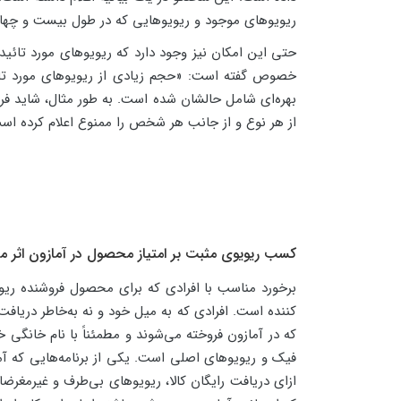
ریویوهای موجود و ریویوهایی که در طول بیست و چهار 
حتی این امکان نیز وجود دارد که ریویوهای مورد تائید
خصوص گفته است: «حجم زیادی از ریویوهای مورد تائید
بهره‌ای شامل حالشان شده است. به طور مثال، شاید فرو
از هر نوع و از جانب هر شخص را ممنوع اعلام کرده است.
کسب ریویوی مثبت بر امتیاز محصول در آمازون اثر می
برخورد مناسب با افرادی که برای محصول فروشنده ریوی
کننده است. افرادی که به میل خود و نه به‌خاطر دری
که در آمازون فروخته می‌شوند و مطمئناً با نام خانگی 
ازای دریافت رایگان کالا، ریویوهای بی‌طرف و غیرمغرضا