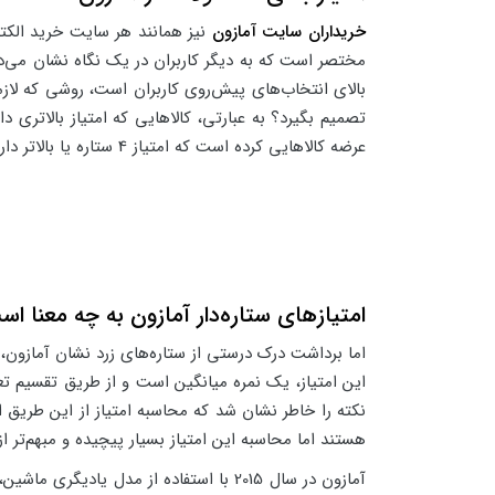
خریداران سایت آمازون
نیز همانند هر سایت خرید الکترو
مختصر است که به دیگر کاربران در یک نگاه نشان می‌ده
تصمیم بگیرد؟ به عبارتی، کالاهایی که امتیاز بالاتری د
عرضه کالاهایی کرده است که امتیاز 4 ستاره یا بالاتر دارند.
امتیازهای ستاره‌دار آمازون به چه معنا ا
این امتیاز، یک نمره میانگین است و از طریق تقسیم تع
نکته را خاطر نشان شد که محاسبه امتیاز از این طریق
هستند اما محاسبه این امتیاز بسیار پیچیده و مبهم‌تر 
آمازون در سال 2015 با استفاده از مدل ی