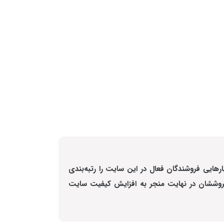
ایی فروشندگان فعال در این سایت را رتبه‌بندی
ش فروششان در نهایت منجر به افزایش کیفیت سایت