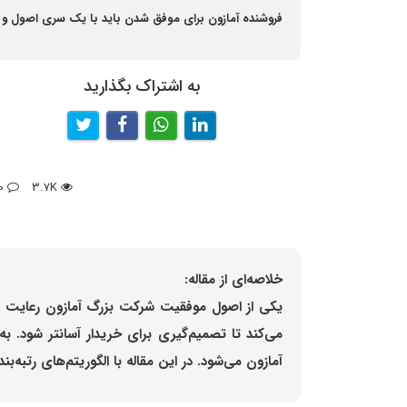
فروشنده آمازون برای موفق شدن باید با یک سری اصول و ق
به اشتراک بگذارید
0
3.7K
خلاصه‌ای از مقاله:
یکی از اصول موفقیت شرکت بزرگ آمازون رعایت اص
می‌کند تا تصمیم‌گیری برای خریدار آسانتر شود. 
آمازون می‌شود. در این مقاله با الگوریتم‌های رتبه‌بن