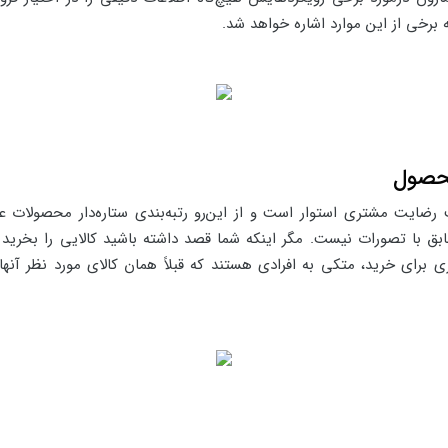
به برخی از این موارد اشاره خواهد شد.
محصول
ایت مشتری استوار است و از این‌رو رتبه‌بندی ستاره‌دار محصولات عر
ابق با تصورات نیست. مگر اینکه شما قصد داشته باشید کالایی را بخری
رای خرید، متکی به افرادی هستند که قبلاً همان کالای مورد نظر آنها ر