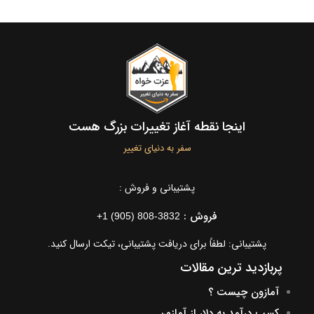
ندانید
اینجا نقطه آغاز تغییرات بزرگ هست
سفر به دنیای تغییر
پشتیبانی و فروش :
فروش :
+1 (905) 808-3832
پشتیبانی: لطفاً برای دریافت پشتیبانی، تیکت ارسال کنید.
پربازدید ترین مقالات
آمازون چیست ؟
کسب درآمد به دلار از آمازون