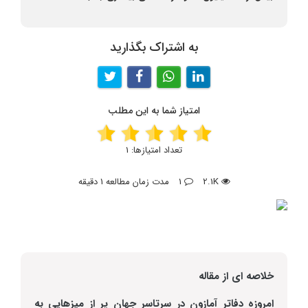
به اشتراک بگذارید
امتیاز شما به این مطلب
تعداد امتیازها:
1
2.1K
1
مدت زمان مطالعه 1 دقیقه
خلاصه ای از مقاله
امروزه دفاتر آمازون در سرتاسر جهان پر از میزهایی به