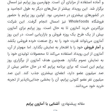
و آماده استفاده از مزایای آن است. چهارمین روز پرایم نیز امسال
برگزار شد. این رویداد بیشتر از سال‌های دیگر به طول انجامید و
در کشورهای بیشتری در دسترس بود. اولین روز پرایم با حضور
فروشگاه
Wholefoods
نیز امسال انجام گرفت. این شرکت
بزرگترین خرید آمازون تا به حال است. روز پرایم برای آمازون
بیش از یک طرح یک روزه فروش و بازاریابی است. در این روز
آمازون می‌تواند قدرت خود را به رخ صنعت خرده فروشی بکشد
و
آمار فروش
خود را با افتخار به نمایش بگذارد. اما مهم‌تر از آن،
آمازون از این رویداد استفاده می‌کند تا محصولات تولیدی خود را
به نمایش عموم بگذارد. همچنین هدف آمازون از برگزاری روز
پرایم این است که برای برنامه پرایم که در حال حاضر بیش از
صد میلیون عضو دارد، اعضای بیشتری جذب کند. این صد
میلیون نفر عضو کنونی پرایم، آن را بخشی جدایی‌ناپذیر از تجربه
خرید خود می‌دانند.
مقاله پیشنهادی:
آشنایی با آمازون پرایم