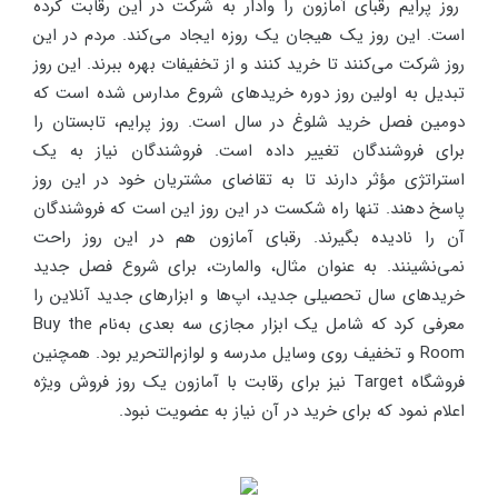
روز پرایم رقبای آمازون را وادار به شرکت در این رقابت کرده
است. این روز یک هیجان یک روزه ایجاد می‌کند. مردم در این
روز شرکت می‌کنند تا خرید کنند و از تخفیفات بهره ببرند. این روز
تبدیل به اولین روز دوره خریدهای شروع مدارس شده است که
دومین فصل خرید شلوغ در سال است. روز پرایم، تابستان را
برای فروشندگان تغییر داده است. فروشندگان نیاز به یک
استراتژی مؤثر دارند تا به تقاضای مشتریان خود در این روز
پاسخ دهند. تنها راه شکست در این روز این است که فروشندگان
آن را نادیده بگیرند. رقبای آمازون هم در این روز راحت
نمی‌نشینند. به عنوان مثال، والمارت، برای شروع فصل جدید
خریدهای سال تحصیلی جدید، اپ‌ها و ابزارهای جدید آنلاین را
معرفی کرد که شامل یک ابزار مجازی سه بعدی به‌نام
Buy the
Room
و تخفیف روی وسایل مدرسه و لوازم‌التحریر بود. همچنین
فروشگاه
Target
نیز برای رقابت با آمازون یک روز فروش ویژه
اعلام نمود که برای خرید در آن نیاز به عضویت نبود.