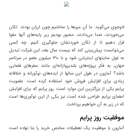
لاوجوی می‌گوید: ما آن میزها را ساختیم چون ارزان بودند. تکان
می‌خوردند، صدا می‌دادند، مجبور بودیم زیر پایه‌های آنها مقوا
قرار دهیم تا از تکان خوردنشان جلوگیری کنیم. چه کسی
می‌توانست پیش‌بینی کند که بیست سال بعد، این شرکت تبدیل
به غول سایتهای اینترنتی شود و با 310 میلیون عضو در سرتاسر
جهان، به فکر پروژه‌های بلندپروازانه‌ای مانند سفرهای فضایی
باشد؟ آمازون در طول این سالها از ایده‌های نوآورانه و خلاقانه
زیادی برای افزایش فروش خود استفاده کرده است. عضویت
پرایم یکی از بزرگترین این موارد است. روز پرایم که برای افزایش
اعضای پرایم طراحی شده است نیز یکی از این نوآوری‌ها است
که در زیر به آن خواهیم پرداخت.
موفقیت روز پرایم
آمازون با موفقیت یک تعطیلات مختص خرید را بنا نهاده است