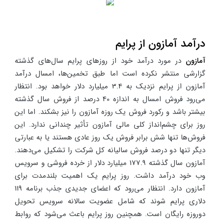
درآمد آمازون از پرایم
آمازون
در مورد درآمد خود از روزهای پرایم سال‌های گذشته
گزارشی منتشر نکرده است اما طبق تخمین‌ها، امسال درآمد
آمازون از پرایم نزدیک به 3.4 میلیارد دلار خواهد بود. انتظار
می‌رود فروش امسال به اندازه 40 درصد از فروش سال گذشته
بیشتر باشد و رکورد فروش یک روزه آمازون را نیز بشکند. اما این
روز برای چشم‌انداز کلی مالی آمازون تأثیر چندانی ندارد. این
فروش‌ها تنها شش برابر فروش یک روز عادی هستند یا به عبارتی
دیگر تنها دو درصد فروش سالیانه کل شرکت را تشکیل می‌دهند.
آمازون سال گذشته 177.9 میلیارد دلار از خرده فروشی و سرویس
وب خود درآمد داشت. روز پرایم یک اهمیت بلندمدت برای
آمازون دارد. انتظار می‌رود که اعضای جدیدی جذب برنامه 119
دلاری پرایم شوند که شامل عضویت سالانه سرویس تحویل
دوروزه رایگان است. همچنین روز پرایم باعث می‌شود که روابط