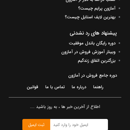
آمازون پرایم چیست؟
بهترین لایف استایل چیست؟
پیشنهاد های رد نشدنی
دوره رایگان باندل موفقیت
وبینار آموزش فروش در آمازون
بزرگترین اتفاق زندگیم
دوره جامع فروش در آمازون
راهنما
درباره ما
تماس با ما
قوانین
اطلاع از آخرین خبر ها ، به روز باشید ....
ثبت ایمیل