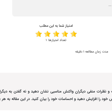
..
امتیاز شما به این مطلب
تعداد امتیازها:
1
مدت زمان مطالعه 1 دقیقه
دات و نظرات منفی دیگران واکنش مناسبی نشان دهید و نه گفتن به دیگر
 خود را افزایش دهید
و احساسات خود را بیان کنید. در این مقاله به هر ی