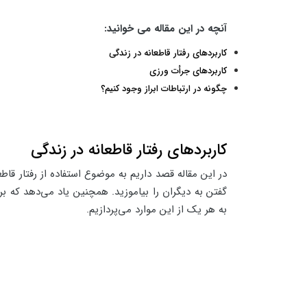
آنچه در این مقاله می خوانید:
کاربردهای رفتار قاطعانه در زندگی
کاربردهای جرأت ورزی
چگونه در ارتباطات ابراز وجود کنیم؟
کاربردهای رفتار قاطعانه در زندگی
در این مقاله قصد داریم به موضوع استفاده از رفتار قاط
گفتن به دیگران را بیاموزید. همچنین یاد می‌دهد که بر
به هر یک از این موارد می‌پردازیم.