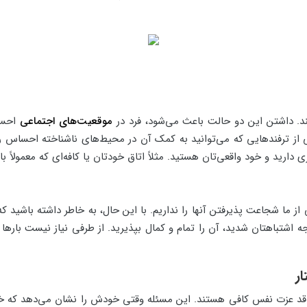
تند. داشتن این دو حالت باعث می‌شود، فرد در
موقعیت‌های اجتماعی
احسا
یکی از ترفندهایی که می‌توانید به کمک آن در محیط‌های ناشناخته احساس
رید و خود واقعی‌تان هستید. مثلاً اتاق خودتان یا کافه‌ای که معمولاً با 
ز ما شجاعت پذیرفتن آنها را نداریم. با این حال، به خاطر داشته باشید که
اشتباهتان شدید، آن را تمام و کمال بپذیرید. از طرفی نیاز نیست بارها 
ند که حدود 80 درصد انسان‌ها، فاقد عزت نفس کافی هستند. این مسئله وقتی خودش را نشان م