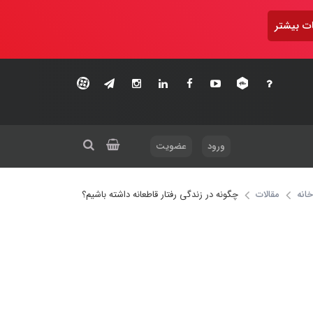
ت بیشتر
ورود
عضویت
خانه
مقالات
چگونه در زندگی رفتار قاطعانه داشته باشیم؟