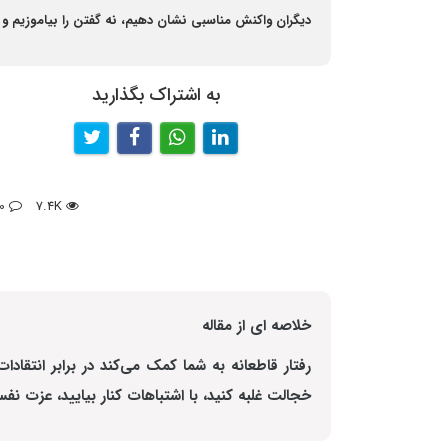
دیگران واکنش مناسبی نشان دهیم، نه گفتن را بیاموزیم و .
به اشتراک بگذارید
0
7.4K
خلاصه ای از مقاله
رفتار قاطعانه به شما کمک می‌کند در برابر انتقا
خجالت غلبه کنید، با اشتباهات کنار بیایید،
عزت نفس