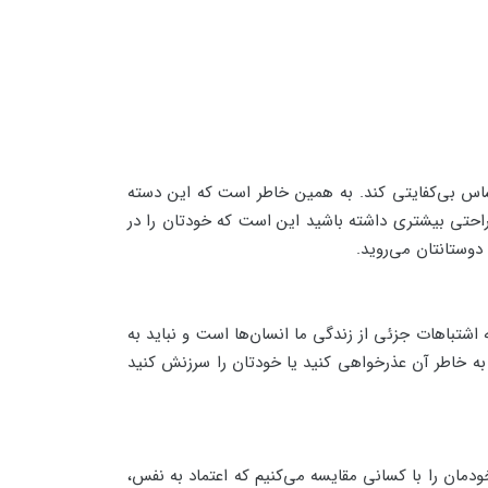
س بی‌کفایتی کند. به همین خاطر است که این دسته
 راحتی بیشتری داشته باشید این است که خودتان را در
دوستانتان می‌روید.
 اشتباهات جزئی از زندگی ما انسان‌ها است و نباید به
به خاطر آن عذرخواهی کنید یا خودتان را سرزنش کنید
ی‌دهد که خودمان را با کسانی مقایسه می‌کنیم که اعتماد به نفس،