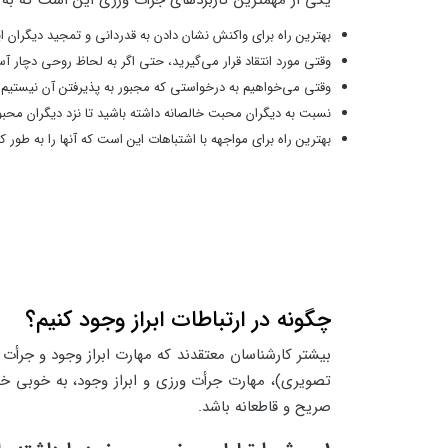
یکی از مهمترین کاربردهای جرأت ورزی این است که به
بهترین راه برای واکنش نشان دادن به قدردانی و تمجید دیگران ای
وقتی مورد انتقاد قرار می‌گیرید، حتی اگر به لحاظ روحی دچار 
وقتی می‌خواهیم به درخواستی که مجبور به پذیرفتن آن نیستیم 
نسبت به دیگران محبت خالصانه داشته باشید تا نزد دیگران محبو
بهترین راه برای مواجهه با اشتباهات این است که آنها را به طور ک
چگونه در ارتباطات ابراز وجود کنیم؟
بیشتر کارشناسان معتقدند که مهارت ابراز وجود و جرأت و
تصویری)، مهارت جرأت ورزی و ابراز وجود، به خوبی خود
صریح و قاطعانه باشد.