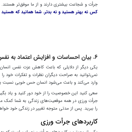
جرأت و شجاعت بیشتری دارند و از ما موفق‌تر هستند. بر
کس نه بهتر هستید و نه بدتر. شما همانید که هستید
و
6. بیان احساسات و افزایش اعتماد به نفس
یکی دیگر از دلایلی که باعث کاهش عزت نفس انسان می
وارد می‌کند و باعث می‌شود انسان حس خوبی نسبت به
سعی کنید این خصوصیت را از خود دور کنید و یاد بگیر
جرأت ورزی در همه موقعیت‌های زندگی به شما کمک می‌ک
را ببرید. پس از مدتی متوجه تغییر در زندگی خود خواه
کاربردهای جرأت ورزی