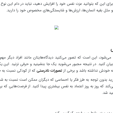
ای این که بتوانید عزت نفس خود را افزایش دهید، نباید در دام این نوع م
 مثل بقیه انسان‌ها، ارزش‌ها و شایستگی‌های مخصوص خود را دارید.
‌شود، این است که تصور می‌کنید دیدگاه‌هایتان مانند افراد دیگر مهم
 خودش نداشته باشد و برخی از
تصورات نادرستی
که از کودکی نسبت به خو
ید بدون توجه به طرز فکر یا احساسی که دیگران ممکن است نسبت به شما د
ند که روز به روز اعتماد به نفس بیشتری پیدا کنید. از فرصت‌هایی که بر
ید شد.