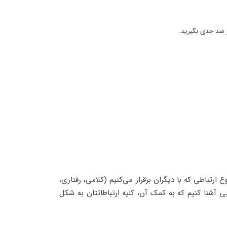
ر صد جدی بگیرید.
ارتباطی که با دیگران برقرار می‌کنیم (کلامی، رفتاری،
ی آشنا کنیم که به کمک آن، کلیه ارتباطاتتان به شکل