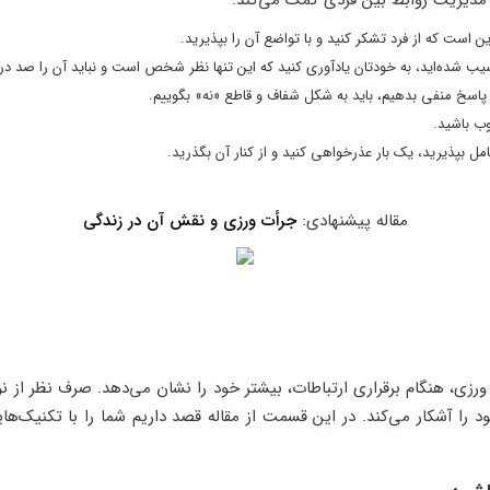
 مدیریت روابط بین فردی کمک می‌کند.
ن است که از فرد تشکر کنید و با تواضع آن را بپذیرید.
آسیب شده‌اید، به خودتان یادآوری کنید که این تنها نظر شخص است و نباید آن را صد د
پاسخ منفی بدهیم، باید به شکل شفاف و قاطع «نه» بگوییم.
ب باشید.
امل بپذیرید، یک بار عذرخواهی کنید و از کنار آن بگذرید.
مقاله پیشنهادی:
جرأت ورزی و نقش آن در زندگی
رزی، هنگام برقراری ارتباطات، بیشتر خود را نشان می‌دهد. صرف نظر از نوع 
 را آشکار می‌کند. در این قسمت از مقاله قصد داریم شما را با تکنیک‌های