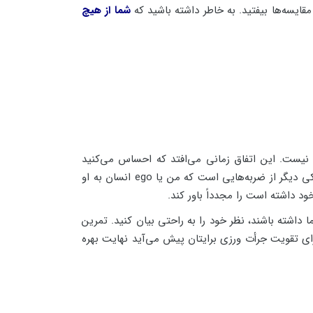
قایسه‌ها بیفتید. به خاطر داشته باشید که
شما از هیچ
 نیست. این اتفاق زمانی می‌افتد که احساس می‌کنید
نمی‌توانید به صراحت دیگران نظرات و تفکرات خود را بیان کنید. در نتیجه مجبور می‌شوید یک جا بنشینید و حرفی نزنید. این یکی دیگر از ضربه‌هایی است که من یا ego انسان به او
د داشته است را مجدداً باور کند.
اشته باشند، نظر خود را به راحتی بیان کنید. تمرین
ای تقویت جرأت ورزی برایتان پیش می‌آید نهایت بهره