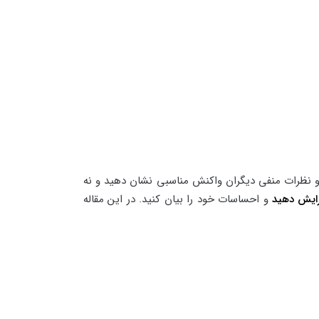
دات و نظرات منفی دیگران واکنش مناسبی نشان دهید و نه
زایش دهید
و احساسات خود را بیان کنید. در این مقاله