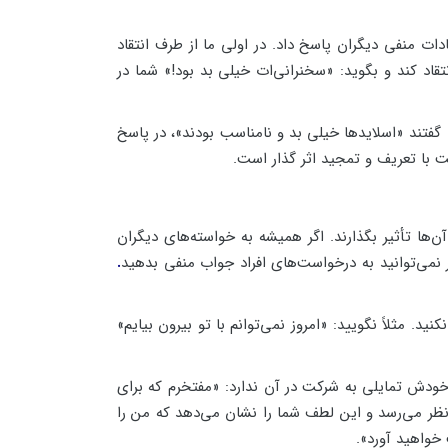
ت منفی دیگران پاسخ داد. در اولی ما از طرف انتقاد
قاد کند و بگوید: «سخنرانی‌ات خیلی بد بود!» شما در
ا گفتند «اسلایدها خیلی بد و نامناسب بودند»، در پاسخ
ت با تعریف و تمجید اثر گذار است.
‌ها تأثیر بگذارند. اگر همیشه به خواسته‌های دیگران
می‌توانید به درخواست‌های افراد جواب منفی بدهید
.
. مثلاً نگویید: «امروز نمی‌توانم با تو بیرون بیایم»
ودش تمایلی به شرکت در آن ندارد: «مفتخرم که برای
ه نظر می‌رسد و این لطف شما را نشان می‌دهد که من را
 خواهید آورد».