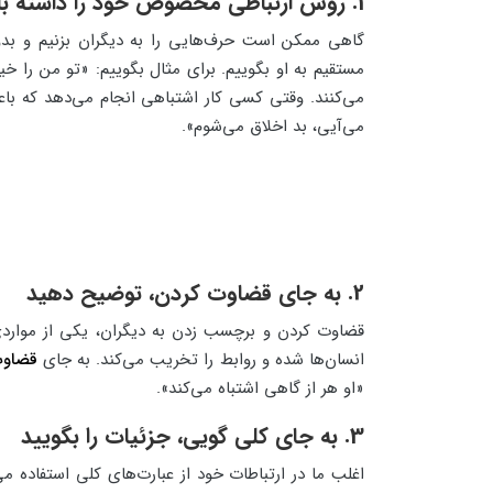
1. روش ارتباطی مخصوص خود را داشته باشید
گاهی ممکن است حرف‌هایی را به دیگران بزنیم و بد
مستقیم به او بگوییم. برای مثال بگوییم: «تو من را 
می‌کنند. وقتی کسی کار اشتباهی انجام می‌دهد که باع
می‌آیی، بد اخلاق می‌شوم».
2. به جای قضاوت کردن، توضیح دهید
انسان‌ها شده و روابط را تخریب می‌کند. به جای
قضاوت 
«او هر از‌ گاهی اشتباه می‌کند».
3. به جای کلی گویی، جزئیات را بگویید
اغلب ما در ارتباطات خود از عبارت‌های کلی استفاده 