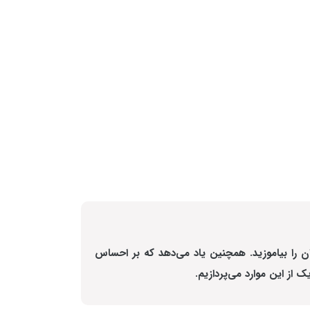
ان را بیاموزید. همچنین یاد می‌دهد که بر احساس
ک از این موارد می‌پردازیم.