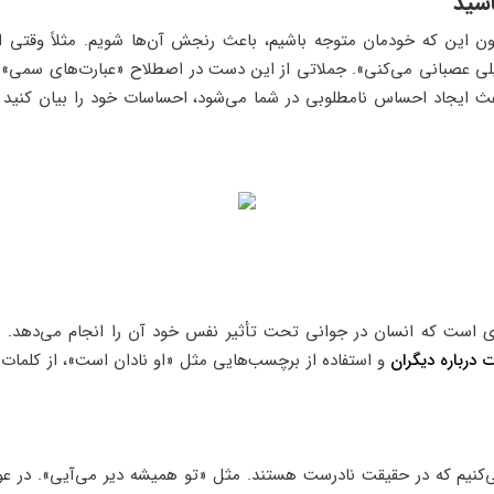
ون این که خودمان متوجه باشیم، باعث رنجش آن‌ها شویم. مثلاً وقت
خیلی عصبانی می‌کنی». جملاتی از این دست در اصطلاح «عبارت‌های سمی» 
ث ایجاد احساس نامطلوبی در شما می‌شود، احساسات خود را بیان کنید و از
درباره دیگران
و استفاده از برچسب‌هایی مثل «او نادان است»، از کلمات مح
می‌کنیم که در حقیقت نادرست هستند. مثل «تو همیشه دیر می‌آیی». در عو