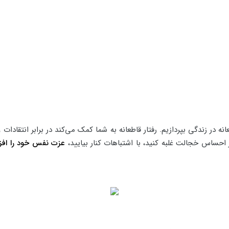
عانه در زندگی بپردازیم. رفتار قاطعانه به شما کمک می‌کند در برابر انتقا
 احساس خجالت غلبه کنید، با اشتباهات کنار بیایید،
عزت نفس خود را اف