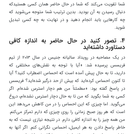
شما تقویت می‌کند که شما در حال حاضر همان کسی هستیدکه
دنبال رسیدن به آن بودید. بدین ترتیب شما متوجه می‌شوید که
چه کارهایی باید انجام دهید و در نهایت به چه کسی تبدیل
شوید.
4. تصور کنید در حال حاضر به اندازه کافی
دستاورد داشته‌اید
در یک مصاحبه در رویداد سالیانه جنیس در سال 2013 از تیم
فریسس پرسیده شد: «آیا با توجه به نقش‌های مختلفی که
دارید، تا به حال پیش آمده است که احساس اضطراب کنید؟ آیا
تا کنون احساس کرده‌اید که بیش از حد درگیر شده‌اید؟ فریسس
در پاسخ گفته بود: «مطمئناً من هم دچار استرس شده‌ام. اگر
کسی به شما بگوید که من تا به حال دچار استرس نشده‌ام، دروغ
می‌گوید. اما چیزی که این احساس را در من کاهش می‌دهد این
است که هر روز صبح زمانی را روی چیزی که دارم تمرکز می‌کنم.
من همه چیز را به اندازه کافی دارم. در نتیجه نیازی نیست که به
خاطر پاسخ دادن به هر ایمیل، احساس نگرانی کنم. اگر آنها به