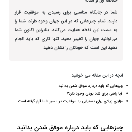
خلاصه ای از مقاله
شما در جایگاه مناسبی برای رسیدن به موفقیت قرار
دارید. تمام چیزهایی که در این جهان وجود دارند، شما را
به سمت این نقطه هدایت می‌کنند. بنابراین اکنون شما
می‌توانید جهان را تغییر دهید. تنها کاری که باید انجام
دهید این است که خودتان را نشان دهید.
آنچه در این مقاله می خوانید:
چیزهایی که باید درباره موفق شدن بدانید
آیا راهی برای شاد بودن وجود دارد؟
مزایای زیادی برای دستیابی به موفقیت در مسیر شما قرار گرفته است
چیزهایی که باید درباره موفق شدن بدانید