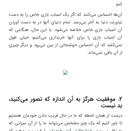
کنم.
آن‌ها احساس می‌کنند که اگر یک اسباب بازی خاص را به دست
نیاورند، دنیا به آخر می‌رسد. تمام دنیای آنها در به دست آوردن
آن اسباب بازی خاص خلاصه می‌شود. با این حال، هنگامی که
آن اسباب بازی را برای آنها خریداری می‌کنیم، خیلی طول
نمی‌کشد که آن احساس خوشحالی از بین می‌رود و دیگر چیزی
از آن باقی نمی‌ماند.
2. موفقیت هرگز به آن اندازه که تصور می‌کنید،
بد نیست
درست از همان لحظه که ما در حال فریب دادن خودمان هستیم
تا باور کنیم که یک چیز مشخص می‌تواند ما را از آن میزانی که
به نظر می‌رسد، خوشحال‌تر کند، خودمان را فریب می‌دهیم که