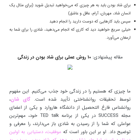
برای شاد بودن باید به هر چیزی که می‌خواهید تبدیل شوید (برای مثال یک
انسان شاد، مهربان، آرام، عاقل و عاشق)
سپس باید کارهایی که دوست دارید را انجام دهید
خیلی سریع خواهید دید که کاری که انجام می‌دهید، شادی را برای شما به
ارمغان می‌آورد.
مقاله پیشنهادی:
10 روش عملی برای شاد بودن در زندگی
ما چیزی که هستیم را در زندگی خود جذب می‌کنیم. این مفهوم
توسط تحقیقات روانشناختی تأیید شده است.
گای شان
،
روانشناس فارغ التحصیل از دانشگاه هاروارد و یکی از اعضای
مجله SUCCESS در یکی از برنامه TED talk خود، مهم‌ترین
عواملی که شما را از رسیدن به شادی باز می‌دارند، را معرفی و
توضیح داد. او بر این باور است که
موفقیت، دستیابی به اولین
دستاورد است اما علم نشان می‌دهد که شاد بودن رسیدن به