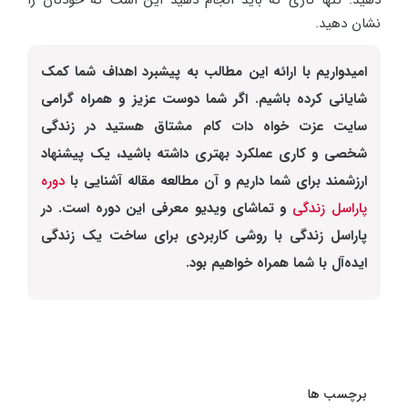
دهید. تنها کاری که باید انجام دهید این است که خودتان را
نشان دهید.
امیدواریم با ارائه این مطالب به پیشبرد اهداف شما کمک
شایانی کرده باشیم. اگر شما دوست عزیز و همراه گرامی
سایت عزت خواه دات کام مشتاق هستید در زندگی
شخصی و کاری عملکرد بهتری داشته باشید، یک پیشنهاد
ارزشمند برای شما داریم و آن مطالعه مقاله آشنایی با
دوره
پاراسل زندگی
و تماشای ویدیو معرفی این دوره است. در
پاراسل زندگی با روشی کاربردی برای ساخت یک زندگی
ایده‌آل با شما همراه خواهیم بود.
برچسب ها