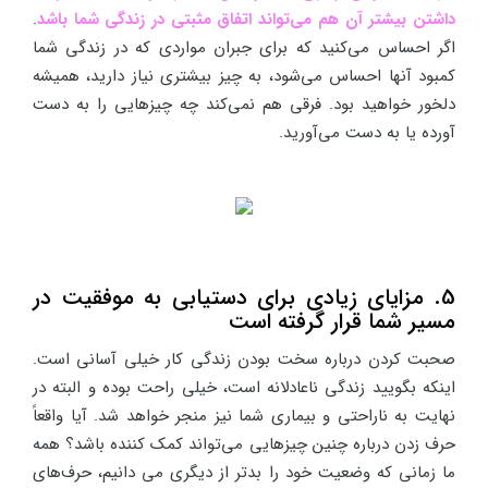
داشتن بیشتر آن هم می‌تواند اتفاق مثبتی در زندگی شما باشد
.
اگر احساس می‌کنید که برای جبران مواردی که در زندگی شما
کمبود آنها احساس می‌شود، به چیز بیشتری نیاز دارید، همیشه
دلخور خواهید بود. فرقی هم نمی‌کند چه چیزهایی را به دست
آورده یا به دست می‌آورید.
5. مزایای زیادی برای دستیابی به موفقیت در
مسیر شما قرار گرفته است
صحبت کردن درباره سخت بودن زندگی کار خیلی آسانی است.
اینکه بگویید زندگی ناعادلانه است، خیلی راحت بوده و البته در
نهایت به ناراحتی و بیماری شما نیز منجر خواهد شد. آیا واقعاً
حرف زدن درباره چنین چیزهایی می‌تواند کمک کننده باشد؟ همه
ما زمانی که وضعیت خود را بدتر از دیگری می دانیم، حرف‌های