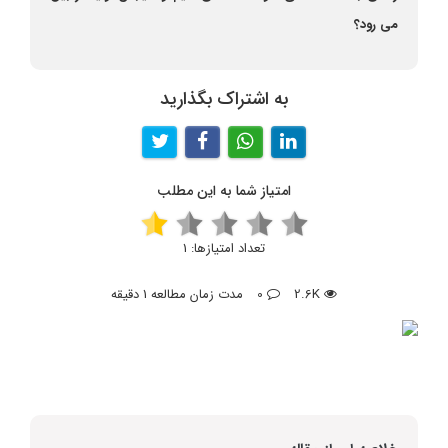
می رود؟
به اشتراک بگذارید
امتیاز شما به این مطلب
تعداد امتیازها:
1
2.6K
0
مدت زمان مطالعه 1 دقیقه