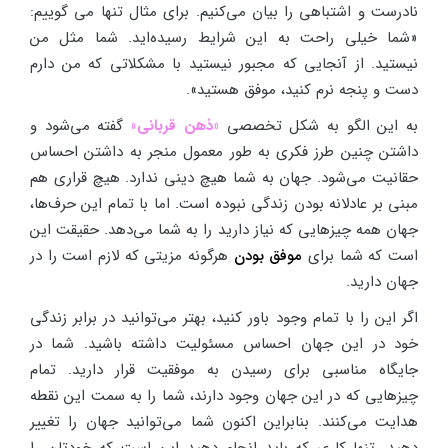
نادرست و اشتباهی را بیان می‌کنیم. برای مثال تنها می گوییم:
«شما خیلی راحت به این شرایط رسیده‌اید. شما مثل من
نیستید. از آنجایی که مجبور نیستید با مشکلاتی که من دارم
دست و پنجه نرم کنید، موفق هستید».
به این الگو به شکل تخصصی
«ذهن قربانی»
گفته می‌شود و
داشتن چنین طرز فکری به طور معمول منجر به داشتن احساس
حقانیت می‌شود. جهان به شما هیچ دینی ندارد. هیچ قراری هم
مبنی بر عادلانه بودن زندگی نبوده است. اما با تمام این حرف‌ها،
جهان همه چیزهایی که نیاز دارید را به شما می‌دهد. حقیقت این
است که شما برای
موفق بودن
هرگونه مزیتی که لازم است را در
جهان دارید.
اگر این را با تمام وجود باور کنید، بهتر می‌توانید در برابر زندگی
خود در این جهان احساس مسئولیت داشته باشید. شما در
جایگاه مناسبی برای رسیدن به موفقیت قرار دارید. تمام
چیزهایی که در این جهان وجود دارند، شما را به سمت این نقطه
هدایت می‌کنند. بنابراین اکنون شما می‌توانید جهان را تغییر