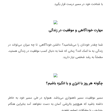
با شناخت خود در مسیر درست قرار بگیرد.
مهارت خودآگاهی و موفقیت در زندگی
شما چقدر خودتان را می‌شناسید؟ داشتن خودآگاهی تا چه میزان می‌تواند در
زندگی به ما کمک کند؟ زمانی که شما به دنبال کسب موفقیت در زندگی هستید،
مطمئناً به رشد شخصی نیاز دارید.
چگونه هر روز با انرژی و با انگیزه باشیم؟
مسیر موفقیت، مسیر ناهمواری می‌باشد. همواره در طی مسیر خود به خاطر
داشته باشید که هیچ‌چیز باارزشی آسان به دست نخواهد آمد بنابراین هنگام
رویارویی با مشکلات تسلیم نشوید.