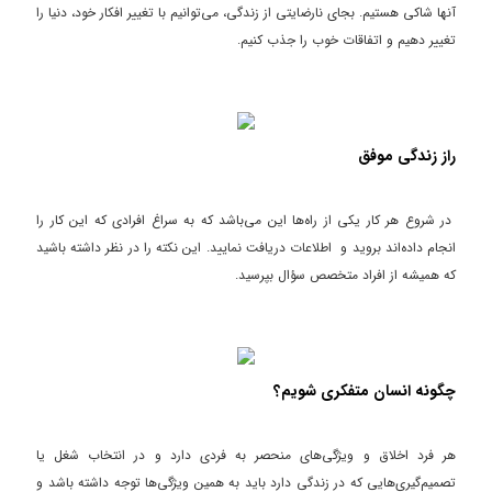
آنها شاکی هستیم. بجای نارضایتی از زندگی، می‌توانیم با تغییر افکار خود، دنیا را
تغییر دهیم و اتفاقات خوب را جذب کنیم.
راز زندگی موفق
در شروع هر کار یکی از راه‌ها این می‌باشد که به سراغ افرادی که این کار را
انجام داده‌اند بروید و اطلاعات دریافت نمایید. این نکته را در نظر داشته باشید
که همیشه از افراد متخصص سؤال بپرسید.
چگونه انسان متفکری شویم؟
هر فرد اخلاق و ویژگی‌های منحصر به فردی دارد و در انتخاب شغل یا
تصمیم‌گیری‌هایی که در زندگی دارد باید به همین ویژگی‌ها توجه داشته باشد و