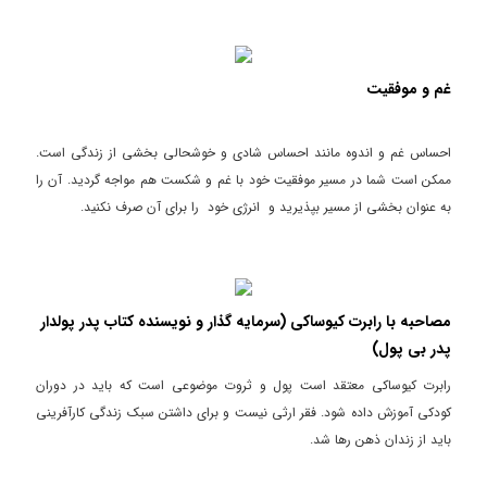
غم و موفقیت
احساس غم و اندوه مانند احساس شادی و خوشحالی بخشی از زندگی است.
ممکن است شما در مسیر موفقیت خود با غم و شکست هم مواجه گردید. آن را
به عنوان بخشی از مسیر بپذیرید و انرژی خود را برای آن صرف نکنید.
مصاحبه با رابرت کیوساکی (سرمایه گذار و نویسنده کتاب پدر پولدار
پدر بی پول)
رابرت کیوساکی معتقد است پول و ثروت موضوعی است که باید در دوران
کودکی آموزش داده شود. فقر ارثی نیست و برای داشتن سبک زندگی کارآفرینی
باید از زندان ذهن رها شد.