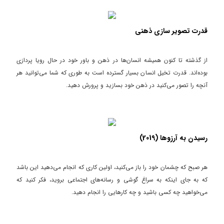
قدرت تصویر سازی ذهنی
از گذشته تا کنون همیشه انسان‌ها در ذهن و باور خود در حال رویا پردازی
بوده‌اند. قدرت تخیل انسان بسیار گسترده است به طوری که شما می‌توانید هر
آنچه را تصور می‌کنید در ذهن خود بسازید و پرورش دهید.
رسیدن به آرزوها (2019)
هر صبح که چشمان خود را باز می‌کنید، اولین کاری که انجام می‌دهید این باشد
که به جای اینکه به سراغ گوشی و رسانه‌های اجتماعی بروید، فکر کنید که
می‌خواهید چه کسی باشید و چه کارهایی را انجام دهید.