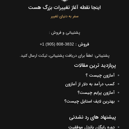
اینجا نقطه آغاز تغییرات بزرگ هست
سفر به دنیای تغییر
پشتیبانی و فروش :
فروش :
+1 (905) 808-3832
پشتیبانی: لطفاً برای دریافت پشتیبانی، تیکت ارسال کنید.
پربازدید ترین مقالات
آمازون چیست ؟
کسب درآمد به دلار از آمازون
آمازون پرایم چیست؟
بهترین لایف استایل چیست؟
پیشنهاد های رد نشدنی
دوره رایگان باندل موفقیت