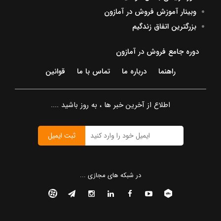
وبینار آموزش فروش در آمازون
بزرگترین اتفاق زندگیم
دوره جامع فروش در آمازون
راهنما
درباره ما
تماس با ما
قوانین
اطلاع از آخرین خبر ها ، به روز باشید ....
ثبت ایمیل
در شبکه های مجازی ...