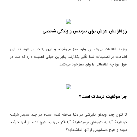
راز افزایش هوش برای بیزینس و زندگی شخصی
روزانه اطلاعات بی‌شماری وارد مغز می‌شوند و این باعث می‌شود که این
اطلاعات بر تصمیمات شما تأثیر بگذارند. بنابراین خیلی اهمیت دارد که شما در
طول روز چه اطلاعاتی را وارد مغز خود می‌کنید.
چرا موفقیت ترسناک است؟
تا کنون چند ویدئو انگیزشی در دنیا ساخته شده است؟ در چند سمینار شرکت
کرده‌اید؟ آیا به نتیجه‌ای نرسیده‌اید؟ آیا فکر می‌کنید هیچ کدام از آنها کارآمد
نبوده و هیچ دستاوردی از آنها نداشته‌اید؟