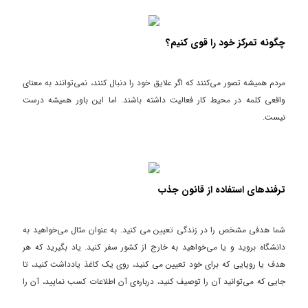
چگونه تمرکز خود را قوی کنیم؟
مردم همیشه تصور می‌کنند که اگر علایق خود را دنبال کنند، نمی‌توانند به معنای
واقعی کلمه در محیط کار فعالیت داشته باشند. اما این باور همیشه درست
نیست.
ترفندهای استفاده از قانون جذب
شما هدفی مشخص را در زندگی تعیین می کنید. به عنوان مثال می‌خواهید به
دانشگاه بروید و یا می‌خواهید به خارج از کشور سفر کنید. یاد بگیرید که هر
هدف یا رویایی که برای خود تعیین می کنید، روی یک کاغذ یادداشت کنید، تا
جایی که می‌توانید آن را توصیف کنید، درباره‌ی آن اطلاعات کسب نمایید، آن را
دنبال نموده و به دست آورید. این پروسه‌ی اول هدف‌گذاری می‌باشد.