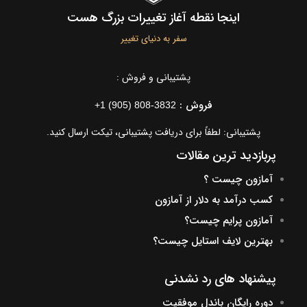
اینجا نقطه آغاز تغییرات بزرگ هست
سفر به دنیای تغییر
پشتیبانی و فروش :
فروش :
+1 (905) 808-3832
پشتیبانی: لطفاً برای دریافت پشتیبانی، تیکت ارسال کنید.
پربازدید ترین مقالات
آمازون چیست ؟
کسب درآمد به دلار از آمازون
آمازون پرایم چیست؟
بهترین لایف استایل چیست؟
پیشنهاد های رد نشدنی
دوره رایگان باندل موفقیت