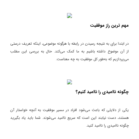
مهم ترین راز موفقیت
در ابتدا برای به نتیجه رسیدن در رابطه با هرگونه موضوعی، اینکه تعریف درستی
از آن موضوع داشته باشیم به ما کمک می‌کند. حال به بررسی این مطلب
می‌پردازیم که به‌طور کل موفقیت به چه معناست.
چگونه ناامیدی را ناامید کنیم؟
یکی از دلایلی که باعث می‌شود افراد در مسیر موفقیت به آنچه خواستار آن
هستند، دست نیابند این است که سریع ناامید می‌شوند. شما باید یاد بگیرید
چگونه ناامیدی را ناامید کنید.