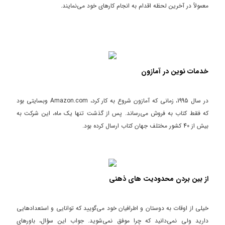
معمولاً در آخرین لحظه اقدام به انجام کارهای خود می‌نمایند.
خدمات نوین در آمازون
در سال 1995،‌ زمانی که آمازون شروع به کار کرد، Amazon.com وبسایتی بود
که فقط کتاب به فروش می‌رساند. پس از گذشت تنها یک ماه،‌ این شرکت به
بیش از 40 کشور مختلف جهان کتاب ارسال کرده بود.
از بین بردن محدودیت های ذهنی
خیلی از اوقات به دوستان و اطرافیان خود می‌گویید که توانایی و استعدادهایی
دارید ولی نمی‌دانید که چرا موفق نمی‌شوید. جواب این سؤال، باورهای