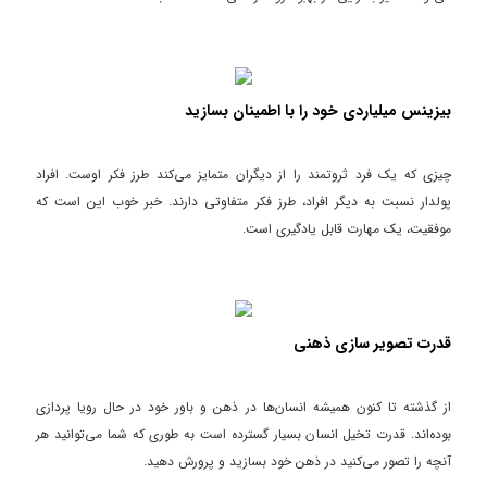
بیزینس میلیاردی خود را با اطمینان بسازید
چیزی که یک فرد ثروتمند را از دیگران متمایز می‌کند طرز فکر اوست. افراد
پولدار نسبت به دیگر افراد، طرز فکر متفاوتی دارند. خبر خوب این است که
موفقیت، یک مهارت قابل یادگیری است.
قدرت تصویر سازی ذهنی
از گذشته تا کنون همیشه انسان‌ها در ذهن و باور خود در حال رویا پردازی
بوده‌اند. قدرت تخیل انسان بسیار گسترده است به طوری که شما می‌توانید هر
آنچه را تصور می‌کنید در ذهن خود بسازید و پرورش دهید.