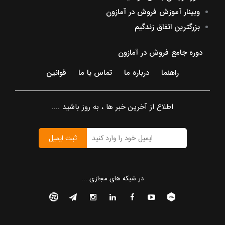
وبینار آموزش فروش در آمازون
بزرگترین اتفاق زندگیم
دوره جامع فروش در آمازون
راهنما
درباره ما
تماس با ما
قوانین
اطلاع از آخرین خبر ها ، به روز باشید ....
ثبت ایمیل
در شبکه های مجازی ...