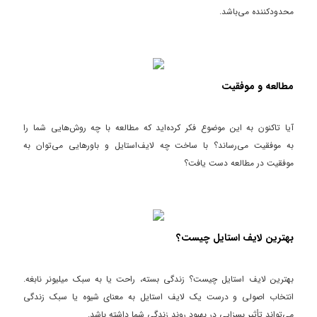
محدود‌کننده می‌باشد.
مطالعه و موفقیت
آیا تاکنون به این موضوع فکر کرده‌اید که مطالعه با چه روش‌هایی شما را
به موفقیت می‌رساند؟ با ساخت چه لایف‌استایل و باورهایی می‌توان به
موفقیت در مطالعه دست یافت؟
بهترین لایف استایل چیست؟
بهترین لایف استایل چیست؟ زندگی بسته، راحت یا به سبک میلیونر نابغه.
انتخاب اصولی و درست یک لایف استایل به معنای شیوه یا سبک زندگی
می‌تواند تأثیر بسزایی در بهبود روند زندگی شما داشته باشد.