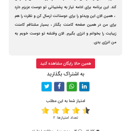
کند. این برنامه برای ادامه نیاز به پشتیبانی تو دوست عزیزم دارد
، همین الان این ویدئو را برای دوستانت ارسال کن و نظرت را هم
برای من در همین صفحه کامنت بگذار ، بسیار مشتاقم کامنت
زیبایت را بخوانم و انرژی بگیرم. الان وقتشه تو دوست خوبم به
من انرژی بدی.
همین حالا رایگان مشاهده کنید
به اشتراک بگذارید
امتیاز شما به این مطلب
تعداد امتیازها:
2