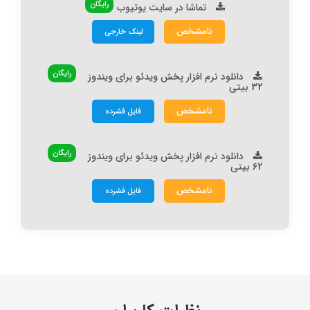
رایگان
تماشا در سایت یوتیوب
نامشخص
لینک خارجی
رایگان
دانلود نرم افزار پخش ویدئو برای ویندوز
32 بیتی
نامشخص
فایل فشرده
رایگان
دانلود نرم افزار پخش ویدئو برای ویندوز
62 بیتی
نامشخص
فایل فشرده