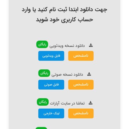
جهت دانلود ابتدا ثبت نام کنید یا وارد
حساب کاربری خود شوید
رایگان
دانلود نسخه ویدئویی
نامشخص
فایل ویدئویی
رایگان
دانلود نسخه صوتی
نامشخص
فایل صوتی
رایگان
تماشا در سایت آپارات
نامشخص
لینک خارجی