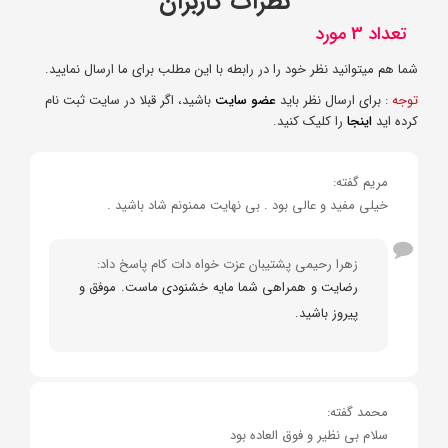
نظرات کاربران
تعداد 3 مورد
شما هم میتوانید نظر خود را در رابطه با این مطلب برای ما ارسال نمایید.
توجه :
برای ارسال نظر باید
عضو سایت
باشید، اگر قبلا در سایت ثبت نام
کرده اید
اینجا
را کلیک کنید.
مریم گفته:
خیلی مفید و عالی بود . بی نهایت ممنونم شاد باشید .
زهرا رحیمی پشتیبان عزت خواه دات کام پاسخ داد:
رضایت و همراهی شما مایه خشنودی ماست. موفق و
پیروز باشید.
محمد گفته:
سلام بی نظیر و فوق العاده بود