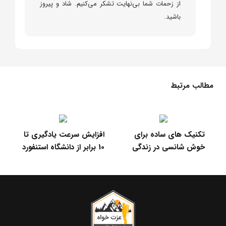
از زحمات شما بی‌نهایت تشکر می‌کنیم. شاد و پیروز
باشید.
مطالب مرتبط
ع
تکنیک های ساده برای
افزایش سرعت یادگیری تا
مو
خوش شانسی در زندگی
10 برابر از دانشگاه استنفورد
؟ 
گذ