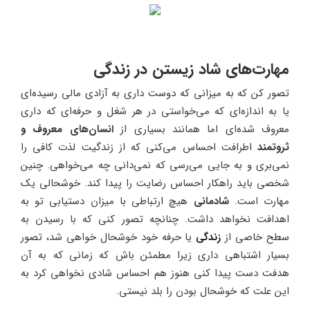
مهارت‌های شاد زیستن در زندگی
تصور کن که به میزانی که دوست داری به آزادی مالی رسیده‌ای
یا به اندازه‌ای که می‌خواستی در هر شغل و حرفه‌ای که داری
معروف شده‌ای اما همانند بسیاری از
انسان‌های معروف و
ثروتمند
اطرافت احساس می‌کنی که از زندگیت لذت کافی را
نمی‌بری و به جایی می‌رسی که نمی‌دانی چه می‌خواهی. چنین
شخصی باید راهکار احساس رضایت را پیدا کند. خوشحالی یک
مهارت است.
شادمانی
هیچ ارتباطی با میزان دستیابی تو به
اهدافت نخواهد داشت. چنانچه تصور کنی که با رسیدن به
سطح خاصی از
زندگی
یا حرفه خود خوشحال خواهی شد، تصور
بسیار اشتباهی داری زیرا مطمئن باش که زمانی که به آن
هدفت دست پیدا کنی هنوز هم احساس شادی نخواهی کرد به
این علت که خوشحال بودن را بلد نیستی.