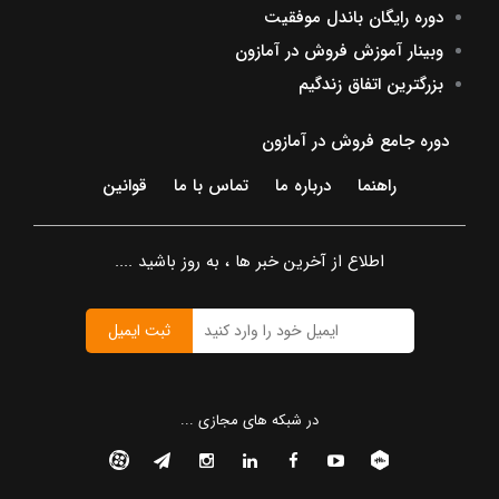
دوره رایگان باندل موفقیت
وبینار آموزش فروش در آمازون
بزرگترین اتفاق زندگیم
دوره جامع فروش در آمازون
راهنما
درباره ما
تماس با ما
قوانین
اطلاع از آخرین خبر ها ، به روز باشید ....
ثبت ایمیل
در شبکه های مجازی ...