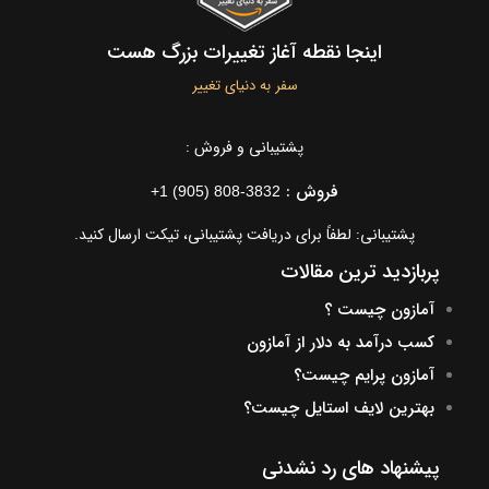
اینجا نقطه آغاز تغییرات بزرگ هست
سفر به دنیای تغییر
پشتیبانی و فروش :
فروش :
+1 (905) 808-3832
پشتیبانی: لطفاً برای دریافت پشتیبانی، تیکت ارسال کنید.
پربازدید ترین مقالات
آمازون چیست ؟
کسب درآمد به دلار از آمازون
آمازون پرایم چیست؟
بهترین لایف استایل چیست؟
پیشنهاد های رد نشدنی