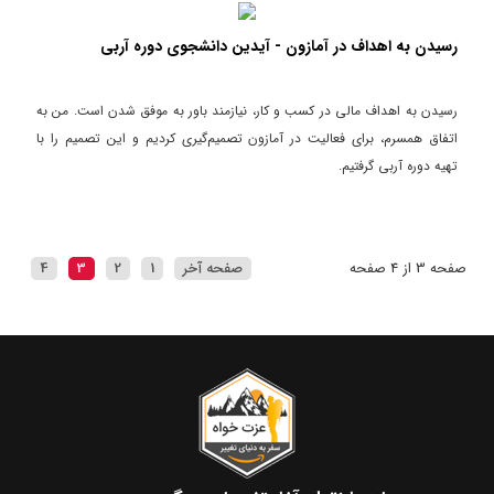
رسیدن به اهداف در آمازون - آیدین دانشجوی دوره آربی
رسیدن به اهداف مالی در کسب و کار، نیازمند باور به موفق شدن است. من به
اتفاق همسرم، برای فعالیت در آمازون تصمیم‌گیری کردیم و این تصمیم را با
تهیه دوره آربی گرفتیم.
صفحه 3 از 4 صفحه
صفحه آخر
1
2
3
4