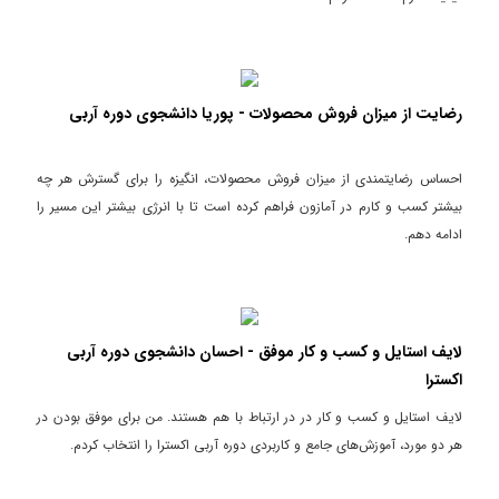
رضایت از میزان فروش محصولات - پوریا دانشجوی دوره آربی
احساس رضایتمندی از میزان فروش محصولات، انگیزه را برای گسترش هر چه
بیشتر کسب و کارم در آمازون فراهم کرده است تا با انرژی بیشتر این مسیر را
ادامه دهم.
لایف استایل و کسب و کار موفق - احسان دانشجوی دوره آربی
اکسترا
لایف استایل و کسب و کار در در ارتباط با هم هستند. من برای موفق بودن در
هر دو مورد، آموزش‌های جامع و کاربردی دوره آربی اکسترا را انتخاب کردم.