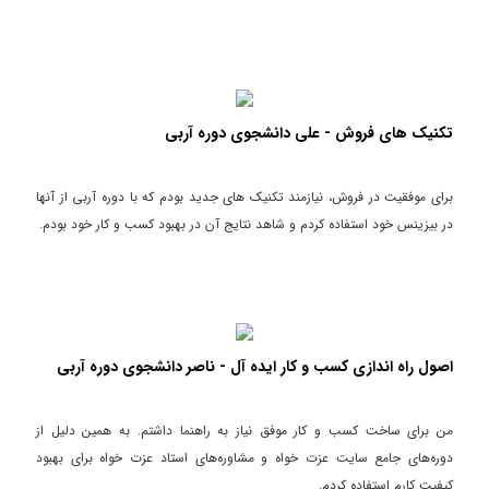
تکنیک های فروش - علی دانشجوی دوره آربی
برای موفقیت در فروش، نیازمند تکنیک های جدید بودم که با دوره آربی از آنها
در بیزینس خود استفاده کردم و شاهد نتایج آن در بهبود کسب و کار خود بودم.
اصول راه اندازی کسب و کار ایده آل - ناصر دانشجوی دوره آربی
من برای ساخت کسب و کار موفق نیاز به راهنما داشتم. به همین دلیل از
دوره‌های جامع سایت عزت خواه و مشاوره‌های استاد عزت خواه برای بهبود
کیفیت کارم استفاده کردم.