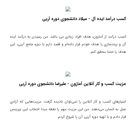
کسب درآمد ایده آل - میلاد دانشجوی دوره آربی
کسب درآمد از آمازون، هدف افراد زیادی می باشد. من رسیدن به درآمد ایده
آل و برندسازی را هدف خودم قرار داده‌ام و قصد دارم با دوره جامع آربی، این
هدف را حتما محقق کنم.
مزیت کسب و کار آنلاین آمازون - علیرضا دانشجوی دوره آربی
امتیازهای کسب و کار آنلاین را نمی‌توان نادیده گرفت. مزیت‌هایی که آزادی
عمل به انسان می‌دهند. من این مزیت مهم را نقطه مبدا انتخاب این بیزینس
قرار دادم و با تهیه دوره آربی آن را شروع کردم.