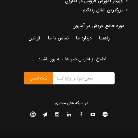
وبینار آموزش فروش در آمازون
بزرگترین اتفاق زندگیم
دوره جامع فروش در آمازون
راهنما
درباره ما
تماس با ما
قوانین
اطلاع از آخرین خبر ها ، به روز باشید ....
ثبت ایمیل
در شبکه های مجازی ...