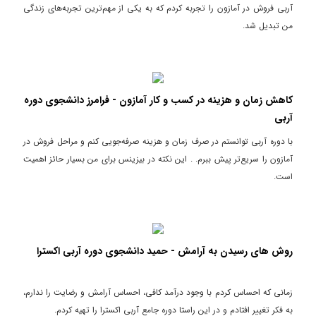
آربی فروش در آمازون را تجربه کردم که به یکی از مهم‌ترین تجربه‌های زندگی
من تبدیل شد.
کاهش زمان و هزینه در کسب و کار آمازون - فرامرز دانشجوی دوره
آربی
با دوره آربی توانستم در صرف زمان و هزینه صرفه‌جویی کنم و مراحل فروش در
آمازون را سریع‌تر پیش ببرم. . این نکته در بیزینس برای من بسیار حائز اهمیت
است.
روش های رسیدن به آرامش - حمید دانشجوی دوره آربی اکسترا
زمانی که احساس کردم با وجود درآمد کافی، احساس آرامش و رضایت را ندارم،
به فکر تغییر افتادم و در این راستا دوره جامع آربی اکسترا را تهیه کردم.