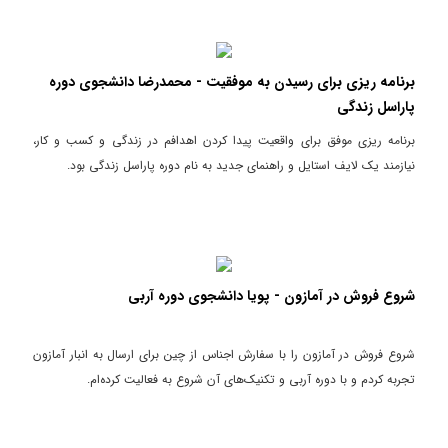
برنامه ریزی برای رسیدن به موفقیت - محمدرضا دانشجوی دوره
پاراسل زندگی
برنامه ریزی موفق برای واقعیت پیدا کردن اهدافم در زندگی و کسب و کار،
نیازمند یک لایف استایل و راهنمای جدید به نام دوره پاراسل زندگی بود.
شروع فروش در آمازون - پویا دانشجوی دوره آربی
شروع فروش در آمازون را با سفارش اجناس از چین برای ارسال به انبار آمازون
تجربه کردم و با دوره آربی و تکنیک‌های آن شروع به فعالیت کرده‌ام.