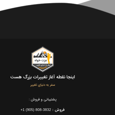
اینجا نقطه آغاز تغییرات بزرگ هست
سفر به دنیای تغییر
پشتیبانی و فروش :
فروش :
+1 (905) 808-3832