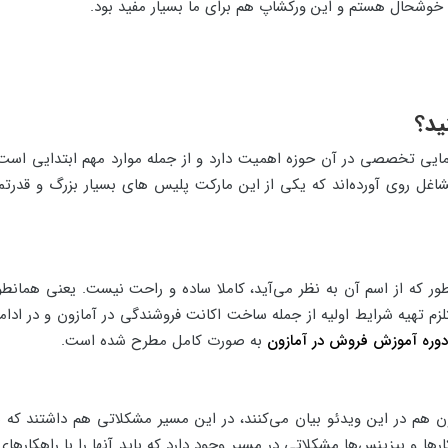
خوشحال هستم و این ورکشاپ هم برای ما بسیار مفید بود.
ید؟
راهنمایی تخصصی در آن حوزه اهمیت دارد و از جمله موارد مهم ابتدایی اس
 مشاغل روی آورده‌اند که یکی از این مارکت پلیس های بسیار بزرگ و قدر
نطور که از اسم آن به نظر می‌آید، کاملا ساده و راحت نیست. یعنی همانطو
تلزم تهیه شرایط اولیه از جمله ساخت اکانت فروشندگی در آمازون و در
دوره آموزش فروش در آمازون
به صورت کامل مطرح شده است.
ون هم در این ویدئو بیان می‌کنند، در این مسیر مشکلاتی هم داشتند ک
ا و بیزینس‌ها مشکلاتی در مسیر وجود دارد که باید آنها را با راهکارهای 