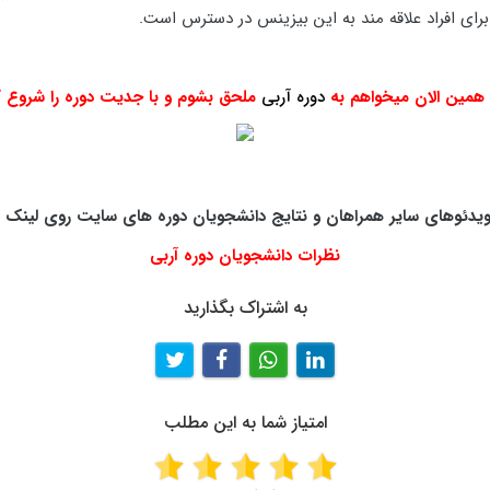
برای افراد علاقه مند به این بیزینس در دسترس است.
همین الان میخواهم به
دوره آربی
ملحق بشوم و با جدیت دوره را شروع ک
یدئوهای سایر همراهان و نتایج دانشجویان دوره های سایت روی لینک ز
نظرات دانشجویان دوره آربی
به اشتراک بگذارید
امتیاز شما به این مطلب