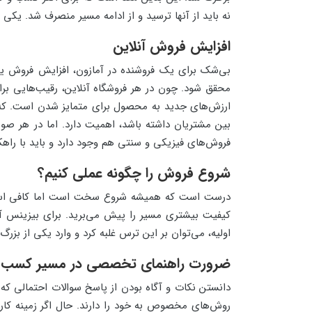
نه باید از آنها ترسید و از ادامه مسیر منصرف شد. یک
افزایش فروش آنلاین
بی‌شک برای یک فروشنده در آمازون، افزایش فروش ی
محقق شود. چون در هر فروشگاه آنلاین، رقیب‌هایی برای
ارزش‌های جدید به محصول برای متمایز شدن است. که ا
بین مشتریان داشته باشد، اهمیت دارد. اما در هر صو
فروش‌های فیزیکی و سنتی هم وجود دارد و باید با راه
شروع فروش را چگونه عملی کنیم؟
درست است که همیشه شروع سخت است اما کافی است که
کیفیت بیشتری مسیر را پیش می‌برید. برای بیزینس آ
اولیه، می‌توان بر این ترس غلبه کرد و وارد یکی از ب
ضرورت راهنمای تخصصی در مسیر کسب و
دانستن نکات و آگاه بودن از پاسخ سوالات احتمالی که
روش‌های مخصوص به خود را دارند. حال اگر زمینه کار