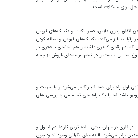
اه حل برای مشکلات است.
ن اتفاق بدون تلاش، صبر، نکات و تکنیک‌های فروش
ر رقبا متمایز می‌کند، تکنیک‌های فروش و اضافه کردن
ن
که هم رقبای کمتری داشته و هم تقاضای بیشتری در
وضوع عجیبی نیست و در تمام عرصه‌های فروش از جمله
اول راه برای شما کم رنگ‌تر می‌شود و با سرعت و
وبرو باشد اما با یک راهنمای تخصصی با بررسی های
. هر کاری در جهان، حتی ساده ترین کارها هم اصول و
ن برابر می‌شود. البته جای نگرانی وجود ندارد چون