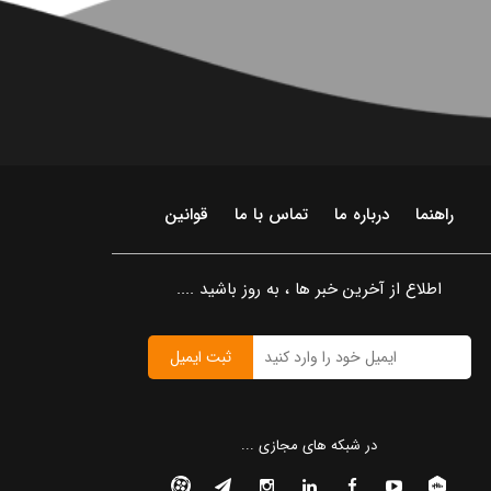
راهنما
درباره ما
تماس با ما
قوانین
اطلاع از آخرین خبر ها ، به روز باشید ....
ثبت ایمیل
در شبکه های مجازی ...