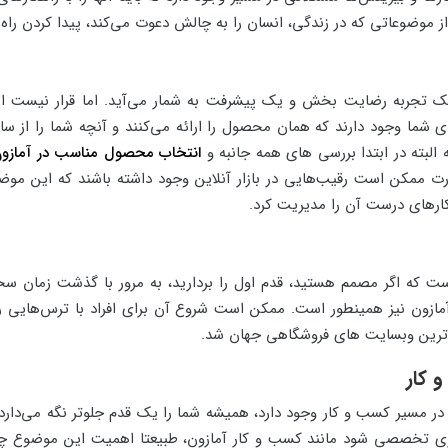
ی از موضوعاتی که در زندگی، انسان را به چالش دعوت می‌کند، پیدا کردن ر
ک تجربه رضایت بخش و یک پیشرفت به شمار می‌آید. اما قرار نیست ای
 شما وجود دارند که همان محصول را ارائه می‌کنند و آنچه شما را از سای
لبته در ابتدا بررسی های همه جانبه و
انتخاب محصول مناسب در آمازو
رت ممکن است رقیب‌هایی در بازار آنلاین وجود داشته باشند که این م
کارهای درست آن را مدیریت کرد.
 اگر مصمم هستید، قدم اول را بردارید، به مرور با گذشت زمان سختی 
مازون نیز همینطور است. ممکن است شروع آن برای افراد با ترس‌هایی ر
زرگ‌ترین وبسایت های فروشگاهی جهان شد.
 کار
 در مسیر کسب و کار وجود دارد، همیشه شما را یک قدم جلوتر نگه می‌دارد
ی تخصصی شود مانند کسب و کار آمازون، طبیعتا اهمیت این موضوع چندی