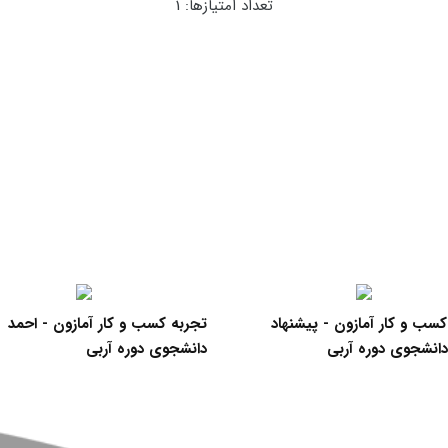
تعداد امتیازها:
1
سب و کار آمازون - پیشنهاد
تجربه کسب و کار آمازون - احمد
دانشجوی دوره آربی
دانشجوی دوره آربی