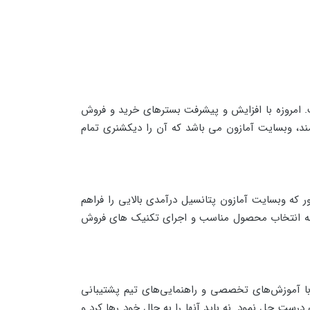
ت. امروزه با افزایش و پیشرفت بسترهای خرید و فروش
تمند، وبسایت آمازون می باشد که آن را دیکشنری تمام
ر که وبسایت آمازون پتانسیل درآمدی بالایی را فراهم
 ادامه انتخاب محصول مناسب و اجرای تکنیک های فروش
ه با آموزش‌های تخصصی و راهنمایی‌های تیم پشتیبانی
درست حل نمود. نه باید آنها را به حال خود رها کرد و