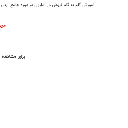
آموزش گام به گام فروش در آمازون در دوره جامع آربی 
من 
برای مشاهده و