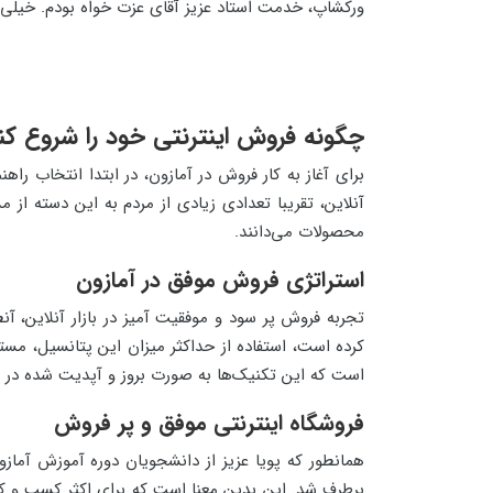
ورکشاپ، خدمت استاد عزیز آقای عزت خواه بودم. خیلی 
چگونه فروش اینترنتی خود را شروع کن
برای آغاز به کار فروش در آمازون، در ابتدا انتخاب 
آنلاین، تقریبا تعدادی زیادی از مردم به این دسته از
محصولات می‌دانند.
استراتژی فروش موفق در آمازون
تجربه فروش پر سود و موفقیت آمیز در بازار آنلاین، آ
کرده است، استفاده از حداکثر میزان این پتانسیل، مس
است که این تکنیک‌ها به صورت بروز و آپدیت شده در
فروشگاه اینترنتی موفق و پر فروش
همانطور که پویا عزیز از دانشجویان دوره آموزش آماز
برطرف شد. این بدین معنا است که برای اکثر کسب و کاره