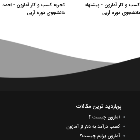
سب و کار آمازون - پیشنهاد
تجربه کسب و کار آمازون - احمد
دانشجوی دوره آربی
دانشجوی دوره آربی
پربازدید ترین مقالات
آمازون چیست ؟
کسب درآمد به دلار از آمازون
آمازون پرایم چیست؟