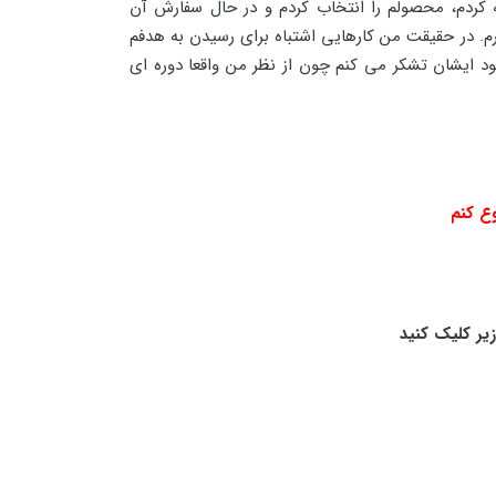
 کردم، محصولم را انتخاب کردم و در حال سفارش آن
م. در حقیقت من کارهایی اشتباه برای رسیدن به هدفم
ود ایشان تشکر می کنم چون از نظر من واقعا دوره ای
ع کنم
یر کلیک کنید