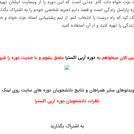
عزت خواه دات کام. مدتی است که این دوره را از وبسایت ایشان تهیه
ره پاراسل زندگی است و قصد دارم تجربه شخصی خودم را به اشتراک بگذار
 کرد که راه درست را انتخاب کنم. از تیم پشتیبانی استاد عزت خواه و خ
گی را تهیه کنید و از آن استفاده کنید.
ن الان میخواهم به
دوره آربی اکسترا
ملحق بشوم و با جدیت دوره را شرو
یدئوهای سایر همراهان و نتایج دانشجویان دوره های سایت روی لینک ز
نظرات دانشجویان دوره آربی اکسترا
به اشتراک بگذارید