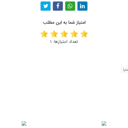
امتیاز شما به این مطلب
تعداد امتیازها:
1
ترا