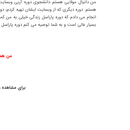
من دانیال مولایی هستم دانشجوی دوره آربی وبسایت 
هستم. دوره دیگری که از وبسایت ایشان تهیه کردم، دو
انجام می دادم که دوره پاراسل زندگی خیلی به من کمک
بسیار عالی است و به شما توصیه می کنم دوره پاراسل زند
من همی
برای مشاهده و