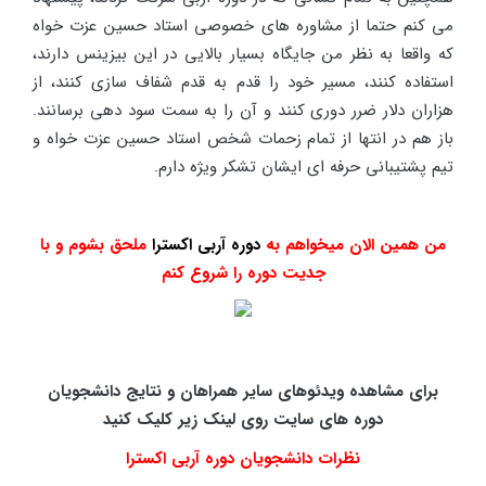
می کنم حتما از مشاوره های خصوصی استاد حسین عزت خواه
که واقعا به نظر من جایگاه بسیار بالایی در این بیزینس دارند،
استفاده کنند، مسیر خود را قدم به قدم شفاف سازی کنند، از
هزاران دلار ضرر دوری کنند و آن را به سمت سود دهی برسانند.
باز هم در انتها از تمام زحمات شخص استاد حسین عزت خواه و
تیم پشتیبانی حرفه ای ایشان تشکر ویژه دارم.
من همین الان میخواهم به
دوره آربی اکسترا
ملحق بشوم و با
جدیت دوره را شروع کنم
برای مشاهده ویدئوهای سایر همراهان و نتایج دانشجویان
دوره های سایت روی لینک زیر کلیک کنید
نظرات دانشجویان دوره آربی اکسترا