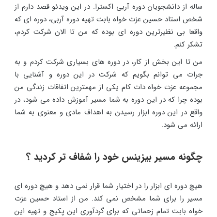
ساله از دانشجویان دوره آربی اکسترا. در این ویدئو قصد دارم از
شخص استاد حسین عزت خواه بابت تهیه دوره آربی، دوره ای که
واقعا بی نظیرترین دوره ای بوده که من تا الان شرکت کردم،
تشکر کنم.
من تا این بخش از کار، در دوره های بسیاری شرکت کردم و به
جرات می توانم بگویم که شرکت در این دوره و آشنایی با
مجموعه عزت خواه دات کام یکی از مهمترین اتفاقات زندگی من
بوده چرا که در این دوره به شما مسیر آموزش داده می شود، در
واقع در این دوره ابزار رسیدن به اهداف مادی و معنوی به شما
ارائه می شود.
چگونه مسیر بیزینس خود را شفاف تر کردید ؟
هیچ دوره ای ابزار را در اختیار شما قرار نمی دهد و هیچ دوره ای
مسیر را برای شما مشخص نمی کند. من از استاد حسین عزت
خواه بابت تمام زحماتی که برای گردآوری این پکیج و تهیه این