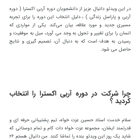
در این ویدئو دانیال عزیز از دانشجویان دوره آربی اکسترا ( دوره
آربی و پاراسل زندگی ) ، دلیل انتخاب این دوره را برای تجربه
مسیری جدید و مورد علاقه، بیان می‌کند. یکی از مواردی که
انسان را برای تغییر و تحول به وجد می آورد، میل به موفقیت و
رسیدن به هدف است که به دنبال آن، تصمیم گیری و نتایج
حاصل می شود.
چرا شرکت در دوره آربی اکسترا را انتخاب
کردید ؟
سلام خدمت استاد حسین عزت خواه، تیم پشتیبانی حرفه ای و
قدرتمند ایشان، مجموعه عزت خواه دات کام و تمام دوستانی که
شاید یک روز این ویدئو بنده را تماشا کنند. من دانیال هستم 26