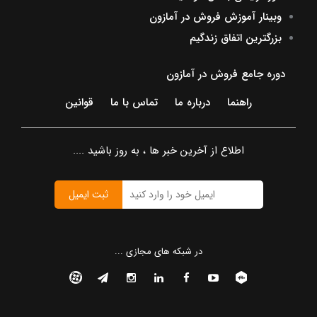
وبینار آموزش فروش در آمازون
بزرگترین اتفاق زندگیم
دوره جامع فروش در آمازون
راهنما
درباره ما
تماس با ما
قوانین
اطلاع از آخرین خبر ها ، به روز باشید ....
ثبت ایمیل
در شبکه های مجازی ...