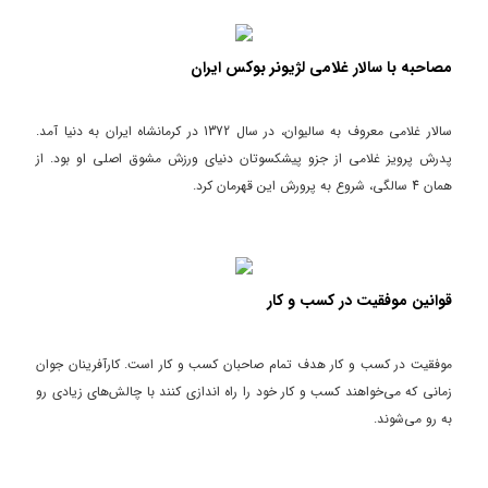
مصاحبه با سالار غلامی لژیونر بوکس ایران
سالار غلامی معروف به سالیوان، در سال 1372 در کرمانشاه ایران به دنیا آمد.
پدرش پرویز غلامی از جزو پیشکسوتان دنیای ورزش مشوق اصلی او بود. از
همان 4 سالگی، شروع به پرورش این قهرمان کرد.
قوانین موفقیت در کسب و کار
موفقیت در کسب و کار هدف تمام صاحبان کسب و کار است. کارآفرینان جوان
زمانی که می‌خواهند کسب و کار خود را راه اندازی کنند با چالش‌های زیادی رو
به رو می‌شوند.