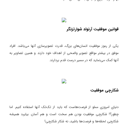
قوانین موفقیت آرنولد شوارتزنگر
یکی از رموز موفقیت انسان‌های بزرگ، قدرت تصویرسازی آنها می‌باشد. افراد
موفق در بیشتر مواقع تصویر واضحی از اهداف خود دارند و همین تصاویر به
آنها کمک می‌نماید که در مسیر درست قدم بردارند.
شکارچی موفقیت
دنیای امروزی مملو از فرصت‌هاست که باید از تک‌تک آنها استفاده کنیم. اما
چطور؟! شکارچی موفقیت بودن هم سخت است و هم آسان. بیایید همیشه
شکارچی لحظه‌ها و فرصت‌ها باشید، نه شکار شکارچی!