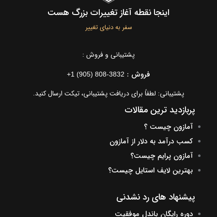
اینجا نقطه آغاز تغییرات بزرگ هست
سفر به دنیای تغییر
پشتیبانی و فروش :
فروش :
+1 (905) 808-3832
پشتیبانی: لطفاً برای دریافت پشتیبانی، تیکت ارسال کنید.
پربازدید ترین مقالات
آمازون چیست ؟
کسب درآمد به دلار از آمازون
آمازون پرایم چیست؟
بهترین لایف استایل چیست؟
پیشنهاد های رد نشدنی
دوره رایگان باندل موفقیت