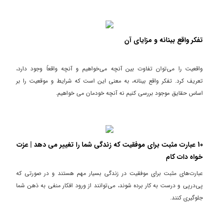
تفکر واقع بینانه و مزایای آن
واقعیت را می‌توان تفاوت بین آنچه می‌خواهیم و آنچه واقعاً وجود دارد،
تعریف کرد. تفکر واقع بینانه، به معنی این است که شرایط و موقعیت را بر
اساس حقایق موجود بررسی کنیم نه آنچه خودمان می خواهیم.
10 عبارت مثبت برای موفقیت که زندگی شما را تغییر می دهد | عزت
خواه دات کام
عبارت‌های مثبت برای موفقیت در زندگی بسیار مهم هستند و در صورتی که
پی‌در‌پی و درست به کار برده شوند، می‌توانند از ورود افکار منفی به ذهن شما
جلوگیری کنند.