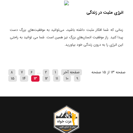
انرژی مثبت در زندگی
زمانی که شما افکار مثبت داشته باشید، می‌توانید به موفقیت‌های بزرگ دست
پیدا کنید. راز موفقیت انسان‌های بزرگ نیز همین است. شما می توانید به راحتی
این انرژی را به درون زندگی خود بیاورید.
صفحه 13 از 15 صفحه
صفحه آخر
1
2
...
6
7
8
15
14
13
12
11
10
9