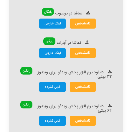
رایگان
تماشا در یوتیوب
نامشخص
لینک خارجی
رایگان
تماشا در آپارات
نامشخص
لینک خارجی
رایگان
دانلود نرم افزار پخش ویدئو برای ویندوز
32 بیتی
نامشخص
فایل فشرده
رایگان
دانلود نرم افزار پخش ویدئو برای ویندوز
64 بیتی
نامشخص
فایل فشرده