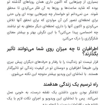
بسیاری از چیزهایی که اکنون داری همان رویاهای گذشته تو
بوده که شاید ساعت‌ها و روزها به آن فکر می‌کردی تا محقق
شوند. من نمی‌دانم تو خواستار چه چیزهایی بوده ای ولی حتی
برای لحظه‌ای تصور کن آن مواردی که برای تحقق آنها تلاش
می‌کردی و اکنون آنها را داری، لحظه‌ای دیگر متعلق به تو نباشند
چه احساسی پیدا می‌کنی؟ با این نگرش بهتر و بیشتر معنای
شکرگزاری را درک می‌کنی.
اطرافیان تا چه میزان روی شما می‌توانند تأثیر
بگذارند؟
قرار نیست تو زندگیت را با رفتار و حرف‌های دیگران پیش ببری
ولی طبیعتاً اطرافیان و دوستان تو در کیفیت زندگی تو تاثیرگذار
هستند. با تماشای این ویدیو بیشتر متوجه این نکته می‌شوی.
راه ترسیم یک زندگی هدفمند
تلاشگر بودن بدون داشتن یک نقشه درست، به خوبی عمل
نمی‌کند. پس با تماشای این ویدویو و اجرای نکات لازم با یک
نقشه خوب اقدامات درست را انجام بده.