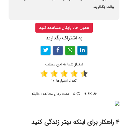
وقت بگذارید.
همین حالا رایگان مشاهده کنید
به اشتراک بگذارید
امتیاز شما به این مطلب
تعداد امتیازها:
10
9.9K
5
مدت زمان مطالعه 1 دقیقه
4 راهکار برای اینکه بهتر زندگی کنید