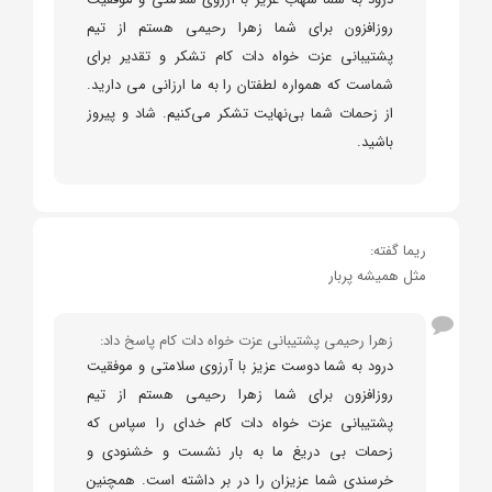
روزافزون برای شما زهرا رحیمی هستم از تیم
پشتیبانی عزت خواه دات کام تشکر و تقدیر برای
شماست که همواره لطفتان را به ما ارزانی می دارید.
از زحمات شما بی‌نهایت تشکر می‌کنیم. شاد و پیروز
باشید.
ریما گفته:
مثل همیشه پربار
زهرا رحیمی پشتیبانی عزت خواه دات کام پاسخ داد:
درود به شما دوست عزیز با آرزوی سلامتی و موفقیت
روزافزون برای شما زهرا رحیمی هستم از تیم
پشتیبانی عزت خواه دات کام خدای را سپاس که
زحمات بی دریغ ما به بار نشست و خشنودی و
خرسندی شما عزیزان را در بر داشته است. همچنین