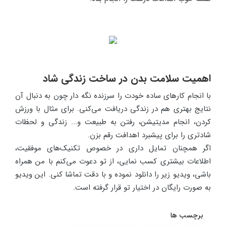
اهمیت سلامت بدن در ساخت زندگی شاد
با انجام کارهای ساده خودت را سرزنده نگه دار چون به دنبال آن
نتایج بهتری هم در زندگی دریافت می‌کنی. برای مثال با ورزش
کردن، انجام مدیتیشن، رفتن به طبیعت و... زندگی و لحظات
شادتری را برای پیشبرد اهدافت رقم بزن.
اگر همچنان تمایل داری در خصوص تکنیک‌های موفقیت،
اطلاعات بیشتری کسب نمایی، از تو دعوت می‌کنم با من همراه
باشی، ویدیو زیر را دانلود نموده و با دقت تماشا کنی. این ویدیو
به صورت رایگان در اختیار تو قرار گرفته است.
برچسب ها