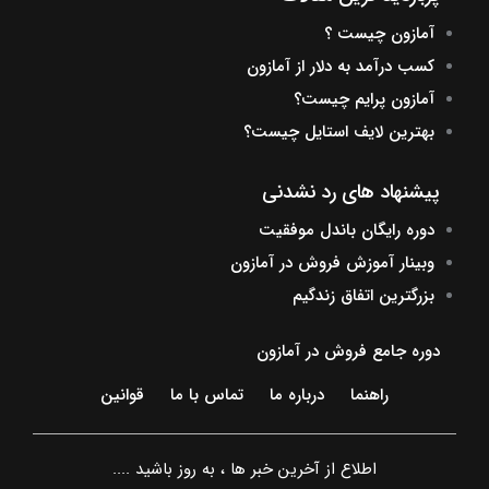
آمازون چیست ؟
کسب درآمد به دلار از آمازون
آمازون پرایم چیست؟
بهترین لایف استایل چیست؟
پیشنهاد های رد نشدنی
دوره رایگان باندل موفقیت
وبینار آموزش فروش در آمازون
بزرگترین اتفاق زندگیم
دوره جامع فروش در آمازون
راهنما
درباره ما
تماس با ما
قوانین
اطلاع از آخرین خبر ها ، به روز باشید ....