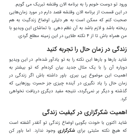
ورود تو دوست خوبم را به برنامه الان وقتشه تبریک می گویم.
در این قسمت از برنامه الان وقتشه قصد دارم در مورد زمان‌هایی
صحبت کنم که ممکن است به هر دلیلی اوضاع زندگیت به هم
ریخته باشد و لازم باشد به آن نظم دهی. با تماشای این ویدیو با
من همراه باش تا از 4 نکته طلایی در این زمینه مطلع گردی.
زندگی در زمان حال را تجربه کنید
شاید بارها و بارها این نکته را به تو یادآور شده‌ام. در این ویدیو
دوباره آن را با یک مثال جدید بیان کرده‌ام که تو بیشتر به
اهمیت این موضوع پی ببری. باور داشته باش اگر زندگی در
زمان حال را یاد نگیری در آینده چیزی جز حسرت روزهایی که
گذشته و دیگر بر نمی‌گردد، نتیجه مفید دیگری دریافت نخواهی
کرد.
اهمیت شکرگزاری در کیفیت زندگی
شاید اکنون با خودت بگویی اوضاع زندگی تو آنقدر آشفته است
که هیچ نکته مثبتی برای
شکرگزاری
وجود ندارد. اما باور کن