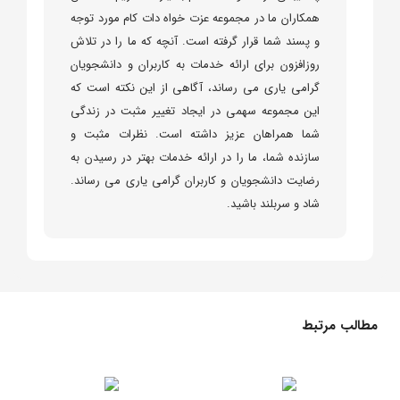
همکاران ما در مجموعه عزت خواه دات کام مورد توجه
و پسند شما قرار گرفته است. آنچه که ما را در تلاش
روزافزون برای ارائه خدمات به کاربران و دانشجویان
گرامی یاری می رساند، آگاهی از این نکته است که
این مجموعه سهمی در ایجاد تغییر مثبت در زندگی
شما همراهان عزیز داشته است. نظرات مثبت و
سازنده شما، ما را در ارائه خدمات بهتر در رسیدن به
رضایت دانشجویان و کاربران گرامی یاری می رساند.
شاد و سربلند باشید.
مطالب مرتبط