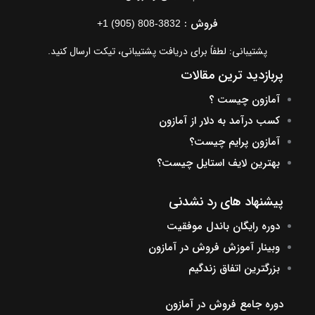
فروش :
+1 (905) 808-3832
پشتیبانی: لطفاً برای دریافت پشتیبانی، تیکت ارسال کنید.
پربازدید ترین مقالات
آمازون چیست ؟
کسب درآمد به دلار از آمازون
آمازون پرایم چیست؟
بهترین لایف استایل چیست؟
پیشنهاد های رد نشدنی
دوره رایگان باندل موفقیت
وبینار آموزش فروش در آمازون
بزرگترین اتفاق زندگیم
دوره جامع فروش در آمازون