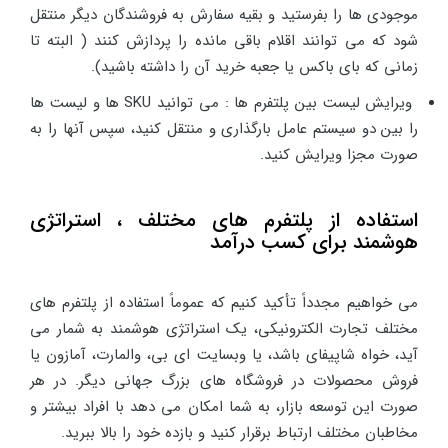
موجودی ها را بفرستید و بقیه سفارش به فروشندگان دیگر منتقل
شود که می توانند اقلام باقی مانده را پردازش کنند ( البته تا
زمانی که بای باکس یا جعبه خرید آن را داشته باشید).
ویرایش لیست بین پلتفرم ها : می توانید SKU ها و لیست ها
را بین دو سیستم عامل بارگذاری و منتقل کنید، سپس آنها را به
صورت مجزا ویرایش کنید.
استفاده از پلتفرم های مختلف ، استراتژی
هوشمند برای کسب درآمد
می خواهیم مجدداً تأکید کنیم که عموماً استفاده از پلتفرم های
مختلف تجارت الکترونیکی، یک استراتژی هوشمند به شمار می
آید، خواه شاپیفای باشد، یا وبسایت ای بی، والمارت، آمازون یا
فروش محصولات در فروشگاه های بزرگ جهانی دیگر. در هر
صورت این توسعه بازار، به شما امکان می دهد با افراد بیشتر و
مخاطبان مختلف ارتباط برقرار کنید و بازده خود را بالا ببرید.