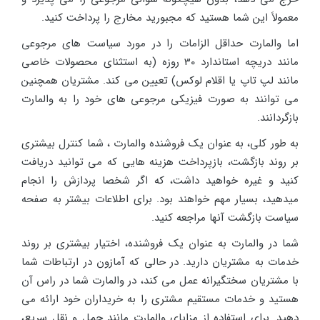
معمولاً این شما هستید که مجبورید مخارج را پرداخت کنید.
اما والمارت حداقل الزامات را در مورد سیاست های مرجوعی
مانند دریچه استاندارد 30 روزه (به استثنای محصولات خاصی
مانند لپ تاپ یا اقلام لوکس) تعیین می کند. مشتریان همچنین
می توانند به صورت فیزیکی مرجوعی های خود را به والمارت
بازگردانند.
به طور کلی، به عنوان یک فروشنده والمارت ، شما کنترل بیشتری
بر روند بازگشت، بازپرداخت هزینه هایی که می توانید دریافت
کنید و غیره خواهید داشت، که اگر شخصا پردازش را انجام
میدهید، بسیار مهم خواهند بود. برای اطلاعات بیشتر به صفحه
سیاست بازگشت آنها مراجعه کنید.
شما در والمارت به عنوان یک فروشنده، اختیار بیشتری بر روند
خدمات به مشتریان دارید. در حالی که آمازون در ارتباطات شما
با مشتریان سختگیرانه عمل می کند، در والمارت شما در راس آن
هستید و خدمات مستقیم مشتری را به خریداران خود ارائه می
دهید. برای استفاده از مزایای والمارت مانند حمل و نقل سریع،