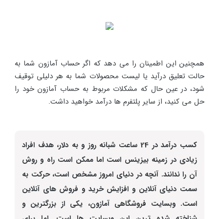
همچنین این اطمینان را می دهد که اگر حساب آمازون شما به
حالت تعلیق درآید یا لیست محصولات شما به هر دلیلی توقیف
شود، در عین حال که مشکلات مربوط به حساب آمازون خود را
حل می کنید، از سایر پلتفرم ها درآمد خواهید داشت.
کسب درآمد در 24 ساعت شبانه روز و به دلار، هدف افراد
زیادی در زمینه بیزینس است اما ممکن است راه و روش
آن را ندانند. آنچه در دنیای امروز مشخص است، حرکت به
سمت دنیای آنلاین و افزایش خرید و فروش های آنلاین
است. وبسایت فروشگاهی آمازون، یکی از بزرگترین و
شناخته شده ترین این وبسایت ها است. اما برای