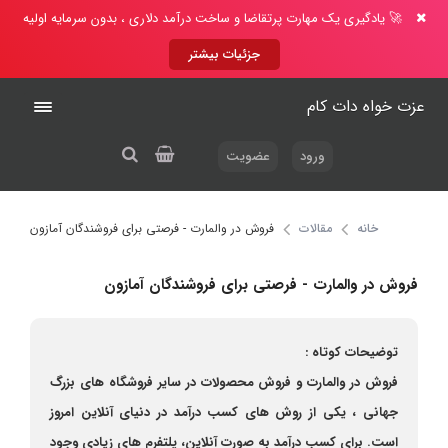
🚀 یادگیری یک مهارت پرتقاضا و ساخت درآمد دلاری ، بدون سرمایه اولیه
جزئیات بیشتر
عزت خواه دات کام
ورود
عضویت
خانه
مقالات
فروش در والمارت - فرصتی برای فروشندگان آمازون
فروش در والمارت - فرصتی برای فروشندگان آمازون
توضیحات کوتاه :
فروش در والمارت و فروش محصولات در سایر فروشگاه های بزرگ
جهانی ، یکی از روش های کسب درآمد در دنیای آنلاین امروز
است. برای کسب درآمد به صورت آنلاین، پلتفرم های زیادی وجود