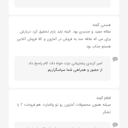
هستی گفته:
مقاله مفید و جدیدی بود. البته باید بازم تحقیق کرد دربارش .
برای من که علاقه مند به فروش در آمازون و کلا فروش آنلاین
هستم جذاب بود
امیر کرندی پشتیبانی عزت خواه دات کام پاسخ داد:
از حضور و همراهی شما سپاسگزاریم.
jalal گفته:
میشه همون محصولات آمازون رو تو والمارت هم فروخت ؟ با
تشکر