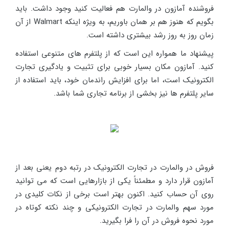
فروشنده آمازون در والمارت هم فعالیت کنید وجود داشت. باید
بگویم که هنوز هم بر همان باوریم، به ویژه اینکه Walmart از آن
زمان روز به روز رشد بیشتری داشته است.
پیشنهاد ما همواره این است که از پلتفرم های متنوعی استفاده
کنید. آمازون مکان بسیار خوبی برای تثبیت و یادگیری تجارت
الکترونیک است، اما برای افزایش راندمان خود، باید استفاده از
سایر پلتفرم ها نیز بخشی از برنامه تجاری شما باشد.
فروش در والمارت در تجارت الکترونیک در رتبه دوم یعنی بعد از
آمازون قرار دارد و مطمئناً یکی از بازارهایی است که می توانید
روی آن حساب کنید. اکنون بهتر است برخی از نکات کلیدی در
مورد سهم والمارت در تجارت الکترونیکی و چند نکته کوتاه در
مورد نحوه فروش در آن را فرا بگیرید.