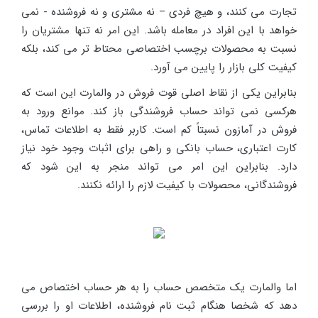
تجارت می کنند، و هیچ فردی – نه مشتری و نه فروشنده - نمی
خواهد با این افراد در معامله باشد. این امر نه تنها مشتریان را
نسبت به محصولات برچسب اختصاصی محتاط تر می کند، بلکه
کیفیت کلی بازار را پایین می آورد.
بنابراین یکی از نقاط اصلی قوت فروش در والمارت این است که
هرکسی نمی تواند حساب فروشندگی باز کند. موانع ورود به
فروش در آمازون نسبتاً کم است. کاربر فقط به اطلاعات تماس،
کارت اعتباری، حساب بانکی و راهی برای اثبات وجود خود نیاز
دارد. بنابراین این امر می تواند منجر به این شود که
فروشندگانی، محصولات با کیفیت لازم را ارائه نکنند.
اما والمارت یک متخصص حساب را به هر حساب اختصاص می
دهد که شخصا هنگام ثبت نام فروشنده، اطلاعات او را بررسی