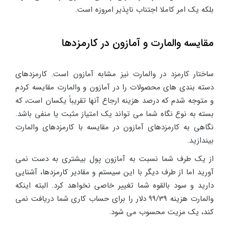
بلکه یک امر کاملا اجتناب ناپذیر امروزه است.
مقایسه والمارت و آمازون در کارمزدها
ساختار کارمزد در والمارت نیز مشابه آمازون است. کارمزدهای
دسته بندی های محصولات را در آمازون و والمارت مقایسه کردم
و متوجه شدم که درصد هزینه ارجاع آنها تقریباً یکسان است، که
بسته به نوع نگاه شما می تواند یک امتیاز مثبت یا منفی باشد.
نگاهی به کارمزدهای آمازون در مقایسه با کارمزدهای والمارت
بیندازید.
از یک طرف شما نسبت به آمازون پول بیشتری به دست نمی
آورید اما از طرف دیگر با این سیستم و مقادیر کارمزدها، آشنایی
دارید و سود بالقوه شما تغییر خاصی نخواهد کرد. البته اینکه
والمارت هزینه 99/39 دلار را برای حساب کاری شما دریافت نمی
کند، یک مزیت محسوب می شود.