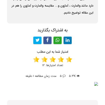
دارد مانند والمارت ، آمازون و... مقایسه والمارت و آمازون را هم در
این مقاله توضیح دادیم.
به اشتراک بگذارید
امتیاز شما به این مطلب
تعداد امتیازها:
12
5.3K
5
مدت زمان مطالعه 1 دقیقه