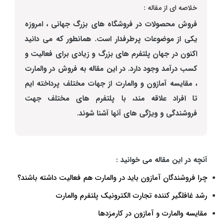
خلاصه ای از مقاله :
فروش محصولات در فروشگاه های بزرگ جهانی ، امروزه
یکی از موضوعات پرطرفدار است. همانطور که می دانید
اکنون در جهان پلتفرم های بزرگ و زیادی برای فعالیت و
کسب درآمد وجود دارد. در این مقاله به فروش در والمارت
، مقایسه آمازون و والمارت از جهات مختلف پرداخته ایم
تا افراد علاقه مند، با پلتفرم های مختلف جهت
فروشندگی و ویژگی های آنها آشنا شوند.
آنچه در این مقاله می خوانید :
چرا فروشندگان آمازون باید در والمارت هم فعالیت داشته باشند؟
رشد غافلگیر کننده تجارت الکترونیک پلتفرم والمارت
مقایسه والمارت و آمازون در کارمزدها