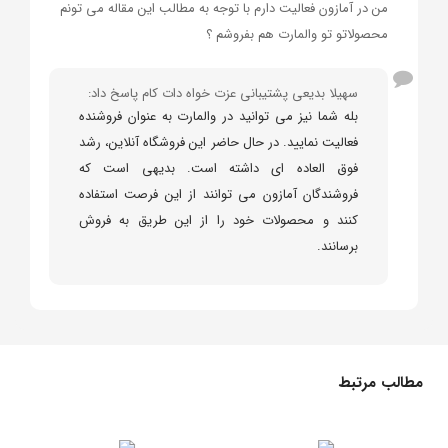
من در آمازون فعالیت دارم با توجه به مطالب این مقاله می تونم
محصولاتو تو والمارت هم بفروشم ؟
سهیلا بدیعی پشتیبانی عزت خواه دات کام پاسخ داد:
بله شما نیز می توانید در والمارت به عنوان فروشنده
فعالیت نمایید. در حال حاضر این فروشگاه آنلاین، رشد
فوق العاده ای داشته است. بدیهی است که
فروشندگان آمازون می توانند از این فرصت استفاده
کنند و محصولات خود را از این طریق به فروش
برسانند.
مطالب مرتبط