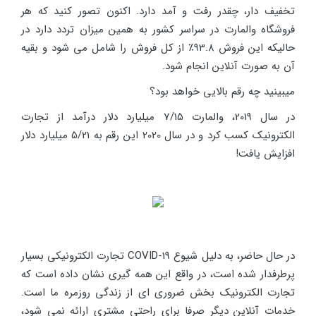
تخفیف دار، چقدر رفت و آمد دارد. اکنون تصور کنید که هر
فروشگاه والمارت در سراسر کشور به همین میزان تردد دارد در
حالیکه این فروش 93.8٪ از کل فروش را شامل می شود و بقیه
آن به صورت آنلاین انجام شود.
میبینید چه رقم بالایی خواهد بود؟
در سال 2019، والمارت 7/15 میلیارد دلار درآمد از تجارت
الکترونیک کسب کرد و در سال 2020 این رقم به 5/21 میلیارد دلار
افزایش یافت!
در حال حاضر، به دلیل شیوع COVID-19 تجارت الکترونیکی بسیار
پرطرفدار شده است، در واقع این همه گیری نشان داده است که
تجارت الکترونیک بخش ضروری ای از زندگی روزمره ما است.
خدمات آنلاین دیگر صرفا برای راحتی مشتری ارائه نمی شود،