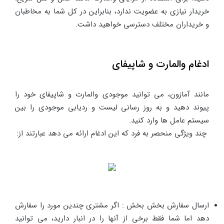
خریدار نیازی به عضویت ندارد، بنابراین در کل شما به مخاطبان
و خریداران مختلف دسترسی خواهید داشت.
ادغام والمارت و شاپیفای
مانند آمازون، می توانید موجودی والمارت و شاپیفای خود را
پیوند دهید و به روز رسانی لیست و ردیابی موجودی را بین
سیستم عامل ها وارد کنید.
چند ویژگی منحصر به فرد که این ادغام ارائه می دهد عبارتند از:
ارسال سفارش بخش بخش : اگر مشتری چندین مورد را سفارش
دهد اما شما فقط برخی از آنها را در انبار دارید، می توانید