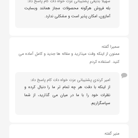
سهیلا بدیعی پشتیبانی عزت خواه دات کام پاسخ داد:
بله فروش هرگونه محصولات مجاز همانند وبسایت
آمازون، امکان پذیر است و مشکلی ندارد.
سمیرا گفته:
ممنون از اینکه وقت میذارید و مقاله ها جدید و کامل آماده می
کنید. استفاده کردم
امیر کرندی پشتیبانی عزت خواه دات کام پاسخ داد:
از اینکه با دقت هر چه تمام تر ما را دنبال کرده و
نظرات خود را با ما در میان می گذارید، از شما
سپاسگزاریم.
منیر گفته: