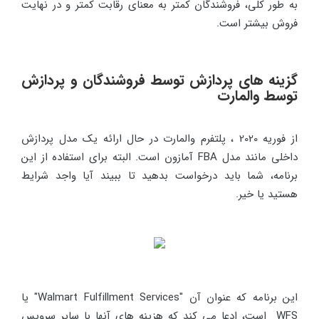
به طور کلی، فروشندگان کمتر به معنای رقابت کمتر و در نهایت
فروش بیشتر است.
گزینه های پردازش توسط فروشندگان و پردازش
توسط والمارت
از فوریه 2020 ، پلتفرم والمارت در حال ارائه یک مدل پردازش
داخلی مانند مدل FBA آمازون است. البته برای استفاده از این
برنامه، شما باید درخواست بدهید تا ببیند آیا واجد شرایط
هستید یا خیر.
این برنامه که عنوان آن "Walmart Fulfillment Services" یا
WFS است، ادعا می کند که هزینه های آنها با سایر سرویس