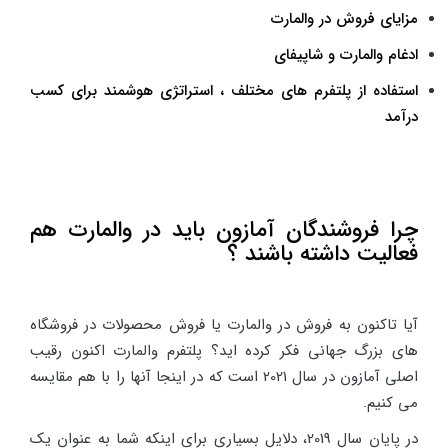
مزایای فروش در والمارت
ادغام والمارت و شاپیفای
استفاده از پلتفرم های مختلف ، استراتژی هوشمند برای کسب
درآمد
چرا فروشندگان آمازون باید در والمارت هم
فعالیت داشته باشند ؟
آیا تاکنون به فروش در والمارت یا فروش محصولات در فروشگاه
های بزرگ جهانی فکر کرده اید؟ پلتفرم والمارت اکنون رقیب
اصلی آمازون در سال 2021 است که در اینجا آنها را با هم مقایسه
می کنیم.
در پایان سال 2019، دلایل بسیاری برای اینکه شما به عنوان یک