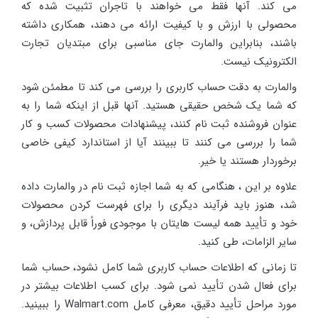
می کند. آنها فقط می خواهند با تاجران تثبیت شده که
محصولی با ارزش و با کیفیت ارائه می دهند، همکاری داشته
باشند، بنابراین والمارت جای مناسبی برای مبتدیان تجارت
الکترونیک نیست.
والمارت به دقت حساب کاربری را بررسی می کند تا مطمئن شود
که شما یک شخص حقیقی هستید. آنها قبل از اینکه شما را به
عنوان فروشنده ثبت نام کنند، پیشنهادات محصولات کسب و کار
شما را بررسی می کنند تا ببینند آیا از استاندارد کیفی خاصی
برخوردار هستند یا خیر.
علاوه بر این ، هنگامی که به شما اجازه ثبت نام در والمارت داده
شد، هنوز باید فرآیند دیگری را برای فهرست کردن محصولات
خود و تأیید همه لیست هایتان با موجودی فوراً قابل پردازش، و
سایر الزامات، طی کنید.
تا زمانی که اطلاعات حساب کاربری شما کامل نشود، حساب شما
برای فعال شدن تأیید نمی شود. برای کسب اطلاعات بیشتر در
مورد مراحل تأیید دقیق، معرفی کامل Walmart.com را ببینید.