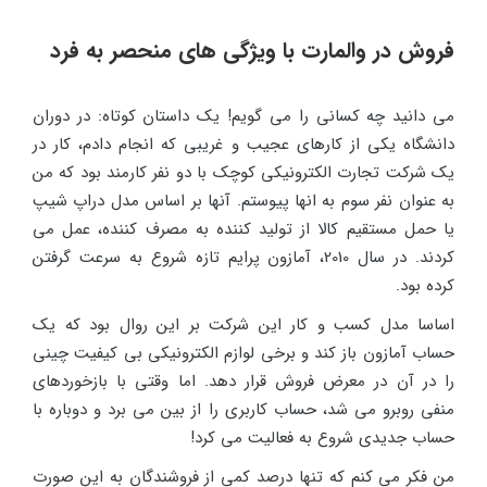
فروش در والمارت با ویژگی های منحصر به فرد
می دانید چه کسانی را می گویم! یک داستان کوتاه: در دوران
دانشگاه یکی از کارهای عجیب و غریبی که انجام دادم، کار در
یک شرکت تجارت الکترونیکی کوچک با دو نفر کارمند بود که من
به عنوان نفر سوم به انها پیوستم. آنها بر اساس مدل دراپ شیپ
یا حمل مستقیم کالا از تولید کننده به مصرف کننده، عمل می
کردند. در سال 2010، آمازون پرایم تازه شروع به سرعت گرفتن
کرده بود.
اساسا مدل کسب و کار این شرکت بر این روال بود که یک
حساب آمازون باز کند و برخی لوازم الکترونیکی بی کیفیت چینی
را در آن در معرض فروش قرار دهد. اما وقتی با بازخوردهای
منفی روبرو می شد، حساب کاربری را از بین می برد و دوباره با
حساب جدیدی شروع به فعالیت می کرد!
من فکر می کنم که تنها درصد کمی از فروشندگان به این صورت