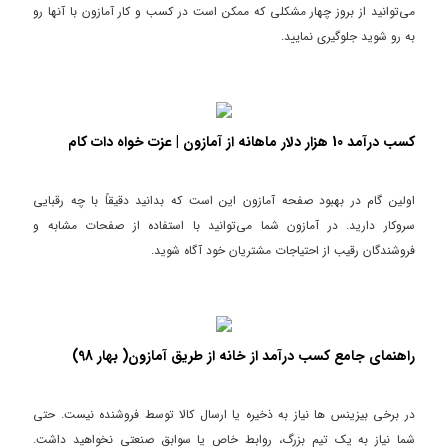
می‌توانید از بروز چهار مشکلی که ممکن است در کسب و کار آمازون با آنها رو
به رو شوید جلوگیری نمایید.
کسب درآمد 10 هزار دلار ماهانه از آمازون | عزت خواه دات کام
اولین گام در بهبود صفحه آمازون این است که بدانید دقیقاً با چه رقبایی
سروکار دارید. در آمازون شما می‌توانید با استفاده از صفحات مشابه و
فروشندگان رقیب از احتیاجات مشتریان خود آگاه شوید.
راهنمای جامع کسب درآمد از خانه از طریق آمازون( بهار 98)
در برخی بیزینس ها نیاز به ذخیره یا ارسال کالا توسط فروشنده نیست. حتی
شما نیاز به یک تیم بزرگ، روابط خاص یا سوابق صنعتی نخواهید داشت.