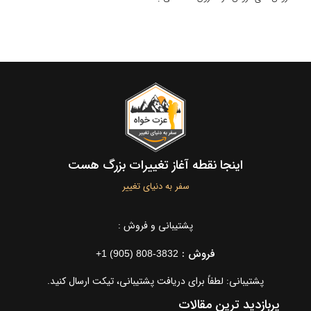
اینجا نقطه آغاز تغییرات بزرگ هست
سفر به دنیای تغییر
پشتیبانی و فروش :
فروش :
+1 (905) 808-3832
پشتیبانی: لطفاً برای دریافت پشتیبانی، تیکت ارسال کنید.
پربازدید ترین مقالات