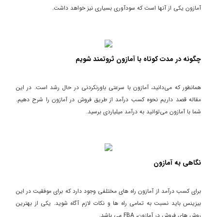
آمازون یکی از آنها است که سودآوری بسیاری نیز خواهد داشت.
چگونه در مدت کوتاه با آمازون ثروتمند شویم
همانطور که می‌دانید، آمازون با سرعتی باورنکردنی در حال رشد است. در این
مقاله قصد داریم نحوه کسب درآمد از طریق فروش در آمازون را شرح دهیم.
شما با آمازون می‌توانید به درآمد میلیاردی برسید.
نگاهی به آمازون
برای کسب درآمد از آمازون راه های مختلفی وجود دارد که برای موفقیت در این
بیزینس باید نسبت به تمامی راه ها و نکات لازم آگاه شوید. یکی از بهترین
روش های فروش در آمازون، FBA می باشد.