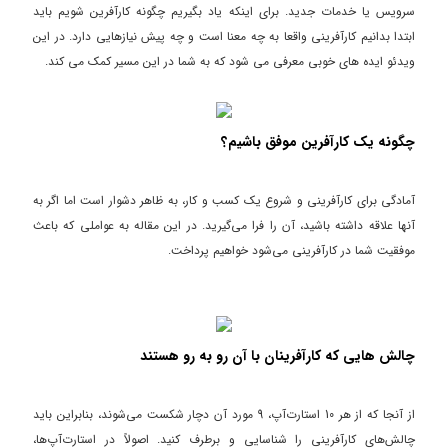
سرویس یا خدمات جدید. برای اینکه یاد بگیریم چگونه کارآفرین شویم باید
ابتدا بدانیم کارآفرینی واقعا به چه معنا است و چه پیش نیازهایی دارد. در این
ویدئو ایده های خوبی معرفی می شود که به شما در این مسیر کمک می کند.
چگونه یک کارآفرین موفق باشیم؟
آمادگی برای کارآفرینی و شروع یک کسب و کار، به ظاهر دشوار است اما اگر به
آنها علاقه داشته باشید، آن را فرا می‌گیرید. در این مقاله به عواملی که باعث
موفقیت شما در کارآفرینی می‌شود خواهیم پرداخت.
چالش هایی که کارآفرینان با آن رو به رو هستند
از آنجا که از هر 10 استارت‌آپ، 9 مورد آن دچار شکست می‌شوند، بنابراین باید
چالش‌های کارآفرینی را شناسایی و برطرف کنید. اصولاً در استارت‌آپ‌ها،