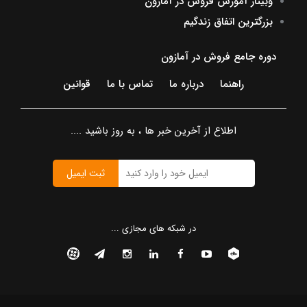
وبینار آموزش فروش در آمازون
بزرگترین اتفاق زندگیم
دوره جامع فروش در آمازون
راهنما
درباره ما
تماس با ما
قوانین
اطلاع از آخرین خبر ها ، به روز باشید ....
ثبت ایمیل
در شبکه های مجازی ...