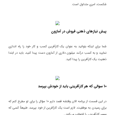
شکست، امری متداول است.
پیش نیازهای ذهنی فروش در آمازون
شما برای اینکه بتوانید به عنوان یک کارآفرین کسب و کار خود را راه اندازی
نمایید و به کسب درآمد میلیون دلاری از آمازون دست پیدا کنید، باید در ابتدا
ذهنیت یک کارآفرین را پیدا کنید.
10 سوالی که هر کارآفرینی باید از خودش بپرسد
در این قسمت از برنامه الان وقتشه قصد دارم 10 سؤال را برای تو مطرح کنم که
برای رسیدن به موفقیت، لازم است یک کارآفرین از خود بپرسد. طبیعتاً کسی که
مسیر کارآفرینی را انتخاب می‌کند...