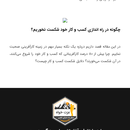
چگونه در راه اندازی کسب و کار خود شکست نخوریم؟
در این مقاله قصد داریم درباره یک نکته بسیار مهم در زمینه کارآفرینی صحبت
نماییم. چرا بیش از 80 درصد کارآفرینانی که کسب و کار خود را شروع می‌کنند،
در آن شکست می‌خورند؟ دلایل شکست کسب و کار چیست؟