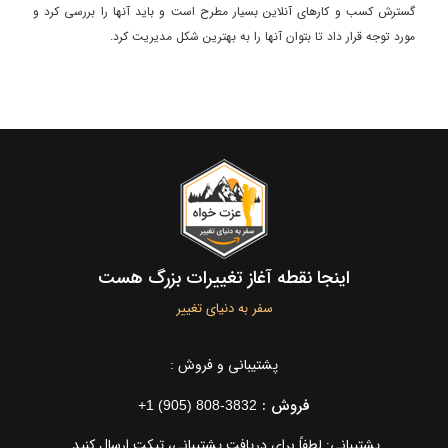
گسترش کسب و کارهای آنلاین بسیار مطرح است و باید آنها را بررسی کرد و
مورد توجه قرار داد تا بتوان آنها را به بهترین شکل مدیریت کرد.
اینجا نقطه آغاز تغییرات بزرگ هست
سفر به دنیای تغییر
پشتیبانی و فروش :
فروش :
+1 (905) 808-3832
پشتیبانی: لطفاً برای دریافت پشتیبانی، تیکت ارسال کنید.