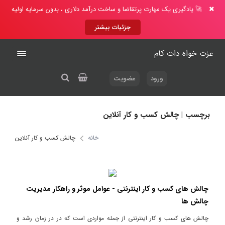
🚀 یادگیری یک مهارت پرتقاضا و ساخت درآمد دلاری ، بدون سرمایه اولیه
جزئیات بیشتر
عزت خواه دات کام
ورود
عضویت
برچسب | چالش کسب و کار آنلاین
خانه
چالش کسب و کار آنلاین
چالش های کسب و کار اینترنتی - عوامل موثر و راهکار مدیریت
چالش ها
چالش های کسب و کار اینترنتی از جمله مواردی است که در در زمان رشد و