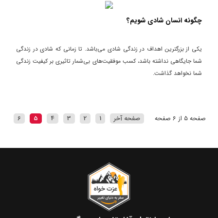
دهیم ؟ را بررسی کنیم.
چگونه انسان شادی شویم؟
یکی از بزرگترین اهداف در زندگی شادی می‌باشد. تا زمانی که شادی در زندگی
شما جایگاهی نداشته باشد، کسب موفقیت‌های بی‌شمار تاثیری بر کیفیت زندگی
شما نخواهد گذاشت.
صفحه 5 از 6 صفحه
صفحه آخر
1
2
3
4
5
6