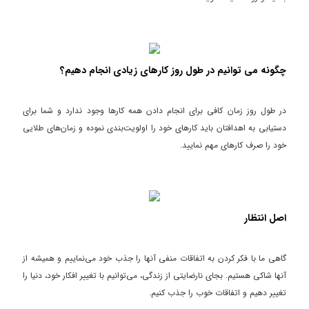
چگونه می توانیم در طول روز کارهای زیادی انجام دهیم؟
در طول روز زمان کافی برای انجام دادن همه کارها وجود ندارد و شما برای
دستیابی به اهدافتان باید کارهای خود را اولویت‌بندی نموده و زمان‌های طلایی
خود را صرف کارهای مهم نمایید.
اصل انتظار
گاهی ما با فکر کردن به اتفاقات منفی آنها را جذب خود می‌نماییم و همیشه از
آنها شاکی هستیم. بجای نارضایتی از زندگی، می‌توانیم با تغییر افکار خود، دنیا را
تغییر دهیم و اتفاقات خوب را جذب کنیم.