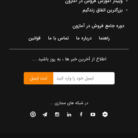
وبینار آموزش فروش در آمازون
بزرگترین اتفاق زندگیم
دوره جامع فروش در آمازون
راهنما
درباره ما
تماس با ما
قوانین
اطلاع از آخرین خبر ها ، به روز باشید ....
ثبت ایمیل
در شبکه های مجازی ...