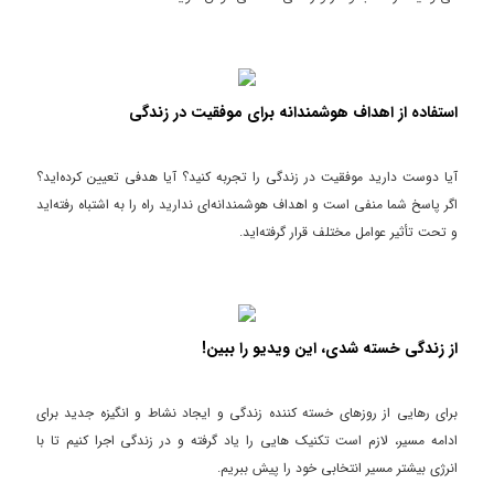
استفاده از اهداف هوشمندانه برای موفقیت در زندگی
آیا دوست دارید موفقیت در زندگی را تجربه کنید؟ آیا هدفی تعیین کرده‌اید؟
اگر پاسخ شما منفی است و اهداف هوشمندانه‌ای ندارید راه را به اشتباه رفته‌اید
و تحت تأثیر عوامل مختلف قرار گرفته‌اید.
از زندگی خسته شدی، این ویدیو را ببین!
برای رهایی از روزهای خسته کننده زندگی و ایجاد نشاط و انگیزه جدید برای
ادامه مسیر، لازم است تکنیک هایی را یاد گرفته و در زندگی اجرا کنیم تا با
انرژی بیشتر مسیر انتخابی خود را پیش ببریم.