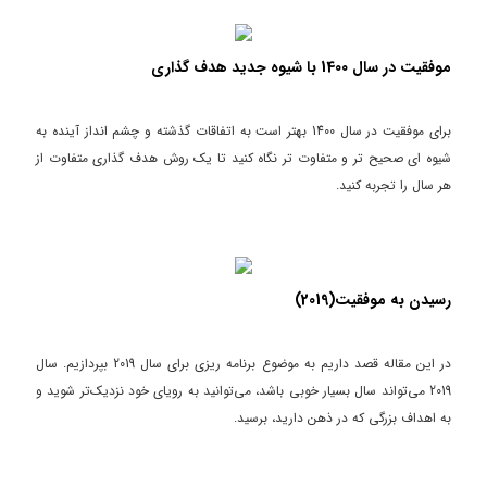
موفقیت در سال 1400 با شیوه جدید هدف گذاری
برای موفقیت در سال 1400 بهتر است به اتفاقات گذشته و چشم انداز آینده به
شیوه ای صحیح تر و متفاوت تر نگاه کنید تا یک روش هدف گذاری متفاوت از
هر سال را تجربه کنید.
رسیدن به موفقیت(2019)
در این مقاله قصد داریم به موضوع برنامه ریزی برای سال 2019 بپردازیم. سال
2019 می‌تواند سال بسیار خوبی باشد، می‌توانید به رویای خود نزدیک‌تر شوید و
به اهداف بزرگی که در ذهن دارید، برسید.