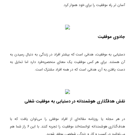
آسان تر راه موفقیت را برای خود هموار کرد.
جادوی موفقیت
دستیابی به موفقیت، هدفی است که بیشتر افراد در زندگی به دنبال رسیدن به
آن هستند. برای هر کس موفقیت یک معنای منحصربه‌فرد دارد اما تمایل به
دست یافتن به آن، هدفی است که در همه افراد مشترک است.
نقش هدفگذاری هوشمندانه در دستیابی به موفقیت شغلی
در هر مجله یا روزنامه مقاله‌ای از افراد موفقی را می‌توان یافت که با
هدف‌گذاری هوشمندانه توانسته‌اند موفقیت را تجربه کنند. با این 6 راز شما هم
می‌توانید در کسب و کار و زندگی شخصی موفق شوید.