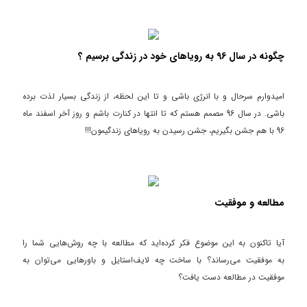
چگونه در سال 96 به رویاهای خود در زندگی برسیم ؟
امیدوارم سرحال و با انرژی باشی و تا این لحظه، از زندگی بسیار لذت برده
باشی. در سال 96 مصمم هستم که تا انتها در کنارت باشم و روز آخر اسفند ماه
96 با هم جشن بگیریم، جشن رسیدن به رویاهای زندگیمون!!!
مطالعه و موفقیت
آیا تاکنون به این موضوع فکر کرده‌اید که مطالعه با چه روش‌هایی شما را
به موفقیت می‌رساند؟ با ساخت چه لایف‌استایل و باورهایی می‌توان به
موفقیت در مطالعه دست یافت؟