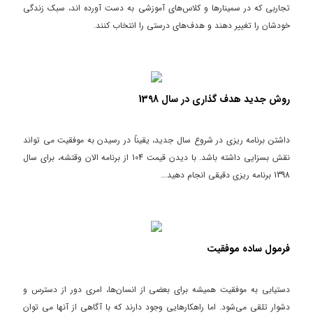
تجاربی که در سمینارها و کلاس‌های آموزشی به دست آورده اند، سبک زندگی
خودشان را تغییر دهند و هدف‌های درستی را انتخاب کنند.
روش جدید هدف گذاری در سال 1398
داشتن برنامه ریزی در شروع سال جدید، یقیناً در رسیدن به موفقیت می تواند
نقش بسزایی داشته باشد. با دیدن قیمت 104 از برنامه الان وقتشه، برای سال
1398 برنامه ریزی دقیقی انجام دهید...
فرمول ساده موفقیت
دستیابی به موفقیت همیشه برای بعضی از انسان‌ها، امری دور از دسترس و
دشوار تلقی می‌شود. اما راهکارهایی وجود دارند که با آگاهی از آنها می توان