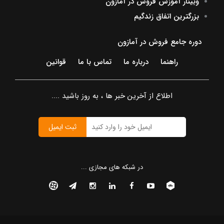
وبینار آموزش فروش در آمازون
بزرگترین اتفاق زندگیم
دوره جامع فروش در آمازون
راهنما
درباره ما
تماس با ما
قوانین
اطلاع از آخرین خبر ها ، به روز باشید ....
ثبت ایمیل
در شبکه های مجازی ...