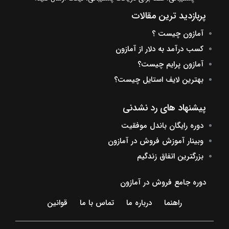
پربازدید ترین مقالات
آمازون چیست ؟
کسب درآمد به دلار از آمازون
آمازون پرایم چیست؟
بهترین لایف استایل چیست؟
پیشنهاد های رد نشدنی
دوره رایگان باندل موفقیت
وبینار آموزش فروش در آمازون
بزرگترین اتفاق زندگیم
دوره جامع فروش در آمازون
راهنما
درباره ما
تماس با ما
قوانین