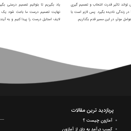
 تواند تاثیر قدرت انتخاب و تصمیم گیری
یاد بگیریم تا بتوانیم تصمیم درستی بگیر
در زندگی نادیده بگیرد. پس لازم است با
نهایت تصمیم درست ما باعث شود یک ز
وامل موثر، در این مسیر قدم بگذاریم.
لایف استایل درست را پیدا کنیم و به آیند
دست پیدا کنیم؟
پربازدید ترین مقالات
آمازون چیست ؟
کسب درآمد به دلار از آمازون