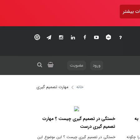
ت بیشتر
ورود
عضویت
خانه
مهارت تصمیم گیری
به
خستگی در تصمیم گیری چیست ؟ مهارت
تصمیم گیری درست
ا چگونه
خستگی در تصمیم گیری چیست ؟ این موضوع این