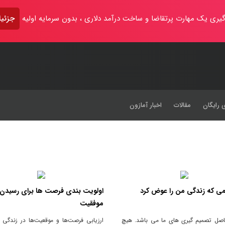
یری یک مهارت پرتقاضا و ساخت درآمد دلاری ، بدون سرمایه اولیه
جزئیا
 رایگان
مقالات
اخبار آمازون
اولویت بندی فرصت ها برای رسیدن 
موفقیت
صل تصمیم گیری های ما می باشد. هیچ
ارزیابی فرصت‌ها و موقعیت‌ها در زندگی ر