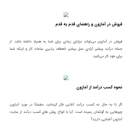
فروش در آمازون و راهنمای قدم به قدم
فروش در آمازون می‌تواند مزایای زیادی برای شما به همراه داشته باشد. از
جمله؛ درآمد بیشتر، آزادی عمل بیشتر، انعطاف پذیری ساعات کار و اینکه شما
برای خود کار می‌کنید.
نحوه کسب درآمد از آمازون
اگر تا به حال به کسب درآمد آنلاین فکر کرده‌اید، مطمئناً در مورد آمازون
چیزهایی به گوشتان رسیده است. آیا با انواع روش های کسب درآمد از سایت
آمازون آشنایی دارید؟