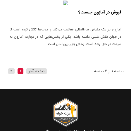
فروش در آمازون چیست؟
آمازون در یک مقیاس بین‌المللی فعالیت می‌کند و مدت‌ها تلاش کرده است تا
در جهان نقش مثبتی داشته باشد. یکی از بخش‌هایی که در تجارت آمازون به
سرعت در حال رشد است، بخش بازار بین‌الملل است.
صفحه 1 از 2 صفحه
صفحه آخر
1
2