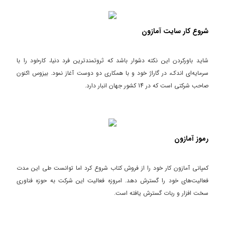
شروع کار سایت آمازون
شاید باورکردن این نکته دشوار باشد که ثروتمندترین فرد دنیا، کارخود را با
سرمایه‌ای اندک، در گاراژ خود و با همکاری دو دوست آغاز نمود. بیزوس اکنون
صاحب شرکتی است که در 14 کشور جهان انبار دارد.
رموز آمازون
کمپانی آمازون کار خود را از فروش کتاب شروع کرد اما توانست طی این مدت
فعالیت‌های خود را گسترش دهد. امروزه فعالیت این شرکت به حوزه فناوری
سخت افزار و ربات گسترش یافته است.