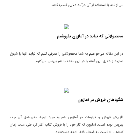
می‌توانند با استفاده از آن درآمد دلاری کسب کنند.
محصولاتی که نباید در آمازون بفروشیم
در این مقاله می‌خواهیم به شما محصولاتی را معرفی کنیم که نباید آنها را شروع
نمایید و دلایل این گفته را در این مقاله با هم بررسی می‌کنیم.
شگردهای فروش در آمازون
افزایش فروش و تبلیغات در آمازون همواره مورد توجه مدیرعامل آن جف
بیزوس بوده است. آمازون که کار خود را با فروش کتاب آغاز کرد طی مدت زمان
کوتاهی توانست به فروش قابل توجه دست‌یابد.