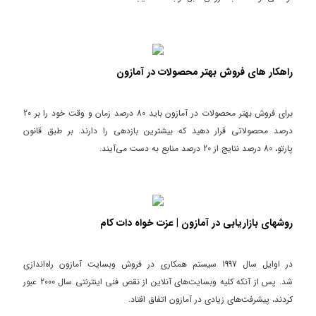
راهکار های فروش بهتر محصولات در آمازون
برای فروش بهتر محصولات در آمازون باید 80 درصد زمان و وقت خود را بر 20
درصد محصولاتی قرار دهید که بیشترین بازدهی را دارند. بر طبق قانون
پارتو، 80 درصد نتایج از 20 درصد منابع به دست می‌آیند.
روشهای بازاریابی در آمازون | عزت خواه دات کام
در اوایل سال 1997 سیستم همکاری در فروش وبسایت آمازون راه‌اندازی
شد. پس از آنکه کلیه وبسایت‌های آنلاین از نقص فنی اینترنتی سال 2000 عبور
کردند، پیشرفت‌های زیادی در آمازون اتفاق افتاد.