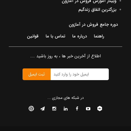
وبینار آموزش فروش در آمازون
بزرگترین اتفاق زندگیم
دوره جامع فروش در آمازون
راهنما
درباره ما
تماس با ما
قوانین
اطلاع از آخرین خبر ها ، به روز باشید ....
ثبت ایمیل
در شبکه های مجازی ...