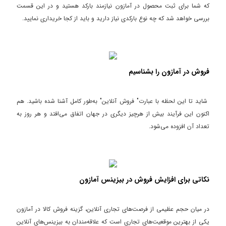
که شما برای ثبت محصول در آمازون نیازمند بارکد هستید و در این قسمت
بررسی خواهد شد که چه نوع بارکدی نیاز دارید و باید از کجا خریداری نمایید.
فروش در آمازون را بشناسیم
شاید تا این لحظه با عبارت" فروش آنلاین" به‌طور کامل آشنا شده باشید. هم
اکنون این فرآیند بیش از هرچیز دیگری در جهان اتفاق می‌افتد و هر روز به
تعداد آن افزوده می‌شود.
نکاتی برای افزایش فروش در بیزینس آمازون
در میان حجم عظیمی از فرصت‌های تجاری آنلاین، گزینه فروش کالا در آمازون
یکی از بهترین موقعیت‌های تجاری است که علاقه‌مندان به بیزینس‌های آنلاین