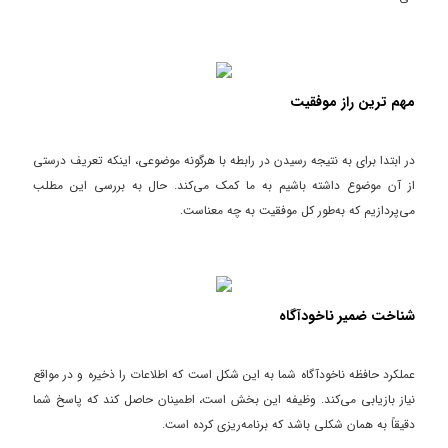
مهم ترین راز موفقیت
در ابتدا برای به نتیجه رسیدن در رابطه با هرگونه موضوعی، اینکه تعریف درستی
از آن موضوع داشته باشیم به ما کمک می‌کند. حال به بررسی این مطلب
می‌پردازیم که به‌طور کل موفقیت به چه معناست.
شناخت ضمیر ناخودآگاه
عملکرد حافظه ناخودآگاه شما به این شکل است که اطلاعات را ذخیره و در مواقع
نیاز بازیابی می‌کند. وظیفه این بخش است، اطمینان حاصل کند که پاسخ شما
دقیقاً به همان شکلی باشد که برنامه‌ریزی کرده است.