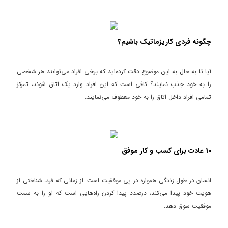
چگونه فردی کاریزماتیک باشیم؟
آیا تا به حال به این موضوع دقت کرده‌اید که برخی افراد می‌توانند هر شخصی
را به خود جذب نمایند؟ کافی است که این افراد وارد یک اتاق شوند، تمرکز
تمامی افراد داخل اتاق را به خود معطوف می‌نمایند.
10 عادت برای کسب و کار موفق
انسان در طول زندگی همواره در پی موفقیت است. از زمانی که فرد، شناختی از
هویت خود پیدا می‌کند، درصدد پیدا کردن راه‌هایی است که او را به سمت
موفقیت سوق دهد.