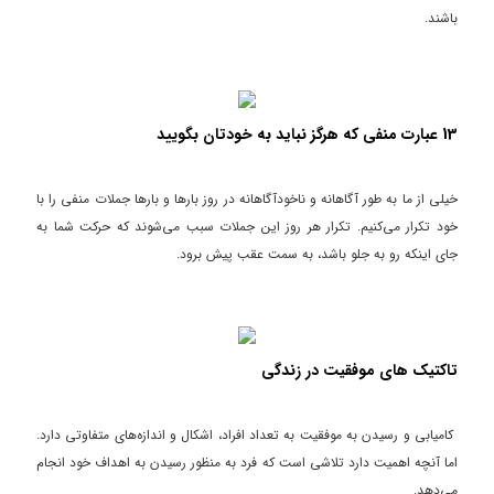
باشند.
13 عبارت منفی که هرگز نباید به خودتان بگویید
خیلی از ما به طور آگاهانه و ناخودآگاهانه در روز بارها و بارها جملات منفی را با
خود تکرار می‌کنیم. تکرار هر روز این جملات سبب می‌شوند که حرکت شما به
جای اینکه رو به جلو باشد، به سمت عقب پیش برود.
تاکتیک‌ های موفقیت در زندگی
کامیابی و رسیدن به موفقیت به تعداد افراد، اشکال و اندازه‌های متفاوتی دارد.
اما آنچه اهمیت دارد تلاشی است که فرد به منظور رسیدن به اهداف خود انجام
می‌دهد.