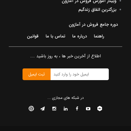
وبینار آموزش فروش در آمازون
بزرگترین اتفاق زندگیم
دوره جامع فروش در آمازون
راهنما
درباره ما
تماس با ما
قوانین
اطلاع از آخرین خبر ها ، به روز باشید ....
ثبت ایمیل
در شبکه های مجازی ...