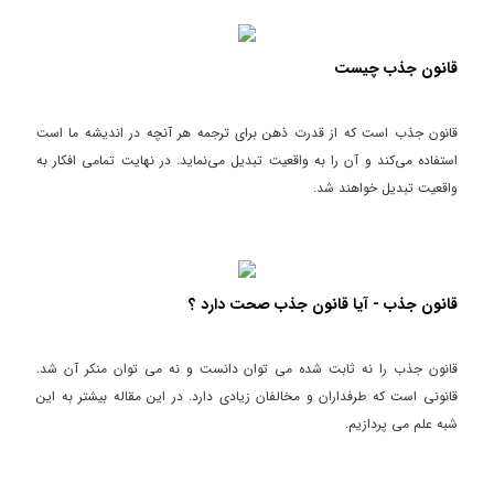
قانون جذب چیست
قانون جذب است که از قدرت ذهن برای ترجمه هر آنچه در اندیشه ما است
استفاده می‌کند و آن را به واقعیت تبدیل می‌نماید. در نهایت تمامی افکار به
واقعیت تبدیل خواهند شد.
قانون جذب - آیا قانون جذب صحت دارد ؟
قانون جذب را نه ثابت شده می توان دانست و نه می توان منکر آن شد.
قانونی است که طرفداران و مخالفان زیادی دارد. در این مقاله بیشتر به این
شبه علم می پردازیم.