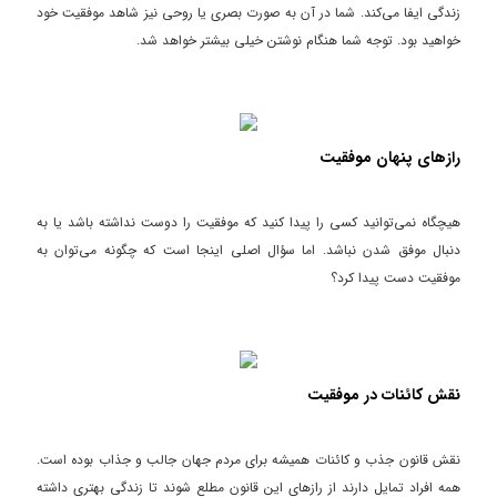
زندگی ایفا می‌کند. شما در آن به صورت بصری یا روحی نیز شاهد موفقیت خود
خواهید بود. توجه شما هنگام نوشتن خیلی بیشتر خواهد شد.
رازهای پنهان موفقیت
هیچگاه نمی‌توانید کسی را پیدا کنید که موفقیت را دوست نداشته باشد یا به
دنبال موفق شدن نباشد. اما سؤال اصلی اینجا است که چگونه می‌توان به
موفقیت دست پیدا کرد؟
نقش کائنات در موفقیت
نقش قانون جذب و کائنات همیشه برای مردم جهان جالب و جذاب بوده است.
همه افراد تمایل دارند از رازهای این قانون مطلع شوند تا زندگی بهتری داشته