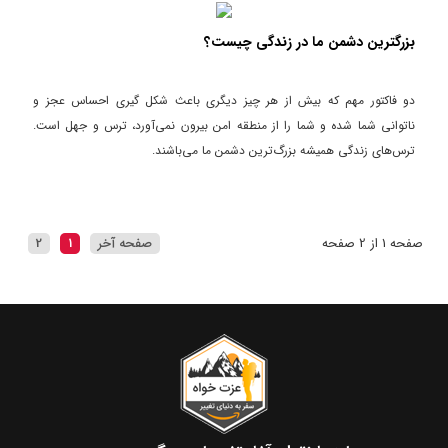
بزرگترین دشمن ما در زندگی چیست؟
دو فاکتور مهم که بیش از هر چیز دیگری باعث شکل گیری احساس عجز و
ناتوانی شما شده و شما را از منطقه امن بیرون نمی‌آورد، ترس و جهل است.
ترس‌های زندگی همیشه بزرگ‌ترین دشمن ما می‌باشند.
صفحه 1 از 2 صفحه
صفحه آخر
1
2