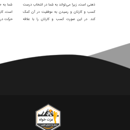
ذهنی است، زیرا می‌تواند به شما در انتخاب درست
شما به ط
کسب و کارتان و رسیدن به موفقیت در آن کمک
است، کار
کند. در این صورت کسب و کارتان را با علاقه
حرکت در 
انتخاب می کنید.