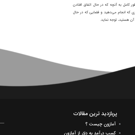
ور کامل به آنچه که در حال اتفاق افتادن
ی که انجام می‌دهید و فضایی که در حال
آن هستید، توجه نماید.
پربازدید ترین مقالات
آمازون چیست ؟
کسب درآمد به دلار از آمازون