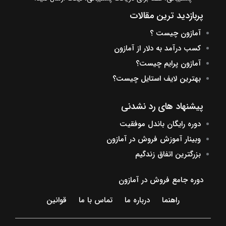
پربازدید ترین مقالات
آمازون چیست ؟
کسب درآمد به دلار از آمازون
آمازون پرایم چیست؟
بهترین لایف استایل چیست؟
پیشنهاد های رد نشدنی
دوره رایگان باندل موفقیت
وبینار آموزش فروش در آمازون
بزرگترین اتفاق زندگیم
دوره جامع فروش در آمازون
راهنما
درباره ما
تماس با ما
قوانین