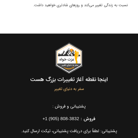
نسبت به زندگی تغییر می‌کند و روزهای شادتری خواهید داشت.
اینجا نقطه آغاز تغییرات بزرگ هست
سفر به دنیای تغییر
پشتیبانی و فروش :
فروش :
+1 (905) 808-3832
پشتیبانی: لطفاً برای دریافت پشتیبانی، تیکت ارسال کنید.