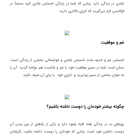
شادی در زندگی دارد. زمانی که شما در زندگی احساس شادی کنید مسلماً در
فرکانسی قرار می‌گیرید که انرژی بالاتری دارید.
غم و موفقیت
احساس غم و اندوه مانند احساس شادی و خوشحالی بخشی از زندگی است.
ممکن است شما در مسیر موفقیت خود با غم و شکست هم مواجه گردید. آن را
به عنوان بخشی از مسیر بپذیرید و انرژی خود را برای آن صرف نکنید.
چگونه بیشتر خودمان را دوست داشته باشیم؟
روزهای بد در زندگی همه افراد وجود دارد و یکی از راه‌های از بین بردن آن
دوست داشتن خود است. زمانی که خودتان را دوست داشته باشید، نگرشتان