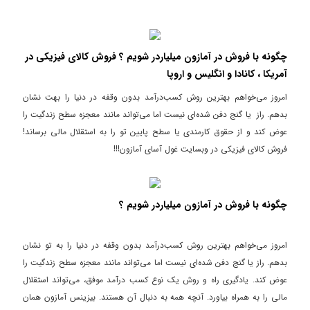
چگونه با فروش در آمازون میلیاردر شویم ؟ فروش کالای فیزیکی در
آمریکا ، کانادا و انگلیس و اروپا
امروز می‌خواهم بهترین روش کسب‌درآمد بدون وقفه در دنیا را بهت نشان
بدهم. راز یا گنج دفن شده‌ای نیست اما می‌تواند مانند معجزه سطح زندگیت را
عوض کند و از حقوق کارمندی یا سطح پایین تو را به استقلال مالی برساند!
فروش کالای فیزیکی در وبسایت غول آسای آمازون!!!
چگونه با فروش در آمازون میلیاردر شویم ؟
امروز می‌خواهم بهترین روش کسب‌درآمد بدون وقفه در دنیا را به تو نشان
بدهم. راز یا گنج دفن شده‌ای نیست اما می‌تواند مانند معجزه سطح زندگیت را
عوض کند. یادگیری راه و روش یک نوع کسب درآمد موفق، می‌تواند استقلال
مالی را به همراه بیاورد. آنچه همه به دنبال آن هستند. بیزینس آمازون همان