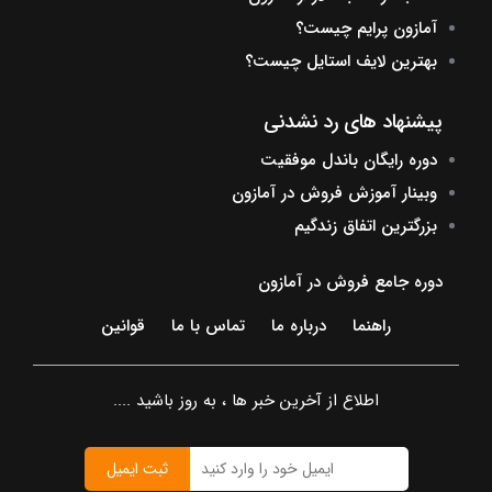
آمازون پرایم چیست؟
بهترین لایف استایل چیست؟
پیشنهاد های رد نشدنی
دوره رایگان باندل موفقیت
وبینار آموزش فروش در آمازون
بزرگترین اتفاق زندگیم
دوره جامع فروش در آمازون
راهنما
درباره ما
تماس با ما
قوانین
اطلاع از آخرین خبر ها ، به روز باشید ....
ثبت ایمیل