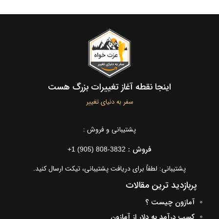
اینجا نقطه آغاز تغییرات بزرگ هست
سفر به دنیای تغییر
پشتیبانی و فروش :
فروش :
+1 (905) 808-3832
پشتیبانی: لطفاً برای دریافت پشتیبانی، تیکت ارسال کنید.
پربازدید ترین مقالات
آمازون چیست ؟
کسب درآمد به دلار از آمازون